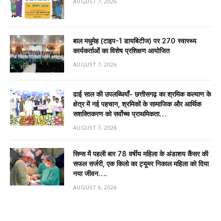
AUGUST 7, 2026
बाल मधुमेह (टाइप-1 डायबिटीज) पर 270 स्वास्थ्य
कार्यकर्ताओं का विशेष प्रशिक्षण आयोजित
AUGUST 7, 2026
ढाई साल की उपलब्धियाँ- छत्तीसगढ़ का श्रमिक कल्याण के
क्षेत्र में नई पहचान, श्रमिकों के सामाजिक और आर्थिक
सशक्तिकरण को सर्वाेच्च प्राथमिकता…
AUGUST 7, 2026
सिम्स में पहली बार 78 वर्षीय महिला के अंडाशय कैंसर की
सफल सर्जरी, एक किलो का ट्यूमर निकाल महिला को दिया
नया जीवन….
AUGUST 6, 2026