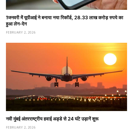
1️जनवरी में यूपीआई ने बनाया नया रिकॉर्ड, 28.33 लाख करोड़ रुपये का
हुआ लेन-देन
FEBRUARY 2, 2026
नवी मुंबई अंतरराष्ट्रीय हवाई अड्डे से 24 घंटे उड़ानें शुरू
FEBRUARY 2, 2026