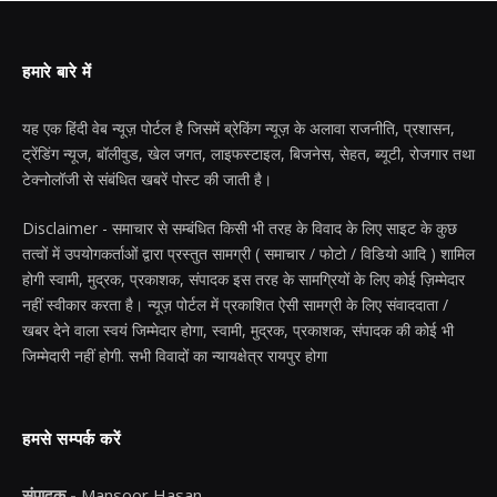
हमारे बारे में
यह एक हिंदी वेब न्यूज़ पोर्टल है जिसमें ब्रेकिंग न्यूज़ के अलावा राजनीति, प्रशासन,
ट्रेंडिंग न्यूज, बॉलीवुड, खेल जगत, लाइफस्टाइल, बिजनेस, सेहत, ब्यूटी, रोजगार तथा
टेक्नोलॉजी से संबंधित खबरें पोस्ट की जाती है।
Disclaimer - समाचार से सम्बंधित किसी भी तरह के विवाद के लिए साइट के कुछ
तत्वों में उपयोगकर्ताओं द्वारा प्रस्तुत सामग्री ( समाचार / फोटो / विडियो आदि ) शामिल
होगी स्वामी, मुद्रक, प्रकाशक, संपादक इस तरह के सामग्रियों के लिए कोई ज़िम्मेदार
नहीं स्वीकार करता है। न्यूज़ पोर्टल में प्रकाशित ऐसी सामग्री के लिए संवाददाता /
खबर देने वाला स्वयं जिम्मेदार होगा, स्वामी, मुद्रक, प्रकाशक, संपादक की कोई भी
जिम्मेदारी नहीं होगी. सभी विवादों का न्यायक्षेत्र रायपुर होगा
हमसे सम्पर्क करें
संपादक -
Mansoor Hasan