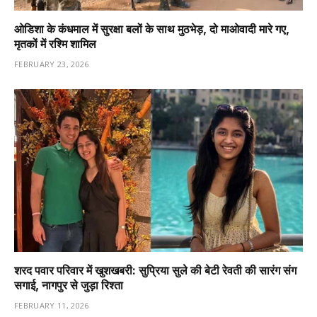
ओडिशा के कंधमाल में सुरक्षा बलों के साथ मुठभेड़, दो माओवादी मारे गए,
मृतकों में रश्मि शामिल
FEBRUARY 23, 2026
शरद पवार परिवार में खुशखबरी: सुप्रिया सुले की बेटी रेवती की सारंग संग
सगाई, नागपुर से जुड़ा रिश्ता
FEBRUARY 11, 2026