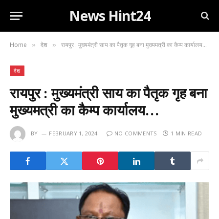
News Hint24
Home
देश
रायपुर : मुख्यमंत्री साय का पैतृक गृह बना मुख्यमत्री का कैम्प कार्यालय…
»
»
देश
रायपुर : मुख्यमंत्री साय का पैतृक गृह बना
मुख्यमत्री का कैम्प कार्यालय…
BY
FEBRUARY 1, 2024
NO COMMENTS
1 MIN READ