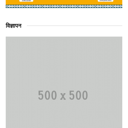
विज्ञापन