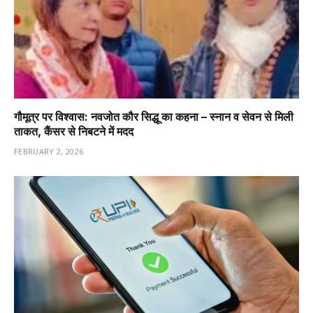
गौमूत्र पर विश्वास: नवजोत कौर सिद्धू का कहना – स्नान व सेवन से मिली
ताकत, कैंसर से निबटने में मदद
FEBRUARY 2, 2026