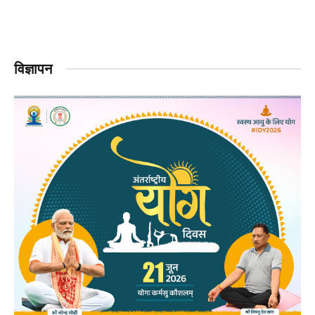
विज्ञापन