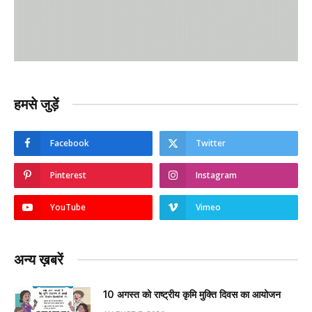
हमसे जुड़ें
Facebook
Twitter
Pinterest
Instagram
YouTube
Vimeo
अन्य ख़बरें
10 अगस्त को राष्ट्रीय कृमि मुक्ति दिवस का आयोजन