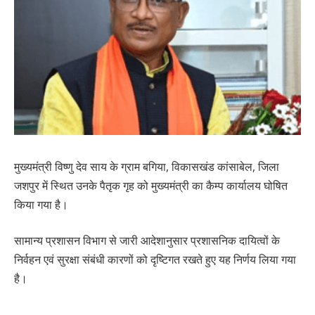
मुख्यमंत्री विष्णु देव साय के ग्राम बगिया, विकासखंड कांसाबेल, जिला
जशपुर में स्थित उनके पैतृक गृह को मुख्यमंत्री का कैम्प कार्यालय घोषित
किया गया है।
सामान्य प्रशासन विभाग से जारी आदेशानुसार प्रशासनिक दायित्वों के
निर्वहन एवं सुरक्षा संबंधी कारणों को दृष्टिगत रखते हुए यह निर्णय लिया गया
है।