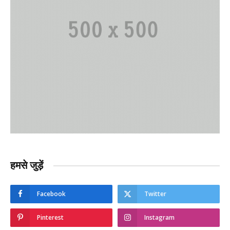
हमसे जुड़ें
Facebook
Twitter
Pinterest
Instagram