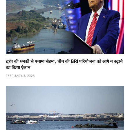
ट्रंप की धमकी से पनामा सेहमा, चीन की BRI परियोजना को आगे न बढ़ाने
का किया ऐलान
FEBRUARY 3, 2025