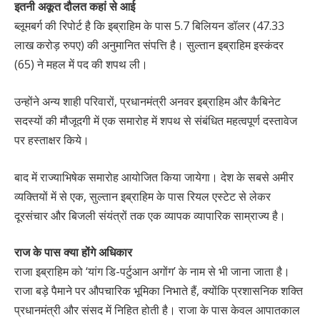
इतनी अकूत दौलत कहां से आई
ब्लूमबर्ग की रिपोर्ट है कि इब्राहिम के पास 5.7 बिलियन डॉलर (47.33
लाख करोड़ रुपए) की अनुमानित संपत्ति है। सुल्तान इब्राहिम इस्कंदर
(65) ने महल में पद की शपथ ली।
उन्होंने अन्य शाही परिवारों, प्रधानमंत्री अनवर इब्राहिम और कैबिनेट
सदस्यों की मौजूदगी में एक समारोह में शपथ से संबंधित महत्वपूर्ण दस्तावेज
पर हस्ताक्षर किये।
बाद में राज्याभिषेक समारोह आयोजित किया जायेगा। देश के सबसे अमीर
व्यक्तियों में से एक, सुल्तान इब्राहिम के पास रियल एस्टेट से लेकर
दूरसंचार और बिजली संयंत्रों तक एक व्यापक व्यापारिक साम्राज्य है।
राज के पास क्या होंगे अधिकार
राजा इब्राहिम को ‘यांग डि-पर्टुआन अगोंग’ के नाम से भी जाना जाता है।
राजा बड़े पैमाने पर औपचारिक भूमिका निभाते हैं, क्योंकि प्रशासनिक शक्ति
प्रधानमंत्री और संसद में निहित होती है। राजा के पास केवल आपातकाल