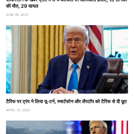
की मौत, 29 घायल
JUNE 28, 2025
टैरिफ पर ट्रंप ने लिया यू-टर्न, स्मार्टफोन और लैपटॉप को टैरिफ से दी छूट
APRIL 13, 2025