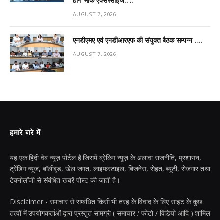
होगी मॉक एक्सरसाइज….
AUGUST 7, 2026
एनडीएमए एवं एनडीआरएफ की संयुक्त बैठक सम्पन्न…..
AUGUST 7, 2026
हमारे बारे में
यह एक हिंदी वेब न्यूज़ पोर्टल है जिसमें ब्रेकिंग न्यूज़ के अलावा राजनीति, प्रशासन,
ट्रेंडिंग न्यूज, बॉलीवुड, खेल जगत, लाइफस्टाइल, बिजनेस, सेहत, ब्यूटी, रोजगार तथा
टेक्नोलॉजी से संबंधित खबरें पोस्ट की जाती है।
Disclaimer - समाचार से सम्बंधित किसी भी तरह के विवाद के लिए साइट के कुछ
तत्वों में उपयोगकर्ताओं द्वारा प्रस्तुत सामग्री ( समाचार / फोटो / विडियो आदि ) शामिल