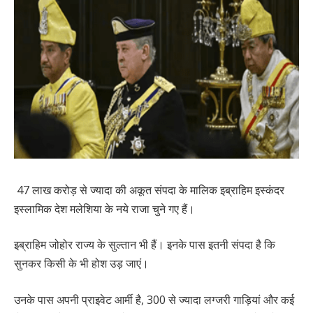
47 लाख करोड़ से ज्यादा की अकूत संपदा के मालिक इब्राहिम इस्कंदर
इस्लामिक देश मलेशिया के नये राजा चुने गए हैं।
इब्राहिम जोहोर राज्य के सुल्तान भी हैं। इनके पास इतनी संपदा है कि
सुनकर किसी के भी होश उड़ जाएं।
उनके पास अपनी प्राइवेट आर्मी है, 300 से ज्यादा लग्जरी गाड़ियां और कई