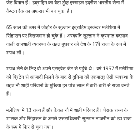
जेट विमान हैं। इब्राहिम का बेटा टुंकू इस्माइल इदरीस भारतीय सेना में
कैप्टन रैंक का अफसर भी बन चुका है।
65 साल की उम्र में जोहोर के सुल्तान इब्राहिम इस्कंदर मलेशिया में
सिंहासन पर विराजमान हो चुके हैं। अरबपति सुल्तान ने क्रमगत बदलाव
वाली राजशाही व्यवस्था के तहत बुधवार को देश के 17वें राजा के रूप में
शपथ ली।
शपथ लेने के लिए वो अपने प्राइवेट जेट से पहुंचे थे। वर्ष 1957 में मलेशिया
को ब्रिटेन से आजादी मिलने के बाद से दुनिया की एकमात्र ऐसी व्यवस्था के
तहत नौ शाही परिवारों के मुखिया हर पांच साल में बारी-बारी से राजा बनते
हैं।
मलेशिया में 13 राज्य हैं और केवल नौ में शाही परिवार हैं। पेराक राज्य के
शासक और सिंहासन के अगले उत्तराधिकारी सुल्तान नाजरीन को उप राजा
के रूप में फिर से चुना गया।