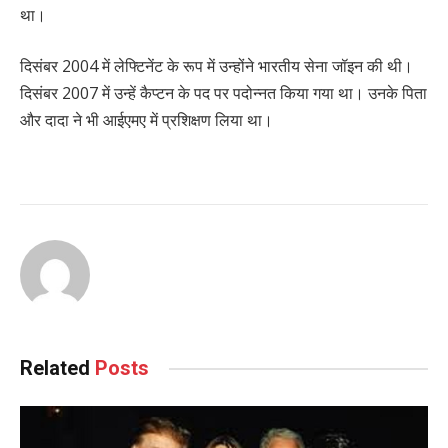
था।
दिसंबर 2004 में लेफ्टिनेंट के रूप में उन्होंने भारतीय सेना जॉइन की थी।
दिसंबर 2007 में उन्हें कैप्टन के पद पर पदोन्नत किया गया था। उनके पिता
और दादा ने भी आईएमए में प्रशिक्षण लिया था।
Related
Posts