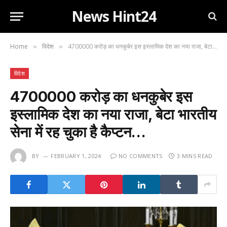
News Hint24
Home
विदेश
4700000 करोड़ का धनकुबेर इस इस्लामिक देश का नया राजा, बेटा भारतीय सेना में रह चुका है कैप्टन…
»
»
विदेश
4700000 करोड़ का धनकुबेर इस
इस्लामिक देश का नया राजा, बेटा भारतीय
सेना में रह चुका है कैप्टन…
BY
FEBRUARY 1, 2024
NO COMMENTS
3 MINS READ