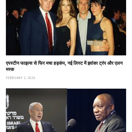
एपस्टीन फाइल्स से फिर मचा हड़कंप, नई लिस्ट में इवांका ट्रंप और एलन
मस्क
FEBRUARY 2, 2026