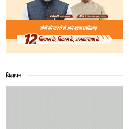
विज्ञापन