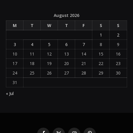
August 2026
M
T
W
T
F
S
S
1
2
3
4
5
6
7
8
9
10
11
12
13
14
15
16
17
18
19
20
21
22
23
24
25
26
27
28
29
30
31
« Jul