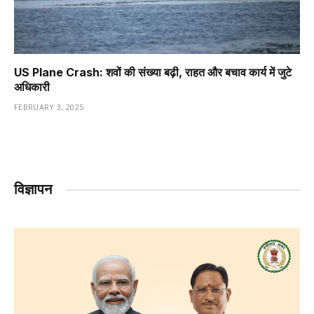
US Plane Crash: शवों की संख्या बढ़ी, राहत और बचाव कार्य में जुटे
अधिकारी
FEBRUARY 3, 2025
विज्ञापन