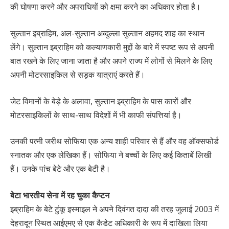
की घोषणा करने और अपराधियों को क्षमा करने का अधिकार होता है।
सुल्तान इब्राहिम, अल-सुल्तान अब्दुल्ला सुल्तान अहमद शाह का स्थान
लेंगे। सुल्तान इब्राहिम को कल्याणकारी मुद्दों के बारे में स्पष्ट रूप से अपनी
बात रखने के लिए जाना जाता है और अपने राज्य में लोगों से मिलने के लिए
अपनी मोटरसाइकिल से सड़क यात्राएं करते हैं।
जेट विमानों के बेड़े के अलावा, सुल्तान इब्राहिम के पास कारों और
मोटरसाइकिलों के साथ-साथ विदेशों में भी काफी संपत्तियां है।
उनकी पत्नी जरीथ सोफिया एक अन्य शाही परिवार से हैं और वह ऑक्सफोर्ड
स्नातक और एक लेखिका हैं। सोफिया ने बच्चों के लिए कई किताबें लिखी
हैं। उनके पांच बेटे और एक बेटी है।
बेटा भारतीय सेना में रह चुका कैप्टन
इब्राहिम के बेटे टुंकू इस्माइल ने अपने दिवंगत दादा की तरह जुलाई 2003 में
देहरादून स्थित आईएमए से एक कैडेट अधिकारी के रूप में दाखिला लिया