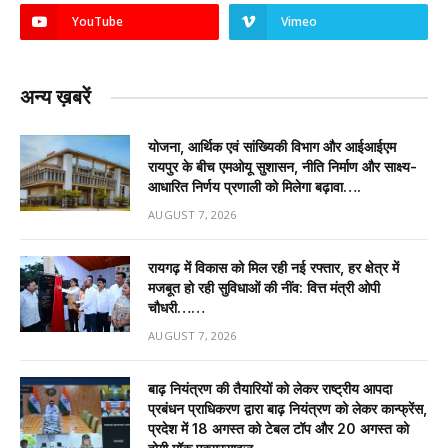
YouTube
Vimeo
अन्य ख़बरें
योजना, आर्थिक एवं सांख्यिकी विभाग और आईआईएम
रायपुर के बीच एमओयू सुशासन, नीति निर्माण और साक्ष्य-
आधारित निर्णय प्रणाली को मिलेगा बढ़ावा….
AUGUST 7, 2026
रायगढ़ में विकास को मिल रही नई रफ्तार, हर क्षेत्र में
मजबूत हो रही सुविधाओं की नींव: वित्त मंत्री ओपी
चौधरी……
AUGUST 7, 2026
बाढ़ नियंत्रण की तैयारियों को लेकर राष्ट्रीय आपदा
प्रबंधन प्राधिकरण द्वारा बाढ़ नियंत्रण को लेकर कान्फ्रेंस,
प्रदेश में 18 अगस्त को टेबल टॉप और 20 अगस्त को