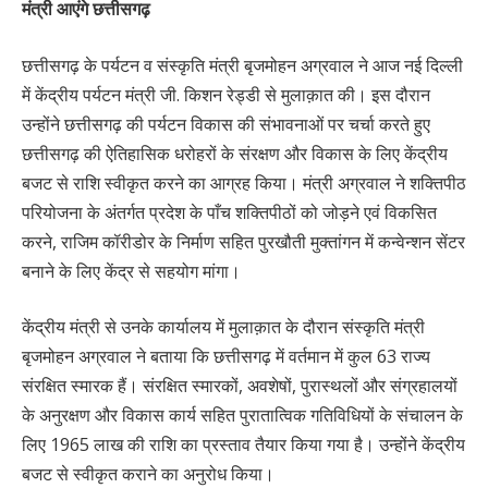
मंत्री आएंगे छत्तीसगढ़
छत्तीसगढ़ के पर्यटन व संस्कृति मंत्री बृजमोहन अग्रवाल ने आज नई दिल्ली
में केंद्रीय पर्यटन मंत्री जी. किशन रेड्डी से मुलाक़ात की। इस दौरान
उन्होंने छत्तीसगढ़ की पर्यटन विकास की संभावनाओं पर चर्चा करते हुए
छत्तीसगढ़ की ऐतिहासिक धरोहरों के संरक्षण और विकास के लिए केंद्रीय
बजट से राशि स्वीकृत करने का आग्रह किया। मंत्री अग्रवाल ने शक्तिपीठ
परियोजना के अंतर्गत प्रदेश के पाँच शक्तिपीठों को जोड़ने एवं विकसित
करने, राजिम कॉरीडोर के निर्माण सहित पुरखौती मुक्तांगन में कन्वेन्शन सेंटर
बनाने के लिए केंद्र से सहयोग मांगा।
केंद्रीय मंत्री से उनके कार्यालय में मुलाक़ात के दौरान संस्कृति मंत्री
बृजमोहन अग्रवाल ने बताया कि छत्तीसगढ़ में वर्तमान में कुल 63 राज्य
संरक्षित स्मारक हैं। संरक्षित स्मारकों, अवशेषों, पुरास्थलों और संग्रहालयों
के अनुरक्षण और विकास कार्य सहित पुरातात्विक गतिविधियों के संचालन के
लिए 1965 लाख की राशि का प्रस्ताव तैयार किया गया है। उन्होंने केंद्रीय
बजट से स्वीकृत कराने का अनुरोध किया।