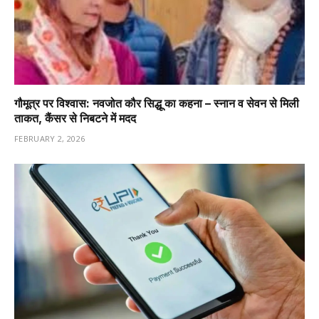
गौमूत्र पर विश्वास: नवजोत कौर सिद्धू का कहना – स्नान व सेवन से मिली
ताकत, कैंसर से निबटने में मदद
FEBRUARY 2, 2026