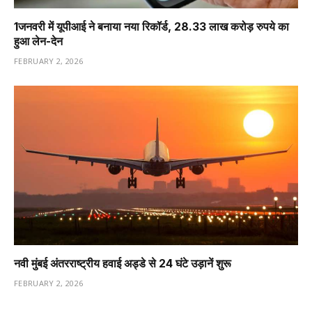
1️जनवरी में यूपीआई ने बनाया नया रिकॉर्ड, 28.33 लाख करोड़ रुपये का
हुआ लेन-देन
FEBRUARY 2, 2026
नवी मुंबई अंतरराष्ट्रीय हवाई अड्डे से 24 घंटे उड़ानें शुरू
FEBRUARY 2, 2026