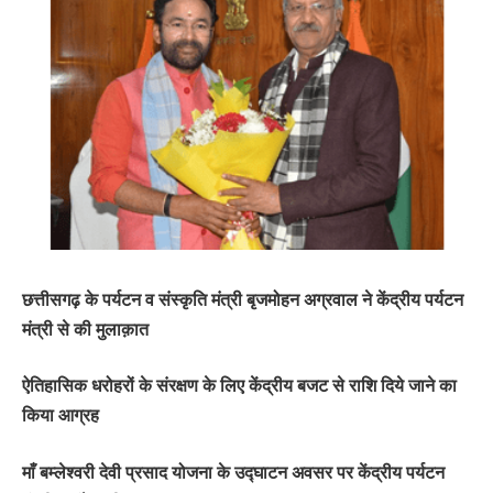
छत्तीसगढ़ के पर्यटन व संस्कृति मंत्री बृजमोहन अग्रवाल ने केंद्रीय पर्यटन
मंत्री से की मुलाक़ात
ऐतिहासिक धरोहरों के संरक्षण के लिए केंद्रीय बजट से राशि दिये जाने का
किया आग्रह
माँ बम्लेश्वरी देवी प्रसाद योजना के उद्घाटन अवसर पर केंद्रीय पर्यटन