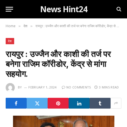
News Hint24
Home
देश
रायपुर : उज्जैन और काशी की तर्ज पर बनेगा राजिम कॉरीडोर, केंद्र से मांगा सहयोग.
»
»
देश
रायपुर : उज्जैन और काशी की तर्ज पर
बनेगा राजिम कॉरीडोर, केंद्र से मांगा
सहयोग.
BY
FEBRUARY 1, 2024
NO COMMENTS
3 MINS READ