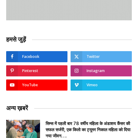
हमसे जुड़ें
Facebook
Twitter
Pinterest
Instagram
YouTube
Vimeo
अन्य ख़बरें
सिम्स में पहली बार 78 वर्षीय महिला के अंडाशय कैंसर की
सफल सर्जरी, एक किलो का ट्यूमर निकाल महिला को दिया
नया जीवन….