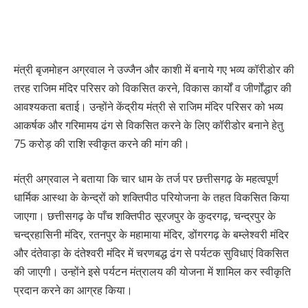
मंत्री बृजमोहन अग्रवाल ने उज्जैन और काशी में बनाये गए भव्य कॉरीडोर की
तरह राजिम मंदिर परिसर को विकसित करने, विकास कार्यों व जीर्णोंद्धार की
आवश्यकता बताई। उन्होंने केंद्रीय मंत्री से राजिम मंदिर परिसर को भव्य
आकर्षक और गरिमामय ढंग से विकसित करने के लिए कॉरीडोर बनाने हेतु
75 करोड़ की राशि स्वीकृत करने की मांग की।
मंत्री अग्रवाल ने बताया कि चार धाम के तर्ज पर छत्तीसगढ़ के महत्वपूर्ण
धार्मिक आस्था के केन्द्रों को शक्तिपीठ परियोजना के तहत विकसित किया
जाएगा। छत्तीसगढ़ के पाँच शक्तिपीठ सूरजपुर के कुदरगढ़, चन्द्रपुर के
चन्द्रहासिनी मंदिर, रतनपुर के महामाया मंदिर, डोंगरगढ़ के बम्लेश्वरी मंदिर
और दंतेवाड़ा के दंतेश्वरी मंदिर में चरणबद्ध ढंग से पर्यटक सुविधाएं विकसित
की जाएगी। उन्होंने इसे पर्यटन मंत्रालय की योजना में शामिल कर स्वीकृति
प्रदान करने का आग्रह किया।