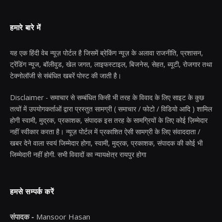
हमारे बारे में
यह एक हिंदी वेब न्यूज़ पोर्टल है जिसमें ब्रेकिंग न्यूज़ के अलावा राजनीति, प्रशासन,
ट्रेंडिंग न्यूज, बॉलीवुड, खेल जगत, लाइफस्टाइल, बिजनेस, सेहत, ब्यूटी, रोजगार तथा
टेक्नोलॉजी से संबंधित खबरें पोस्ट की जाती है।
Disclaimer - समाचार से सम्बंधित किसी भी तरह के विवाद के लिए साइट के कुछ
तत्वों में उपयोगकर्ताओं द्वारा प्रस्तुत सामग्री ( समाचार / फोटो / विडियो आदि ) शामिल
होगी स्वामी, मुद्रक, प्रकाशक, संपादक इस तरह के सामग्रियों के लिए कोई ज़िम्मेदार
नहीं स्वीकार करता है। न्यूज़ पोर्टल में प्रकाशित ऐसी सामग्री के लिए संवाददाता /
खबर देने वाला स्वयं जिम्मेदार होगा, स्वामी, मुद्रक, प्रकाशक, संपादक की कोई भी
जिम्मेदारी नहीं होगी. सभी विवादों का न्यायक्षेत्र रायपुर होगा
हमसे सम्पर्क करें
संपादक -
Mansoor Hasan