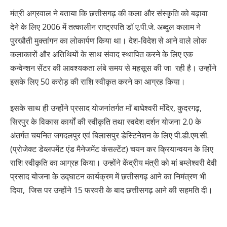
मंत्री अग्रवाल ने बताया कि छत्तीसगढ़ की कला और संस्कृति को बढ़ावा
देने के लिए 2006 में तत्कालीन राष्ट्रपति डॉ ए.पी.जे. अब्दुल कलाम ने
पुरखौती मुक्तांगन का लोकार्पण किया था। देश-विदेश से आने वाले लोक
कलाकारों और अतिथियों के साथ संवाद स्थापित करने के लिए एक
कन्वेन्शन सेंटर की आवश्यकता लंबे समय से महसूस की जा रही है। उन्होंने
इसके लिए 50 करोड़ की राशि स्वीकृत करने का आग्रह किया।
इसके साथ ही उन्होंने प्रसाद योजनांतर्गत माँ बाघेश्वरी मंदिर, कुदरगढ़,
सिरपुर के विकास कार्यों की स्वीकृति तथा स्वदेश दर्शन योजना 2.0 के
अंतर्गत चयनित जगदलपुर एवं बिलासपुर डेस्टिनेशन के लिए पी.डी.एम.सी.
(प्रोजेक्ट डेव्लपमेंट एंड मैनेजमेंट कंसल्टेंट) चयन कर क्रियान्वयन के लिए
राशि स्वीकृति का आग्रह किया। उन्होंने केंद्रीय मंत्री को मां बम्लेश्वरी देवी
प्रसाद योजना के उद्घाटन कार्यक्रम में छत्तीसगढ़ आने का निमंत्रण भी
दिया, जिस पर उन्होंने 15 फरवरी के बाद छत्तीसगढ़ आने की सहमति दी।