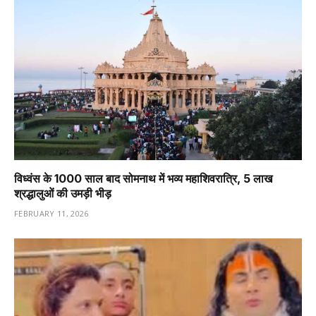
विध्वंस के 1000 साल बाद सोमनाथ में भव्य महाशिवरात्रि, 5 लाख
श्रद्धालुओं की उमड़ी भीड़
FEBRUARY 11, 2026