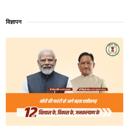
विज्ञापन