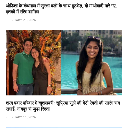
ओडिशा के कंधमाल में सुरक्षा बलों के साथ मुठभेड़, दो माओवादी मारे गए,
मृतकों में रश्मि शामिल
FEBRUARY 23, 2026
शरद पवार परिवार में खुशखबरी: सुप्रिया सुले की बेटी रेवती की सारंग संग
सगाई, नागपुर से जुड़ा रिश्ता
FEBRUARY 11, 2026