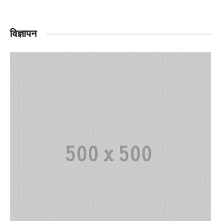
विज्ञापन