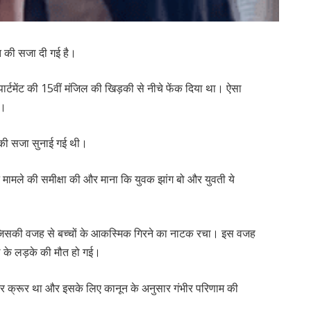
ौत की सजा दी गई है।
ार्टमेंट की 15वीं मंजिल की खिड़की से नीचे फेंक दिया था। ऐसा
ा।
त की सजा सुनाई गई थी।
ट ने मामले की समीक्षा की और माना कि युवक झांग बो और युवती ये
ा, जिसकी वजह से बच्चों के आकस्मिक गिरने का नाटक रचा। इस वजह
 के लड़के की मौत हो गई।
और क्रूर था और इसके लिए कानून के अनुसार गंभीर परिणाम की