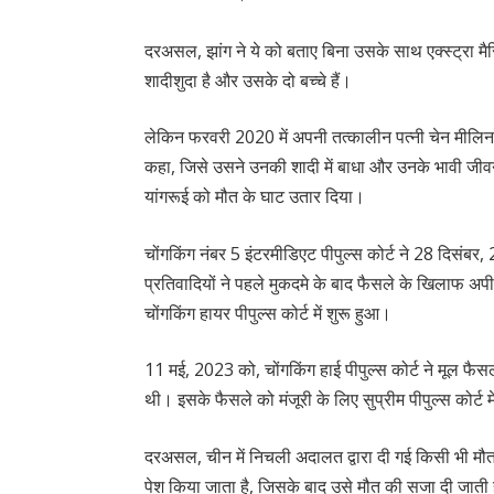
दरअसल, झांग ने ये को बताए बिना उसके साथ एक्स्ट्रा म
शादीशुदा है और उसके दो बच्चे हैं।
लेकिन फरवरी 2020 में अपनी तत्कालीन पत्नी चेन मीलिन को
कहा, जिसे उसने उनकी शादी में बाधा और उनके भावी जीवन 
यांगरूई को मौत के घाट उतार दिया।
चोंगकिंग नंबर 5 इंटरमीडिएट पीपुल्स कोर्ट ने 28 दिसंबर
प्रतिवादियों ने पहले मुकदमे के बाद फैसले के खिलाफ अ
चोंगकिंग हायर पीपुल्स कोर्ट में शुरू हुआ।
11 मई, 2023 को, चोंगकिंग हाई पीपुल्स कोर्ट ने मूल 
थी। इसके फैसले को मंजूरी के लिए सुप्रीम पीपुल्स कोर्ट 
दरअसल, चीन में निचली अदालत द्वारा दी गई किसी भी मौत क
पेश किया जाता है, जिसके बाद उसे मौत की सजा दी जाती