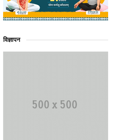
विज्ञापन