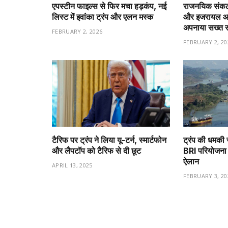
एपस्टीन फाइल्स से फिर मचा हड़कंप, नई
राजनयिक संकट 
लिस्ट में इवांका ट्रंप और एलन मस्क
और इजरायल आमन
अपनाया सख्त 
FEBRUARY 2, 2026
FEBRUARY 2, 20
टैरिफ पर ट्रंप ने लिया यू-टर्न, स्मार्टफोन
ट्रंप की धमकी 
और लैपटॉप को टैरिफ से दी छूट
BRI परियोजना 
ऐलान
APRIL 13, 2025
FEBRUARY 3, 20