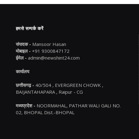
हमसे सम्पर्क करें
संपादक -
Mansoor Hasan
मोबाइल -
+91 9300847172
ईमेल -
admin@newshint24.com
कार्यालय
छत्तीसगढ़ -
40/504 , EVERGREEN CHOWK ,
BAIJANTAHAPARA , Raipur - CG
मध्यप्रदेश -
NOORMAHAL, PATHAR WALI GALI NO.
02, BHOPAL Dist.-BHOPAL