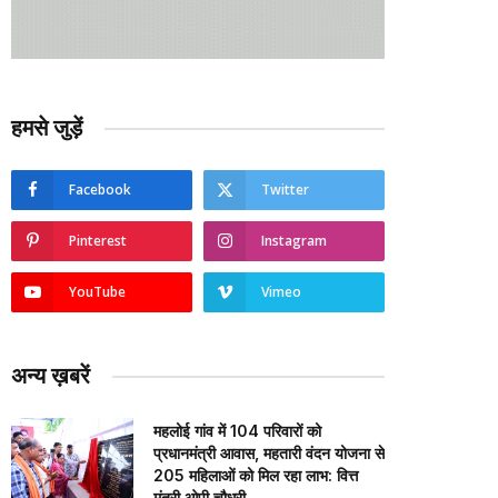
हमसे जुड़ें
Facebook
Twitter
Pinterest
Instagram
YouTube
Vimeo
अन्य ख़बरें
महलोई गांव में 104 परिवारों को
प्रधानमंत्री आवास, महतारी वंदन योजना से
205 महिलाओं को मिल रहा लाभ: वित्त
मंत्री ओपी चौधरी…