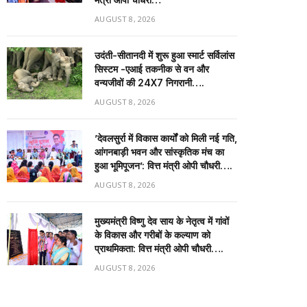
AUGUST 8, 2026
उदंती-सीतानदी में शुरू हुआ स्मार्ट सर्विलांस
सिस्टम -एआई तकनीक से वन और
वन्यजीवों की 24X7 निगरानी….
AUGUST 8, 2026
’देवलसुर्रा में विकास कार्यों को मिली नई गति,
आंगनबाड़ी भवन और सांस्कृतिक मंच का
हुआ भूमिपूजन’: वित्त मंत्री ओपी चौधरी….
AUGUST 8, 2026
मुख्यमंत्री विष्णु देव साय के नेतृत्व में गांवों
के विकास और गरीबों के कल्याण को
प्राथमिकता: वित्त मंत्री ओपी चौधरी….
AUGUST 8, 2026