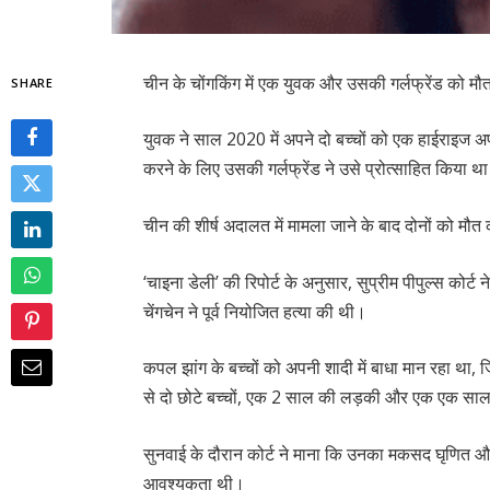
चीन के चोंगकिंग में एक युवक और उसकी गर्लफ्रेंड को म
SHARE
युवक ने साल 2020 में अपने दो बच्चों को एक हाईराइज अप
करने के लिए उसकी गर्लफ्रेंड ने उसे प्रोत्साहित किया थ
चीन की शीर्ष अदालत में मामला जाने के बाद दोनों को मौ
‘चाइना डेली’ की रिपोर्ट के अनुसार, सुप्रीम पीपुल्स कोर्
चेंगचेन ने पूर्व नियोजित हत्या की थी।
कपल झांग के बच्चों को अपनी शादी में बाधा मान रहा थ
से दो छोटे बच्चों, एक 2 साल की लड़की और एक एक साल
सुनवाई के दौरान कोर्ट ने माना कि उनका मकसद घृणित 
आवश्यकता थी।