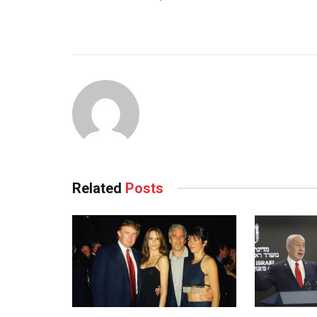
Related
Posts