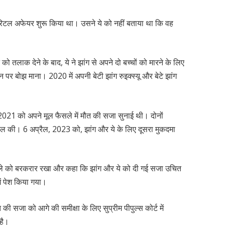
ैरिटल अफेयर शुरू किया था। उसने ये को नहीं बताया था कि वह
 तलाक देने के बाद, ये ने झांग से अपने दो बच्चों को मारने के लिए
पर बोझ माना। 2020 में अपनी बेटी झांग रुइक्स्यू और बेटे झांग
, 2021 को अपने मूल फैसले में मौत की सजा सुनाई थी। दोनों
पील की। 6 अप्रैल, 2023 को, झांग और ये के लिए दूसरा मुकदमा
फैसले को बरकरार रखा और कहा कि झांग और ये को दी गई सजा उचित
में पेश किया गया।
ी सजा को आगे की समीक्षा के लिए सुप्रीम पीपुल्स कोर्ट में
 है।