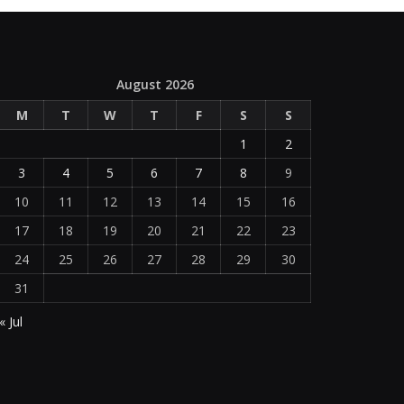
August 2026
M
T
W
T
F
S
S
1
2
3
4
5
6
7
8
9
10
11
12
13
14
15
16
17
18
19
20
21
22
23
24
25
26
27
28
29
30
31
« Jul