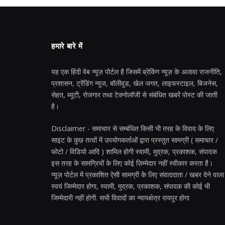
हमारे बारे में
यह एक हिंदी वेब न्यूज़ पोर्टल है जिसमें ब्रेकिंग न्यूज़ के अलावा राजनीति,
प्रशासन, ट्रेंडिंग न्यूज, बॉलीवुड, खेल जगत, लाइफस्टाइल, बिजनेस,
सेहत, ब्यूटी, रोजगार तथा टेक्नोलॉजी से संबंधित खबरें पोस्ट की जाती
है।
Disclaimer - समाचार से सम्बंधित किसी भी तरह के विवाद के लिए
साइट के कुछ तत्वों में उपयोगकर्ताओं द्वारा प्रस्तुत सामग्री ( समाचार /
फोटो / विडियो आदि ) शामिल होगी स्वामी, मुद्रक, प्रकाशक, संपादक
इस तरह के सामग्रियों के लिए कोई ज़िम्मेदार नहीं स्वीकार करता है।
न्यूज़ पोर्टल में प्रकाशित ऐसी सामग्री के लिए संवाददाता / खबर देने वाला
स्वयं जिम्मेदार होगा, स्वामी, मुद्रक, प्रकाशक, संपादक की कोई भी
जिम्मेदारी नहीं होगी. सभी विवादों का न्यायक्षेत्र रायपुर होगा