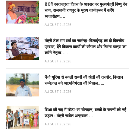
80वें स्वतन्त्रता दिवस के अवसर पर मुख्यमंत्री विष्णु देव
साय, राजधानी रायपुर के मुख्य कार्यक्रम में करेंगे
ध्वजारोहण….
AUGUST 9, 2026
मंत्री टंक राम वर्मा का सारंगढ़-बिलाईगढ़ का दो दिवसीय
प्रवास, देंगे विकास कार्यों की सौगात और तिरंगा यात्रा का
करेंगे नेतृत्व…..
AUGUST 9, 2026
नैनो यूरिया से बदली सब्जी की खेती की तस्वीर, किसान
सम्मेलाल बने आत्मनिर्भरता की मिसाल…..
AUGUST 9, 2026
शिक्षा की राह में छोटा-सा योगदान, बच्चों के सपनों को नई
उड़ान : मंत्री राजेश अग्रवाल….
AUGUST 9, 2026