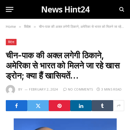
News Hint24
Home
विदेश
चीन-पाक की अक्ल लगेगी ठिकाने, अमेरिका से भारत को मिलने जा रहे खास ड्रोन; क्या हैं खासियतें…
»
»
विदेश
चीन-पाक की अक्ल लगेगी ठिकाने,
अमेरिका से भारत को मिलने जा रहे खास
ड्रोन; क्या हैं खासियतें…
BY
FEBRUARY 2, 2024
NO COMMENTS
3 MINS READ