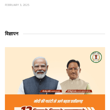
FEBRUARY 3, 2025
विज्ञापन