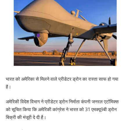
भारत को अमेरिका से मिलने वाले प्रीडेटर ड्रोन का रास्ता साफ हो गया
है।
अमेरिकी विदेश विभाग ने प्रीडेटर ड्रोन निर्माता कंपनी जनरल एटॉमिक्स
को सूचित किया कि अमेरिकी कांग्रेस ने भारत को 31 एमक्यू9बी ड्रोन
बिक्री की मंजूरी दे दी है।