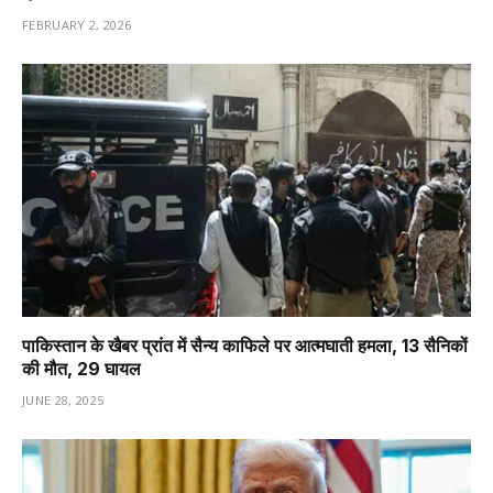
FEBRUARY 2, 2026
पाकिस्तान के खैबर प्रांत में सैन्य काफिले पर आत्मघाती हमला, 13 सैनिकों
की मौत, 29 घायल
JUNE 28, 2025