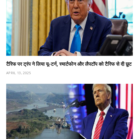
टैरिफ पर ट्रंप ने लिया यू-टर्न, स्मार्टफोन और लैपटॉप को टैरिफ से दी छूट
APRIL 13, 2025