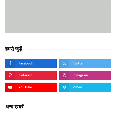
हमसे जुड़ें
Facebook
Twitter
Pinterest
Instagram
YouTube
Vimeo
अन्य ख़बरें