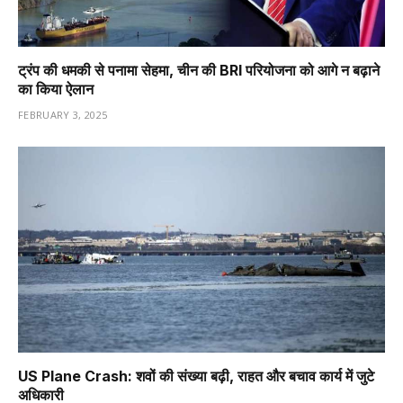
ट्रंप की धमकी से पनामा सेहमा, चीन की BRI परियोजना को आगे न बढ़ाने
का किया ऐलान
FEBRUARY 3, 2025
US Plane Crash: शवों की संख्या बढ़ी, राहत और बचाव कार्य में जुटे
अधिकारी