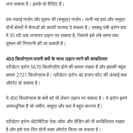
लगा सकता है। इसके दो वैरिएंट हैं।
एक स्काई गार्जन और दूसरा सी (समुद्र) गार्जन। यानी यह हवा और समुद्र
दोनों क्षेत्रों में सेनाओं को काफी फायदा दे सकता है। एमक्यू-9बी ड्रोन हवा
में 35 घंटे तक लगातार उड़ान भर सकता है, जिससे इसे लंबे समय तक
दुश्मन की निगरानी की जा सकती है।
450 किलोग्राम वजनी बमों के साथ उड़ान भरने की काबलियत
प्रीडेटर ड्रोन 5670 किलोग्रीम ढोने की क्षमता रखता है और इसकी फ्यूल
क्षमता 2721 किलोग्राम है। प्रीडेटर ड्रोन 40 हजार फीट की ऊंचाई तक
ऑपरेट हो सकता है।
ये 450 किलोग्राम के बमों को भी लेकर उड़ान भर सकता है। ये ड्रोन इतने
अत्याधुनिक हैं जो जमीन, समुद्र और हवा में बहुत कारगर हैं।
प्रीडेटर ड्रोन ऑटोमैटिक टेक-ऑफ और लैंडिंग की भी काबिलियत रखता
है और इसे रात-दिन दोनों वक्त ऑपरेट किया जा सकता है।