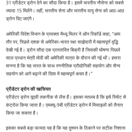
31 प्रीडेटर ड्रोन देने का सौदा किया है। इसमें भारतीय नौसेना को सबसे
ज्यादा 15 मिलेंगे। वहीं, भारतीय सेना और भारतीय वायु सेना को आठ-आठ
ड्रोन दिए जाएंगे।
अमेरिकी विदेश विभाग के प्रवक्ता मैथ्यू मिलर ने ऑन रिकॉर्ड कहा, “आम
तौर पर, पिछले दशक से अमेरिका-भारत रक्षा साझेदारी में महत्वपूर्ण वृद्धि
देखी गई है। ड्रोन सौदा एक प्रस्तावित बिक्री है जिसकी घोषणा पिछले
साल प्रधान मंत्री मोदी की अमेरिकी यात्रा के दौरान की गई थी। हमारा
मानना ​​है कि यह भारत के साथ रणनीतिक प्रौद्योगिकी सहयोग और सैन्य
सहयोग को आगे बढ़ाने की दिशा में महत्वपूर्ण कदम है।”
प्रीडेटर ड्रोन की खासियत
प्रीडेटर ड्रोन यूएवी तकनीक से लैस हैं। इसका मतलब है कि इसे रिमोट से
कंट्रोल किया जाता है। एमक्यू-9बी प्रीडेटर ड्रोन में मिसाइलों को तैनात
किया जा सकता है।
इसका सबसे बड़ा फायदा यह है कि यह दुश्मन के ठिकाने पर सटीक निशाना