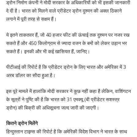
ड्रोन निर्माण कंपनी ने मोदी सरकार के अधिकारियों को भी इसकी जानकारी
दे दी है। भारत को मिलने वाले प्रीडेटर ड्रोन दुश्मन की अक्ल ठिकाने
लगाने में पूरी तरह से सक्षम हैं।
ये इतने ताकतवर हैं, जो 40 हजार फीट की ऊंचाई तक दुश्मन पर नजर रख
सकते हैं और 450 किलोग्राम से ज्यादा वजन के बमों को लेकर उड़ान भर
सकते हैं। इनकी और भी कई खासियत हैं, जानिए।
पीटीआई की रिपोर्ट है कि प्रीडेटर ड्रोन के लिए भारत और अमेरिका में 3
अरब डॉलर का सौदा हुआ है।
इस पूरे मामले में हालांकि मोदी सरकार ने कुछ नहीं कहा है लेकिन, वाशिंगटन
के सूत्रों ने पुष्टि की है कि भारत को 31 एमक्यू (बी प्रीडेटर सशस्त्र
ड्रोन) की बिक्री की अधिसूचना जल्द जारी की जाएगी।
कितने ड्रोन मिलेंगे
हिन्दुस्तान टाइम्स की रिपोर्ट है कि अमेरिकी विदेश विभाग ने भारत के साथ