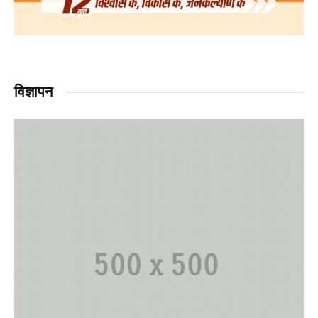
विज्ञापन