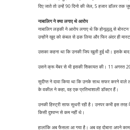
दिए जाते तो उन्हें 90 दिनो की जेल, 5 हजार डॉलर तक
नाबालिग ने क्या लगाए थे आरोप
नाबालिग लड़की ने आरोप लगाए थे कि होनूलूलू से बोस्टन ज
उन्होंने खुद को कंबल से ढक लिया और फिर अंदर ही मास्
उसका कहना था कि उनकी जिप खुली हुई थी। इसके बाद ज
उसने क्रू मेंबर से भी इसकी शिकायत की। 11 अगस्त 202
सुदीप्त ने दावा किया था कि उनके साथ सफर करने वाले ल
के वकील ने कहा, वह एक प्रतिभाशाली डॉक्टर हैं।
उनकी हिस्ट्री साफ सुथरी रही है। उनपर कभी इस तरह के
किसी दुश्वप्न से कम नहीं थे।
हालांकि अब फैसला आ गया है। अब वह दोबारा अपने का