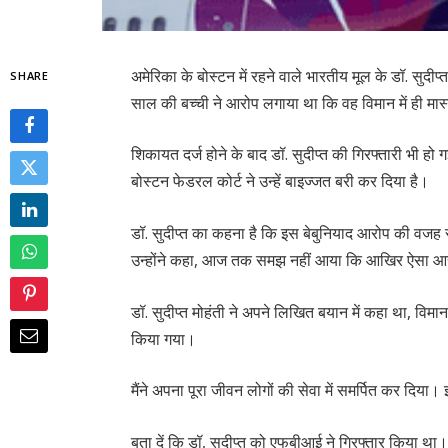
अमेरिका के बोस्टन में रहने वाले भारतीय मूल के डॉ. सुदी
SHARE
साल की बच्ची ने आरोप लगाया था कि वह विमान में ही मास
शिकायत दर्ज होने के बाद डॉ. सुदीप्त की गिरफ्तारी भी हो
बोस्टन फेडरल कोर्ट ने उन्हें बाइज्जत बरी कर दिया है।
डॉ. सुदीप्त का कहना है कि इस बेबुनियाद आरोप की वज
उन्होंने कहा, आज तक समझ नहीं आया कि आखिर ऐसा 
डॉ. सुदीप्त मोहंती ने अपने लिखित बयान में कहा था, विमान म
किया गया।
मैंने अपना पूरा जीवन लोगों की सेवा में समर्पित कर दिय
बता दें कि डॉ, सुदीप्त को एफबीआई ने गिरफ्तार किया था।