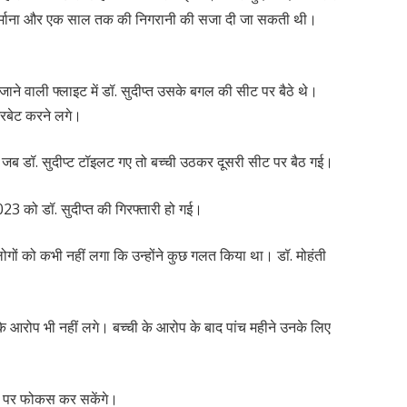
 जुर्माना और एक साल तक की निगरानी की सजा दी जा सकती थी।
ाने वाली फ्लाइट में डॉ. सुदीप्त उसके बगल की सीट पर बैठे थे।
टरबेट करने लगे।
ब डॉ. सुदीप्ट टॉइलट गए तो बच्ची उठकर दूसरी सीट पर बैठ गई।
3 को डॉ. सुदीप्त की गिरफ्तारी हो गई।
ोगों को कभी नहीं लगा कि उन्होंने कुछ गलत किया था। डॉ. मोहंती
 आरोप भी नहीं लगे। बच्ची के आरोप के बाद पांच महीने उनके लिए
म पर फोकस कर सकेंगे।