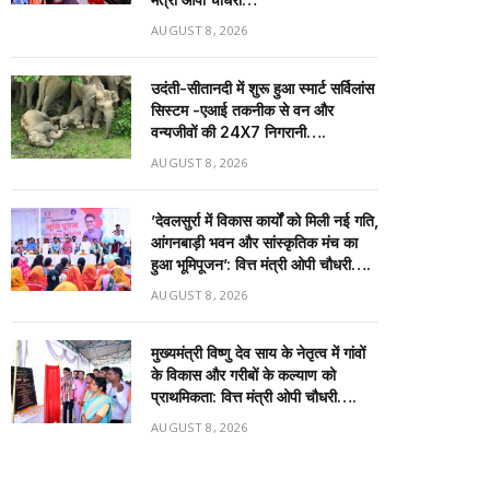
AUGUST 8, 2026
उदंती-सीतानदी में शुरू हुआ स्मार्ट सर्विलांस
सिस्टम -एआई तकनीक से वन और
वन्यजीवों की 24X7 निगरानी….
AUGUST 8, 2026
’देवलसुर्रा में विकास कार्यों को मिली नई गति,
आंगनबाड़ी भवन और सांस्कृतिक मंच का
हुआ भूमिपूजन’: वित्त मंत्री ओपी चौधरी….
AUGUST 8, 2026
मुख्यमंत्री विष्णु देव साय के नेतृत्व में गांवों
के विकास और गरीबों के कल्याण को
प्राथमिकता: वित्त मंत्री ओपी चौधरी….
AUGUST 8, 2026