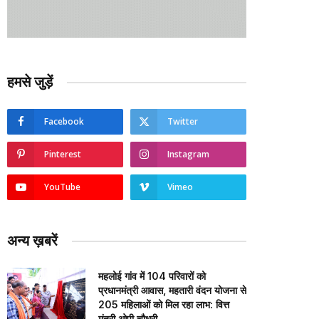
हमसे जुड़ें
Facebook
Twitter
Pinterest
Instagram
YouTube
Vimeo
अन्य ख़बरें
महलोई गांव में 104 परिवारों को
प्रधानमंत्री आवास, महतारी वंदन योजना से
205 महिलाओं को मिल रहा लाभ: वित्त
मंत्री ओपी चौधरी…