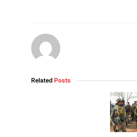
Related
Posts