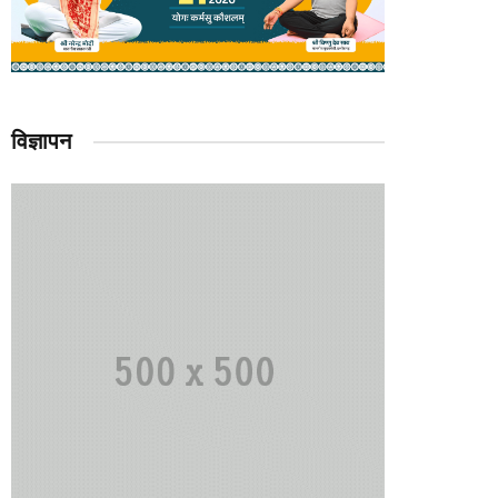
विज्ञापन