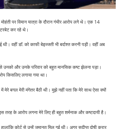
प्त मोहंती पर विमान यात्रा के दौरान गंभीर आरोप लगे थे। एक 14
्टरबेट कर रहे थे।
 गई थी। वहीं डॉ. को काफी बेइज्जती भी बर्दाश्त करनी पड़ी। वहीं अब
ह से उनको और उनके परिवार को बहुत मानसिक कष्ट झेलना पड़ा।
आरोप किसलिए लगाया गया था।
ें मेरे बगल मेरी मंगेतर बैठी थी। मुझे नहीं पता कि मेरे साथ ऐसा क्यों
ा। इस तरह के आरोप लगना मेरे लिए ही बहुत शर्मनाक और कष्टदायी है।
 हालांकि कोर्ट से उन्हें जमानत मिल गई थी। अगर सुदीप्त दोषी करार