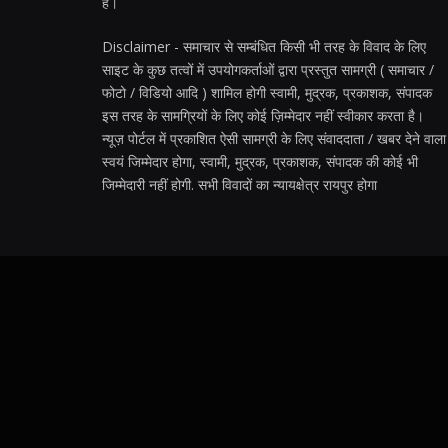
है।
Disclaimer - समाचार से सम्बंधित किसी भी तरह के विवाद के लिए
साइट के कुछ तत्वों में उपयोगकर्ताओं द्वारा प्रस्तुत सामग्री ( समाचार /
फोटो / विडियो आदि ) शामिल होगी स्वामी, मुद्रक, प्रकाशक, संपादक
इस तरह के सामग्रियों के लिए कोई ज़िम्मेदार नहीं स्वीकार करता है।
न्यूज़ पोर्टल में प्रकाशित ऐसी सामग्री के लिए संवाददाता / खबर देने वाला
स्वयं जिम्मेदार होगा, स्वामी, मुद्रक, प्रकाशक, संपादक की कोई भी
जिम्मेदारी नहीं होगी. सभी विवादों का न्यायक्षेत्र रायपुर होगा