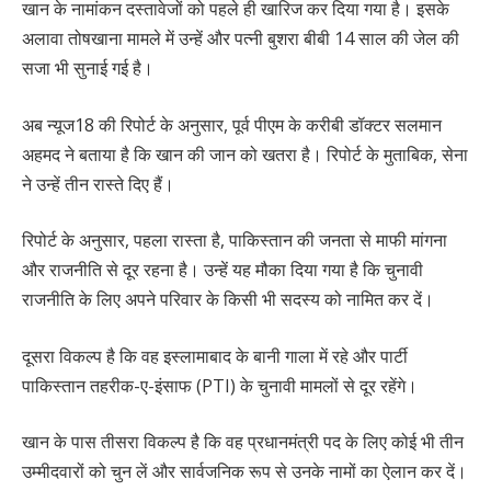
खान के नामांकन दस्तावेजों को पहले ही खारिज कर दिया गया है। इसके
अलावा तोषखाना मामले में उन्हें और पत्नी बुशरा बीबी 14 साल की जेल की
सजा भी सुनाई गई है।
अब न्यूज18 की रिपोर्ट के अनुसार, पूर्व पीएम के करीबी डॉक्टर सलमान
अहमद ने बताया है कि खान की जान को खतरा है। रिपोर्ट के मुताबिक, सेना
ने उन्हें तीन रास्ते दिए हैं।
रिपोर्ट के अनुसार, पहला रास्ता है, पाकिस्तान की जनता से माफी मांगना
और राजनीति से दूर रहना है। उन्हें यह मौका दिया गया है कि चुनावी
राजनीति के लिए अपने परिवार के किसी भी सदस्य को नामित कर दें।
दूसरा विकल्प है कि वह इस्लामाबाद के बानी गाला में रहे और पार्टी
पाकिस्तान तहरीक-ए-इंसाफ (PTI) के चुनावी मामलों से दूर रहेंगे।
खान के पास तीसरा विकल्प है कि वह प्रधानमंत्री पद के लिए कोई भी तीन
उम्मीदवारों को चुन लें और सार्वजनिक रूप से उनके नामों का ऐलान कर दें।