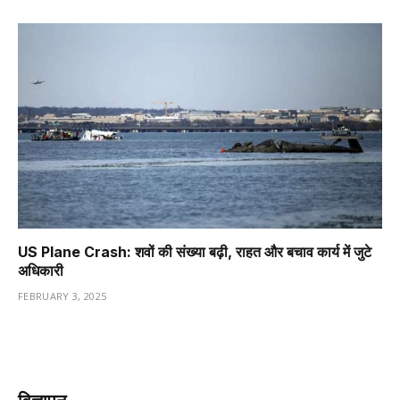
US Plane Crash: शवों की संख्या बढ़ी, राहत और बचाव कार्य में जुटे
अधिकारी
FEBRUARY 3, 2025