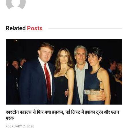
Related
Posts
एपस्टीन फाइल्स से फिर मचा हड़कंप, नई लिस्ट में इवांका ट्रंप और एलन
मस्क
FEBRUARY 2, 2026