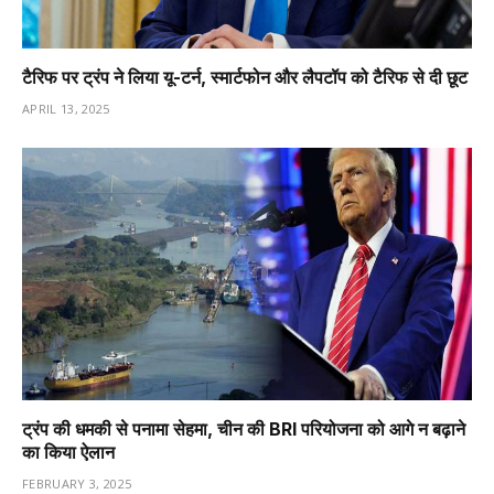
टैरिफ पर ट्रंप ने लिया यू-टर्न, स्मार्टफोन और लैपटॉप को टैरिफ से दी छूट
APRIL 13, 2025
ट्रंप की धमकी से पनामा सेहमा, चीन की BRI परियोजना को आगे न बढ़ाने
का किया ऐलान
FEBRUARY 3, 2025