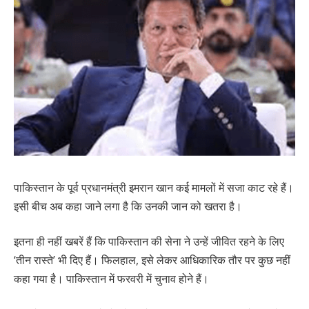
पाकिस्तान के पूर्व प्रधानमंत्री इमरान खान कई मामलों में सजा काट रहे हैं।
इसी बीच अब कहा जाने लगा है कि उनकी जान को खतरा है।
इतना ही नहीं खबरें हैं कि पाकिस्तान की सेना ने उन्हें जीवित रहने के लिए
‘तीन रास्ते’ भी दिए हैं। फिलहाल, इसे लेकर आधिकारिक तौर पर कुछ नहीं
कहा गया है। पाकिस्तान में फरवरी में चुनाव होने हैं।