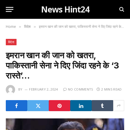
News Hint24
Home
विदेश
इमरान खान की जान को खतरा, पाकिस्तानी सेना ने दिए जिंदा रहने के ‘3 रास्ते’…
»
»
विदेश
इमरान खान की जान को खतरा,
पाकिस्तानी सेना ने दिए जिंदा रहने के ‘3
रास्ते’…
BY
FEBRUARY 2, 2024
NO COMMENTS
2 MINS READ