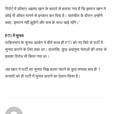
रिपोर्ट में डॉक्टर अहमद खान के हवाले से बताया गया है कि इमरान खान ने
कोई भी ऑफर मानने से इनकार कर दिया है। बातचीत के दौरान उन्होंने
कहा, ‘इमरान नहीं झुकेंगे और सच के साथ खड़े रहेंगे।’
PTI में चुनाव
पाकिस्तान के चुनाव आयोग ने बीते साल ही PTI को नए सिरे से पार्टी में
चुनाव कराने के लिए कहा था। हालांकि, कुछ असंतुष्ट नेताओं की तरफ से
इसका विरोध भी किया गया था।
अब खान ने पार्टी का चुनाव चिह्न बल्ला गंवाने के कुछ सप्ताह बाद ही 1
फरवरी को ही पार्टी में चुनाव कराने का ऐलान किया है।