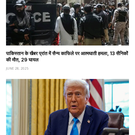
पाकिस्तान के खैबर प्रांत में सैन्य काफिले पर आत्मघाती हमला, 13 सैनिकों
की मौत, 29 घायल
JUNE 28, 2025