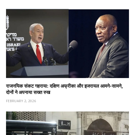
राजनयिक संकट गहराया: दक्षिण अफ्रीका और इजरायल आमने-सामने,
दोनों ने अपनाया सख्त रुख
FEBRUARY 2, 2026