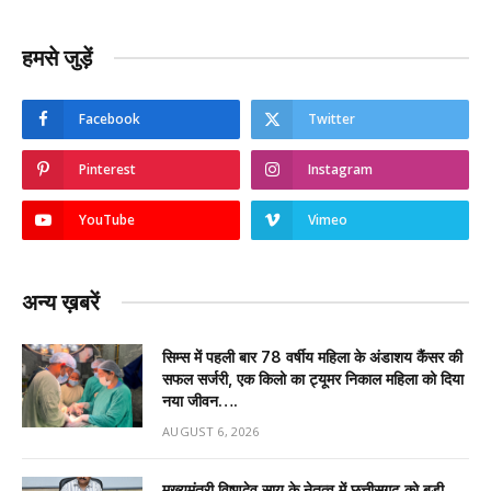
हमसे जुड़ें
Facebook
Twitter
Pinterest
Instagram
YouTube
Vimeo
अन्य ख़बरें
सिम्स में पहली बार 78 वर्षीय महिला के अंडाशय कैंसर की
सफल सर्जरी, एक किलो का ट्यूमर निकाल महिला को दिया
नया जीवन….
AUGUST 6, 2026
मुख्यमंत्री विष्णुदेव साय के नेतृत्व में छत्तीसगढ़ को बड़ी