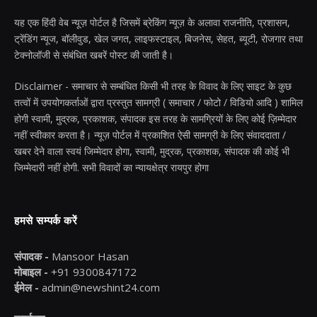
यह एक हिंदी वेब न्यूज़ पोर्टल है जिसमें ब्रेकिंग न्यूज़ के अलावा राजनीति, प्रशासन,
ट्रेंडिंग न्यूज, बॉलीवुड, खेल जगत, लाइफस्टाइल, बिजनेस, सेहत, ब्यूटी, रोजगार तथा
टेक्नोलॉजी से संबंधित खबरें पोस्ट की जाती है।
Disclaimer - समाचार से सम्बंधित किसी भी तरह के विवाद के लिए साइट के कुछ
तत्वों में उपयोगकर्ताओं द्वारा प्रस्तुत सामग्री ( समाचार / फोटो / विडियो आदि ) शामिल
होगी स्वामी, मुद्रक, प्रकाशक, संपादक इस तरह के सामग्रियों के लिए कोई ज़िम्मेदार
नहीं स्वीकार करता है। न्यूज़ पोर्टल में प्रकाशित ऐसी सामग्री के लिए संवाददाता /
खबर देने वाला स्वयं जिम्मेदार होगा, स्वामी, मुद्रक, प्रकाशक, संपादक की कोई भी
जिम्मेदारी नहीं होगी. सभी विवादों का न्यायक्षेत्र रायपुर होगा
हमसे सम्पर्क करें
संपादक -
Mansoor Hasan
मोबाइल -
+91 9300847172
ईमेल -
admin@newshint24.com