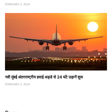
FEBRUARY 2, 2026
नवी मुंबई अंतरराष्ट्रीय हवाई अड्डे से 24 घंटे उड़ानें शुरू
FEBRUARY 2, 2026