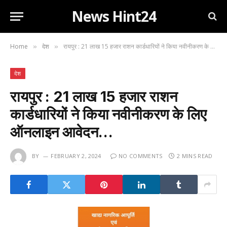
News Hint24
Home
देश
रायपुर : 21 लाख 15 हजार राशन कार्डधारियों ने किया नवीनीकरण के लिए ऑनलाइन आवेदन…
»
»
देश
रायपुर : 21 लाख 15 हजार राशन
कार्डधारियों ने किया नवीनीकरण के लिए
ऑनलाइन आवेदन…
BY
FEBRUARY 2, 2024
NO COMMENTS
2 MINS READ