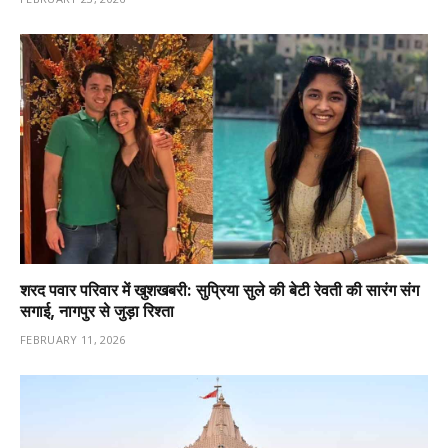
शरद पवार परिवार में खुशखबरी: सुप्रिया सुले की बेटी रेवती की सारंग संग
सगाई, नागपुर से जुड़ा रिश्ता
FEBRUARY 11, 2026