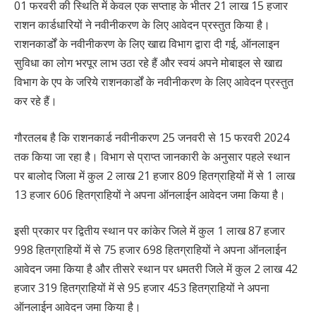
01 फरवरी की स्थिति में केवल एक सप्ताह के भीतर 21 लाख 15 हजार
राशन कार्डधारियों ने नवीनीकरण के लिए आवेदन प्रस्तुत किया है।
राशनकार्डों के नवीनीकरण के लिए खाद्य विभाग द्वारा दी गई, ऑनलाइन
सुविधा का लोग भरपूर लाभ उठा रहे हैं और स्वयं अपने मोबाइल से खाद्य
विभाग के एप के जरिये राशनकार्डों के नवीनीकरण के लिए आवेदन प्रस्तुत
कर रहे हैं।
गौरतलब है कि राशनकार्ड नवीनीकरण 25 जनवरी से 15 फरवरी 2024
तक किया जा रहा है। विभाग से प्राप्त जानकारी के अनुसार पहले स्थान
पर बालोद जिला में कुल 2 लाख 21 हजार 809 हितग्राहियों में से 1 लाख
13 हजार 606 हितग्राहियों ने अपना ऑनलाईन आवेदन जमा किया है।
इसी प्रकार पर द्वितीय स्थान पर कांकेर जिले में कुल 1 लाख 87 हजार
998 हितग्राहियों में से 75 हजार 698 हितग्राहियों ने अपना ऑनलाईन
आवेदन जमा किया है और तीसरे स्थान पर धमतरी जिले में कुल 2 लाख 42
हजार 319 हितग्राहियों में से 95 हजार 453 हितग्राहियों ने अपना
ऑनलाईन आवेदन जमा किया है।