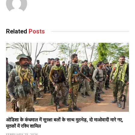
Related
Posts
ओडिशा के कंधमाल में सुरक्षा बलों के साथ मुठभेड़, दो माओवादी मारे गए,
मृतकों में रश्मि शामिल
FEBRUARY 23, 2026