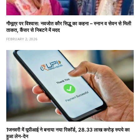
गौमूत्र पर विश्वास: नवजोत कौर सिद्धू का कहना – स्नान व सेवन से मिली
ताकत, कैंसर से निबटने में मदद
FEBRUARY 2, 2026
1️जनवरी में यूपीआई ने बनाया नया रिकॉर्ड, 28.33 लाख करोड़ रुपये का
हुआ लेन-देन