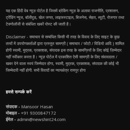
यह एक हिंदी वेब न्यूज़ पोर्टल है जिसमें ब्रेकिंग न्यूज़ के अलावा राजनीति, प्रशासन,
ट्रेंडिंग न्यूज, बॉलीवुड, खेल जगत, लाइफस्टाइल, बिजनेस, सेहत, ब्यूटी, रोजगार तथा
टेक्नोलॉजी से संबंधित खबरें पोस्ट की जाती है।
Disclaimer - समाचार से सम्बंधित किसी भी तरह के विवाद के लिए साइट के कुछ
तत्वों में उपयोगकर्ताओं द्वारा प्रस्तुत सामग्री ( समाचार / फोटो / विडियो आदि ) शामिल
होगी स्वामी, मुद्रक, प्रकाशक, संपादक इस तरह के सामग्रियों के लिए कोई ज़िम्मेदार
नहीं स्वीकार करता है। न्यूज़ पोर्टल में प्रकाशित ऐसी सामग्री के लिए संवाददाता /
खबर देने वाला स्वयं जिम्मेदार होगा, स्वामी, मुद्रक, प्रकाशक, संपादक की कोई भी
जिम्मेदारी नहीं होगी. सभी विवादों का न्यायक्षेत्र रायपुर होगा
हमसे सम्पर्क करें
संपादक -
Mansoor Hasan
मोबाइल -
+91 9300847172
ईमेल -
admin@newshint24.com