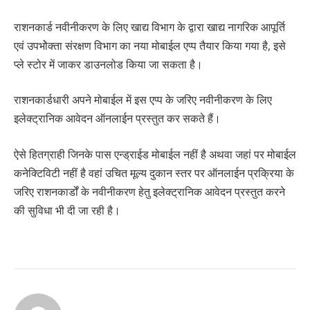
राशनकार्ड नवीनीकरण के लिए खाद्य विभाग के द्वारा खाद्य नागरिक आपूर्ति
एवं उपभोेक्ता संरक्षण विभाग का नया मोबाईल एप्प तैयार किया गया है, इसे
प्ले स्टोर में जाकर डाउनलोड किया जा सकता है।
राशनकार्डधारी अपने मोबाईल में इस एप्प के जरिए नवीनीकरण के लिए
इलेक्ट्रानिक आवेदन ऑनलाईन प्रस्तुत कर सकते हैं।
ऐसे हितग्राही जिनके पास एन्ड्राईड मोबाईल नहीं है अथवा जहां पर मोबाईल
कनेक्टिविटी नहीं है वहां उचित मूल्य दुकान स्तर पर ऑनलाईन प्रक्रिया के
जरिए राशनकार्डों के नवीनीकरण हेतु इलेक्ट्रानिक आवेदन प्रस्तुत करने
की सुविधा भी दी जा रही है।