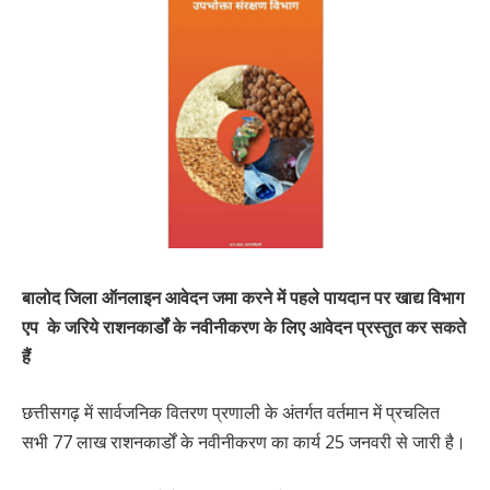
बालोद जिला ऑनलाइन आवेदन जमा करने में पहले पायदान पर खाद्य विभाग
एप के जरिये राशनकार्डों के नवीनीकरण के लिए आवेदन प्रस्तुत कर सकते
हैं
छत्तीसगढ़ में सार्वजनिक वितरण प्रणाली के अंतर्गत वर्तमान में प्रचलित
सभी 77 लाख राशनकार्डों के नवीनीकरण का कार्य 25 जनवरी से जारी है।