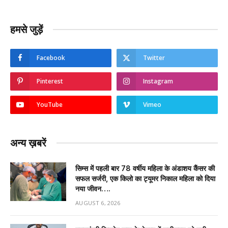
हमसे जुड़ें
Facebook
Twitter
Pinterest
Instagram
YouTube
Vimeo
अन्य ख़बरें
सिम्स में पहली बार 78 वर्षीय महिला के अंडाशय कैंसर की
सफल सर्जरी, एक किलो का ट्यूमर निकाल महिला को दिया
नया जीवन….
AUGUST 6, 2026