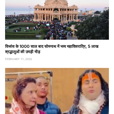
विध्वंस के 1000 साल बाद सोमनाथ में भव्य महाशिवरात्रि, 5 लाख
श्रद्धालुओं की उमड़ी भीड़
FEBRUARY 11, 2026