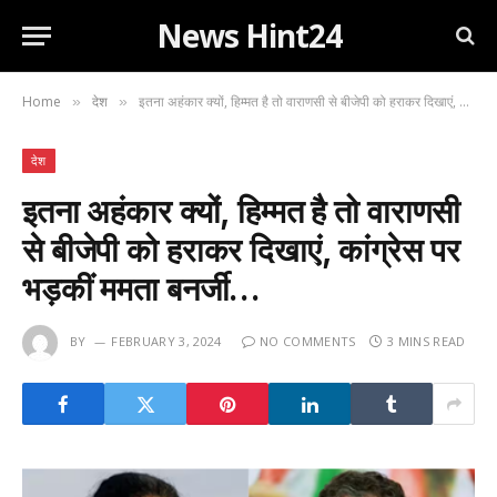
News Hint24
Home
देश
इतना अहंकार क्यों, हिम्मत है तो वाराणसी से बीजेपी को हराकर दिखाएं, कांग्रेस पर भड़कीं ममता बनर्जी…
»
»
देश
इतना अहंकार क्यों, हिम्मत है तो वाराणसी
से बीजेपी को हराकर दिखाएं, कांग्रेस पर
भड़कीं ममता बनर्जी…
BY
FEBRUARY 3, 2024
NO COMMENTS
3 MINS READ