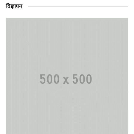
विज्ञापन