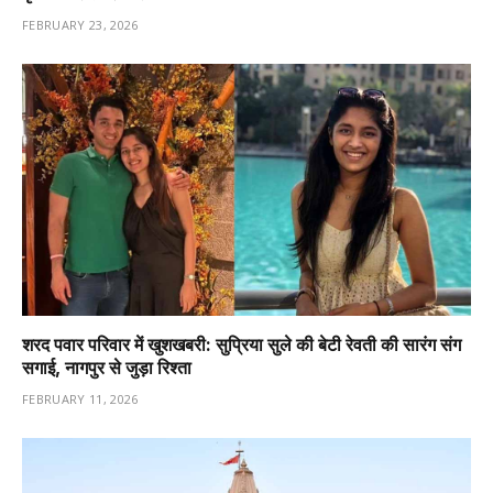
FEBRUARY 23, 2026
शरद पवार परिवार में खुशखबरी: सुप्रिया सुले की बेटी रेवती की सारंग संग
सगाई, नागपुर से जुड़ा रिश्ता
FEBRUARY 11, 2026