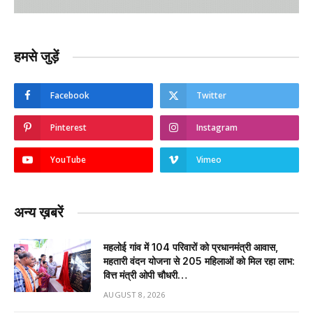
हमसे जुड़ें
Facebook
Twitter
Pinterest
Instagram
YouTube
Vimeo
अन्य ख़बरें
महलोई गांव में 104 परिवारों को प्रधानमंत्री आवास,
महतारी वंदन योजना से 205 महिलाओं को मिल रहा लाभ:
वित्त मंत्री ओपी चौधरी…
AUGUST 8, 2026