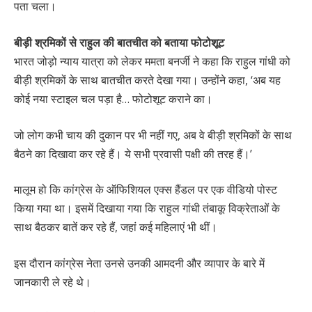
पता चला।
बीड़ी श्रमिकों से राहुल की बातचीत को बताया फोटोशूट
भारत जोड़ो न्याय यात्रा को लेकर ममता बनर्जी ने कहा कि राहुल गांधी को
बीड़ी श्रमिकों के साथ बातचीत करते देखा गया। उन्होंने कहा, ‘अब यह
कोई नया स्टाइल चल पड़ा है… फोटोशूट कराने का।
जो लोग कभी चाय की दुकान पर भी नहीं गए, अब वे बीड़ी श्रमिकों के साथ
बैठने का दिखावा कर रहे हैं। ये सभी प्रवासी पक्षी की तरह हैं।’
मालूम हो कि कांग्रेस के ऑफिशियल एक्स हैंडल पर एक वीडियो पोस्ट
किया गया था। इसमें दिखाया गया कि राहुल गांधी तंबाकू विक्रेताओं के
साथ बैठकर बातें कर रहे हैं, जहां कई महिलाएं भी थीं।
इस दौरान कांग्रेस नेता उनसे उनकी आमदनी और व्यापार के बारे में
जानकारी ले रहे थे।