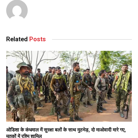
Related
Posts
ओडिशा के कंधमाल में सुरक्षा बलों के साथ मुठभेड़, दो माओवादी मारे गए,
मृतकों में रश्मि शामिल