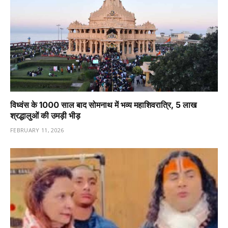
विध्वंस के 1000 साल बाद सोमनाथ में भव्य महाशिवरात्रि, 5 लाख
श्रद्धालुओं की उमड़ी भीड़
FEBRUARY 11, 2026