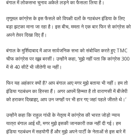
बंगाल में लोकसभा चुनाव अकेले लड़ने का फैसला लिया है।
तृणूमल कांग्रेस के इस फैसले को विपक्षी दलों के गठबंधन इंडिया के लिए
बड़ा झटका माना जा रहा है। इस बीच, ममता ने एक बार फिर से कांग्रेस को
अपने तेवर दिखा दिए हैं।
बंगाल के मुर्शिदाबाद में आज सार्वजनिक सभा को संबोधित करते हुए TMC
चीफ कांग्रेस पर खूब बरसीं। उन्होंने कहा, ‘मुझे नहीं पता कि कांग्रेस 300
में से 40 सीटें भी जीतेगी या नहीं।
फिर यह अहंकार क्यों है? आप बंगाल आए मगर मुझे बताया भी नहीं। हम तो
इंडिया गठबंधन का हिस्सा हैं। अगर आपमें हिम्मत है तो वाराणसी में बीजेपी
को हराकर दिखाइए, आप उन जगहों पर भी हार गए जहां पहले जीतते थे।’
उन्होंने कहा कि राहुल गांधी के नेतृत्व में कांग्रेस की भारत जोड़ो न्याय
यात्रा बंगाल आई थी, मगर मुझे इसकी जानकारी तक नहीं दी गई। हम
इंडिया गठबंधन में सहयोगी हैं और मुझे अपने पार्टी के नेताओं से इस बारे में