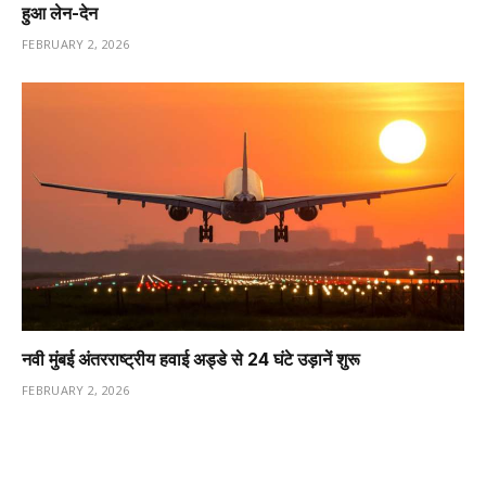
हुआ लेन-देन
FEBRUARY 2, 2026
नवी मुंबई अंतरराष्ट्रीय हवाई अड्डे से 24 घंटे उड़ानें शुरू
FEBRUARY 2, 2026