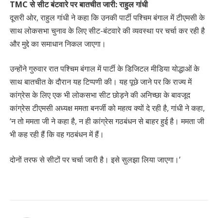
TMC से सीट बंटवारे पर बातचीत जारी: राहुल गांधी
दूसरी ओर, राहुल गांधी ने कहा कि उनकी पार्टी पश्चिम बंगाल में टीएमसी के
साथ लोकसभा चुनाव के लिए सीट-बंटवारे की व्यवस्था पर चर्चा कर रही है
और मुद्दे का समाधान निकल जाएगा।
उन्होंने गुरुवार रात पश्चिम बंगाल में पार्टी के डिजिटल मीडिया योद्धाओं के
साथ बातचीत के दौरान यह टिप्पणी की। यह पूछे जाने पर कि राज्य में
कांग्रेस के लिए एक भी लोकसभा सीट छोड़ने की अनिच्छा के बावजूद
कांग्रेस टीएमसी अध्यक्ष ममता बनर्जी को महत्व क्यों दे रही है, गांधी ने कहा,
‘न तो ममता जी ने कहा है, न ही कांग्रेस गठबंधन से बाहर हुई है। ममता जी
भी कह रही हैं कि वह गठबंधन में हैं।
दोनों तरफ से सीटों पर चर्चा जारी है। इसे सुलझा लिया जाएगा।’