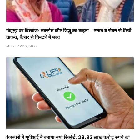
गौमूत्र पर विश्वास: नवजोत कौर सिद्धू का कहना – स्नान व सेवन से मिली
ताकत, कैंसर से निबटने में मदद
FEBRUARY 2, 2026
1️जनवरी में यूपीआई ने बनाया नया रिकॉर्ड, 28.33 लाख करोड़ रुपये का