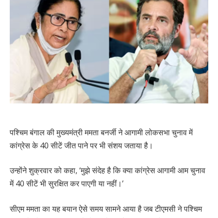
पश्चिम बंगाल की मुख्यमंत्री ममता बनर्जी ने आगामी लोकसभा चुनाव में
कांग्रेस के 40 सीटें जीत पाने पर भी संशय जताया है।
उन्होंने शुक्रवार को कहा, ‘मुझे संदेह है कि क्या कांग्रेस आगामी आम चुनाव
में 40 सीटें भी सुरक्षित कर पाएगी या नहीं।’
सीएम ममता का यह बयान ऐसे समय सामने आया है जब टीएमसी ने पश्चिम