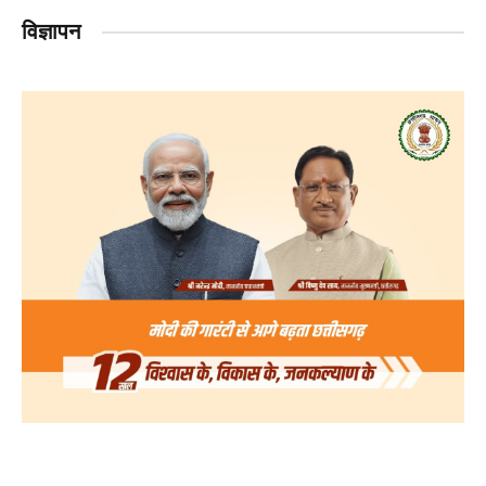
विज्ञापन