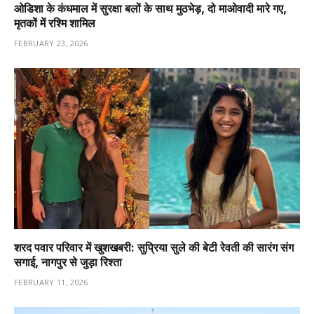
ओडिशा के कंधमाल में सुरक्षा बलों के साथ मुठभेड़, दो माओवादी मारे गए,
मृतकों में रश्मि शामिल
FEBRUARY 23, 2026
शरद पवार परिवार में खुशखबरी: सुप्रिया सुले की बेटी रेवती की सारंग संग
सगाई, नागपुर से जुड़ा रिश्ता
FEBRUARY 11, 2026