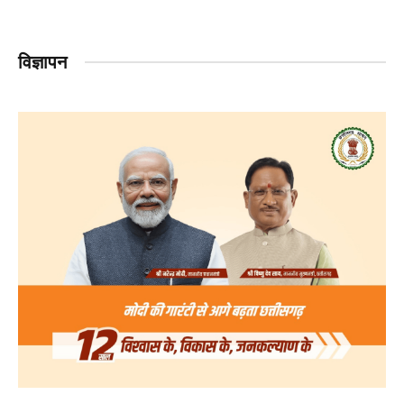
विज्ञापन