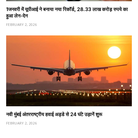
1️जनवरी में यूपीआई ने बनाया नया रिकॉर्ड, 28.33 लाख करोड़ रुपये का
हुआ लेन-देन
FEBRUARY 2, 2026
नवी मुंबई अंतरराष्ट्रीय हवाई अड्डे से 24 घंटे उड़ानें शुरू
FEBRUARY 2, 2026