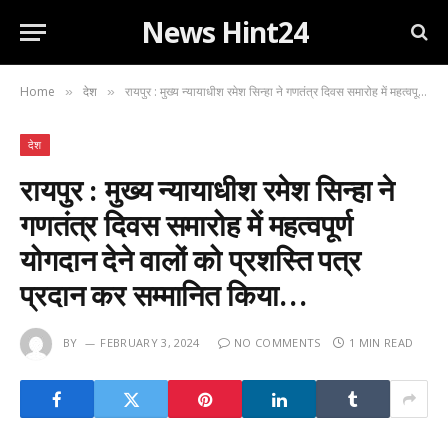
News Hint24
Home
देश
रायपुर : मुख्य न्यायाधीश रमेश सिन्हा ने गणतंत्र दिवस समारोह में महत्वपूर्ण योगदान देने वालों को प्रशस्ति पत्र प्रदान कर सम्मानित किया…
»
»
देश
रायपुर : मुख्य न्यायाधीश रमेश सिन्हा ने
गणतंत्र दिवस समारोह में महत्वपूर्ण
योगदान देने वालों को प्रशस्ति पत्र
प्रदान कर सम्मानित किया…
BY
FEBRUARY 3, 2024
NO COMMENTS
1 MIN READ