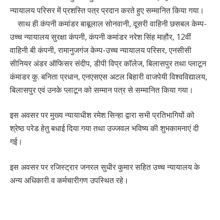
न्यायालय परिसर में प्रशस्ति पत्र प्रदान करते हुए सम्मानित किया गया।
साथ ही कंपनी कमांडर बाबूलाल सोनवानी, दूसरी वाहिनी छसबल केम्प-
उच्च न्यायालय सुरक्षा कंपनी, कंपनी कमांडर नरेश सिंह माहौर, 12वीं
वाहिनी बी कंपनी, रामानुजगंज केम्प-उच्च न्यायालय परिसर, एनसीसी
सीनियर अंडर ऑफिसर संदीप, डीपी विप्र कॉलेज, बिलासपुर तथा प्लाटून
कंमाडर कु. बनिता प्रधान, एनएसएस अटल बिहारी वाजपेयी विश्वविद्यालय,
बिलासपुर एवं उनके प्लाटून को सम्मान पत्र से सम्मानित किया गया।
इस अवसर पर मुख्य न्यायाधीश रमेश सिन्हा द्वारा सभी प्रतिभागियों को
श्रेष्ठ परेड हेतु बधाई दिया गया तथा उज्जवल भविष्य की शुभकामनाएं दी
गई।
इस अवसर पर रजिस्ट्रार जनरल सुधीर कुमार सहित उच्च न्यायालय के
अन्य अधिकारी व कर्मचारीगण उपस्थित रहे।