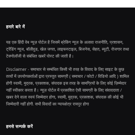
हमारे बारे में
यह एक हिंदी वेब न्यूज़ पोर्टल है जिसमें ब्रेकिंग न्यूज़ के अलावा राजनीति, प्रशासन,
ट्रेंडिंग न्यूज, बॉलीवुड, खेल जगत, लाइफस्टाइल, बिजनेस, सेहत, ब्यूटी, रोजगार तथा
टेक्नोलॉजी से संबंधित खबरें पोस्ट की जाती है।
Disclaimer - समाचार से सम्बंधित किसी भी तरह के विवाद के लिए साइट के कुछ
तत्वों में उपयोगकर्ताओं द्वारा प्रस्तुत सामग्री ( समाचार / फोटो / विडियो आदि ) शामिल
होगी स्वामी, मुद्रक, प्रकाशक, संपादक इस तरह के सामग्रियों के लिए कोई ज़िम्मेदार
नहीं स्वीकार करता है। न्यूज़ पोर्टल में प्रकाशित ऐसी सामग्री के लिए संवाददाता /
खबर देने वाला स्वयं जिम्मेदार होगा, स्वामी, मुद्रक, प्रकाशक, संपादक की कोई भी
जिम्मेदारी नहीं होगी. सभी विवादों का न्यायक्षेत्र रायपुर होगा
हमसे सम्पर्क करें