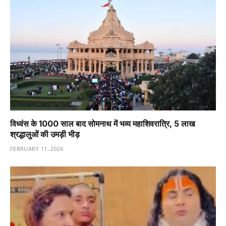
विध्वंस के 1000 साल बाद सोमनाथ में भव्य महाशिवरात्रि, 5 लाख
श्रद्धालुओं की उमड़ी भीड़
FEBRUARY 11, 2026