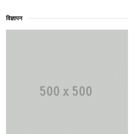
विज्ञापन