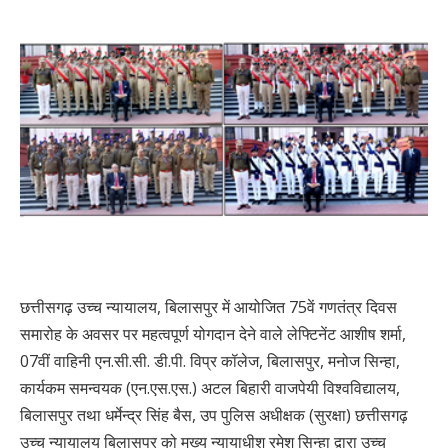
छत्तीसगढ़ उच्च न्यायालय, बिलासपुर में आयोजित 75वें गणतंत्र दिवस
समारोह के अवसर पर महत्वपूर्ण योगदान देने वाले लेफ्टिनेंट आशीष शर्मा,
07वीं वाहिनी एन.सी.सी. डी.पी. विप्र कॉलेज, बिलासपुर, मनोज सिन्हा,
कार्यकम समन्वयक (एन.एस.एस.) अटल बिहारी वाजपेयी विश्वविद्यालय,
बिलासपुर तथा धर्मेन्द्र सिंह बैस, उप पुलिस अधीक्षक (सुरक्षा) छत्तीसगढ़
उच्च न्यायालय बिलासपुर को मुख्य न्यायाधीश रमेश सिन्हा द्वारा उच्च