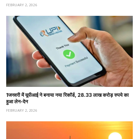
FEBRUARY 2, 2026
1️जनवरी में यूपीआई ने बनाया नया रिकॉर्ड, 28.33 लाख करोड़ रुपये का
हुआ लेन-देन
FEBRUARY 2, 2026