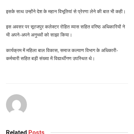
इसके साथ उन्होंने देश के महान विभूतियां से प्रेरणा लेने की बात भी कही।
इस अवसर पर सूरजपुर कलेक्टर रोहित व्यास सहित वरिष्ठ अधिकारियों ने
भी अपने-अपने अनुभवों को साझा किया।
कार्यक्रम में महिला बाल विकास, समाज कल्याण विभाग के अधिकारी-
कर्मचारी सहित बड़ी संख्या में विद्यार्थीगण उपस्थित थे।
Related
Posts