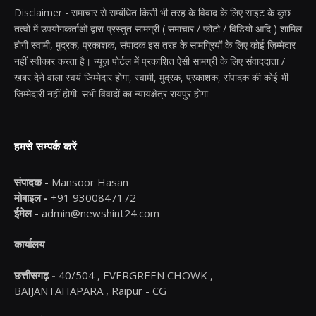
Disclaimer - समाचार से सम्बंधित किसी भी तरह के विवाद के लिए साइट के कुछ
तत्वों में उपयोगकर्ताओं द्वारा प्रस्तुत सामग्री ( समाचार / फोटो / विडियो आदि ) शामिल
होगी स्वामी, मुद्रक, प्रकाशक, संपादक इस तरह के सामग्रियों के लिए कोई ज़िम्मेदार
नहीं स्वीकार करता है। न्यूज़ पोर्टल में प्रकाशित ऐसी सामग्री के लिए संवाददाता /
खबर देने वाला स्वयं जिम्मेदार होगा, स्वामी, मुद्रक, प्रकाशक, संपादक की कोई भी
जिम्मेदारी नहीं होगी. सभी विवादों का न्यायक्षेत्र रायपुर होगा
हमसे सम्पर्क करें
संपादक -
Mansoor Hasan
मोबाइल -
+91 9300847172
ईमेल -
admin@newshint24.com
कार्यालय
छत्तीसगढ़ -
40/504 , EVERGREEN CHOWK ,
BAIJANTAHAPARA , Raipur - CG