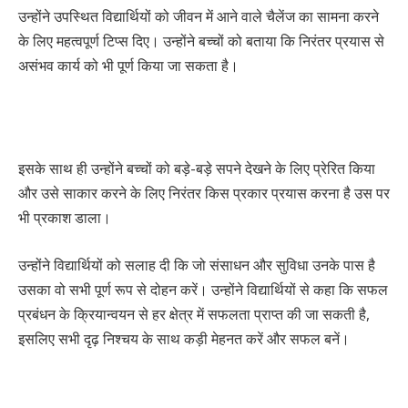
उन्होंने उपस्थित विद्यार्थियों को जीवन में आने वाले चैलेंज का सामना करने
के लिए महत्वपूर्ण टिप्स दिए। उन्होंने बच्चों को बताया कि निरंतर प्रयास से
असंभव कार्य को भी पूर्ण किया जा सकता है।
इसके साथ ही उन्होंने बच्चों को बड़े-बड़े सपने देखने के लिए प्रेरित किया
और उसे साकार करने के लिए निरंतर किस प्रकार प्रयास करना है उस पर
भी प्रकाश डाला।
उन्होंने विद्यार्थियों को सलाह दी कि जो संसाधन और सुविधा उनके पास है
उसका वो सभी पूर्ण रूप से दोहन करें। उन्होंने विद्यार्थियों से कहा कि सफल
प्रबंधन के क्रियान्वयन से हर क्षेत्र में सफलता प्राप्त की जा सकती है,
इसलिए सभी दृढ़ निश्चय के साथ कड़ी मेहनत करें और सफल बनें।