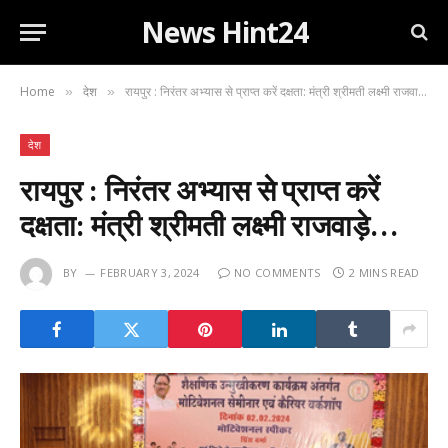
News Hint24
Home
देश
रायपुर : निरंतर अभ्यास से प्राप्त करें दक्षता: मंत्री श्रीमती लक्ष्मी राजवाड़े…
»
»
देश
रायपुर : निरंतर अभ्यास से प्राप्त करें
दक्षता: मंत्री श्रीमती लक्ष्मी राजवाड़े…
BY
FEBRUARY 3, 2024
NO COMMENTS
2 MINS READ