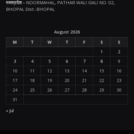
मध्यप्रदेश -
NOORMAHAL, PATHAR WALI GALI NO. 02,
BHOPAL Dist.-BHOPAL
August 2026
M
T
W
T
F
S
S
1
2
3
4
5
6
7
8
9
10
11
12
13
14
15
16
17
18
19
20
21
22
23
24
25
26
27
28
29
30
31
« Jul