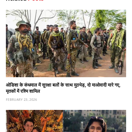
ओडिशा के कंधमाल में सुरक्षा बलों के साथ मुठभेड़, दो माओवादी मारे गए,
मृतकों में रश्मि शामिल
FEBRUARY 23, 2026