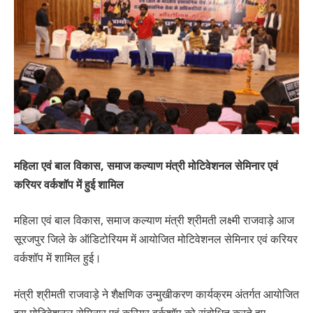
महिला एवं बाल विकास, समाज कल्याण मंत्री मोटिवेशनल सेमिनार एवं
करियर वर्कशॉप में हुई शामिल
महिला एवं बाल विकास, समाज कल्याण मंत्री श्रीमती लक्ष्मी राजवाड़े आज
सूरजपुर जिले के ऑडिटोरियम में आयोजित मोटिवेशनल सेमिनार एवं करियर
वर्कशॉप में शामिल हुई।
मंत्री श्रीमती राजवाड़े ने शैक्षणिक उन्मुखीकरण कार्यक्रम अंतर्गत आयोजित
इस मोटिवेशनल सेमिनार एवं करियर वर्कशॉप को संबोधित करते हुए