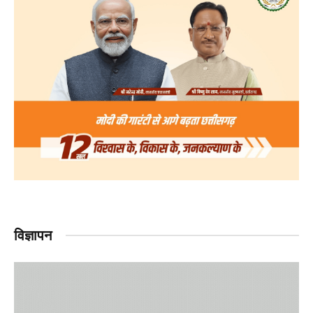
विज्ञापन