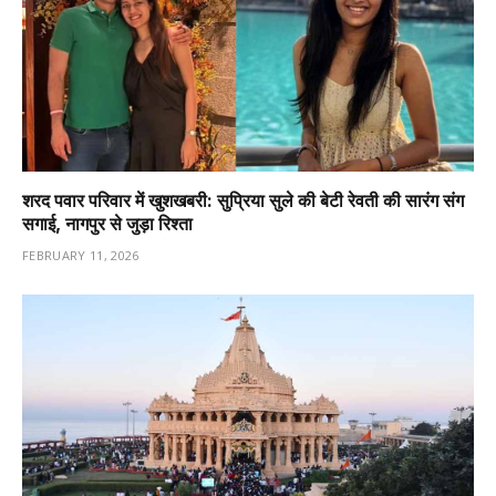
शरद पवार परिवार में खुशखबरी: सुप्रिया सुले की बेटी रेवती की सारंग संग
सगाई, नागपुर से जुड़ा रिश्ता
FEBRUARY 11, 2026