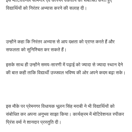
विद्यार्थियों को निरंतर अभ्यास करने की सलाह दी।
उन्होंने कहा कि निरंतर अभ्यास से आप दक्षता को प्राप्त करते हैं और
सफलता को सुनिश्चित कर सकते हैं।
इसके साथ ही उन्होंने समय-सारणी में पढ़ाई को ज्यादा से ज्यादा स्थान देने
की बात कही ताकि विद्यार्थी उज्जवल भविष्य की ओर अपने कदम बढ़ा सके।
इस मौके पर प्रेमनगर विधायक भूलन सिंह मराबी ने भी विद्यार्थियों को
संबोधित कर अपना अनुभव साझा किया। कार्यक्रम में मोटिवेशनल स्पीकर
प्रिंस वर्मा ने शानदार प्रस्तुति दी।