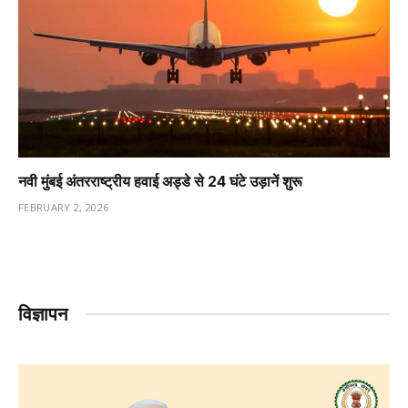
नवी मुंबई अंतरराष्ट्रीय हवाई अड्डे से 24 घंटे उड़ानें शुरू
FEBRUARY 2, 2026
विज्ञापन