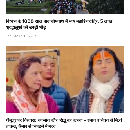
विध्वंस के 1000 साल बाद सोमनाथ में भव्य महाशिवरात्रि, 5 लाख
श्रद्धालुओं की उमड़ी भीड़
FEBRUARY 11, 2026
गौमूत्र पर विश्वास: नवजोत कौर सिद्धू का कहना – स्नान व सेवन से मिली
ताकत, कैंसर से निबटने में मदद