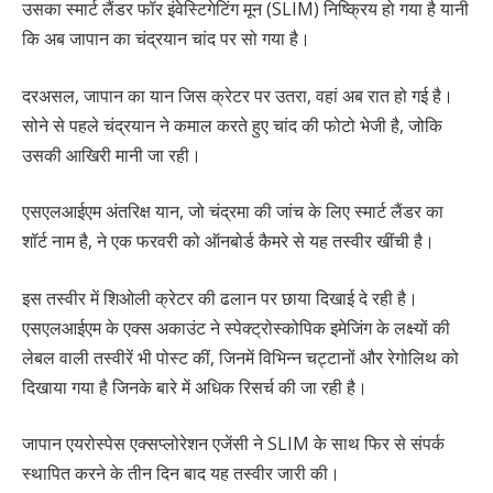
उसका स्मार्ट लैंडर फॉर इंवेस्टिगेटिंग मून (SLIM) निष्क्रिय हो गया है यानी
कि अब जापान का चंद्रयान चांद पर सो गया है।
दरअसल, जापान का यान जिस क्रेटर पर उतरा, वहां अब रात हो गई है।
सोने से पहले चंद्रयान ने कमाल करते हुए चांद की फोटो भेजी है, जोकि
उसकी आखिरी मानी जा रही।
एसएलआईएम अंतरिक्ष यान, जो चंद्रमा की जांच के लिए स्मार्ट लैंडर का
शॉर्ट नाम है, ने एक फरवरी को ऑनबोर्ड कैमरे से यह तस्वीर खींची है।
इस तस्वीर में शिओली क्रेटर की ढलान पर छाया दिखाई दे रही है।
एसएलआईएम के एक्स अकाउंट ने स्पेक्ट्रोस्कोपिक इमेजिंग के लक्ष्यों की
लेबल वाली तस्वीरें भी पोस्ट कीं, जिनमें विभिन्न चट्टानों और रेगोलिथ को
दिखाया गया है जिनके बारे में अधिक रिसर्च की जा रही है।
जापान एयरोस्पेस एक्सप्लोरेशन एजेंसी ने SLIM के साथ फिर से संपर्क
स्थापित करने के तीन दिन बाद यह तस्वीर जारी की।