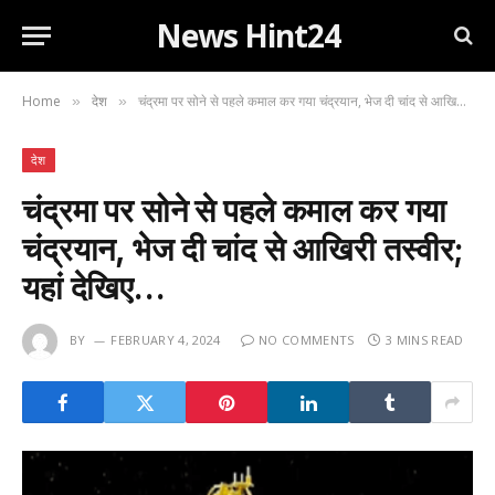
News Hint24
Home
देश
चंद्रमा पर सोने से पहले कमाल कर गया चंद्रयान, भेज दी चांद से आखिरी तस्वीर; यहां देखिए…
»
»
देश
चंद्रमा पर सोने से पहले कमाल कर गया
चंद्रयान, भेज दी चांद से आखिरी तस्वीर;
यहां देखिए…
BY
FEBRUARY 4, 2024
NO COMMENTS
3 MINS READ