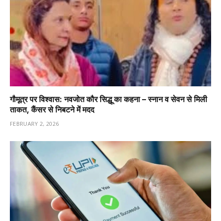
गौमूत्र पर विश्वास: नवजोत कौर सिद्धू का कहना – स्नान व सेवन से मिली
ताकत, कैंसर से निबटने में मदद
FEBRUARY 2, 2026