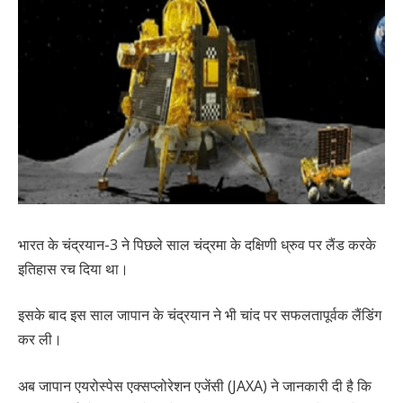
भारत के चंद्रयान-3 ने पिछले साल चंद्रमा के दक्षिणी ध्रुव पर लैंड करके
इतिहास रच दिया था।
इसके बाद इस साल जापान के चंद्रयान ने भी चांद पर सफलतापूर्वक लैंडिंग
कर ली।
अब जापान एयरोस्पेस एक्सप्लोरेशन एजेंसी (JAXA) ने जानकारी दी है कि