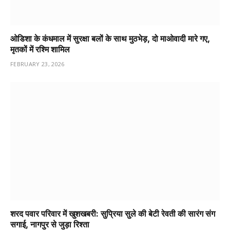
ओडिशा के कंधमाल में सुरक्षा बलों के साथ मुठभेड़, दो माओवादी मारे गए,
मृतकों में रश्मि शामिल
FEBRUARY 23, 2026
शरद पवार परिवार में खुशखबरी: सुप्रिया सुले की बेटी रेवती की सारंग संग
सगाई, नागपुर से जुड़ा रिश्ता