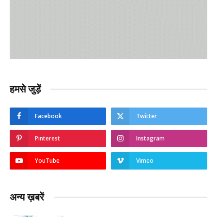
हमसे जुड़ें
Facebook
Twitter
Pinterest
Instagram
YouTube
Vimeo
अन्य ख़बरें