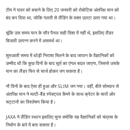
टीम ने पावर को बचाने के लिए 20 जनवरी को रोबोटिक अंतरिक्ष यान को
बंद कर दिया था, जोकि गलती से लैंडिंग के वक्त उलटा उतर गया था।
चूंकि उस समय यान के सौर पैनल सही दिशा में नहीं थे, इसलिए लैंडर
बिजली उत्पन्न करने में असमर्थ था।
शुरुआती समय में थोड़ी निराशा मिलने के बाद जापान के वैज्ञानिकों को
उम्मीद थी कि कुछ दिनों के बाद सूर्य का एंगल बदल जाएगा, जिससे उसके
यान का लैंडर फिर से चार्ज होकर जग सकता है।
नौ दिनों के बाद ऐसा ही हुआ और SLIM जग गया। वहीं, बीते सोमवार से
अंतरिक्ष यान ने मल्टी-बैंड स्पेक्ट्रल कैमरे के साथ क्रेटर के चारों ओर
चट्टानों का विश्लेषण किया है।
JAXA ने लैंडिंग स्थान इसलिए चुना क्योंकि यह वैज्ञानिकों को चंद्रमा के
निर्माण के बारे में बता सकता है।