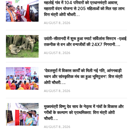
महलोई गांव में 104 परिवारों को प्रधानमंत्री आवास,
महतारी वंदन योजना से 205 महिलाओं को मिल रहा लाभ:
वित्त मंत्री ओपी चौधरी…
AUGUST 8, 2026
उदंती-सीतानदी में शुरू हुआ स्मार्ट सर्विलांस सिस्टम -एआई
तकनीक से वन और वन्यजीवों की 24X7 निगरानी….
AUGUST 8, 2026
’देवलसुर्रा में विकास कार्यों को मिली नई गति, आंगनबाड़ी
भवन और सांस्कृतिक मंच का हुआ भूमिपूजन’: वित्त मंत्री
ओपी चौधरी….
AUGUST 8, 2026
मुख्यमंत्री विष्णु देव साय के नेतृत्व में गांवों के विकास और
गरीबों के कल्याण को प्राथमिकता: वित्त मंत्री ओपी
चौधरी….
AUGUST 8, 2026