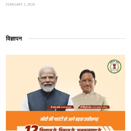
FEBRUARY 2, 2026
विज्ञापन