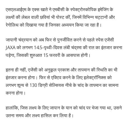
एसएलआईएम के एक्स खाते ने एमबीसी के स्पेक्ट्रोस्कोपिक इमेजिंग के
लक्ष्यों की लेबल वाली छवियां भी पोस्ट कीं, जिनमें विभिन्न चट्टानों और
रेगोलिथ को दिखाया गया है जिनका अध्ययन किया जा रहा है।
जापानी चंद्रयान को अब फिर से पुनर्जीवित करने से पहले स्पेस एजेंसी
JAXA को लगभग 14.5-पृथ्वी-दिवस लंबी चंद्रमा की रात का इंतजार करना
पड़ेगा, जिसकी शुरुआत 15 फरवरी के आसपास होगी।
इतना ही नहीं, एजेंसी को अनुकूल प्रकाश और तापमान की स्थिति का भी
इंतजार करना होगा। फिर से एक्टिव करने के लिए इलेक्ट्रॉनिक्स को
लगभग शून्य से 130 डिग्री सेल्सियस नीचे के चांद के तापमान का सामना
करना होगा।
हालांकि, जिस लक्ष्य के लिए जापान के यान को चांद पर भेजा गया था, उसने
उतना समय और लक्ष्य हासिल कर लिया है।