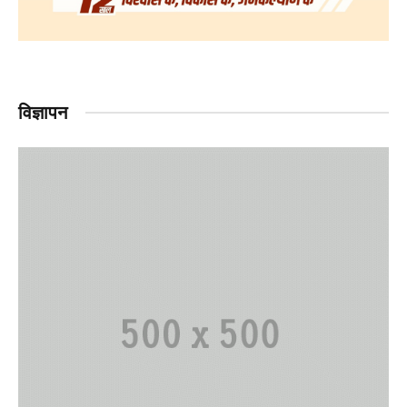
विज्ञापन