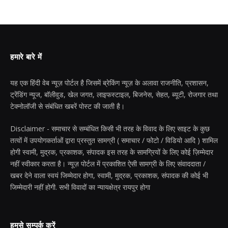
हमारे बारे में
यह एक हिंदी वेब न्यूज़ पोर्टल है जिसमें ब्रेकिंग न्यूज़ के अलावा राजनीति, प्रशासन,
ट्रेंडिंग न्यूज, बॉलीवुड, खेल जगत, लाइफस्टाइल, बिजनेस, सेहत, ब्यूटी, रोजगार तथा
टेक्नोलॉजी से संबंधित खबरें पोस्ट की जाती है।
Disclaimer - समाचार से सम्बंधित किसी भी तरह के विवाद के लिए साइट के कुछ
तत्वों में उपयोगकर्ताओं द्वारा प्रस्तुत सामग्री ( समाचार / फोटो / विडियो आदि ) शामिल
होगी स्वामी, मुद्रक, प्रकाशक, संपादक इस तरह के सामग्रियों के लिए कोई ज़िम्मेदार
नहीं स्वीकार करता है। न्यूज़ पोर्टल में प्रकाशित ऐसी सामग्री के लिए संवाददाता /
खबर देने वाला स्वयं जिम्मेदार होगा, स्वामी, मुद्रक, प्रकाशक, संपादक की कोई भी
जिम्मेदारी नहीं होगी. सभी विवादों का न्यायक्षेत्र रायपुर होगा
हमसे सम्पर्क करें