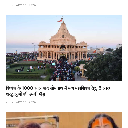
FEBRUARY 11, 2026
विध्वंस के 1000 साल बाद सोमनाथ में भव्य महाशिवरात्रि, 5 लाख
श्रद्धालुओं की उमड़ी भीड़
FEBRUARY 11, 2026