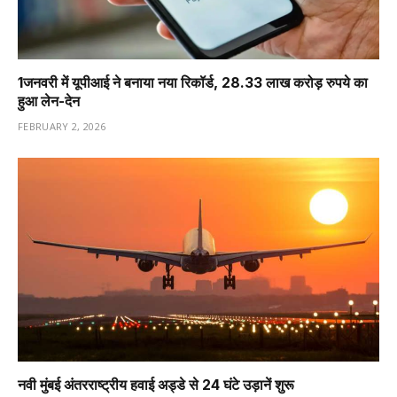
1️जनवरी में यूपीआई ने बनाया नया रिकॉर्ड, 28.33 लाख करोड़ रुपये का
हुआ लेन-देन
FEBRUARY 2, 2026
नवी मुंबई अंतरराष्ट्रीय हवाई अड्डे से 24 घंटे उड़ानें शुरू