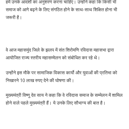
हमें उनके आदर्शो का अनुशरण करना चाहिए। उन्होंने कहा कि किसी भी
समाज को आगे बढ़ने के लिए संगठित होने के साथ-साथ शिक्षित होना भी
जरूरी है।
वे आज महासमुंद जिले के झलप में संत शिरोमणि रविदास महासभा द्वारा
आयोजित राज्य स्तरीय महासम्मेलन को संबोधित कर रहे थे।
उन्होंने इस मौके पर सामाजिक विकास कार्यो और युवाओं की प्रतिभा को
निखारने 10 लाख रुपए देने की घोषणा की।
मुख्यमंत्री विष्णु देव साय ने कहा कि वे रविदास समाज के सम्मेलन में शामिल
होने वाले पहले मुख्यमंत्री हैं। ये उनके लिए सौभाग्य की बात है।