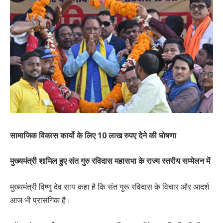
सामाजिक विकास कार्यो के लिए 10 लाख रुपए देने की घोषणा
मुख्यमंत्री शामिल हुए संत गुरु रविदास महासभा के राज्य स्तरीय सम्मेलन में
मुख्यमंत्री विष्णु देव साय कहा है कि संत गुरू रविदास के विचार और आदर्श
आज भी प्रासंगिक है।