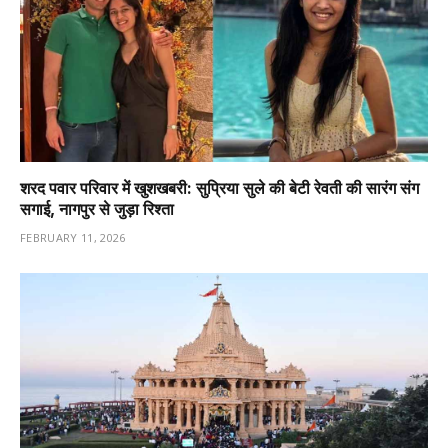
शरद पवार परिवार में खुशखबरी: सुप्रिया सुले की बेटी रेवती की सारंग संग
सगाई, नागपुर से जुड़ा रिश्ता
FEBRUARY 11, 2026