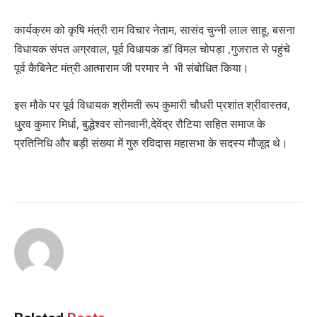
कार्यक्रम को कृषि मंत्री राम विचार नेताम, सासंद चुन्नी लाल साहू, बसना
विधायक संपत अग्रवाल, पूर्व विधायक डॉ विमल चोपड़ा ,गुजरात से पहुंचे
पूर्व कैबिनेट मंत्री आत्माराम जी परमार ने भी संबोधित किया।
इस मौके पर पूर्व विधायक श्रीमती रूप कुमारी चौधरी प्रशांत श्रीवास्तव,
धु्रव कुमार मिर्धा, बुद्धेश्वर सोनवानी,देवेंद्र रौटिया सहित समाज के
प्रतिनिधि और बड़ी संख्या में गुरु रविदास महासभा के सदस्य मौजूद थे।