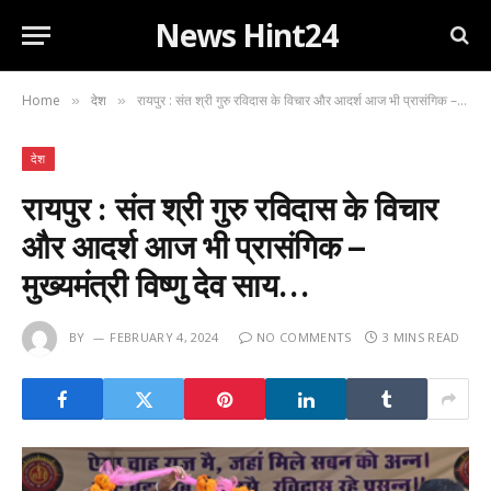
News Hint24
Home
देश
रायपुर : संत श्री गुरु रविदास के विचार और आदर्श आज भी प्रासंगिक – मुख्यमंत्री विष्णु देव साय…
»
»
देश
रायपुर : संत श्री गुरु रविदास के विचार
और आदर्श आज भी प्रासंगिक –
मुख्यमंत्री विष्णु देव साय…
BY
FEBRUARY 4, 2024
NO COMMENTS
3 MINS READ