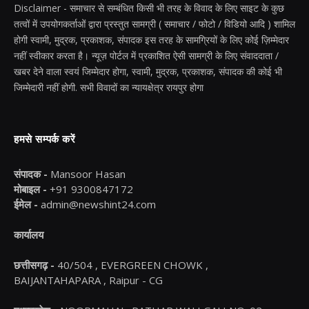
Disclaimer - समाचार से सम्बंधित किसी भी तरह के विवाद के लिए साइट के कुछ
तत्वों में उपयोगकर्ताओं द्वारा प्रस्तुत सामग्री ( समाचार / फोटो / विडियो आदि ) शामिल
होगी स्वामी, मुद्रक, प्रकाशक, संपादक इस तरह के सामग्रियों के लिए कोई ज़िम्मेदार
नहीं स्वीकार करता है। न्यूज़ पोर्टल में प्रकाशित ऐसी सामग्री के लिए संवाददाता /
खबर देने वाला स्वयं जिम्मेदार होगा, स्वामी, मुद्रक, प्रकाशक, संपादक की कोई भी
जिम्मेदारी नहीं होगी. सभी विवादों का न्यायक्षेत्र रायपुर होगा
हमसे सम्पर्क करें
संपादक -
Mansoor Hasan
मोबाइल -
+91 9300847172
ईमेल -
admin@newshint24.com
कार्यालय
छत्तीसगढ़ -
40/504 , EVERGREEN CHOWK ,
BAIJANTAHAPARA , Raipur - CG