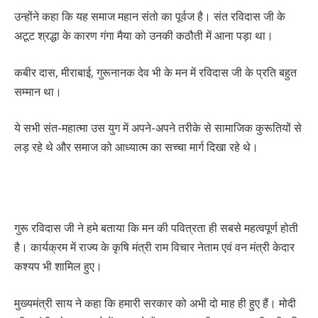
उन्होंने कहा कि यह समाज महान संतो का पूर्वज है। संत रविदास जी के
अटूट श्रद्धा के कारण गंगा मैया को उनकी कठौती में आना पड़ा था।
कबीर दास, मीराबाई, गुरूनानक देव भी के मन में रविदास जी के प्रति बहुत
सम्मान था।
ये सभी संत-महात्मा उस युग में अपने-अपने तरीके से सामाजिक कुरूतियों से
लड़ रहे थे और समाज को आध्यात्म का सच्चा मार्ग दिखा रहे थे।
गुरू रविदास जी ने हमे बताया कि मन की पवित्रता ही सबसे महत्वपूर्ण होती
है। कार्यक्रम में राज्य के कृषि मंत्री राम विचार नेताम एवं वन मंत्री केदार
कश्यप भी शामिल हुए।
मुख्यमंत्री साय ने कहा कि हमारी सरकार को अभी दो माह ही हुए हैं। मोदी