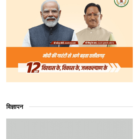
विज्ञापन