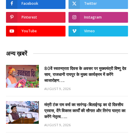
Facebook
Twitter
Pinterest
Instagram
YouTube
Vimeo
अन्य ख़बरें
80वें स्वतन्त्रता दिवस के अवसर पर मुख्यमंत्री विष्णु देव
साय, राजधानी रायपुर के मुख्य कार्यक्रम में करेंगे
ध्वजारोहण….
AUGUST 9, 2026
मंत्री टंक राम वर्मा का सारंगढ़-बिलाईगढ़ का दो दिवसीय
प्रवास, देंगे विकास कार्यों की सौगात और तिरंगा यात्रा का
करेंगे नेतृत्व…..
AUGUST 9, 2026