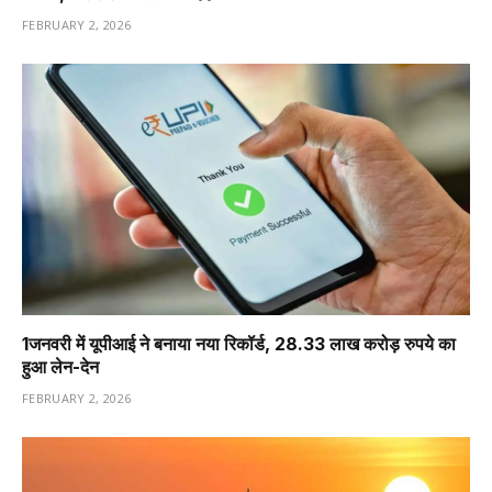
FEBRUARY 2, 2026
1️जनवरी में यूपीआई ने बनाया नया रिकॉर्ड, 28.33 लाख करोड़ रुपये का
हुआ लेन-देन
FEBRUARY 2, 2026