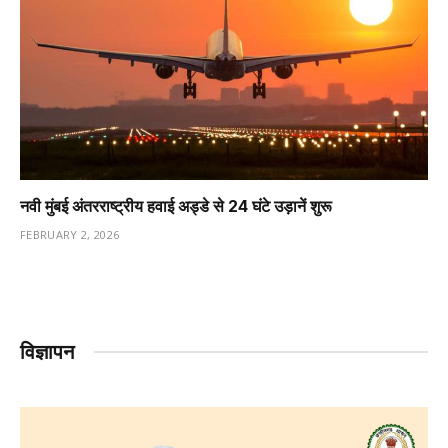
नवी मुंबई अंतरराष्ट्रीय हवाई अड्डे से 24 घंटे उड़ानें शुरू
FEBRUARY 2, 2026
विज्ञापन