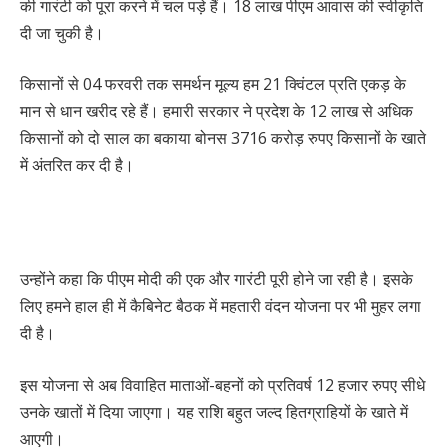
की गारंटी को पूरा करने में चल पड़े हैं। 18 लाख पीएम आवास की स्वीकृति
दी जा चुकी है।
किसानों से 04 फरवरी तक समर्थन मूल्य हम 21 क्विंटल प्रति एकड़ के
मान से धान खरीद रहे हैं। हमारी सरकार ने प्रदेश के 12 लाख से अधिक
किसानों को दो साल का बकाया बोनस 3716 करोड़ रुपए किसानों के खाते
में अंतरित कर दी है।
उन्होंने कहा कि पीएम मोदी की एक और गारंटी पूरी होने जा रही है। इसके
लिए हमने हाल ही में कैबिनेट बैठक में महतारी वंदन योजना पर भी मुहर लगा
दी है।
इस योजना से अब विवाहित माताओं-बहनों को प्रतिवर्ष 12 हजार रुपए सीधे
उनके खातों में दिया जाएगा। यह राशि बहुत जल्द हितग्राहियों के खाते में
आएगी।