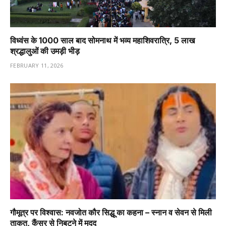
विध्वंस के 1000 साल बाद सोमनाथ में भव्य महाशिवरात्रि, 5 लाख
श्रद्धालुओं की उमड़ी भीड़
FEBRUARY 11, 2026
गौमूत्र पर विश्वास: नवजोत कौर सिद्धू का कहना – स्नान व सेवन से मिली
ताकत, कैंसर से निबटने में मदद