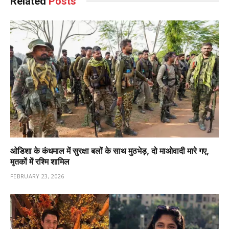
Related
Posts
ओडिशा के कंधमाल में सुरक्षा बलों के साथ मुठभेड़, दो माओवादी मारे गए,
मृतकों में रश्मि शामिल
FEBRUARY 23, 2026