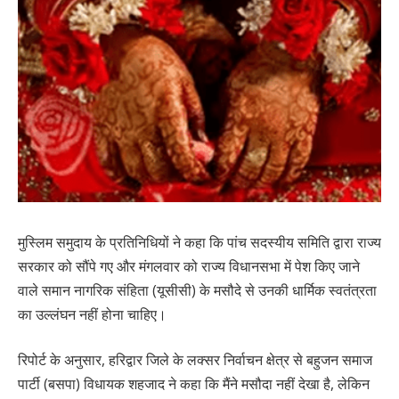
मुस्लिम समुदाय के प्रतिनिधियों ने कहा कि पांच सदस्यीय समिति द्वारा राज्य
सरकार को सौंपे गए और मंगलवार को राज्य विधानसभा में पेश किए जाने
वाले समान नागरिक संहिता (यूसीसी) के मसौदे से उनकी धार्मिक स्वतंत्रता
का उल्लंघन नहीं होना चाहिए।
रिपोर्ट के अनुसार, हरिद्वार जिले के लक्सर निर्वाचन क्षेत्र से बहुजन समाज
पार्टी (बसपा) विधायक शहजाद ने कहा कि मैंने मसौदा नहीं देखा है, लेकिन