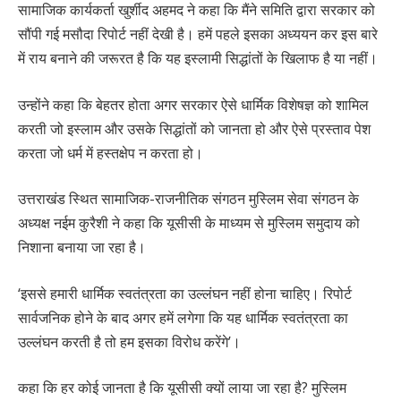
सामाजिक कार्यकर्ता खुर्शीद अहमद ने कहा कि मैंने समिति द्वारा सरकार को
सौंपी गई मसौदा रिपोर्ट नहीं देखी है। हमें पहले इसका अध्ययन कर इस बारे
में राय बनाने की जरूरत है कि यह इस्लामी सिद्धांतों के खिलाफ है या नहीं।
उन्होंने कहा कि बेहतर होता अगर सरकार ऐसे धार्मिक विशेषज्ञ को शामिल
करती जो इस्लाम और उसके सिद्धांतों को जानता हो और ऐसे प्रस्ताव पेश
करता जो धर्म में हस्तक्षेप न करता हो।
उत्तराखंड स्थित सामाजिक-राजनीतिक संगठन मुस्लिम सेवा संगठन के
अध्यक्ष नईम कुरैशी ने कहा कि यूसीसी के माध्यम से मुस्लिम समुदाय को
निशाना बनाया जा रहा है।
‘इससे हमारी धार्मिक स्वतंत्रता का उल्लंघन नहीं होना चाहिए। रिपोर्ट
सार्वजनिक होने के बाद अगर हमें लगेगा कि यह धार्मिक स्वतंत्रता का
उल्लंघन करती है तो हम इसका विरोध करेंगे’।
कहा कि हर कोई जानता है कि यूसीसी क्यों लाया जा रहा है? मुस्लिम