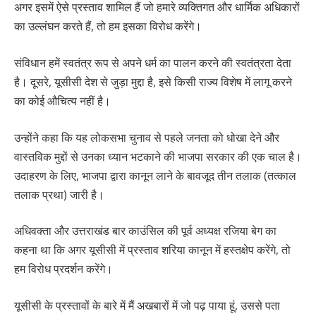
अगर इसमें ऐसे प्रस्ताव शामिल हैं जो हमारे व्यक्तिगत और धार्मिक अधिकारों
का उल्लंघन करते हैं, तो हम इसका विरोध करेंगे।
संविधान हमें स्वतंत्र रूप से अपने धर्म का पालन करने की स्वतंत्रता देता
है। दूसरे, यूसीसी देश से जुड़ा मुद्दा है, इसे किसी राज्य विशेष में लागू करने
का कोई औचित्य नहीं है।
उन्होंने कहा कि यह लोकसभा चुनाव से पहले जनता को धोखा देने और
वास्तविक मुद्दों से उनका ध्यान भटकाने की भाजपा सरकार की एक चाल है।
उदाहरण के लिए, भाजपा द्वारा कानून लाने के बावजूद तीन तलाक (तत्काल
तलाक प्रथा) जारी है।
अधिवक्ता और उत्तराखंड बार काउंसिल की पूर्व अध्यक्ष रजिया बेग का
कहना था कि अगर यूसीसी में प्रस्ताव शरिया कानून में हस्तक्षेप करेंगे, तो
हम विरोध प्रदर्शन करेंगे।
यूसीसी के प्रस्तावों के बारे में मैं अखबारों में जो पढ़ पाया हूं, उससे पता