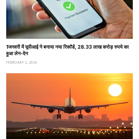
1️जनवरी में यूपीआई ने बनाया नया रिकॉर्ड, 28.33 लाख करोड़ रुपये का
हुआ लेन-देन
FEBRUARY 2, 2026