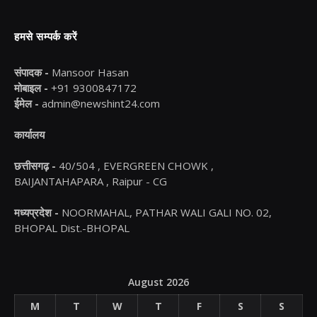
हमसे सम्पर्क करें
संपादक -
Mansoor Hasan
मोबाइल -
+91 9300847172
ईमेल -
admin@newshint24.com
कार्यालय
छत्तीसगढ़ -
40/504 , EVERGREEN CHOWK ,
BAIJANTAHAPARA , Raipur - CG
मध्यप्रदेश -
NOORMAHAL, PATHAR WALI GALI NO. 02,
BHOPAL Dist.-BHOPAL
August 2026
M
T
W
T
F
S
S