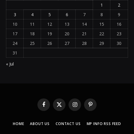
1
2
3
4
5
6
7
8
9
10
11
12
13
14
15
16
17
18
19
20
21
22
23
24
25
26
27
28
29
30
31
« Jul
Facebook
X
Instagram
Pinterest
(Twitter)
HOME
ABOUT US
CONTACT US
MP INFO RSS FEED