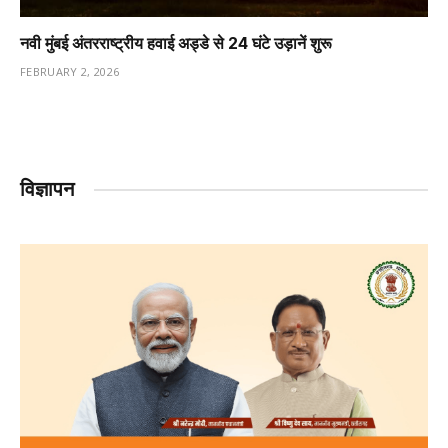
नवी मुंबई अंतरराष्ट्रीय हवाई अड्डे से 24 घंटे उड़ानें शुरू
FEBRUARY 2, 2026
विज्ञापन