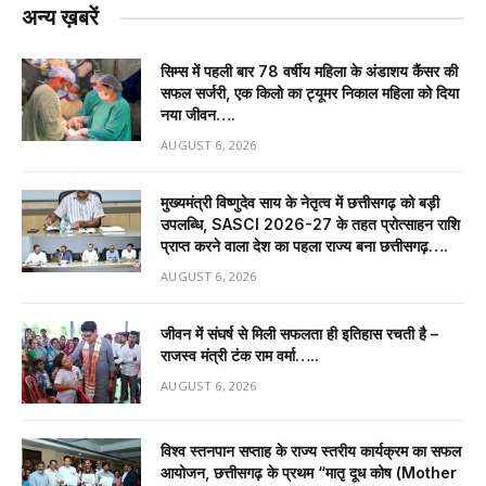
अन्य ख़बरें
सिम्स में पहली बार 78 वर्षीय महिला के अंडाशय कैंसर की
सफल सर्जरी, एक किलो का ट्यूमर निकाल महिला को दिया
नया जीवन….
AUGUST 6, 2026
मुख्यमंत्री विष्णुदेव साय के नेतृत्व में छत्तीसगढ़ को बड़ी
उपलब्धि, SASCI 2026-27 के तहत प्रोत्साहन राशि
प्राप्त करने वाला देश का पहला राज्य बना छत्तीसगढ़….
AUGUST 6, 2026
जीवन में संघर्ष से मिली सफलता ही इतिहास रचती है –
राजस्व मंत्री टंक राम वर्मा…..
AUGUST 6, 2026
विश्व स्तनपान सप्ताह के राज्य स्तरीय कार्यक्रम का सफल
आयोजन, छत्तीसगढ़ के प्रथम “मातृ दूध कोष (Mother