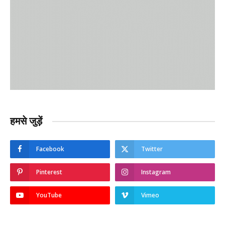
हमसे जुड़ें
Facebook
Twitter
Pinterest
Instagram
YouTube
Vimeo