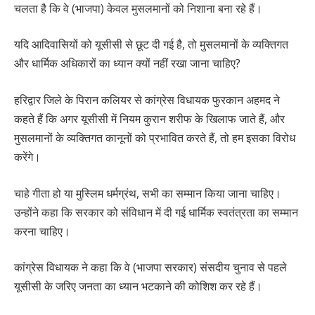
चलता है कि वे (भाजपा) केवल मुसलमानों को निशाना बना रहे हैं।
यदि आदिवासियों को यूसीसी से छूट दी गई है, तो मुसलमानों के व्यक्तिगत
और धार्मिक अधिकारों का ध्यान क्यों नहीं रखा जाना चाहिए?
हरिद्वार जिले के पिरान कलियर से कांग्रेस विधायक फुरकान अहमद ने
कहते हैं कि अगर यूसीसी में नियम कुरान शरीफ के खिलाफ जाते हैं, और
मुसलमानों के व्यक्तिगत कानूनों को प्रभावित करते हैं, तो हम इसका विरोध
करेंगे।
चाहे गीता हो या मुस्लिम धर्मग्रंथ, सभी का सम्मान किया जाना चाहिए।
उन्होंने कहा कि सरकार को संविधान में दी गई धार्मिक स्वतंत्रता का सम्मान
करना चाहिए।
कांग्रेस विधायक ने कहा कि वे (भाजपा सरकार) संसदीय चुनाव से पहले
यूसीसी के जरिए जनता का ध्यान भटकाने की कोशिश कर रहे हैं।