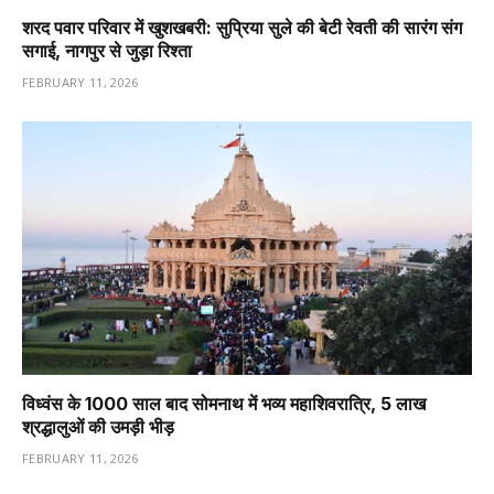
शरद पवार परिवार में खुशखबरी: सुप्रिया सुले की बेटी रेवती की सारंग संग
सगाई, नागपुर से जुड़ा रिश्ता
FEBRUARY 11, 2026
विध्वंस के 1000 साल बाद सोमनाथ में भव्य महाशिवरात्रि, 5 लाख
श्रद्धालुओं की उमड़ी भीड़
FEBRUARY 11, 2026