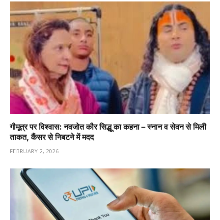
गौमूत्र पर विश्वास: नवजोत कौर सिद्धू का कहना – स्नान व सेवन से मिली
ताकत, कैंसर से निबटने में मदद
FEBRUARY 2, 2026