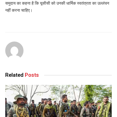
समुदाय का कहना है कि यूसीसी को उनकी धार्मिक स्वतंत्रता का उल्लंघन
नहीं करना चाहिए।
Related
Posts