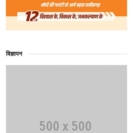
विज्ञापन