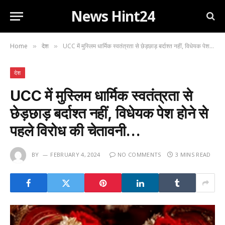
News Hint24
Home
देश
UCC में मुस्लिम धार्मिक स्वतंत्रता से छेड़छाड़ बर्दाश्त नहीं, विधेयक पेश होने से पहले विरोध की चेतावनी…
»
»
देश
UCC में मुस्लिम धार्मिक स्वतंत्रता से
छेड़छाड़ बर्दाश्त नहीं, विधेयक पेश होने से
पहले विरोध की चेतावनी…
BY
FEBRUARY 4, 2024
NO COMMENTS
3 MINS READ