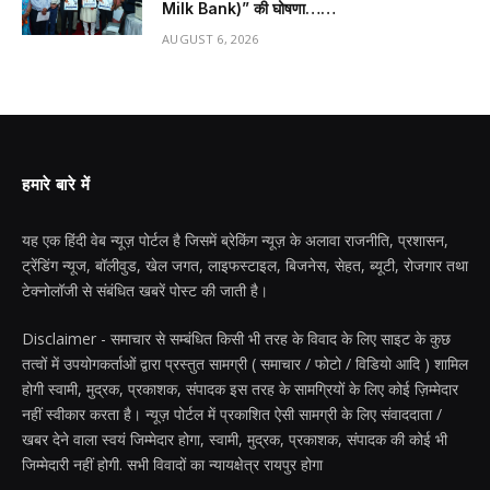
Milk Bank)” की घोषणा……
AUGUST 6, 2026
हमारे बारे में
यह एक हिंदी वेब न्यूज़ पोर्टल है जिसमें ब्रेकिंग न्यूज़ के अलावा राजनीति, प्रशासन,
ट्रेंडिंग न्यूज, बॉलीवुड, खेल जगत, लाइफस्टाइल, बिजनेस, सेहत, ब्यूटी, रोजगार तथा
टेक्नोलॉजी से संबंधित खबरें पोस्ट की जाती है।
Disclaimer - समाचार से सम्बंधित किसी भी तरह के विवाद के लिए साइट के कुछ
तत्वों में उपयोगकर्ताओं द्वारा प्रस्तुत सामग्री ( समाचार / फोटो / विडियो आदि ) शामिल
होगी स्वामी, मुद्रक, प्रकाशक, संपादक इस तरह के सामग्रियों के लिए कोई ज़िम्मेदार
नहीं स्वीकार करता है। न्यूज़ पोर्टल में प्रकाशित ऐसी सामग्री के लिए संवाददाता /
खबर देने वाला स्वयं जिम्मेदार होगा, स्वामी, मुद्रक, प्रकाशक, संपादक की कोई भी
जिम्मेदारी नहीं होगी. सभी विवादों का न्यायक्षेत्र रायपुर होगा