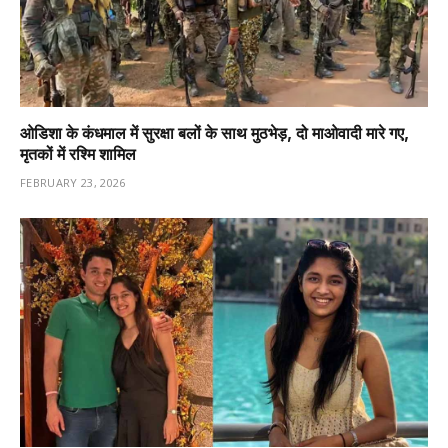
ओडिशा के कंधमाल में सुरक्षा बलों के साथ मुठभेड़, दो माओवादी मारे गए,
मृतकों में रश्मि शामिल
FEBRUARY 23, 2026