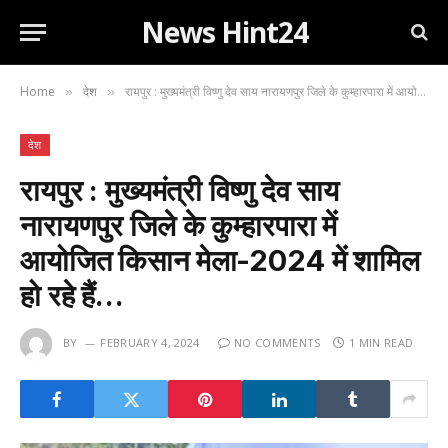
News Hint24
Home
देश
रायपुर : मुख्यमंत्री विष्णु देव साय नारायणपुर जिले के कुम्हारपारा में आयोजित किसान मेला-2024 में शामिल हो रहे हैं…
»
»
देश
रायपुर : मुख्यमंत्री विष्णु देव साय
नारायणपुर जिले के कुम्हारपारा में
आयोजित किसान मेला-2024 में शामिल
हो रहे हैं…
BY
FEBRUARY 4, 2024
NO COMMENTS
1 MIN READ