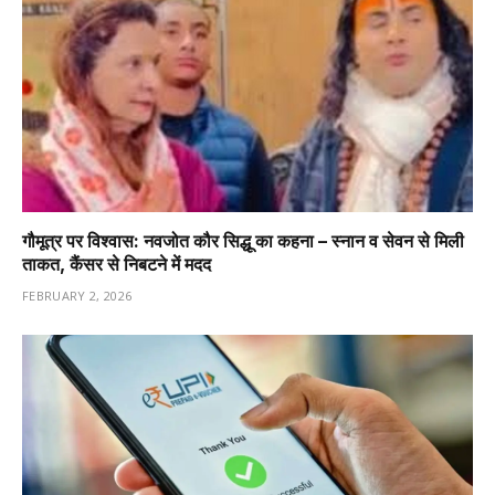
गौमूत्र पर विश्वास: नवजोत कौर सिद्धू का कहना – स्नान व सेवन से मिली
ताकत, कैंसर से निबटने में मदद
FEBRUARY 2, 2026