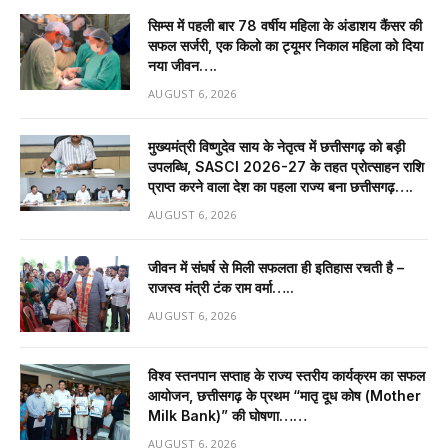
सिम्स में पहली बार 78 वर्षीय महिला के अंडाशय कैंसर की
सफल सर्जरी, एक किलो का ट्यूमर निकाल महिला को दिया
नया जीवन….
AUGUST 6, 2026
मुख्यमंत्री विष्णुदेव साय के नेतृत्व में छत्तीसगढ़ को बड़ी
उपलब्धि, SASCI 2026-27 के तहत प्रोत्साहन राशि
प्राप्त करने वाला देश का पहला राज्य बना छत्तीसगढ़….
AUGUST 6, 2026
जीवन में संघर्ष से मिली सफलता ही इतिहास रचती है –
राजस्व मंत्री टंक राम वर्मा…..
AUGUST 6, 2026
विश्व स्तनपान सप्ताह के राज्य स्तरीय कार्यक्रम का सफल
आयोजन, छत्तीसगढ़ के प्रथम “मातृ दूध कोष (Mother
Milk Bank)” की घोषणा……
AUGUST 6, 2026