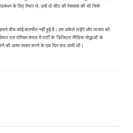
 गठबंधन के लिए तैयार थे, उन्हें दो सीट की पेशकश की थी जिसे
 हमारे बीच कोई बातचीत नहीं हुई है। हम अकेले लड़ेंगे और भाजपा को
्पतिवार रात पश्चिम बंगाल में पार्टी के ‘डिजिटल मीडिया योद्धाओं’ के
रने की आशा व्यक्त करने के एक दिन बाद आयी थी।