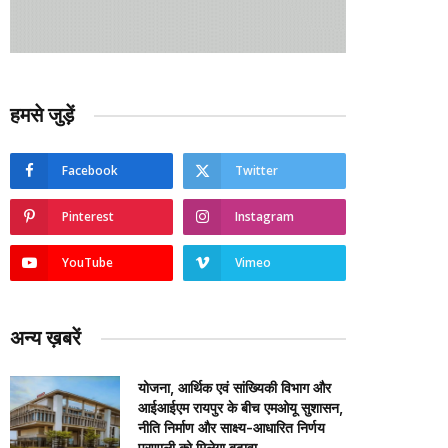
हमसे जुड़ें
Facebook
Twitter
Pinterest
Instagram
YouTube
Vimeo
अन्य ख़बरें
योजना, आर्थिक एवं सांख्यिकी विभाग और
आईआईएम रायपुर के बीच एमओयू सुशासन,
नीति निर्माण और साक्ष्य-आधारित निर्णय
प्रणाली को मिलेगा बढ़ावा….