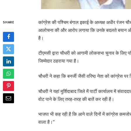
कांग्रेस की पश्चिम बंगाल इकाई के अध्यक्ष अधीर रंजन चौ
SHARE
आलोचना की और आरोप लगाया कि उनके बदलते बयान और ब
है।
टीएमसी द्वारा चौधरी को आगामी लोकसभा चुनाव के लिए पश्
जिम्मेदार ठहराया गया है।
चौधरी ने कहा कि बनर्जी जैसी वरिष्ठ नेता को कांग्रेस पर न
चौधरी ने यहां मुर्शिदाबाद जिले में पार्टी कार्यालय में संव
वोट पाने के लिए तरह-तरह की बातें कर रही है।
भाजपा भी कह रही है कि आने वाले दिनों में कांग्रेस कमजोर
वाला है।”