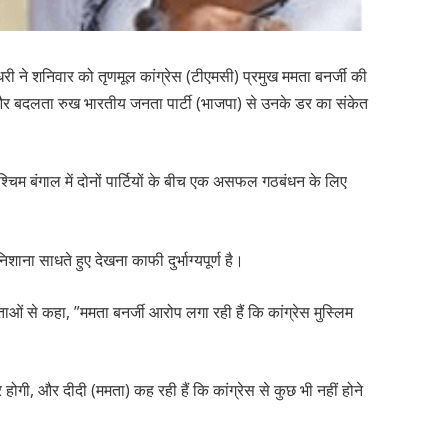
धरी ने शनिवार को तृणमूल कांग्रेस (टीएमसी) प्रमुख ममता बनर्जी की
दलता रुख भारतीय जनता पार्टी (भाजपा) से उनके डर का संकेत
चिम बंगाल में दोनों पार्टियों के बीच एक असफल गठबंधन के लिए
िशाना साधते हुए देखना काफी दुर्भाग्यपूर्ण है।
ाददाताओं से कहा, ”ममता बनर्जी आरोप लगा रही हैं कि कांग्रेस मुस्लिम
 होगी, और दीदी (ममता) कह रही हैं कि कांग्रेस से कुछ भी नहीं होने