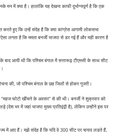
नके मन में क्या है। हालांकि यह देखना काफी दुर्भाग्यपूर्ण है कि एक
त करते हुए कि उन्हें संदेह है कि क्या कांग्रेस आगामी लोकसभा
”ऐसा लगता है कि ममता बनर्जी भाजपा से डर गई हैं और यही कारण है
वे के बाद आयी थी कि पश्चिम बंगाल में सत्तारूढ़ टीएमसी के साथ सीट
गा।
 आलोचना की, जो पश्चिम बंगाल के छह जिलों से होकर गुजरी।
 लिए “महज फोटो खींचने के अवसर” से की थी। बनर्जी ने शुक्रवार को
 (देश भर में जहां भाजपा मुख्य प्रतिद्वंद्वी है), लेकिन उन्होंने इस पर
्य में आए हैं। मुझे संदेह है कि यदि वे 300 सीट पर चुनाव लड़ते हैं,