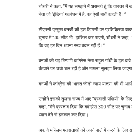
चौधरी ने कहा, ”मैं यह समझने में असमर्थ हूं कि वास्तव में उ
नेता जो ‘इंडिया’ गठबंधन में है, वह ऐसी बातें कहती हैं।”
टीएमसी प्रमुख बनर्जी की इस टिप्पणी पर प्रतिक्रिया व्यक्
चुनाव में “40 सीट भी” हासिल कर पाएगी, चौधरी ने कहा, 
कि वह हर दिन अपना रुख बदल रही हैं।”
बनर्जी की यह टिप्पणी कांग्रेस नेता राहुल गांधी के इस दा
बंटवारे पर चर्चा चल रही है और मामला सुलझा लिया जाए
बनर्जी ने कांग्रेस की ‘भारत जोड़ो न्याय यात्रा’ की भी
उन्होंने इसकी तुलना राज्य में आए “प्रवासी पक्षियों” के
कहा, “मैंने प्रस्ताव दिया कि कांग्रेस 300 सीट पर चुनाव लड़े
ध्यान देने से इनकार कर दिया।
अब, वे मुस्लिम मतदाताओं को अपने पाले में करने के लिए राज