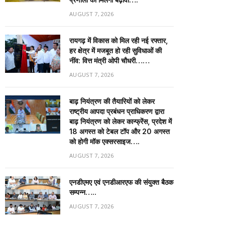
AUGUST 7, 2026
रायगढ़ में विकास को मिल रही नई रफ्तार,
हर क्षेत्र में मजबूत हो रही सुविधाओं की
नींव: वित्त मंत्री ओपी चौधरी……
AUGUST 7, 2026
बाढ़ नियंत्रण की तैयारियों को लेकर
राष्ट्रीय आपदा प्रबंधन प्राधिकरण द्वारा
बाढ़ नियंत्रण को लेकर कान्फ्रेंस, प्रदेश में
18 अगस्त को टेबल टॉप और 20 अगस्त
को होगी मॉक एक्सरसाइज….
AUGUST 7, 2026
एनडीएमए एवं एनडीआरएफ की संयुक्त बैठक
सम्पन्न…..
AUGUST 7, 2026