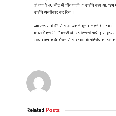
तो क्या वे 40 सीट भी जीत पाएंगे।” उन्होंने कहा था, “हम
उन्होंने अस्वीकार कर दिया।
अब उन्हें सभी 42 सीट पर अकेले चुनाव लड़ने दें। तब से,
बंगाल में हरायेंगे।” बनर्जी की यह टिप्पणी गांधी द्वारा बृहस
साथ बातचीत के दौरान सीट-बंटवारे के गतिरोध को हल क
Related
Posts