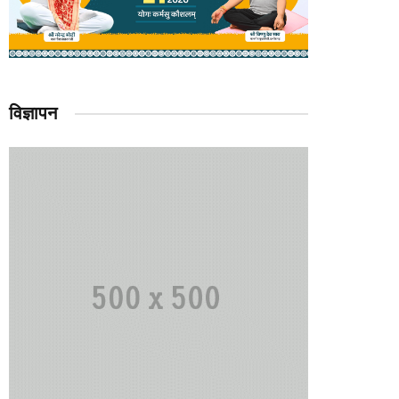
विज्ञापन