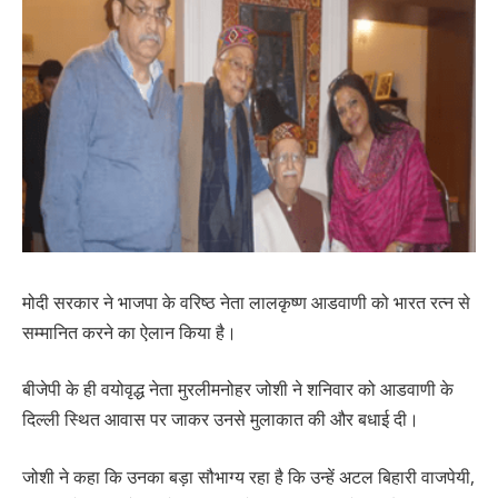
मोदी सरकार ने भाजपा के वरिष्ठ नेता लालकृष्ण आडवाणी को भारत रत्न से
सम्मानित करने का ऐलान किया है।
बीजेपी के ही वयोवृद्ध नेता मुरलीमनोहर जोशी ने शनिवार को आडवाणी के
दिल्ली स्थित आवास पर जाकर उनसे मुलाकात की और बधाई दी।
जोशी ने कहा कि उनका बड़ा सौभाग्य रहा है कि उन्हें अटल बिहारी वाजपेयी,