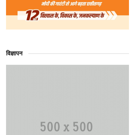
विज्ञापन