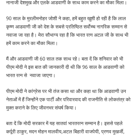
नानाजी देशमुख और एलके आडवाणी के साथ काम करने का मौका मिला।
90 साल के मुरलीमनोहर जोशी ने कहा, हमें बहुत खुशी हो रही है कि लाल
कृष्ण आडवाणी जी को देश के सबसे प्रतिष्ठित सर्वोच्च नागरिक सम्मान से
नवाजा जा रहा है। मेरा सौभाग्य रहा है कि भारत रत्न अटल जी के साथ भी
हमें काम करने का मौका मिला।
मैं और आडवाणी जी 60 साल तक साथ रहे। बता दें कि शनिवार को भी
पीएम मोदी ने इस बात की जानकारी दी थी कि 96 साल के आडवाणी को
भारत रत्न से नवाजा जाएगा।
पीएम मोदी ने कांग्रेस पर भी तंज कसा था और कहा था कि आडवाणी उन
नेताओं में हैं जिन्होंने एक पार्टी और परिवारवाद की राजनीति से लोकतंत्र को
मुक्त कराने के लिए जीवनभर संघर्ष किया।
बता दें कि मोदी सरकार में यह सातवां भारतरत्न सम्मान है। इससे पहले
कर्पूरी ठाकुर, मदन मोहन मालवीय,अटल बिहारी वाजपेयी, प्रणव मुखर्जी,