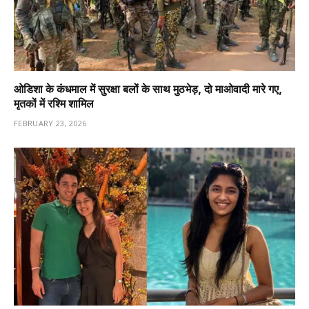
ओडिशा के कंधमाल में सुरक्षा बलों के साथ मुठभेड़, दो माओवादी मारे गए,
मृतकों में रश्मि शामिल
FEBRUARY 23, 2026