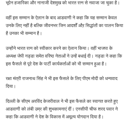
भूपेन हजारिका और नानाजी देशमुख को भारत रत्न से नवाजा जा चुका है।
वहीं इस सम्मान के ऐलान के बाद आडवाणी ने कहा कि यह सम्मान केवल
उनके लिए नहीं है बल्कि जीवनभर जिन आदर्शों औऱ सिद्धांतों का पालन किया
है उनका भी सम्मान है।
उन्होंने भारत रत्न को स्वीकार करने का ऐलान किया। वहीं भाजपा के
अध्यक्ष जेपी नड्डा समेत वरिष्ठ नेताओं ने उन्हें बधाई दी। नड्डा ने कहा कि
इस फैसले से पूरे देश के पार्टी कार्यकर्ताओं को भी सम्मान हुआ है।
रक्षा मंत्री राजनाथ सिंह ने भी इस फैसले के लिए पीएम मोदी को धन्यवाद
दिया।
दिल्ली के सीएम अरविंद केजरीवाल ने भी इस फैसले का स्वागत करते हुए
आडवाणी को लंबी उम्र की शुभकामनाएं दीं। एनसीपी चीफ शरद पवार ने
कहा कि आडवाणी ने देश के विकास में अमूल्य योगदान दिया है।