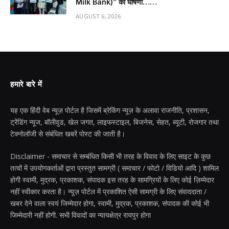
Milk Bank)” की घोषणा……
AUGUST 6, 2026
हमारे बारे में
यह एक हिंदी वेब न्यूज़ पोर्टल है जिसमें ब्रेकिंग न्यूज़ के अलावा राजनीति, प्रशासन,
ट्रेंडिंग न्यूज, बॉलीवुड, खेल जगत, लाइफस्टाइल, बिजनेस, सेहत, ब्यूटी, रोजगार तथा
टेक्नोलॉजी से संबंधित खबरें पोस्ट की जाती है।
Disclaimer - समाचार से सम्बंधित किसी भी तरह के विवाद के लिए साइट के कुछ
तत्वों में उपयोगकर्ताओं द्वारा प्रस्तुत सामग्री ( समाचार / फोटो / विडियो आदि ) शामिल
होगी स्वामी, मुद्रक, प्रकाशक, संपादक इस तरह के सामग्रियों के लिए कोई ज़िम्मेदार
नहीं स्वीकार करता है। न्यूज़ पोर्टल में प्रकाशित ऐसी सामग्री के लिए संवाददाता /
खबर देने वाला स्वयं जिम्मेदार होगा, स्वामी, मुद्रक, प्रकाशक, संपादक की कोई भी
जिम्मेदारी नहीं होगी. सभी विवादों का न्यायक्षेत्र रायपुर होगा