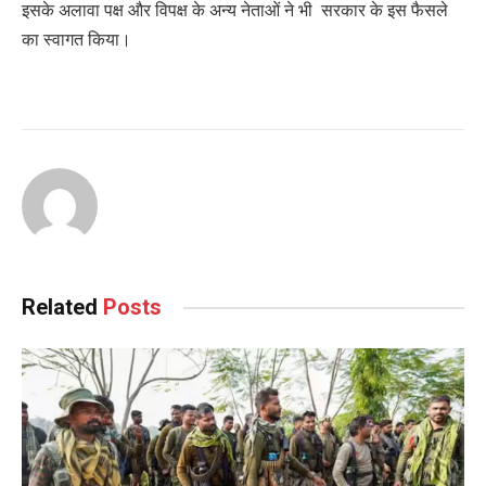
इसके अलावा पक्ष और विपक्ष के अन्य नेताओं ने भी सरकार के इस फैसले
का स्वागत किया।
Related
Posts