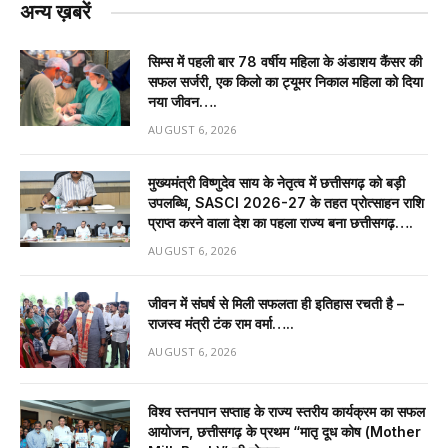
अन्य ख़बरें
सिम्स में पहली बार 78 वर्षीय महिला के अंडाशय कैंसर की
सफल सर्जरी, एक किलो का ट्यूमर निकाल महिला को दिया
नया जीवन….
AUGUST 6, 2026
मुख्यमंत्री विष्णुदेव साय के नेतृत्व में छत्तीसगढ़ को बड़ी
उपलब्धि, SASCI 2026-27 के तहत प्रोत्साहन राशि
प्राप्त करने वाला देश का पहला राज्य बना छत्तीसगढ़….
AUGUST 6, 2026
जीवन में संघर्ष से मिली सफलता ही इतिहास रचती है –
राजस्व मंत्री टंक राम वर्मा…..
AUGUST 6, 2026
विश्व स्तनपान सप्ताह के राज्य स्तरीय कार्यक्रम का सफल
आयोजन, छत्तीसगढ़ के प्रथम “मातृ दूध कोष (Mother