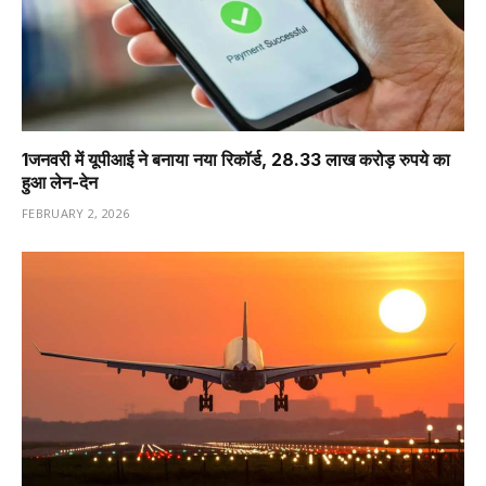
1️जनवरी में यूपीआई ने बनाया नया रिकॉर्ड, 28.33 लाख करोड़ रुपये का
हुआ लेन-देन
FEBRUARY 2, 2026