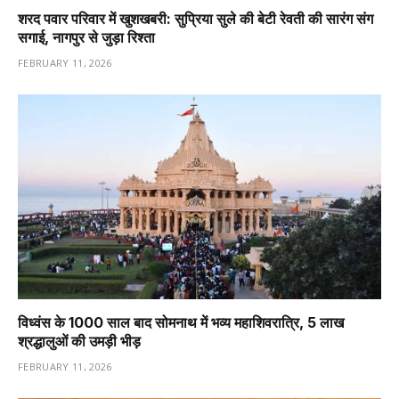
शरद पवार परिवार में खुशखबरी: सुप्रिया सुले की बेटी रेवती की सारंग संग
सगाई, नागपुर से जुड़ा रिश्ता
FEBRUARY 11, 2026
विध्वंस के 1000 साल बाद सोमनाथ में भव्य महाशिवरात्रि, 5 लाख
श्रद्धालुओं की उमड़ी भीड़
FEBRUARY 11, 2026