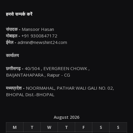
हमसे सम्पर्क करें
संपादक -
Mansoor Hasan
मोबाइल -
+91 9300847172
ईमेल -
admin@newshint24.com
कार्यालय
छत्तीसगढ़ -
40/504 , EVERGREEN CHOWK ,
BAIJANTAHAPARA , Raipur - CG
मध्यप्रदेश -
NOORMAHAL, PATHAR WALI GALI NO. 02,
BHOPAL Dist.-BHOPAL
August 2026
M
T
W
T
F
S
S