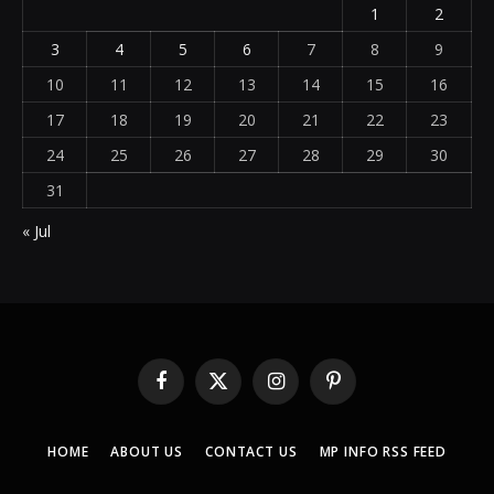
1
2
3
4
5
6
7
8
9
10
11
12
13
14
15
16
17
18
19
20
21
22
23
24
25
26
27
28
29
30
31
« Jul
Facebook
X
Instagram
Pinterest
(Twitter)
HOME
ABOUT US
CONTACT US
MP INFO RSS FEED