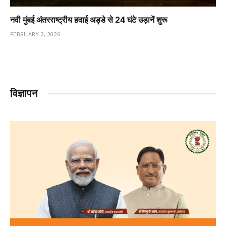
नवी मुंबई अंतरराष्ट्रीय हवाई अड्डे से 24 घंटे उड़ानें शुरू
FEBRUARY 2, 2026
विज्ञापन