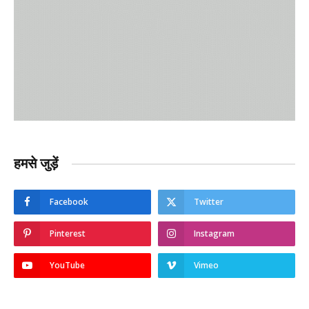
हमसे जुड़ें
Facebook
Twitter
Pinterest
Instagram
YouTube
Vimeo