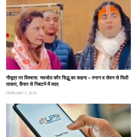
गौमूत्र पर विश्वास: नवजोत कौर सिद्धू का कहना – स्नान व सेवन से मिली
ताकत, कैंसर से निबटने में मदद
FEBRUARY 2, 2026