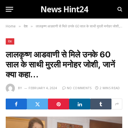
News Hint24
Home
देश
लालकृष्ण आडवाणी से मिले उनके 60 साल के साथी मुरली मनोहर जोशी, जानें क्या कहा…
»
»
देश
लालकृष्ण आडवाणी से मिले उनके 60
साल के साथी मुरली मनोहर जोशी, जानें
क्या कहा…
BY
FEBRUARY 4, 2024
NO COMMENTS
2 MINS READ