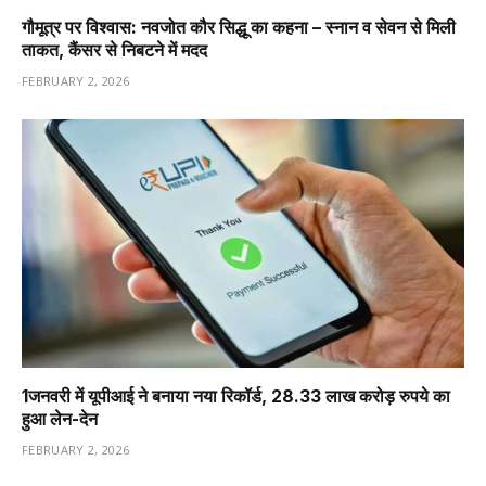
गौमूत्र पर विश्वास: नवजोत कौर सिद्धू का कहना – स्नान व सेवन से मिली
ताकत, कैंसर से निबटने में मदद
FEBRUARY 2, 2026
1️जनवरी में यूपीआई ने बनाया नया रिकॉर्ड, 28.33 लाख करोड़ रुपये का
हुआ लेन-देन
FEBRUARY 2, 2026