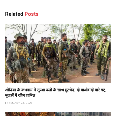
Related
Posts
ओडिशा के कंधमाल में सुरक्षा बलों के साथ मुठभेड़, दो माओवादी मारे गए,
मृतकों में रश्मि शामिल
FEBRUARY 23, 2026