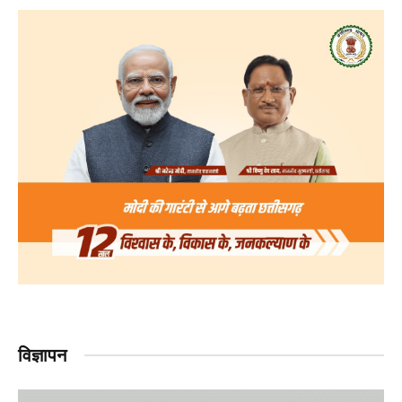
विज्ञापन