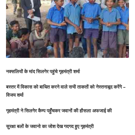
नक्सलियों के मांद सिलगेर पहुंचे गृहमंत्री शर्मा
बस्तर में विकास को बाधित करने वाले सभी ताकतों को नेस्तनाबूद करेंगे –
विजय शर्मा
गृहमंत्री ने सिलगेर कैम्प पहुँचकर जवानों की हौसला अफजाई की
सुरक्षा बलों के जवानो का जोश देख गदगद हुए गृहमंत्री