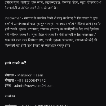
ट्रेंडिंग न्यूज, बॉलीवुड, खेल जगत, लाइफस्टाइल, बिजनेस, सेहत, ब्यूटी, रोजगार तथा
टेक्नोलॉजी से संबंधित खबरें पोस्ट की जाती है।
Disclaimer - समाचार से सम्बंधित किसी भी तरह के विवाद के लिए साइट के कुछ
तत्वों में उपयोगकर्ताओं द्वारा प्रस्तुत सामग्री ( समाचार / फोटो / विडियो आदि ) शामिल
होगी स्वामी, मुद्रक, प्रकाशक, संपादक इस तरह के सामग्रियों के लिए कोई ज़िम्मेदार
नहीं स्वीकार करता है। न्यूज़ पोर्टल में प्रकाशित ऐसी सामग्री के लिए संवाददाता /
खबर देने वाला स्वयं जिम्मेदार होगा, स्वामी, मुद्रक, प्रकाशक, संपादक की कोई भी
जिम्मेदारी नहीं होगी. सभी विवादों का न्यायक्षेत्र रायपुर होगा
हमसे सम्पर्क करें
संपादक -
Mansoor Hasan
मोबाइल -
+91 9300847172
ईमेल -
admin@newshint24.com
कार्यालय