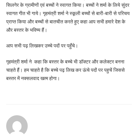
सिलगेर के ग्रामीणों एवं बच्चों ने स्वागत किया। बच्चों ने शर्मा के लिये सुंदर
स्वागत गीत भी गाये। गृहमंत्री शर्मा ने स्कूली बच्चों से बारी-बारी से परिचय
प्राप्त किया और बच्चों से बातचीत करते हुए कहा आप सभी हमारे देश के
और बस्तर के भविष्य हैं।
आप सभी पढ़ लिखकर उच्चे पदों पर पहुँचे।
गृहमंत्री शर्मा ने कहा कि बस्तर के बच्चे भी डॉक्टर और कलेक्टर बनना
चाहते हैं। हम चाहते है कि बच्चे पढ़ लिख कर ऊंचे पदों पर पहुचें जिससे
बस्तर में नक्सलवाद खत्म होगा।