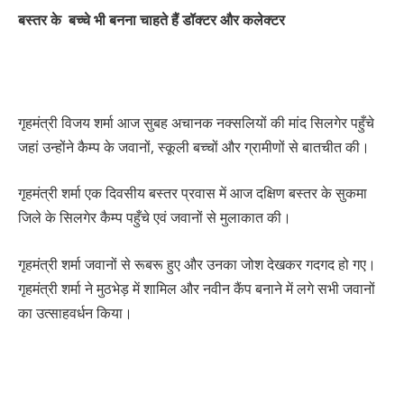
बस्तर के बच्चे भी बनना चाहते हैं डॉक्टर और कलेक्टर
गृहमंत्री विजय शर्मा आज सुबह अचानक नक्सलियों की मांद सिलगेर पहुँचे
जहां उन्होंने कैम्प के जवानों, स्कूली बच्चों और ग्रामीणों से बातचीत की।
गृहमंत्री शर्मा एक दिवसीय बस्तर प्रवास में आज दक्षिण बस्तर के सुकमा
जिले के सिलगेर कैम्प पहुँचे एवं जवानों से मुलाकात की।
गृहमंत्री शर्मा जवानों से रूबरू हुए और उनका जोश देखकर गदगद हो गए।
गृहमंत्री शर्मा ने मुठभेड़ में शामिल और नवीन कैंप बनाने में लगे सभी जवानों
का उत्साहवर्धन किया।