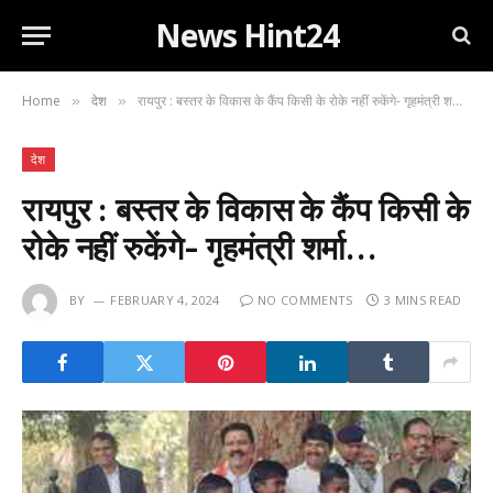
News Hint24
Home
देश
रायपुर : बस्तर के विकास के कैंप किसी के रोके नहीं रुकेंगे- गृहमंत्री शर्मा…
»
»
देश
रायपुर : बस्तर के विकास के कैंप किसी के
रोके नहीं रुकेंगे- गृहमंत्री शर्मा…
BY
FEBRUARY 4, 2024
NO COMMENTS
3 MINS READ