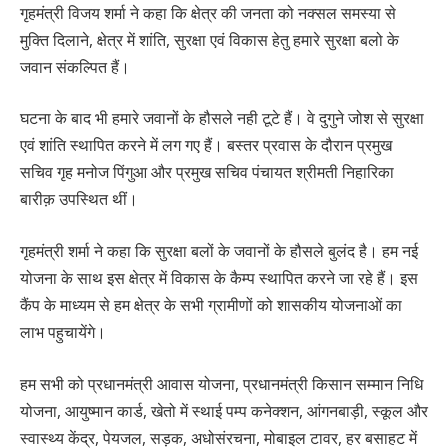
गृहमंत्री विजय शर्मा ने कहा कि क्षेत्र की जनता को नक्सल समस्या से
मुक्ति दिलाने, क्षेत्र में शांति, सुरक्षा एवं विकास हेतु हमारे सुरक्षा बलो के
जवान संकल्पित हैं।
घटना के बाद भी हमारे जवानों के हौसले नही टूटे हैं। वे दुगुने जोश से सुरक्षा
एवं शांति स्थापित करने में लग गए हैं। बस्तर प्रवास के दौरान प्रमुख
सचिव गृह मनोज पिंगुआ और प्रमुख सचिव पंचायत श्रीमती निहारिका
बारीक़ उपस्थित थीं।
गृहमंत्री शर्मा ने कहा कि सुरक्षा बलों के जवानों के हौसले बुलंद है। हम नई
योजना के साथ इस क्षेत्र में विकास के कैम्प स्थापित करने जा रहे हैं। इस
कैंप के माध्यम से हम क्षेत्र के सभी ग्रामीणों को शासकीय योजनाओं का
लाभ पहुचायेंगे।
हम सभी को प्रधानमंत्री आवास योजना, प्रधानमंत्री किसान सम्मान निधि
योजना, आयुष्मान कार्ड, खेतो में स्थाई पम्प कनेक्शन, आंगनबाड़ी, स्कूल और
स्वास्थ्य केंद्र, पेयजल, सड़क, अधोसंरचना, मोबाइल टावर, हर बसाहट में