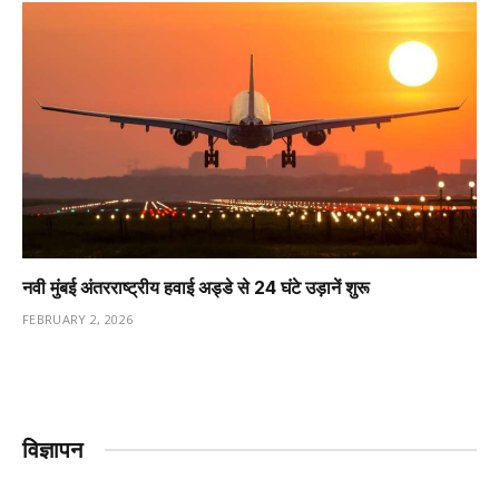
नवी मुंबई अंतरराष्ट्रीय हवाई अड्डे से 24 घंटे उड़ानें शुरू
FEBRUARY 2, 2026
विज्ञापन