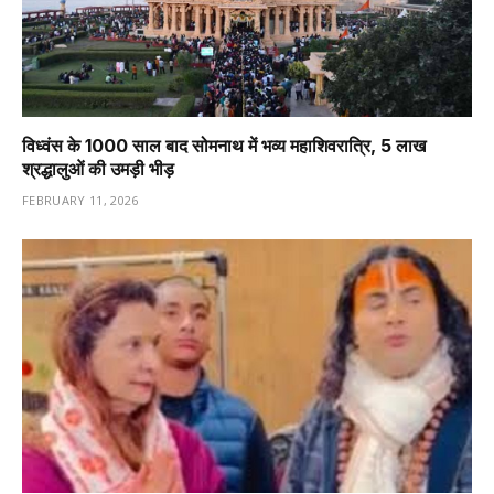
विध्वंस के 1000 साल बाद सोमनाथ में भव्य महाशिवरात्रि, 5 लाख
श्रद्धालुओं की उमड़ी भीड़
FEBRUARY 11, 2026