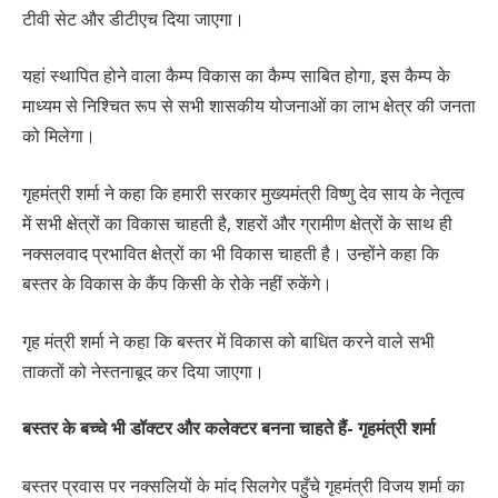
टीवी सेट और डीटीएच दिया जाएगा।
यहां स्थापित होने वाला कैम्प विकास का कैम्प साबित होगा, इस कैम्प के
माध्यम से निश्चित रूप से सभी शासकीय योजनाओं का लाभ क्षेत्र की जनता
को मिलेगा।
गृहमंत्री शर्मा ने कहा कि हमारी सरकार मुख्यमंत्री विष्णु देव साय के नेतृत्व
में सभी क्षेत्रों का विकास चाहती है, शहरों और ग्रामीण क्षेत्रों के साथ ही
नक्सलवाद प्रभावित क्षेत्रों का भी विकास चाहती है। उन्होंने कहा कि
बस्तर के विकास के कैंप किसी के रोके नहीं रुकेंगे।
गृह मंत्री शर्मा ने कहा कि बस्तर में विकास को बाधित करने वाले सभी
ताकतों को नेस्तनाबूद कर दिया जाएगा।
बस्तर के बच्चे भी डॉक्टर और कलेक्टर बनना चाहते हैं- गृहमंत्री शर्मा
बस्तर प्रवास पर नक्सलियों के मांद सिलगेर पहुँचे गृहमंत्री विजय शर्मा का