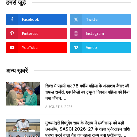
हमसे जुड़ें
Facebook
Twitter
Pinterest
Instagram
YouTube
Vimeo
अन्य ख़बरें
सिम्स में पहली बार 78 वर्षीय महिला के अंडाशय कैंसर की
सफल सर्जरी, एक किलो का ट्यूमर निकाल महिला को दिया
नया जीवन….
AUGUST 6, 2026
मुख्यमंत्री विष्णुदेव साय के नेतृत्व में छत्तीसगढ़ को बड़ी
उपलब्धि, SASCI 2026-27 के तहत प्रोत्साहन राशि
प्राप्त करने वाला देश का पहला राज्य बना छत्तीसगढ़….