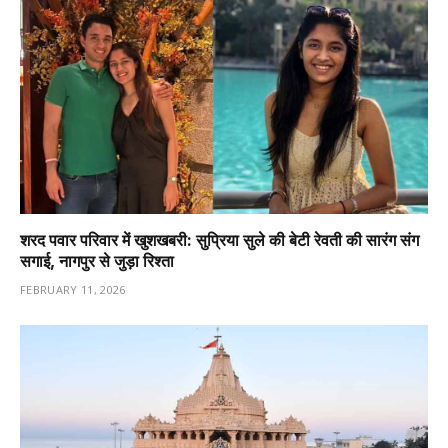
शरद पवार परिवार में खुशखबरी: सुप्रिया सुले की बेटी रेवती की सारंग संग
सगाई, नागपुर से जुड़ा रिश्ता
FEBRUARY 11, 2026