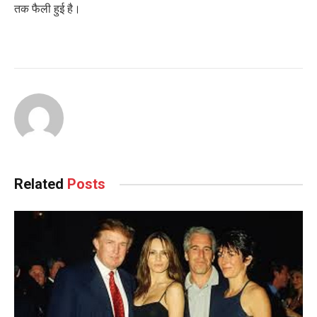
तक फैली हुई है।
Related
Posts