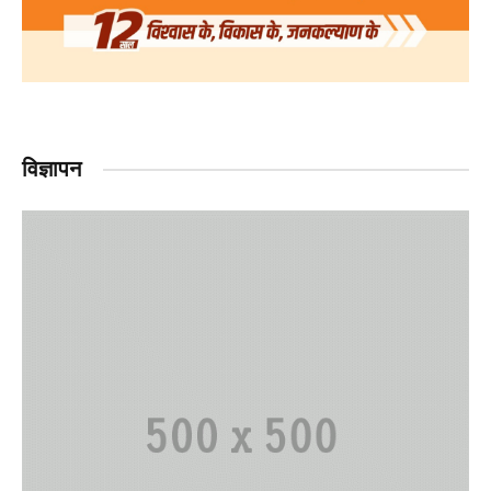
विज्ञापन