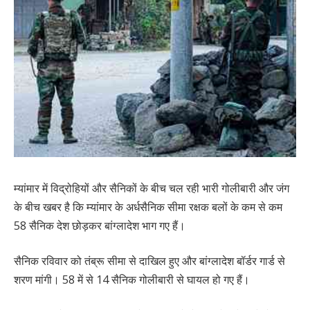
म्यांमार में विद्रोहियों और सैनिकों के बीच चल रही भारी गोलीबारी और जंग
के बीच खबर है कि म्यांमार के अर्धसैनिक सीमा रक्षक बलों के कम से कम
58 सैनिक देश छोड़कर बांग्लादेश भाग गए हैं।
सैनिक रविवार को तंब्रू सीमा से दाखिल हुए और बांग्लादेश बॉर्डर गार्ड से
शरण मांगी। 58 में से 14 सैनिक गोलीबारी से घायल हो गए हैं।