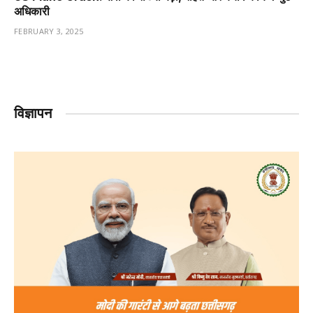
अधिकारी
FEBRUARY 3, 2025
विज्ञापन