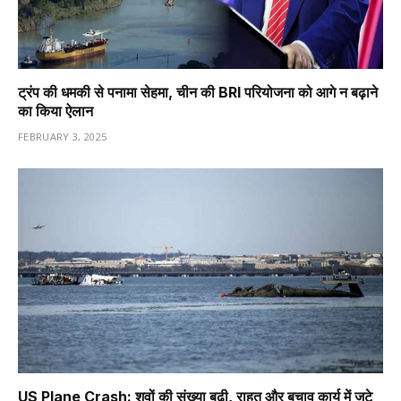
ट्रंप की धमकी से पनामा सेहमा, चीन की BRI परियोजना को आगे न बढ़ाने
का किया ऐलान
FEBRUARY 3, 2025
US Plane Crash: शवों की संख्या बढ़ी, राहत और बचाव कार्य में जुटे