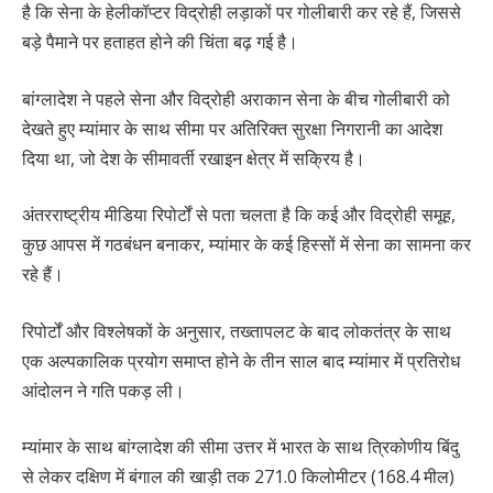
है कि सेना के हेलीकॉप्टर विद्रोही लड़ाकों पर गोलीबारी कर रहे हैं, जिससे
बड़े पैमाने पर हताहत होने की चिंता बढ़ गई है।
बांग्लादेश ने पहले सेना और विद्रोही अराकान सेना के बीच गोलीबारी को
देखते हुए म्यांमार के साथ सीमा पर अतिरिक्त सुरक्षा निगरानी का आदेश
दिया था, जो देश के सीमावर्ती रखाइन क्षेत्र में सक्रिय है।
अंतरराष्ट्रीय मीडिया रिपोर्टों से पता चलता है कि कई और विद्रोही समूह,
कुछ आपस में गठबंधन बनाकर, म्यांमार के कई हिस्सों में सेना का सामना कर
रहे हैं।
रिपोर्टों और विश्लेषकों के अनुसार, तख्तापलट के बाद लोकतंत्र के साथ
एक अल्पकालिक प्रयोग समाप्त होने के तीन साल बाद म्यांमार में प्रतिरोध
आंदोलन ने गति पकड़ ली।
म्यांमार के साथ बांग्लादेश की सीमा उत्तर में भारत के साथ त्रिकोणीय बिंदु
से लेकर दक्षिण में बंगाल की खाड़ी तक 271.0 किलोमीटर (168.4 मील)