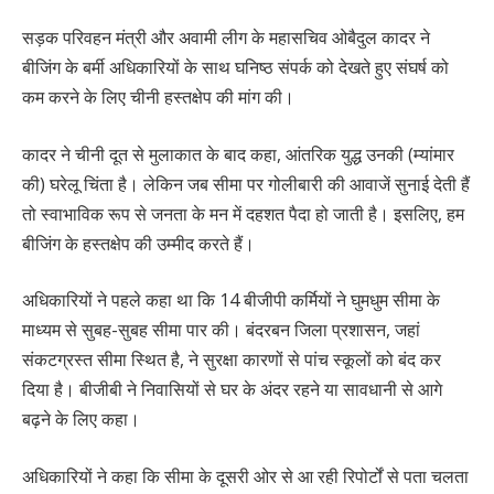
सड़क परिवहन मंत्री और अवामी लीग के महासचिव ओबैदुल कादर ने
बीजिंग के बर्मी अधिकारियों के साथ घनिष्ठ संपर्क को देखते हुए संघर्ष को
कम करने के लिए चीनी हस्तक्षेप की मांग की।
कादर ने चीनी दूत से मुलाकात के बाद कहा, आंतरिक युद्ध उनकी (म्यांमार
की) घरेलू चिंता है। लेकिन जब सीमा पर गोलीबारी की आवाजें सुनाई देती हैं
तो स्वाभाविक रूप से जनता के मन में दहशत पैदा हो जाती है। इसलिए, हम
बीजिंग के हस्तक्षेप की उम्मीद करते हैं।
अधिकारियों ने पहले कहा था कि 14 बीजीपी कर्मियों ने घुमधुम सीमा के
माध्यम से सुबह-सुबह सीमा पार की। बंदरबन जिला प्रशासन, जहां
संकटग्रस्त सीमा स्थित है, ने सुरक्षा कारणों से पांच स्कूलों को बंद कर
दिया है। बीजीबी ने निवासियों से घर के अंदर रहने या सावधानी से आगे
बढ़ने के लिए कहा।
अधिकारियों ने कहा कि सीमा के दूसरी ओर से आ रही रिपोर्टों से पता चलता