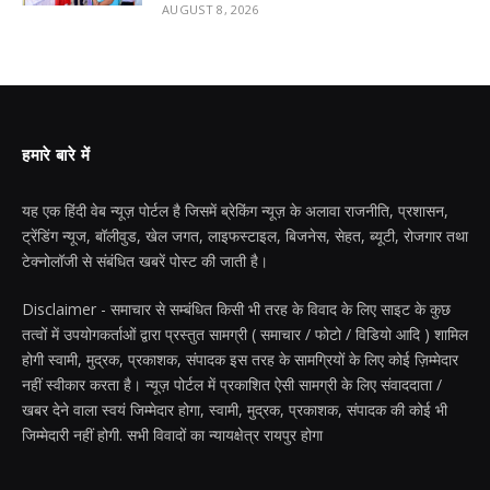
AUGUST 8, 2026
हमारे बारे में
यह एक हिंदी वेब न्यूज़ पोर्टल है जिसमें ब्रेकिंग न्यूज़ के अलावा राजनीति, प्रशासन,
ट्रेंडिंग न्यूज, बॉलीवुड, खेल जगत, लाइफस्टाइल, बिजनेस, सेहत, ब्यूटी, रोजगार तथा
टेक्नोलॉजी से संबंधित खबरें पोस्ट की जाती है।
Disclaimer - समाचार से सम्बंधित किसी भी तरह के विवाद के लिए साइट के कुछ
तत्वों में उपयोगकर्ताओं द्वारा प्रस्तुत सामग्री ( समाचार / फोटो / विडियो आदि ) शामिल
होगी स्वामी, मुद्रक, प्रकाशक, संपादक इस तरह के सामग्रियों के लिए कोई ज़िम्मेदार
नहीं स्वीकार करता है। न्यूज़ पोर्टल में प्रकाशित ऐसी सामग्री के लिए संवाददाता /
खबर देने वाला स्वयं जिम्मेदार होगा, स्वामी, मुद्रक, प्रकाशक, संपादक की कोई भी
जिम्मेदारी नहीं होगी. सभी विवादों का न्यायक्षेत्र रायपुर होगा