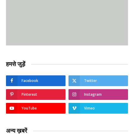
हमसे जुड़ें
Facebook
Twitter
Pinterest
Instagram
YouTube
Vimeo
अन्य ख़बरें