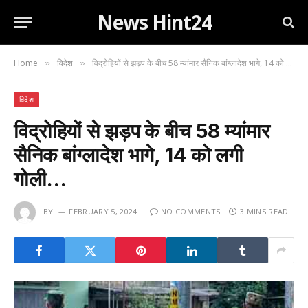
News Hint24
Home
विदेश
विद्रोहियों से झड़प के बीच 58 म्यांमार सैनिक बांग्लादेश भागे, 14 को लगी गोली…
»
»
विदेश
विद्रोहियों से झड़प के बीच 58 म्यांमार
सैनिक बांग्लादेश भागे, 14 को लगी
गोली…
BY
FEBRUARY 5, 2024
NO COMMENTS
3 MINS READ