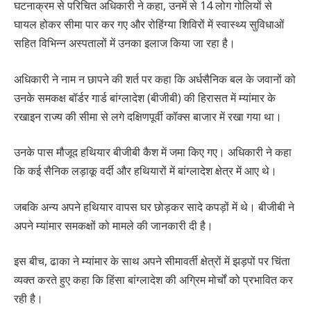
घटनाक्रम से परिचित अधिकारी ने कहा, उनमें से 14 लोग गोलियों से
घायल होकर सीमा पार कर गए और रोहिंग्या शिविरों में स्वास्थ्य सुविधाओं
सहित विभिन्न अस्पतालों में उनका इलाज किया जा रहा है।
अधिकारी ने नाम न छापने की शर्त पर कहा कि अर्धसैनिक बल के जवानों को
उनके समकक्ष बॉर्डर गार्ड बांग्लादेश (बीजीबी) की हिरासत में म्यांमार के
रखाइन राज्य की सीमा से लगे दक्षिणपूर्वी कॉक्स बाजार में रखा गया था।
उनके पास मौजूद हथियार बीजीबी कैश में जमा किए गए। अधिकारी ने कहा
कि कई सैनिक लड़ाकू वर्दी और हथियारों में बांग्लादेश क्षेत्र में आए थे।
जबकि अन्य अपने हथियार वापस घर छोड़कर सादे कपड़ों में थे। बीजीबी ने
अपने म्यांमार समकक्षों को मामले की जानकारी दी है।
इस बीच, ढाका ने म्यांमार के साथ अपने सीमावर्ती क्षेत्रों में झड़पों पर चिंता
व्यक्त करते हुए कहा कि हिंसा बांग्लादेश की अग्रिम मोर्चों को प्रभावित कर
रही है।