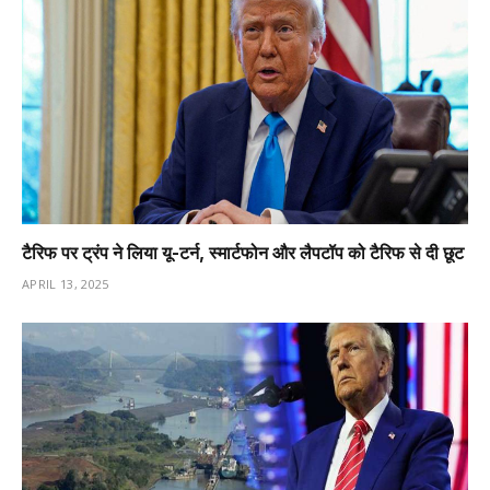
टैरिफ पर ट्रंप ने लिया यू-टर्न, स्मार्टफोन और लैपटॉप को टैरिफ से दी छूट
APRIL 13, 2025