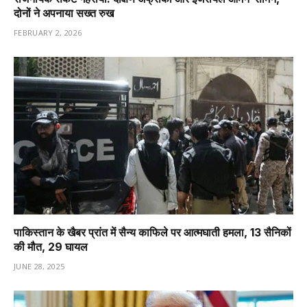
दोनों ने अपनाया सख्त रुख
FEBRUARY 2, 2026
पाकिस्तान के खैबर प्रांत में सैन्य काफिले पर आत्मघाती हमला, 13 सैनिकों
की मौत, 29 घायल
JUNE 28, 2025