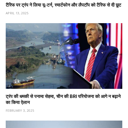
टैरिफ पर ट्रंप ने लिया यू-टर्न, स्मार्टफोन और लैपटॉप को टैरिफ से दी छूट
APRIL 13, 2025
ट्रंप की धमकी से पनामा सेहमा, चीन की BRI परियोजना को आगे न बढ़ाने
का किया ऐलान
FEBRUARY 3, 2025