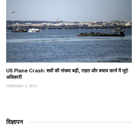
US Plane Crash: शवों की संख्या बढ़ी, राहत और बचाव कार्य में जुटे
अधिकारी
FEBRUARY 3, 2025
विज्ञापन