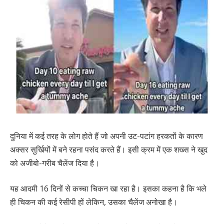
दुनिया में कई तरह के लोग होते हैं जो अपनी उट-पटांग हरकतों के कारण
अक्सर सुर्खियों में बने रहना पसंद करते हैं। इसी क्रम में एक शख्स ने खुद
को अजीबो-गरीब चैलेंज दिया है।
यह आदमी 16 दिनों से कच्चा चिकन खा रहा है। इसका कहना है कि भले
ही चिकन की कई रेसीपी हों लेकिन, उसका चैलेंज अनोखा है।