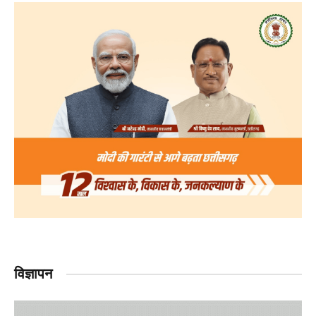
विज्ञापन