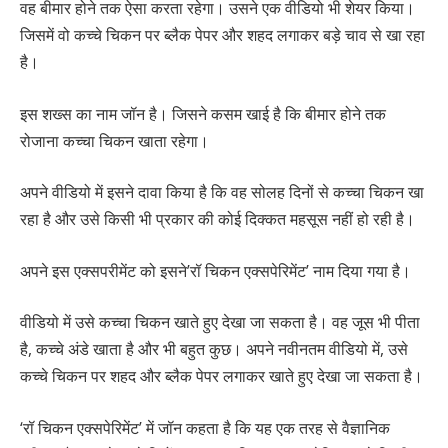
वह बीमार होने तक ऐसा करता रहेगा। उसने एक वीडियो भी शेयर किया।
जिसमें वो कच्चे चिकन पर ब्लैक पेपर और शहद लगाकर बड़े चाव से खा रहा
है।
इस शख्स का नाम जॉन है। जिसने कसम खाई है कि बीमार होने तक
रोजाना कच्चा चिकन खाता रहेगा।
अपने वीडियो में इसने दावा किया है कि वह सोलह दिनों से कच्चा चिकन खा
रहा है और उसे किसी भी प्रकार की कोई दिक्कत महसूस नहीं हो रही है।
अपने इस एक्सपरीमेंट को इसने’रॉ चिकन एक्सपेरिमेंट’ नाम दिया गया है।
वीडियो में उसे कच्चा चिकन खाते हुए देखा जा सकता है। वह जूस भी पीता
है, कच्चे अंडे खाता है और भी बहुत कुछ। अपने नवीनतम वीडियो में, उसे
कच्चे चिकन पर शहद और ब्लैक पेपर लगाकर खाते हुए देखा जा सकता है।
‘रॉ चिकन एक्सपेरिमेंट’ में जॉन कहता है कि यह एक तरह से वैज्ञानिक