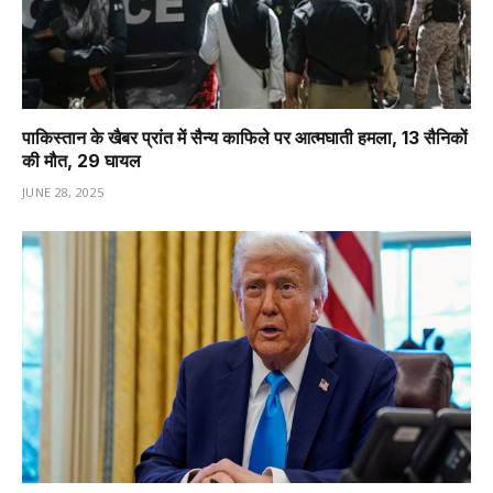
पाकिस्तान के खैबर प्रांत में सैन्य काफिले पर आत्मघाती हमला, 13 सैनिकों
की मौत, 29 घायल
JUNE 28, 2025