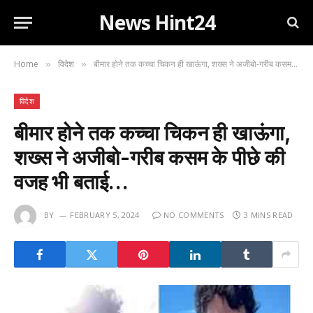
News Hint24
Home
विदेश
बीमार होने तक कच्चा चिकन ही खाऊंगा, शख्स ने अजीबो-गरीब कसम के पीछे की वजह भी बताई…
»
»
विदेश
बीमार होने तक कच्चा चिकन ही खाऊंगा,
शख्स ने अजीबो-गरीब कसम के पीछे की
वजह भी बताई…
BY
FEBRUARY 5, 2024
NO COMMENTS
3 MINS READ