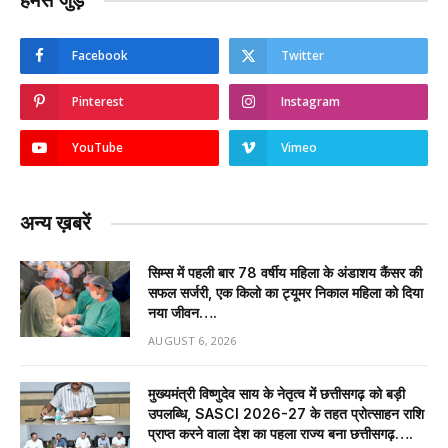
हमसे जुड़ें
Facebook
Twitter
Pinterest
Instagram
YouTube
Vimeo
अन्य ख़बरें
सिम्स में पहली बार 78 वर्षीय महिला के अंडाशय कैंसर की
सफल सर्जरी, एक किलो का ट्यूमर निकाल महिला को दिया
नया जीवन….
AUGUST 6, 2026
मुख्यमंत्री विष्णुदेव साय के नेतृत्व में छत्तीसगढ़ को बड़ी
उपलब्धि, SASCI 2026-27 के तहत प्रोत्साहन राशि
प्राप्त करने वाला देश का पहला राज्य बना छत्तीसगढ़….