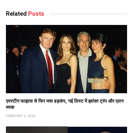
Related
Posts
एपस्टीन फाइल्स से फिर मचा हड़कंप, नई लिस्ट में इवांका ट्रंप और एलन
मस्क
FEBRUARY 2, 2026