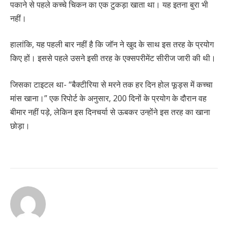
पकाने से पहले कच्चे चिकन का एक टुकड़ा खाता था। यह इतना बुरा भी
नहीं।
हालांकि, यह पहली बार नहीं है कि जॉन ने खुद के साथ इस तरह के प्रयोग
किए हों। इससे पहले उसने इसी तरह के एक्सपरीमेंट सीरीज जारी की थी।
जिसका टाइटल था- “बैक्टीरिया से मरने तक हर दिन होल फूड्स में कच्चा
मांस खाना।” एक रिपोर्ट के अनुसार, 200 दिनों के प्रयोग के दौरान वह
बीमार नहीं पड़े, लेकिन इस दिनचर्या से ऊबकर उन्होंने इस तरह का खाना
छोड़ा।