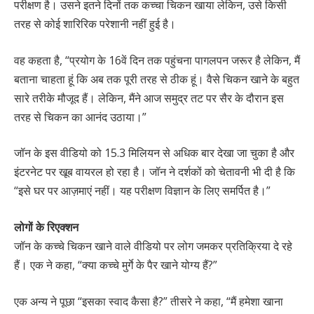
परीक्षण है। उसने इतने दिनों तक कच्चा चिकन खाया लेकिन, उसे किसी
तरह से कोई शारिरिक परेशानी नहीं हुई है।
वह कहता है, “प्रयोग के 16वें दिन तक पहुंचना पागलपन जरूर है लेकिन, मैं
बताना चाहता हूं कि अब तक पूरी तरह से ठीक हूं। वैसे चिकन खाने के बहुत
सारे तरीके मौजूद हैं। लेकिन, मैंने आज समुद्र तट पर सैर के दौरान इस
तरह से चिकन का आनंद उठाया।”
जॉन के इस वीडियो को 15.3 मिलियन से अधिक बार देखा जा चुका है और
इंटरनेट पर खूब वायरल हो रहा है। जॉन ने दर्शकों को चेतावनी भी दी है कि
“इसे घर पर आज़माएं नहीं। यह परीक्षण विज्ञान के लिए समर्पित है।”
लोगों के रिएक्शन
जॉन के कच्चे चिकन खाने वाले वीडियो पर लोग जमकर प्रतिक्रिया दे रहे
हैं। एक ने कहा, “क्या कच्चे मुर्गे के पैर खाने योग्य हैं?”
एक अन्य ने पूछा “इसका स्वाद कैसा है?” तीसरे ने कहा, “मैं हमेशा खाना