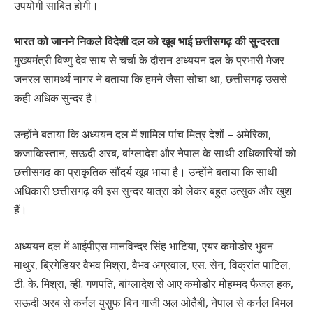
उपयोगी साबित होगी।
भारत को जानने निकले विदेशी दल को खूब भाई छत्तीसगढ़ की सुन्दरता
मुख्यमंत्री विष्णु देव साय से चर्चा के दौरान अध्ययन दल के प्रभारी मेजर
जनरल सामर्थ्य नागर ने बताया कि हमने जैसा सोचा था, छत्तीसगढ़ उससे
कही अधिक सुन्दर है।
उन्होंने बताया कि अध्ययन दल में शामिल पांच मित्र देशों – अमेरिका,
कजाकिस्तान, सऊदी अरब, बांग्लादेश और नेपाल के साथी अधिकारियों को
छत्तीसगढ़ का प्राकृतिक सौंदर्य खूब भाया है। उन्होंने बताया कि साथी
अधिकारी छत्तीसगढ़ की इस सुन्दर यात्रा को लेकर बहुत उत्सुक और खुश
हैं।
अध्ययन दल में आईपीएस मानविन्दर सिंह भाटिया, एयर कमोडोर भुवन
माथुर, ब्रिगेडियर वैभव मिश्रा, वैभव अग्रवाल, एस. सेन, विक्रांत पाटिल,
टी. के. मिश्रा, व्ही. गणपति, बांग्लादेश से आए कमोडोर मोहम्मद फैजल हक,
सऊदी अरब से कर्नल युसुफ बिन गाजी अल ओतैबी, नेपाल से कर्नल बिमल