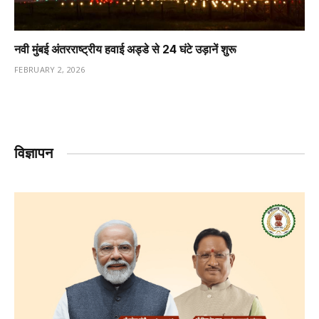
नवी मुंबई अंतरराष्ट्रीय हवाई अड्डे से 24 घंटे उड़ानें शुरू
FEBRUARY 2, 2026
विज्ञापन