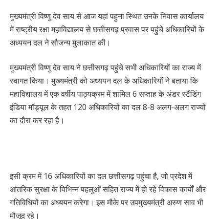
मुख्यमंत्री विष्णु देव साय से आज यहां पहुना स्थित उनके निवास कार्यालय
में राष्ट्रीय रक्षा महाविद्यालय से छत्तीसगढ़ प्रवास पर पहुंचे अधिकारियों के
अध्ययन दल ने सौजन्य मुलाकात की।
मुख्यमंत्री विष्णु देव साय ने छत्तीसगढ़ पहुंचे सभी अधिकारियों का राज्य में
स्वागत किया। मुख्यमंत्री को अध्ययन दल के अधिकारियों ने बताया कि
महाविद्यालय में एक वर्षीय पाठ्यक्रम में शामिल 6 सप्ताह के अंडर स्टैंडिंग
इंडिया मॉड्यूल के तहत 120 अधिकारियों का दल 8-8 अलग-अलग राज्यों
का दौरा कर रहा है।
इसी क्रम में 16 अधिकारियों का दल छत्तीसगढ़ पहुंचा है, जो प्रदेश में
आंतरिक सुरक्षा के विभिन्न पहलुओं सहित राज्य में हो रहे विकास कार्याें और
गतिविधियों का अध्ययन करेगा। इस मौके पर उपमुख्यमंत्री अरुण साव भी
मौजूद रहे।