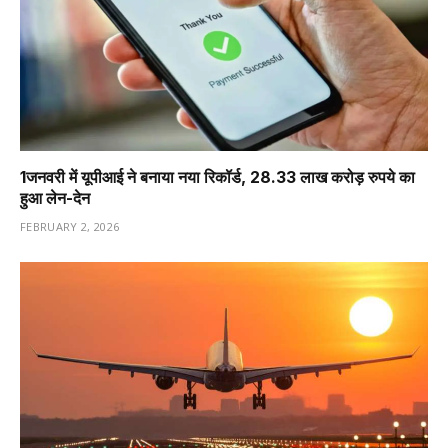
1️जनवरी में यूपीआई ने बनाया नया रिकॉर्ड, 28.33 लाख करोड़ रुपये का
हुआ लेन-देन
FEBRUARY 2, 2026