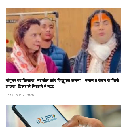
गौमूत्र पर विश्वास: नवजोत कौर सिद्धू का कहना – स्नान व सेवन से मिली
ताकत, कैंसर से निबटने में मदद
FEBRUARY 2, 2026