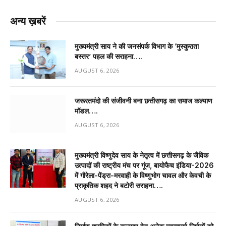
अन्य ख़बरें
मुख्यमंत्री साय ने की जनसंपर्क विभाग के ‘मुस्कुराता
बस्तर’ पहल की सराहना….
AUGUST 6, 2026
जरूरतमंदो की संजीवनी बना छत्तीसगढ़ का समाज कल्याण
मॉडल….
AUGUST 6, 2026
मुख्यमंत्री विष्णुदेव साय के नेतृत्व में छत्तीसगढ़ के जैविक
उत्पादों की राष्ट्रीय मंच पर गूंज, बायोफैच इंडिया-2026
में गौरेला-पेंड्रा-मरवाही के विष्णुभोग चावल और केवची के
प्राकृतिक शहद ने बटोरी सराहना….
AUGUST 6, 2026