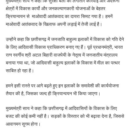
मुख्यमंत्री साय ने कहा कि सुरक्षा बलों की लगातार कार्रवाई और अदंरूनी
क्षेत्रों में विकास कार्यो और जनकल्याणकारी योजनाओं के बेहतर
क्रियान्वयन से माओवादी आतंकवाद का दायरा सिमट गया है। हमनें
माओवादी आतंकवाद के खिलाफ अपनी लड़ाई में तेजी लाई है।
उन्होंने कहा कि छत्तीसगढ़ में जनजाति बाहुल्य इलाकों में विकास को गति देने
के लिए आदिवासी विकास प्राधिकरण बनाए गए हैं। पूर्व प्रधानमंत्री, भारत
रत्न स्वर्गीय श्री अटल बिहारी वाजपेयी के नेतृत्व में जनजातीय मंत्रालय
बनाया गया था, जो आदिवासी बाहुल्य इलाकों के विकास में मील का पत्थर
साबित हो रहा है।
हमने इसी रास्ते पर आगे बढ़ते हुए इन इलाकों के समावेशी की कार्ययोजना
तैयार की है, जिसका जल्द ही क्रियान्वयन भी किया जाएगा।
मुख्यमंत्री साय ने कहा कि छत्तीसगढ़ में आदिवासियों के विकास के लिए
बजट की कोई कमी नहीं है। सड़कों के विस्तार को भी बढ़ावा देना है, जिससे
आवागमन सुगम होगा।