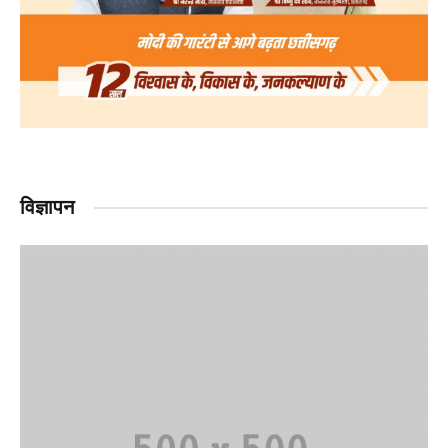
विज्ञापन