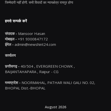
जिम्मेदारी नहीं होगी. सभी विवादों का न्यायक्षेत्र रायपुर होगा
हमसे सम्पर्क करें
संपादक -
Mansoor Hasan
मोबाइल -
+91 9300847172
ईमेल -
admin@newshint24.com
कार्यालय
छत्तीसगढ़ -
40/504 , EVERGREEN CHOWK ,
BAIJANTAHAPARA , Raipur - CG
मध्यप्रदेश -
NOORMAHAL, PATHAR WALI GALI NO. 02,
BHOPAL Dist.-BHOPAL
August 2026