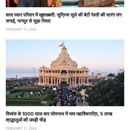
शरद पवार परिवार में खुशखबरी: सुप्रिया सुले की बेटी रेवती की सारंग संग
सगाई, नागपुर से जुड़ा रिश्ता
FEBRUARY 11, 2026
विध्वंस के 1000 साल बाद सोमनाथ में भव्य महाशिवरात्रि, 5 लाख
श्रद्धालुओं की उमड़ी भीड़
FEBRUARY 11, 2026