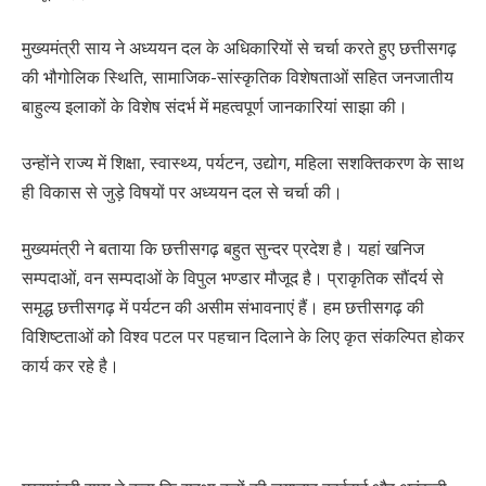
मुख्यमंत्री साय ने अध्ययन दल के अधिकारियों से चर्चा करते हुए छत्तीसगढ़
की भौगोलिक स्थिति, सामाजिक-सांस्कृतिक विशेषताओं सहित जनजातीय
बाहुल्य इलाकों के विशेष संदर्भ में महत्वपूर्ण जानकारियां साझा की।
उन्होंने राज्य में शिक्षा, स्वास्थ्य, पर्यटन, उद्योग, महिला सशक्तिकरण के साथ
ही विकास से जुड़े विषयों पर अध्ययन दल से चर्चा की।
मुख्यमंत्री ने बताया कि छत्तीसगढ़ बहुत सुन्दर प्रदेश है। यहां खनिज
सम्पदाओं, वन सम्पदाओं के विपुल भण्डार मौजूद है। प्राकृतिक सौंदर्य से
समृद्ध छत्तीसगढ़ में पर्यटन की असीम संभावनाएं हैं। हम छत्तीसगढ़ की
विशिष्टताओं कोे विश्व पटल पर पहचान दिलाने के लिए कृत संकल्पित होकर
कार्य कर रहे है।