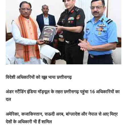
विदेशी अधिकारियों को खूब भाया छत्तीसगढ़
अंडर स्टैंडिंग इंडिया मॉड्यूल के तहत छत्तीसगढ़ पहुंचा 16 अधिकारियों का
दल
अमेरिका, कजाकिस्तान, सऊदी अरब, बांग्लादेश और नेपाल से आए मित्र
देशों के अधिकारी भी हैं शामिल