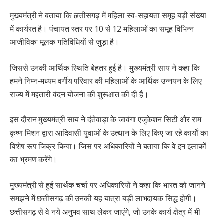
मुख्यमंत्री ने बताया कि छत्तीसगढ़ में महिला स्व-सहायता समूह बड़ी संख्या
में कार्यरत है। पंचायत स्तर पर 10 से 12 महिलाओं का समूह विभिन्न
आजीविका मूलक गतिविधियों से जुड़ा है।
जिससे उनकी आर्थिक स्थिति बेहतर हुई है। मुख्यमंत्री साय ने कहा कि
हमने निम्न-मध्यम वर्गीय परिवार की महिलाओं के आर्थिक उन्नयन के लिए
राज्य में महतारी वंदन योजना की शुरूआत की दी है।
इस दौरान मुख्यमंत्री साय ने दंतेवाड़ा के जावंगा एजुकेशन सिटी और राम
कृष्ण मिशन द्वारा आदिवासी युवाओं के उत्थान के लिए किए जा रहे कार्याें का
विशेष रूप जिक्र किया। जिस पर अधिकारियों ने बताया कि वे इन इलाकों
का भ्रमण करेंगे।
मुख्यमंत्री से हुई सार्थक चर्चा पर अधिकारियों ने कहा कि भारत को जानने
समझने में छत्तीसगढ़ की उनकी यह यात्रा बड़ी लाभदायक सिद्ध होगी।
छत्तीसगढ़ से वे नये अनुभव साथ लेकर जाएंगे, जो उनके कार्य क्षेत्र में भी