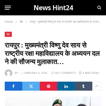
News Hint24
Home
देश
रायपुर : मुख्यमंत्री विष्णु देव साय से राष्ट्रीय रक्षा महाविद्यालय के अध्ययन दल ने की सौजन्य मुलाकात…
»
»
देश
रायपुर : मुख्यमंत्री विष्णु देव साय से
राष्ट्रीय रक्षा महाविद्यालय के अध्ययन दल
ने की सौजन्य मुलाकात…
BY
FEBRUARY 6, 2024
NO COMMENTS
4 MINS READ