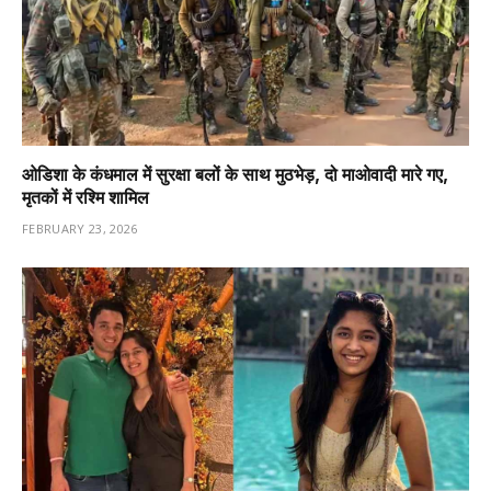
ओडिशा के कंधमाल में सुरक्षा बलों के साथ मुठभेड़, दो माओवादी मारे गए,
मृतकों में रश्मि शामिल
FEBRUARY 23, 2026