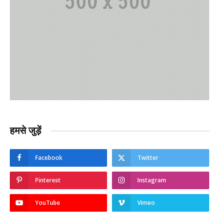
हमसे जुड़ें
Facebook
Twitter
Pinterest
Instagram
YouTube
Vimeo