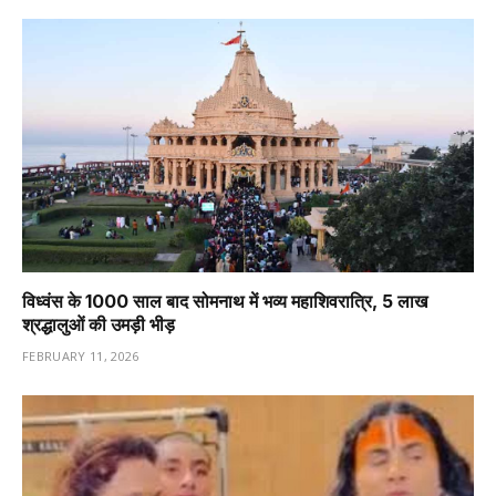
विध्वंस के 1000 साल बाद सोमनाथ में भव्य महाशिवरात्रि, 5 लाख
श्रद्धालुओं की उमड़ी भीड़
FEBRUARY 11, 2026