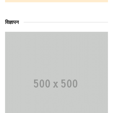
विज्ञापन