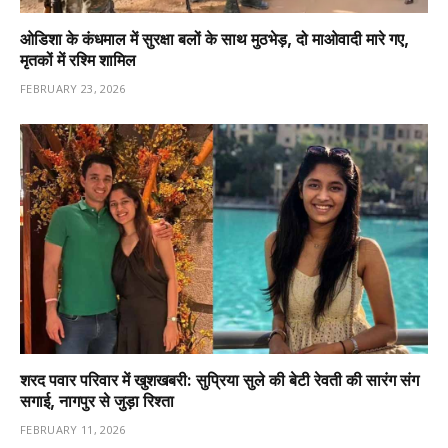
ओडिशा के कंधमाल में सुरक्षा बलों के साथ मुठभेड़, दो माओवादी मारे गए,
मृतकों में रश्मि शामिल
FEBRUARY 23, 2026
शरद पवार परिवार में खुशखबरी: सुप्रिया सुले की बेटी रेवती की सारंग संग
सगाई, नागपुर से जुड़ा रिश्ता
FEBRUARY 11, 2026