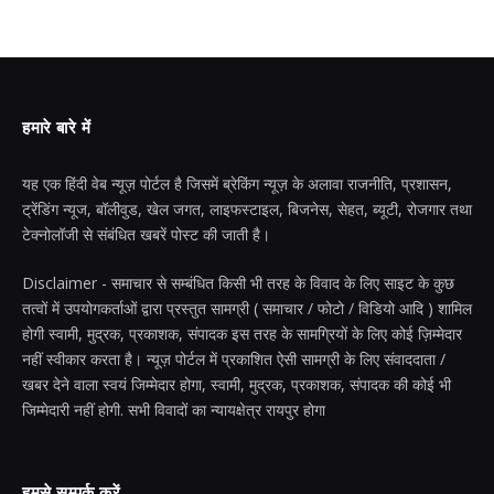
हमारे बारे में
यह एक हिंदी वेब न्यूज़ पोर्टल है जिसमें ब्रेकिंग न्यूज़ के अलावा राजनीति, प्रशासन,
ट्रेंडिंग न्यूज, बॉलीवुड, खेल जगत, लाइफस्टाइल, बिजनेस, सेहत, ब्यूटी, रोजगार तथा
टेक्नोलॉजी से संबंधित खबरें पोस्ट की जाती है।
Disclaimer - समाचार से सम्बंधित किसी भी तरह के विवाद के लिए साइट के कुछ
तत्वों में उपयोगकर्ताओं द्वारा प्रस्तुत सामग्री ( समाचार / फोटो / विडियो आदि ) शामिल
होगी स्वामी, मुद्रक, प्रकाशक, संपादक इस तरह के सामग्रियों के लिए कोई ज़िम्मेदार
नहीं स्वीकार करता है। न्यूज़ पोर्टल में प्रकाशित ऐसी सामग्री के लिए संवाददाता /
खबर देने वाला स्वयं जिम्मेदार होगा, स्वामी, मुद्रक, प्रकाशक, संपादक की कोई भी
जिम्मेदारी नहीं होगी. सभी विवादों का न्यायक्षेत्र रायपुर होगा
हमसे सम्पर्क करें