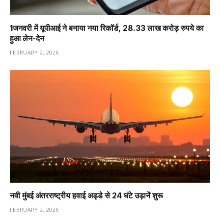
1️जनवरी में यूपीआई ने बनाया नया रिकॉर्ड, 28.33 लाख करोड़ रुपये का
हुआ लेन-देन
FEBRUARY 2, 2026
नवी मुंबई अंतरराष्ट्रीय हवाई अड्डे से 24 घंटे उड़ानें शुरू
FEBRUARY 2, 2026