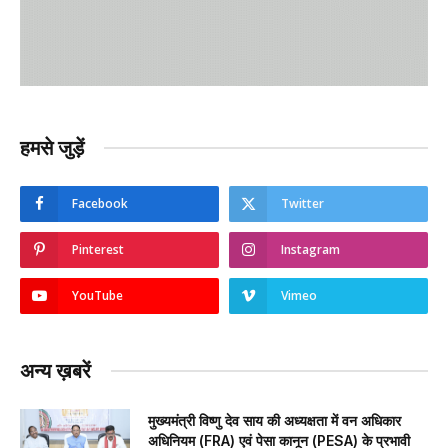
हमसे जुड़ें
Facebook
Twitter
Pinterest
Instagram
YouTube
Vimeo
अन्य ख़बरें
मुख्यमंत्री विष्णु देव साय की अध्यक्षता में वन अधिकार
अधिनियम (FRA) एवं पेसा कानून (PESA) के प्रभावी