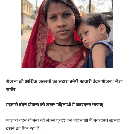
रोजाना की आर्थिक जरूरतों का सहारा बनेगी महतारी वंदन योजना: नीता
राठौर
महतारी वंदन योजना को लेकर महिलाओं में जबरदस्त उत्साह
महतारी वंदन योजना को लेकर प्रदेश की महिलाओं में जबरदस्त उत्साह
देखने को मिल रहा है।