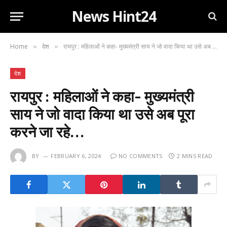
News Hint24
Home
देश
रायपुर : महिलाओं ने कहा- मुख्यमंत्री साय ने जो वादा किया था उसे अब पूरा करने जा रहे…
»
»
देश
रायपुर : महिलाओं ने कहा- मुख्यमंत्री
साय ने जो वादा किया था उसे अब पूरा
करने जा रहे…
BY
FEBRUARY 6, 2024
NO COMMENTS
2 MINS READ