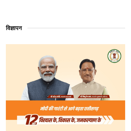
विज्ञापन