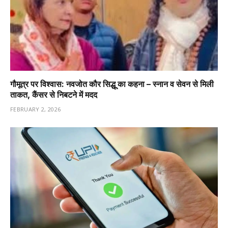
गौमूत्र पर विश्वास: नवजोत कौर सिद्धू का कहना – स्नान व सेवन से मिली
ताकत, कैंसर से निबटने में मदद
FEBRUARY 2, 2026