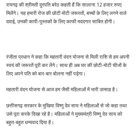
रायगढ़ की श्रीमती दुरपति बरेठ कहती हैं कि सालाना 12 हजार रुपए
मिलेंगे। यह हमारी रोज की छोटी मोटी जरूरतों, बच्चों के लिए लगने वाले
दवाई, उनकी कापी-पुस्तकों के लिए काफी मददगार साबित होगी।
रंजीता प्रधान ने कहा कि महतारी वंदन योजना से मिली राशि से हम अपनी
स्वयं की जरूरतें पूरी कर लेंगे। साथ ही अब घर की छोटी-मोटी चीजों के
लिए अपने पति को बार-बार बोलना नहीं पड़ेगा।
महतारी वंदन योजना से आज हम जैसी महिलाओं में भारी उत्साह है।
छत्तीसगढ़ सरकार के मुखिया विष्णु देव साय ने महिलाओं से जो कहा तथा
उसे पूरा करके दिखा रहे है। महिलाओं ने मुख्यमंत्री विष्णु देव साय को
बहुत-बहुत धन्यवाद दिया है।