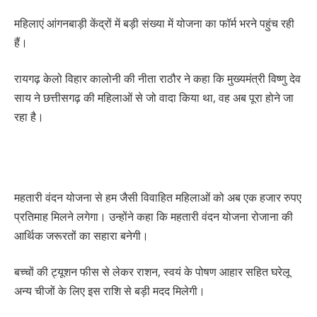
महिलाएं आंगनबाड़ी केंद्रों में बड़ी संख्या में योजना का फॉर्म भरने पहुंच रही
हैं।
रायगढ़ केलो विहार कालोनी की नीता राठौर ने कहा कि मुख्यमंत्री विष्णु देव
साय ने छत्तीसगढ़ की महिलाओं से जो वादा किया था, वह अब पूरा होने जा
रहा है।
महतारी वंदन योजना से हम जैसी विवाहित महिलाओं को अब एक हजार रुपए
प्रतिमाह मिलने लगेगा। उन्होंने कहा कि महतारी वंदन योजना रोजाना की
आर्थिक जरूरतों का सहारा बनेगी।
बच्चों की ट्यूशन फीस से लेकर राशन, स्वयं के पोषण आहार सहित घरेलू
अन्य चीजों के लिए इस राशि से बड़ी मदद मिलेगी।