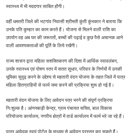
स्वास्थ्य में भी मददगार साबित होंगी।
वहीं धमतरी जिले की भटगांव निवासी श्रीमती कुंती कुंभकार ने बताया कि
उनके पति कुम्हार का काम करते हैं। योजना से मिलने वाली राशि का
उपयोग वह अब घर की जरूरतों, बच्चों की पढ़ाई व कुछ पैसे अचानक आने
वाली आवश्यकताओं की पूर्ति के लिये रखेंगी।
राज्य शासन द्वारा महिला सशक्तिकरण की दिशा में आर्थिक स्वावलंबन,
उनके स्वास्थ्य एवं पोषण स्तर में सतत सुधार, परिवार के निर्णयों में उनकी
भूमिका सुदृढ़ करने के उद्देश्य से महतारी वंदन योजना के तहत जिले में पात्र
महिला हितग्राहियों से फार्म जमा करने की प्रक्रिया शुरू हो गई है।
महतारी वंदन योजना के लिए आवेदन पत्र भरने की संपूर्ण प्रक्रिया
निःशुल्क है। आंगनबाड़ी केन्द्र, ग्राम पंचायत सचिव, बाल विकास
परियोजना कार्यालय, नगरीय क्षेत्रों में वार्ड कार्यालय में फार्म भरे जा रहे हैं।
पात्र आवेदक स्वयं पोर्टल के माध्यम से आवेदन प्रस्तुत कर सकते हैं।