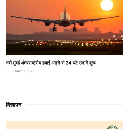
नवी मुंबई अंतरराष्ट्रीय हवाई अड्डे से 24 घंटे उड़ानें शुरू
FEBRUARY 2, 2026
विज्ञापन