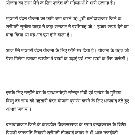
योजना का लाभ लेने के लिए प्रदेश की महिलाओं में भारी उत्साह है।
महतारी वंदन योजना का फॉर्म जमा करने पहंुची बलौदाबाजार जिले के
श्रीमती सुनीता यादव ने कहा सरकार ने प्रतिमाह जो 1 हजार रूपये देने का
वादा किया था वह अब पूरा होने वाला है।
आज मैंने महतारी वंदन योजना के लिए फॉर्म भर दिया है। योजना के तहत जो
पैसा मिलेगा उसका उपयोग मैं बच्चों के पढ़ाई एवं अन्य खर्चों के लिए करूंगी।
इसके लिए उन्होंने देश के प्रधानमंत्री नरेन्द्र मोदी एवं प्रदेश के मुखिया
विष्णु देव साय को महतारी वंदन योजना प्रारंभ करने के लिए धन्यवाद देते हुए
आभार जताया।
बलौदाबाजार जिले के कसडोल विकासखण्ड के ग्राम बल्दाकछार के विशेष
पिछड़ी जनजाति निवासी श्रीमती तीजबाई कमार ने भी आज नजदीकी