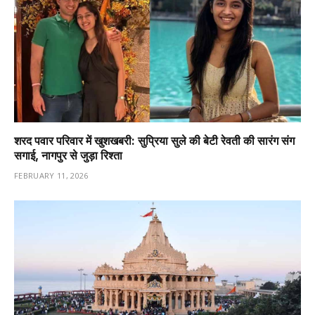
शरद पवार परिवार में खुशखबरी: सुप्रिया सुले की बेटी रेवती की सारंग संग
सगाई, नागपुर से जुड़ा रिश्ता
FEBRUARY 11, 2026