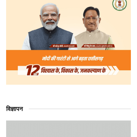
विज्ञापन