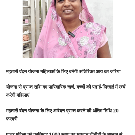
महतारी वंदन योजना महिलाओं के लिए बनेगी अतिरिक्त आय का जरिया
योजना से प्राप्त राशि का पारिवारिक खर्च, बच्चों की पढ़ाई-लिखाई में खर्च
करेगी महिलाएं
महतारी वंदन योजना के लिए आवेदन प्राप्त करने की अंतिम तिथि 20
फरवरी
पात्र महिला को प्रतिमाह 1000 रूपए का भुगतान डीबीटी के माध्यम से