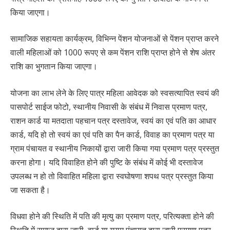
किया जाएगा।
सामाजिक सहायता कार्यक्रम, विभिन्न पेंशन योजनाओं से पेंशन प्राप्त करने
वाली महिलाओं को 1000 रूपए से कम पेंशन राशि प्राप्त होने से शेष अंतर
राशि का भुगतान किया जाएगा।
योजना का लाभ लेने के लिए पात्र महिला आवेदक को स्वसत्यापित स्वयं की
पासपोर्ट साईज फोटो, स्थानीय निवासी के संबंध में निवास प्रमाण पत्र,
राशन कार्ड या मतदाता पहचान पत्र दस्तावेज, स्वयं का एवं पति का आधार
कार्ड, यदि हो तो स्वयं का एवं पति का पैन कार्ड, विवाह का प्रमाण पत्र या
ग्राम पंचायत व स्थानीय निकायों द्वारा जारी किया गया प्रमाण पत्र प्रस्तुत
करना होगा। यदि विवाहित होने की पुष्टि के संबंध में कोई भी दस्तावेज
उपलब्ध न हो तो विवाहित महिला द्वारा स्वघोषणा शपथ पत्र प्रस्तुत किया
जा सकता है।
विधवा होने की स्थिति में पति की मृत्यु का प्रमाण पत्र, परित्यक्ता होने की