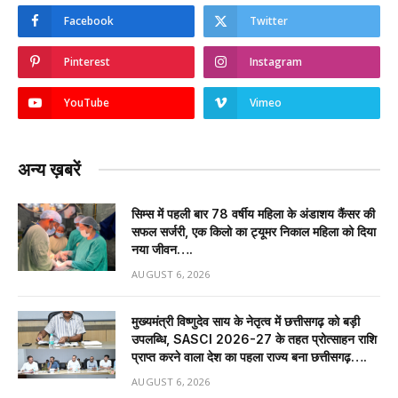
Facebook
Twitter
Pinterest
Instagram
YouTube
Vimeo
अन्य ख़बरें
सिम्स में पहली बार 78 वर्षीय महिला के अंडाशय कैंसर की
सफल सर्जरी, एक किलो का ट्यूमर निकाल महिला को दिया
नया जीवन….
AUGUST 6, 2026
मुख्यमंत्री विष्णुदेव साय के नेतृत्व में छत्तीसगढ़ को बड़ी
उपलब्धि, SASCI 2026-27 के तहत प्रोत्साहन राशि
प्राप्त करने वाला देश का पहला राज्य बना छत्तीसगढ़….
AUGUST 6, 2026