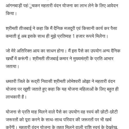
आंगनबाड़ी पहंुचकर महतारी वंदन योजना का लाभ लेने के लिए आवेदन
किया।
श्रीमती तीजबाई ने कहा कि मैं दैनिक मजदूरी एवं किसानी कार्य कर पैसा
कमाती हूं अब इसके साथ ही मुझे प्रतिमाह 1 हजार रूपये मिलेेगा।
जो मेरे अतिरिक्त आय का साधन होगा। मैं इस पैसे का उपयोग अन्य दैनिक
खर्चों में करूंगी। श्रीमती तीजबाई कमार ने मुख्यमंत्री के प्रति आभार
जताया।
धमतरी जिले के रूद्री निवासी श्रीमती लोमेश्वरी ओझा ने महतारी वंदन
योजना पर खुशी जताते हुए कहा कि यह योजना महिलाओं के लिए बहुत ही
लाभकारी है।
योजना से प्रति माह मिलने वाले पैसे का उपयोग वह स्वयं की छोटी-छोटी
जरूरतों को पूरा करने के साथ-साथ परिवार की जरूरतों पर भी खर्च
करेंगी। महतारी वंदन योजना के तहत मिलने वाली राशि स्वयं के देखरेख,