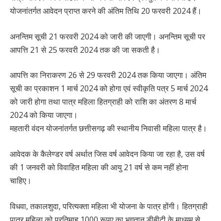
योजनांतर्गत आवेदन प्राप्त करने की अंतिम तिथि 20 फरवरी 2024 हैं।
अनन्तिम सूची 21 फरवरी 2024 को जारी की जाएगी। अनन्तिम सूची पर
आपत्ति 21 से 25 फरवरी 2024 तक की जा सकती है।
आपत्ति का निराकरण 26 से 29 फरवरी 2024 तक किया जाएगा। अंतिम
सूची का प्रकाशन 1 मार्च 2024 को होगा एवं स्वीकृति पत्र 5 मार्च 2024
को जारी होगा तथा पात्र महिला हितग्राही को राशि का अंतरण 8 मार्च
2024 को किया जाएगा।
महतारी वंदन योजनांतर्गत छत्तीसगढ़ की स्थानीय निवासी महिला पात्र है।
आवेदक के कैलेण्डर वर्ष अर्थात जिस वर्ष आवेदन किया जा रहा है, उस वर्ष
की 1 जनवरी को विवाहित महिला की आयु 21 वर्ष से कम नहीं होना
चाहिए।
विधवा, तकालशुदा, परित्यक्ता महिला भी योजना के पात्र होंगी। हितग्राही
पात्र महिला को प्रतिमाह 1000 रूपए का भुगतान डीबीटी के माध्यम से