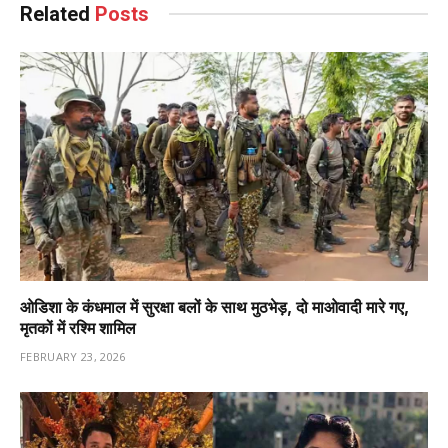
Related
Posts
ओडिशा के कंधमाल में सुरक्षा बलों के साथ मुठभेड़, दो माओवादी मारे गए,
मृतकों में रश्मि शामिल
FEBRUARY 23, 2026