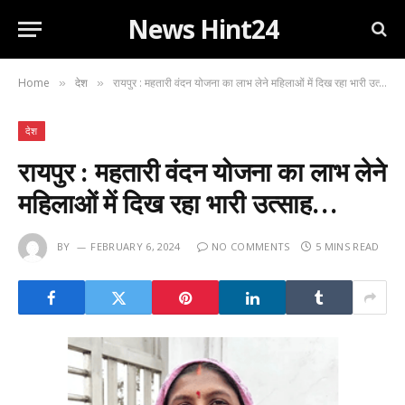
News Hint24
Home
देश
रायपुर : महतारी वंदन योजना का लाभ लेने महिलाओं में दिख रहा भारी उत्साह…
»
»
देश
रायपुर : महतारी वंदन योजना का लाभ लेने
महिलाओं में दिख रहा भारी उत्साह…
BY
FEBRUARY 6, 2024
NO COMMENTS
5 MINS READ