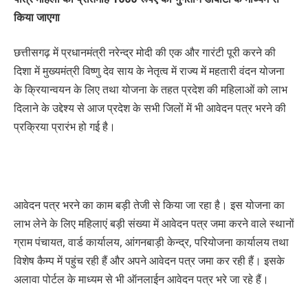
किया जाएगा
छत्तीसगढ़ में प्रधानमंत्री नरेन्द्र मोदी की एक और गारंटी पूरी करने की
दिशा में मुख्यमंत्री विष्णु देव साय के नेतृत्व में राज्य में महतारी वंदन योजना
के क्रियान्वयन के लिए तथा योजना के तहत प्रदेश की महिलाओं को लाभ
दिलाने के उद्देश्य से आज प्रदेश के सभी जिलों में भी आवेदन पत्र भरने की
प्रक्रिया प्रारंभ हो गई है।
आवेदन पत्र भरने का काम बड़ी तेजी से किया जा रहा है। इस योजना का
लाभ लेने के लिए महिलाएं बड़ी संख्या में आवेदन पत्र जमा करने वाले स्थानों
ग्राम पंचायत, वार्ड कार्यालय, आंगनबाड़ी केन्द्र, परियोजना कार्यालय तथा
विशेष कैम्प में पहुंच रही हैं और अपने आवेदन पत्र जमा कर रही हैं। इसके
अलावा पोर्टल के माध्यम से भी ऑनलाईन आवेदन पत्र भरे जा रहे हैं।