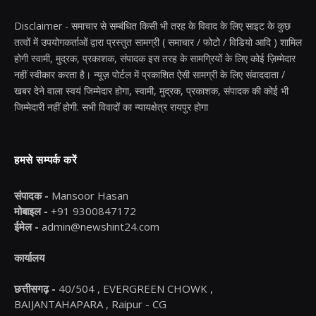
Disclaimer - समाचार से सम्बंधित किसी भी तरह के विवाद के लिए साइट के कुछ
तत्वों में उपयोगकर्ताओं द्वारा प्रस्तुत सामग्री ( समाचार / फोटो / विडियो आदि ) शामिल
होगी स्वामी, मुद्रक, प्रकाशक, संपादक इस तरह के सामग्रियों के लिए कोई ज़िम्मेदार
नहीं स्वीकार करता है। न्यूज़ पोर्टल में प्रकाशित ऐसी सामग्री के लिए संवाददाता /
खबर देने वाला स्वयं जिम्मेदार होगा, स्वामी, मुद्रक, प्रकाशक, संपादक की कोई भी
जिम्मेदारी नहीं होगी. सभी विवादों का न्यायक्षेत्र रायपुर होगा
हमसे सम्पर्क करें
संपादक -
Mansoor Hasan
मोबाइल -
+91 9300847172
ईमेल -
admin@newshint24.com
कार्यालय
छत्तीसगढ़ -
40/504 , EVERGREEN CHOWK ,
BAIJANTAHAPARA , Raipur - CG