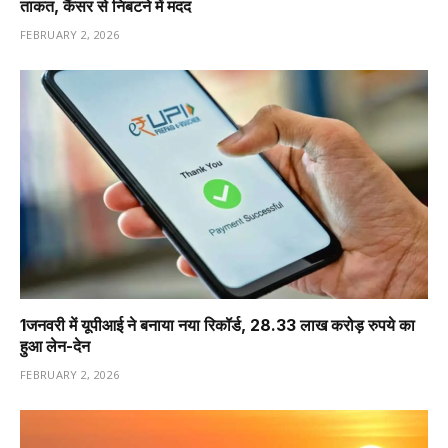
ताकत, कैंसर से निबटने में मदद
FEBRUARY 2, 2026
1️जनवरी में यूपीआई ने बनाया नया रिकॉर्ड, 28.33 लाख करोड़ रुपये का
हुआ लेन-देन
FEBRUARY 2, 2026