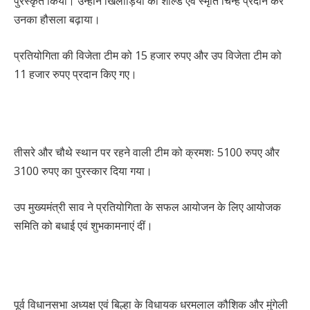
पुरस्कृत किया। उन्होंने खिलाड़ियों को शील्ड एवं स्मृति चिन्ह प्रदान कर
उनका हौसला बढ़ाया।
प्रतियोगिता की विजेता टीम को 15 हजार रुपए और उप विजेता टीम को
11 हजार रुपए प्रदान किए गए।
तीसरे और चौथे स्थान पर रहने वाली टीम को क्रमशः 5100 रुपए और
3100 रुपए का पुरस्कार दिया गया।
उप मुख्यमंत्री साव ने प्रतियोगिता के सफल आयोजन के लिए आयोजक
समिति को बधाई एवं शुभकामनाएं दीं।
पूर्व विधानसभा अध्यक्ष एवं बिल्हा के विधायक धरमलाल कौशिक और मुंगेली