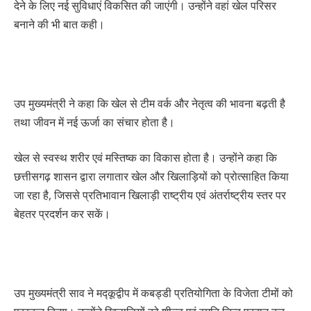
देने के लिए नई सुविधाएं विकसित की जाएंगी। उन्होंने वहां खेल परिसर
बनाने की भी बात कही।
उप मुख्यमंत्री ने कहा कि खेल से टीम वर्क और नेतृत्व की भावना बढ़ती है
तथा जीवन में नई ऊर्जा का संचार होता है।
खेल से स्वस्थ शरीर एवं मस्तिष्क का विकास होता है। उन्होंने कहा कि
छत्तीसगढ़ शासन द्वारा लगातार खेल और खिलाड़ियों को प्रोत्साहित किया
जा रहा है, जिससे प्रतिभावान खिलाड़ी राष्ट्रीय एवं अंतर्राष्ट्रीय स्तर पर
बेहतर प्रदर्शन कर सकें।
उप मुख्यमंत्री साव ने मद्कूद्वीप में कबड्डी प्रतियोगिता के विजेता टीमों को