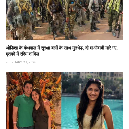
ओडिशा के कंधमाल में सुरक्षा बलों के साथ मुठभेड़, दो माओवादी मारे गए,
मृतकों में रश्मि शामिल
FEBRUARY 23, 2026