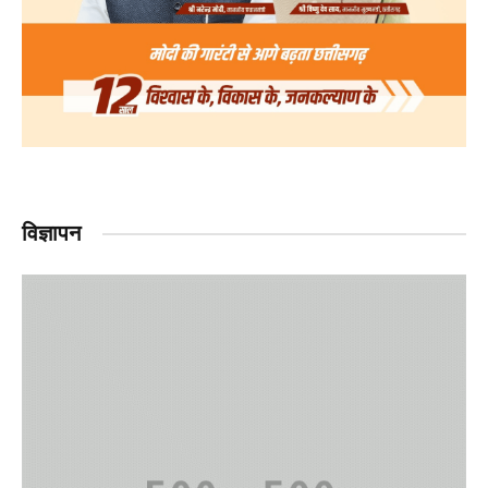
विज्ञापन