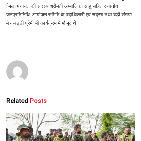
जिला पंचायत की सदस्य श्रीमती अम्बालिका साहू सहित स्थानीय
जनप्रतिनिधि, आयोजन समिति के पदाधिकारी एवं सदस्य तथा बड़ी संख्या
में कबड्डी प्रेमी भी कार्यक्रम में मौजूद थे।
Related
Posts