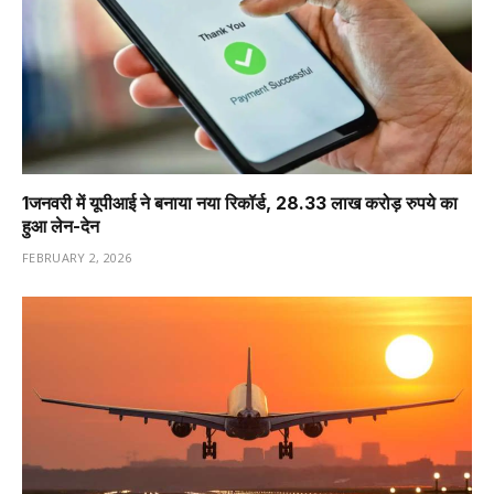
1️जनवरी में यूपीआई ने बनाया नया रिकॉर्ड, 28.33 लाख करोड़ रुपये का
हुआ लेन-देन
FEBRUARY 2, 2026