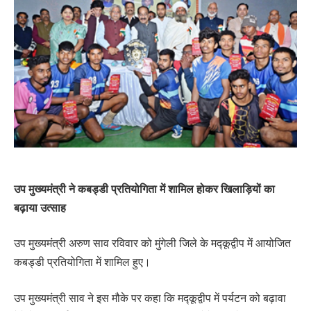
उप मुख्यमंत्री ने कबड्डी प्रतियोगिता में शामिल होकर खिलाड़ियों का
बढ़ाया उत्साह
उप मुख्यमंत्री अरुण साव रविवार को मुंगेली जिले के मद्कूद्वीप में आयोजित
कबड्डी प्रतियोगिता में शामिल हुए।
उप मुख्यमंत्री साव ने इस मौके पर कहा कि मद्कूद्वीप में पर्यटन को बढ़ावा