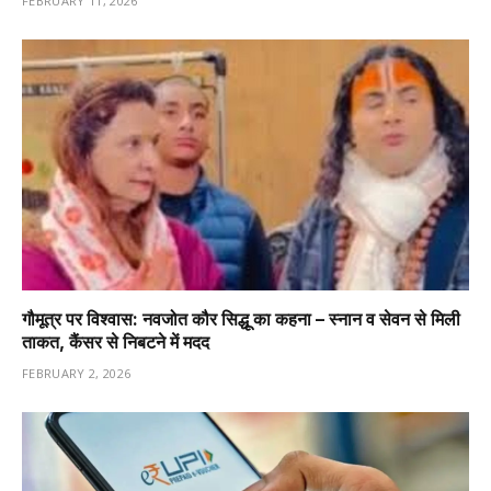
FEBRUARY 11, 2026
गौमूत्र पर विश्वास: नवजोत कौर सिद्धू का कहना – स्नान व सेवन से मिली
ताकत, कैंसर से निबटने में मदद
FEBRUARY 2, 2026