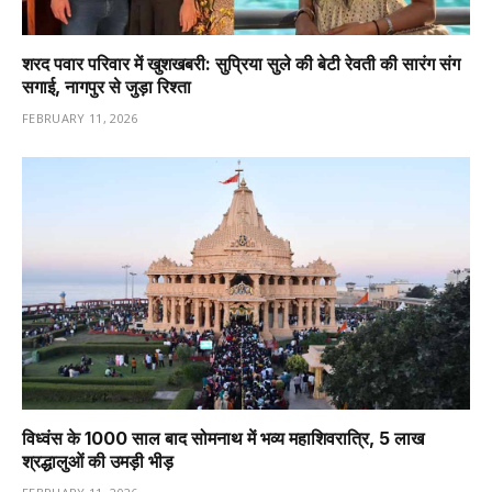
शरद पवार परिवार में खुशखबरी: सुप्रिया सुले की बेटी रेवती की सारंग संग
सगाई, नागपुर से जुड़ा रिश्ता
FEBRUARY 11, 2026
विध्वंस के 1000 साल बाद सोमनाथ में भव्य महाशिवरात्रि, 5 लाख
श्रद्धालुओं की उमड़ी भीड़