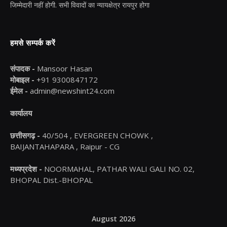
जिम्मेदारी नहीं होगी. सभी विवादों का न्यायक्षेत्र रायपुर होगा
हमसे सम्पर्क करें
संपादक -
Mansoor Hasan
मोबाइल -
+91 9300847172
ईमेल -
admin@newshint24.com
कार्यालय
छत्तीसगढ़ -
40/504 , EVERGREEN CHOWK ,
BAIJANTAHAPARA , Raipur - CG
मध्यप्रदेश -
NOORMAHAL, PATHAR WALI GALI NO. 02,
BHOPAL Dist.-BHOPAL
August 2026