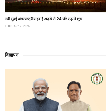
नवी मुंबई अंतरराष्ट्रीय हवाई अड्डे से 24 घंटे उड़ानें शुरू
FEBRUARY 2, 2026
विज्ञापन