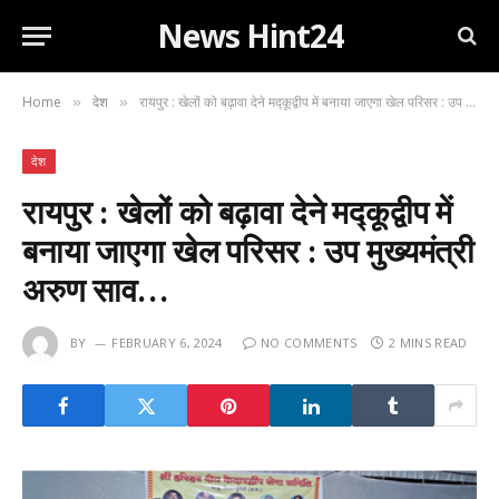
News Hint24
Home
देश
रायपुर : खेलों को बढ़ावा देने मद्कूद्वीप में बनाया जाएगा खेल परिसर : उप मुख्यमंत्री अरुण साव…
»
»
देश
रायपुर : खेलों को बढ़ावा देने मद्कूद्वीप में
बनाया जाएगा खेल परिसर : उप मुख्यमंत्री
अरुण साव…
BY
FEBRUARY 6, 2024
NO COMMENTS
2 MINS READ