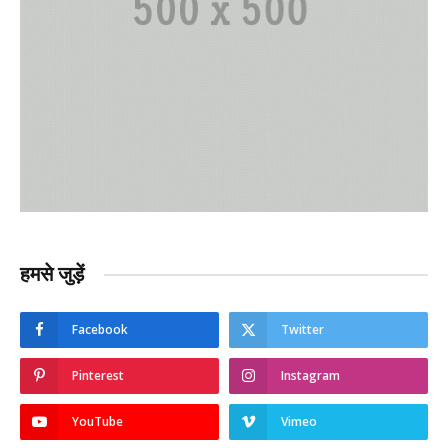
हमसे जुड़ें
Facebook
Twitter
Pinterest
Instagram
YouTube
Vimeo