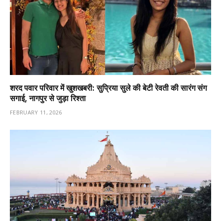
शरद पवार परिवार में खुशखबरी: सुप्रिया सुले की बेटी रेवती की सारंग संग
सगाई, नागपुर से जुड़ा रिश्ता
FEBRUARY 11, 2026