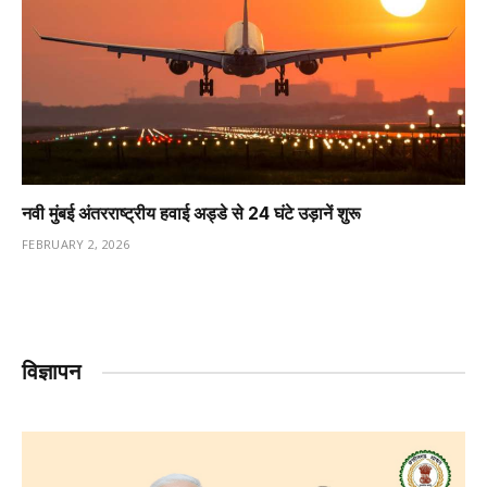
नवी मुंबई अंतरराष्ट्रीय हवाई अड्डे से 24 घंटे उड़ानें शुरू
FEBRUARY 2, 2026
विज्ञापन