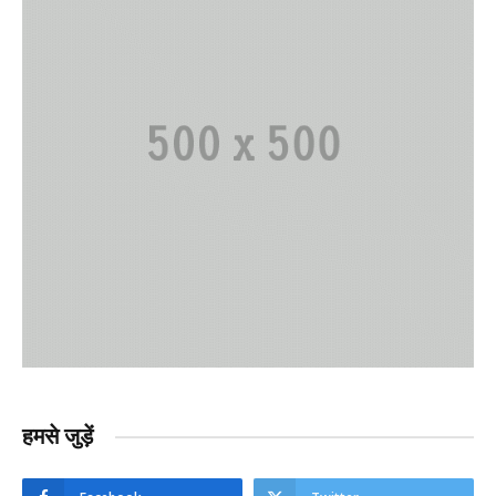
हमसे जुड़ें