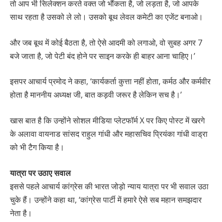
तो आप भी सिलेक्शन करते वक्त जो भौंकता है, जो लड़ता है, जो आपके
साथ रहता है उसको ले लो। उसको बूथ लेवल कमेटी का एजेंट बनाओ।
और जब बूथ में कोई बैठता है, तो ऐसे आदमी को लगाओ, वो सुबह अगर 7
बजे जाता है, जो पेटी बंद होने पर साइन करके ही बाहर आना चाहिए।’
इसपर आचार्य प्रमोद ने कहा, ‘कार्यकर्ता कुत्ता नहीं होता, कर्मठ और कर्मवीर
होता है माननीय अध्यक्ष जी, बात कड़वी जरूर है लेकिन सच है।’
खास बात है कि उन्होंने सोशल मीडिया प्लेटफॉर्म X पर किए पोस्ट में खरगे
के अलावा वायनाड सांसद राहुल गांधी और महासचिव प्रियंका गांधी वाड्रा
को भी टैग किया है।
यात्रा पर उठाए सवाल
इससे पहले आचार्य कांग्रेस की भारत जोड़ो न्याय यात्रा पर भी सवाल उठा
चुके हैं। उन्होंने कहा था, ‘कांग्रेस पार्टी में हमारे ऐसे सब महान समझदार
नेता है।