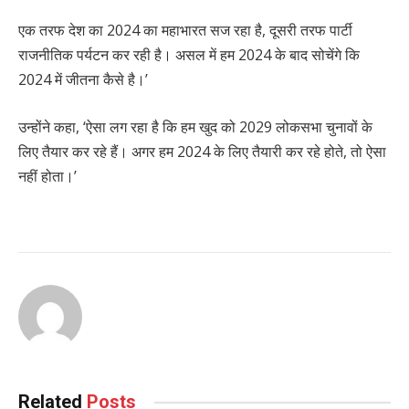
एक तरफ देश का 2024 का महाभारत सज रहा है, दूसरी तरफ पार्टी
राजनीतिक पर्यटन कर रही है। असल में हम 2024 के बाद सोचेंगे कि
2024 में जीतना कैसे है।’
उन्होंने कहा, ‘ऐसा लग रहा है कि हम खुद को 2029 लोकसभा चुनावों के
लिए तैयार कर रहे हैं। अगर हम 2024 के लिए तैयारी कर रहे होते, तो ऐसा
नहीं होता।’
Related
Posts