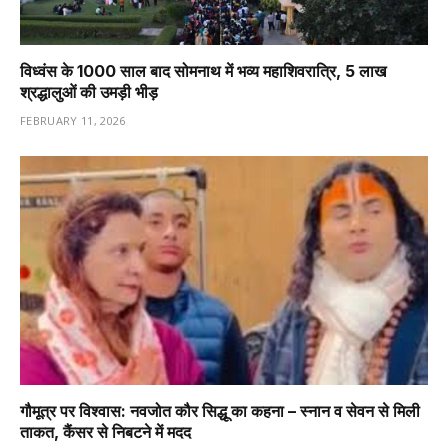
विध्वंस के 1000 साल बाद सोमनाथ में भव्य महाशिवरात्रि, 5 लाख
श्रद्धालुओं की उमड़ी भीड़
FEBRUARY 11, 2026
गौमूत्र पर विश्वास: नवजोत कौर सिद्धू का कहना – स्नान व सेवन से मिली
ताकत, कैंसर से निबटने में मदद