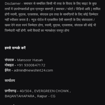
Disclaimer - समाचार से सम्बंधित किसी भी तरह के विवाद के लिए साइट के कुछ
तत्वों में उपयोगकर्ताओं द्वारा प्रस्तुत सामग्री ( समाचार / फोटो / विडियो आदि ) शामिल
होगी स्वामी, मुद्रक, प्रकाशक, संपादक इस तरह के सामग्रियों के लिए कोई ज़िम्मेदार
नहीं स्वीकार करता है। न्यूज़ पोर्टल में प्रकाशित ऐसी सामग्री के लिए संवाददाता /
खबर देने वाला स्वयं जिम्मेदार होगा, स्वामी, मुद्रक, प्रकाशक, संपादक की कोई भी
जिम्मेदारी नहीं होगी. सभी विवादों का न्यायक्षेत्र रायपुर होगा
हमसे सम्पर्क करें
संपादक -
Mansoor Hasan
मोबाइल -
+91 9300847172
ईमेल -
admin@newshint24.com
कार्यालय
छत्तीसगढ़ -
40/504 , EVERGREEN CHOWK ,
BAIJANTAHAPARA , Raipur - CG