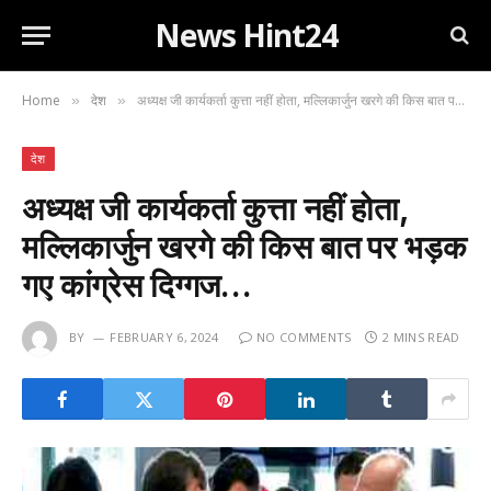
News Hint24
Home
देश
अध्यक्ष जी कार्यकर्ता कुत्ता नहीं होता, मल्लिकार्जुन खरगे की किस बात पर भड़क गए कांग्रेस दिग्गज…
»
»
देश
अध्यक्ष जी कार्यकर्ता कुत्ता नहीं होता,
मल्लिकार्जुन खरगे की किस बात पर भड़क
गए कांग्रेस दिग्गज…
BY
FEBRUARY 6, 2024
NO COMMENTS
2 MINS READ