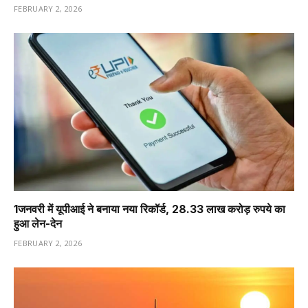
FEBRUARY 2, 2026
1️जनवरी में यूपीआई ने बनाया नया रिकॉर्ड, 28.33 लाख करोड़ रुपये का
हुआ लेन-देन
FEBRUARY 2, 2026