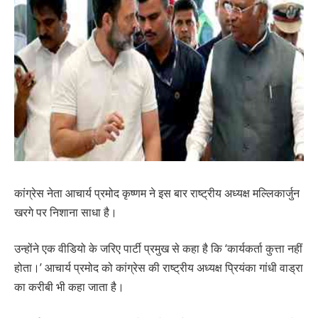
कांग्रेस नेता आचार्य प्रमोद कृष्णम ने इस बार राष्ट्रीय अध्यक्ष मल्लिकार्जुन
खरगे पर निशाना साधा है।
उन्होंने एक वीडियो के जरिए पार्टी प्रमुख से कहा है कि ‘कार्यकर्ता कुत्ता नहीं
होता।’ आचार्य प्रमोद को कांग्रेस की राष्ट्रीय अध्यक्ष प्रियंका गांधी वाड्रा
का करीबी भी कहा जाता है।