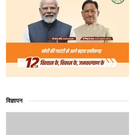
विज्ञापन