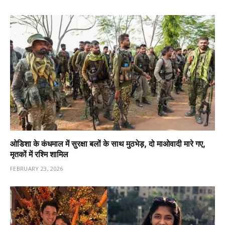
ओडिशा के कंधमाल में सुरक्षा बलों के साथ मुठभेड़, दो माओवादी मारे गए,
मृतकों में रश्मि शामिल
FEBRUARY 23, 2026