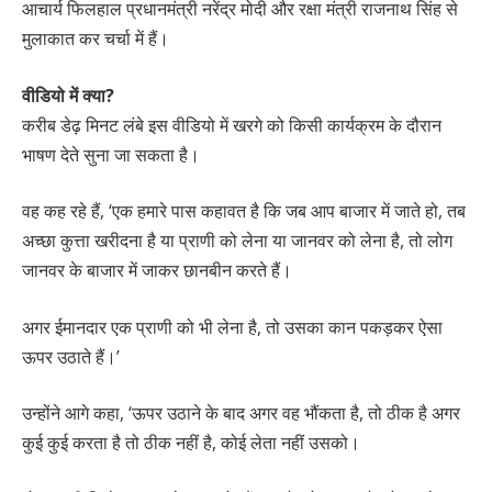
आचार्य फिलहाल प्रधानमंत्री नरेंद्र मोदी और रक्षा मंत्री राजनाथ सिंह से
मुलाकात कर चर्चा में हैं।
वीडियो में क्या?
करीब डेढ़ मिनट लंबे इस वीडियो में खरगे को किसी कार्यक्रम के दौरान
भाषण देते सुना जा सकता है।
वह कह रहे हैं, ‘एक हमारे पास कहावत है कि जब आप बाजार में जाते हो, तब
अच्छा कुत्ता खरीदना है या प्राणी को लेना या जानवर को लेना है, तो लोग
जानवर के बाजार में जाकर छानबीन करते हैं।
अगर ईमानदार एक प्राणी को भी लेना है, तो उसका कान पकड़कर ऐसा
ऊपर उठाते हैं।’
उन्होंने आगे कहा, ‘ऊपर उठाने के बाद अगर वह भौंकता है, तो ठीक है अगर
कुई कुई करता है तो ठीक नहीं है, कोई लेता नहीं उसको।