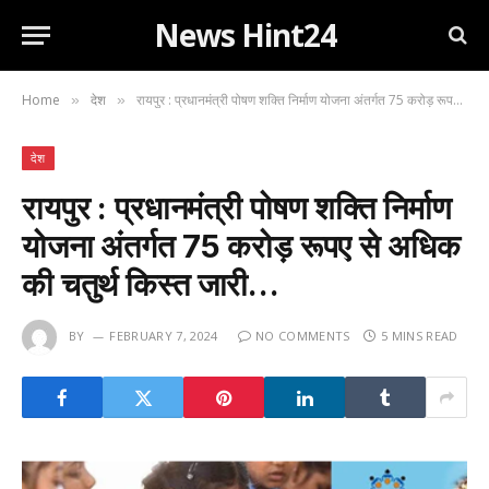
News Hint24
Home
देश
रायपुर : प्रधानमंत्री पोषण शक्ति निर्माण योजना अंतर्गत 75 करोड़ रूपए से अधिक की चतुर्थ किस्त जारी…
»
»
देश
रायपुर : प्रधानमंत्री पोषण शक्ति निर्माण
योजना अंतर्गत 75 करोड़ रूपए से अधिक
की चतुर्थ किस्त जारी…
BY
FEBRUARY 7, 2024
NO COMMENTS
5 MINS READ