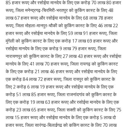
85 हजार रूपए और रसोईया मानदेय के लिए एक करोड़ 70 लाख 80 हजार
रूपए, जिला मनेन्द्रगढ़-चिरमिरी-भरतपुर को कुकिंग कास्ट के लिए 48
लाख 67 हजार रूपए और रसोईया मानदेय के लिए 68 लाख 78 हजार
रूपए, जिला मोहला-मानपुर-चौकी को कुकिंग कास्ट के लिए 46 लाख 22
हजार रूपए और रसोईया मानदेय के लिए 59 लाख 91 हजार रूपए, जिला
मुंगेली को कुकिंग कास्ट के लिए एक करोड़ 17 लाख 69 हजार रूपए और
रसोईया मानदेय के लिए एक करोड़ 9 लाख 79 हजार रूपए, जिला
नारायणपुर को कुकिंग कास्ट के लिए 27 लाख 43 हजार रूपए और रसोईया
मानदेय के लिए 41 लाख 70 हजार रूपए, जिला रायगढ़ को कुकिंग कास्ट
के लिए एक करोड़ 21 लाख 46 हजार रूपए और रसोईया मानदेय के लिए
एक करोड़ 84 लाख 72 हजार रूपए, जिला रायपुर को कुकिंग कास्ट के
लिए 2 करोड़ 6 लाख 19 हजार रूपए और रसोईया मानदेय के लिए एक
करोड़ 51 लाख 85 हजार रूपए, जिला राजनांदगांव को कुकिंग कास्ट के
लिए एक करोड़ 19 लाख 63 हजार रूपए और रसोईया मानदेय के लिए एक
करोड़ 23 लाख 65 हजार रूपए, जिला सक्ती को कुकिंग कास्ट के लिए 75
लाख 15 हजार रूपए और रसोईया मानदेय के लिए एक करोड़ 5 लाख दो
हजार रूपए, जिला सारंगढ़-बिलाईगढ़ को कुकिंग कास्ट के लिए 70 लाख