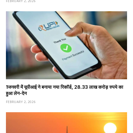
FEBRUARY 2, 2026
1️जनवरी में यूपीआई ने बनाया नया रिकॉर्ड, 28.33 लाख करोड़ रुपये का
हुआ लेन-देन
FEBRUARY 2, 2026