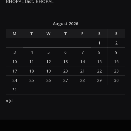
BHOPAL Dist.-BHOPAL
August 2026
M
T
W
T
F
S
S
1
2
3
4
5
6
7
8
9
10
11
12
13
14
15
16
17
18
19
20
21
22
23
24
25
26
27
28
29
30
31
« Jul