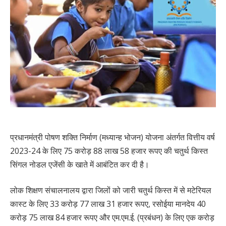
प्रधानमंत्री पोषण शक्ति निर्माण (मध्यान्ह भोजन) योजना अंतर्गत वित्तीय वर्ष
2023-24 के लिए 75 करोड़ 88 लाख 58 हजार रूपए की चतुर्थ किस्त
सिंगल नोडल एजेंसी के खाते में आबंटित कर दी है।
लोक शिक्षण संचालनालय द्वारा जिलों को जारी चतुर्थ किस्त में से मटेरियल
कास्ट के लिए 33 करोड़ 77 लाख 31 हजार रूपए, रसोईया मानदेय 40
करोड़ 75 लाख 84 हजार रूपए और एम.एम.ई. (प्रबंधन) के लिए एक करोड़