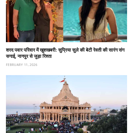
शरद पवार परिवार में खुशखबरी: सुप्रिया सुले की बेटी रेवती की सारंग संग
सगाई, नागपुर से जुड़ा रिश्ता
FEBRUARY 11, 2026