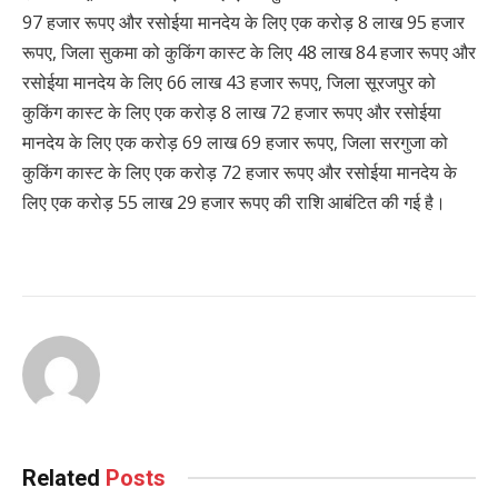
97 हजार रूपए और रसोईया मानदेय के लिए एक करोड़ 8 लाख 95 हजार
रूपए, जिला सुकमा को कुकिंग कास्ट के लिए 48 लाख 84 हजार रूपए और
रसोईया मानदेय के लिए 66 लाख 43 हजार रूपए, जिला सूरजपुर को
कुकिंग कास्ट के लिए एक करोड़ 8 लाख 72 हजार रूपए और रसोईया
मानदेय के लिए एक करोड़ 69 लाख 69 हजार रूपए, जिला सरगुजा को
कुकिंग कास्ट के लिए एक करोड़ 72 हजार रूपए और रसोईया मानदेय के
लिए एक करोड़ 55 लाख 29 हजार रूपए की राशि आबंटित की गई है।
Related
Posts