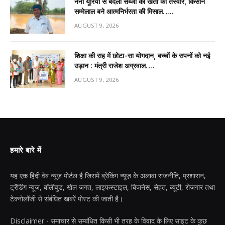
नैनो यूरिया से बदली सब्जी की खेती की तस्वीर, किसान
सम्मेलाल बने आत्मनिर्भरता की मिसाल…..
AUGUST 9, 2026
शिक्षा की राह में छोटा-सा योगदान, बच्चों के सपनों को नई
उड़ान : मंत्री राजेश अग्रवाल….
AUGUST 9, 2026
हमारे बारे में
यह एक हिंदी वेब न्यूज़ पोर्टल है जिसमें ब्रेकिंग न्यूज़ के अलावा राजनीति, प्रशासन,
ट्रेंडिंग न्यूज, बॉलीवुड, खेल जगत, लाइफस्टाइल, बिजनेस, सेहत, ब्यूटी, रोजगार तथा
टेक्नोलॉजी से संबंधित खबरें पोस्ट की जाती है।
Disclaimer - समाचार से सम्बंधित किसी भी तरह के विवाद के लिए साइट के कुछ