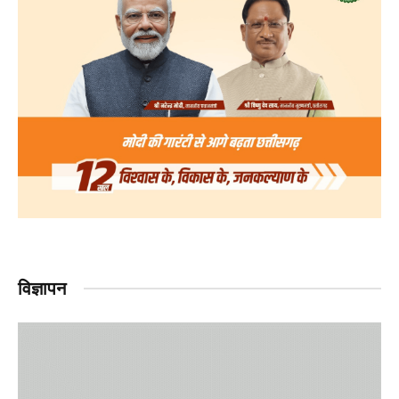
विज्ञापन