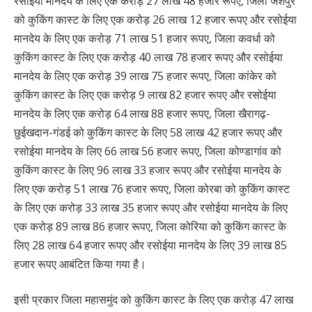
रसोईया मानदेय के लिए एक करोड़ 27 लाख 48 हजार रूपए, जिला जशपुर
को कुकिंग कास्ट के लिए एक करोड़ 26 लाख 12 हजार रूपए और रसोईया
मानदेय के लिए एक करोड़ 71 लाख 51 हजार रूपए, जिला कवर्धा को
कुकिंग कास्ट के लिए एक करोड़ 40 लाख 78 हजार रूपए और रसोईया
मानदेय के लिए एक करोड़ 39 लाख 75 हजार रूपए, जिला कांकेर को
कुकिंग कास्ट के लिए एक करोड़ 9 लाख 82 हजार रूपए और रसोईया
मानदेय के लिए एक करोड़ 64 लाख 88 हजार रूपए, जिला खैरागढ़-
छुईखदान-गंडई को कुकिंग कास्ट के लिए 58 लाख 42 हजार रूपए और
रसोईया मानदेय के लिए 66 लाख 56 हजार रूपए, जिला कोण्डागांव को
कुकिंग कास्ट के लिए 96 लाख 33 हजार रूपए और रसोईया मानदेय के
लिए एक करोड़ 51 लाख 76 हजार रूपए, जिला कोरबा को कुकिंग कास्ट
के लिए एक करोड़ 33 लाख 35 हजार रूपए और रसोईया मानदेय के लिए
एक करोड़ 89 लाख 86 हजार रूपए, जिला कोरिया को कुकिंग कास्ट के
लिए 28 लाख 64 हजार रूपए और रसोईया मानदेय के लिए 39 लाख 85
हजार रूपए आबंटित किया गया है।
इसी प्रकार जिला महासमुंद को कुकिंग कास्ट के लिए एक करोड़ 47 लाख