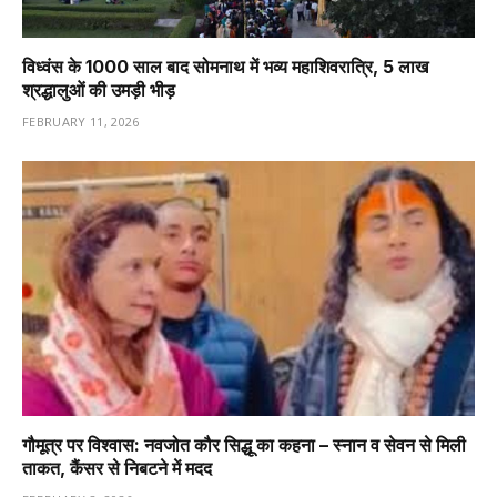
विध्वंस के 1000 साल बाद सोमनाथ में भव्य महाशिवरात्रि, 5 लाख
श्रद्धालुओं की उमड़ी भीड़
FEBRUARY 11, 2026
गौमूत्र पर विश्वास: नवजोत कौर सिद्धू का कहना – स्नान व सेवन से मिली
ताकत, कैंसर से निबटने में मदद