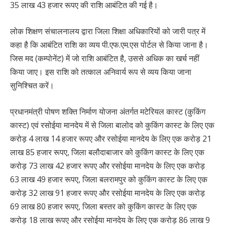
35 लाख 43 हजार रूपए की राशि आबंटित की गई है।
लोक शिक्षण संचालनालय द्वारा जिला शिक्षा अधिकारियों को जारी पत्र में
कहा है कि आबंटित राशि का व्यय पी.एफ.एम.एस पोर्टल से किया जाना है।
जिस मद (कम्पोनेंट) में जो राशि आबंटित है, उससे अधिक का खर्च नहीं
किया जाए। इस राशि को तत्काल अनिवार्य रूप से व्यय किया जाना
सुनिश्चित करें।
प्रधानमंत्री पोषण शक्ति निर्माण योजना अंतर्गत मटेरियल कास्ट (कुकिंग
कास्ट) एवं रसोईया मानदेय में से जिला बालोद को कुकिंग कास्ट के लिए एक
करोड़ 4 लाख 14 हजार रूपए और रसोईया मानदेय के लिए एक करोड़ 21
लाख 85 हजार रूपए, जिला बलौदाबाजार को कुकिंग कास्ट के लिए एक
करोड़ 73 लाख 42 हजार रूपए और रसोईया मानदेय के लिए एक करोड़
63 लाख 49 हजार रूपए, जिला बलरामपुर को कुकिंग कास्ट के लिए एक
करोड़ 32 लाख 91 हजार रूपए और रसोईया मानदेय के लिए एक करोड़
69 लाख 80 हजार रूपए, जिला बस्तर को कुकिंग कास्ट के लिए एक
करोड़ 18 लाख रूपए और रसोईया मानदेय के लिए एक करोड़ 86 लाख 9