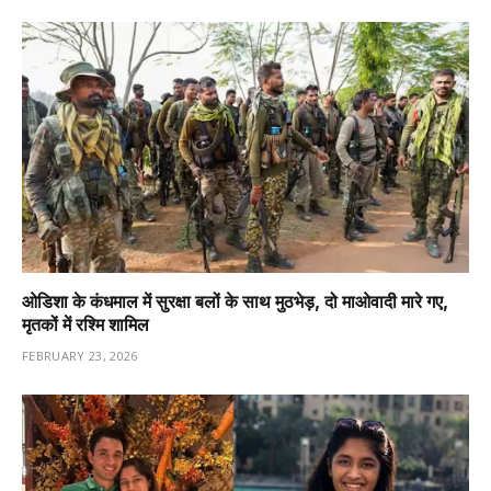
ओडिशा के कंधमाल में सुरक्षा बलों के साथ मुठभेड़, दो माओवादी मारे गए,
मृतकों में रश्मि शामिल
FEBRUARY 23, 2026