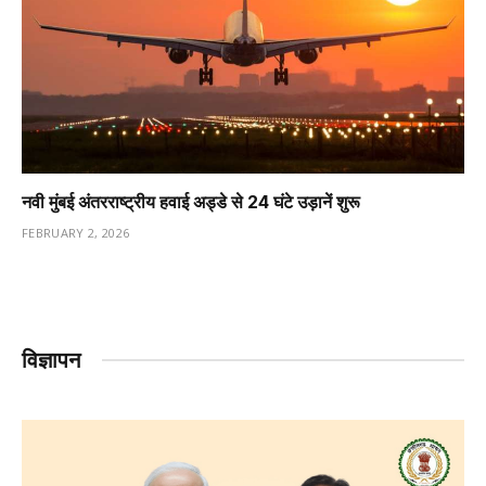
नवी मुंबई अंतरराष्ट्रीय हवाई अड्डे से 24 घंटे उड़ानें शुरू
FEBRUARY 2, 2026
विज्ञापन