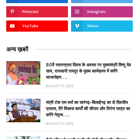
Pinterest
Instagram
YouTube
Vimeo
अन्य ख़बरें
80वें स्वतन्त्रता दिवस के अवसर पर मुख्यमंत्री विष्णु देव
साय, राजधानी रायपुर के मुख्य कार्यक्रम में करेंगे
ध्वजारोहण….
AUGUST 9, 2026
मंत्री टंक राम वर्मा का सारंगढ़-बिलाईगढ़ का दो दिवसीय
प्रवास, देंगे विकास कार्यों की सौगात और तिरंगा यात्रा का
करेंगे नेतृत्व…..
AUGUST 9, 2026