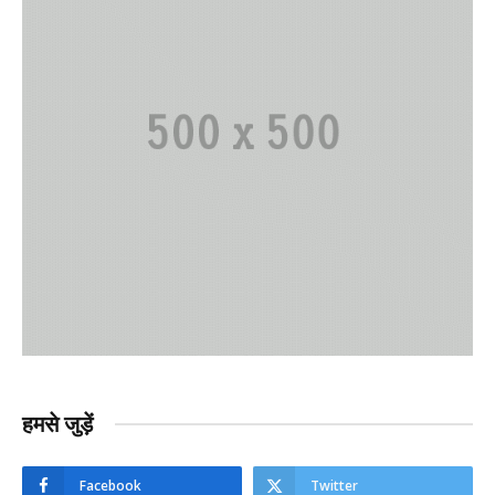
हमसे जुड़ें
Facebook
Twitter