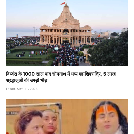
विध्वंस के 1000 साल बाद सोमनाथ में भव्य महाशिवरात्रि, 5 लाख
श्रद्धालुओं की उमड़ी भीड़
FEBRUARY 11, 2026