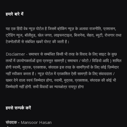
हमारे बारे में
यह एक हिंदी वेब न्यूज़ पोर्टल है जिसमें ब्रेकिंग न्यूज़ के अलावा राजनीति, प्रशासन,
ट्रेंडिंग न्यूज, बॉलीवुड, खेल जगत, लाइफस्टाइल, बिजनेस, सेहत, ब्यूटी, रोजगार तथा
टेक्नोलॉजी से संबंधित खबरें पोस्ट की जाती है।
Disclaimer - समाचार से सम्बंधित किसी भी तरह के विवाद के लिए साइट के कुछ
तत्वों में उपयोगकर्ताओं द्वारा प्रस्तुत सामग्री ( समाचार / फोटो / विडियो आदि ) शामिल
होगी स्वामी, मुद्रक, प्रकाशक, संपादक इस तरह के सामग्रियों के लिए कोई ज़िम्मेदार
नहीं स्वीकार करता है। न्यूज़ पोर्टल में प्रकाशित ऐसी सामग्री के लिए संवाददाता /
खबर देने वाला स्वयं जिम्मेदार होगा, स्वामी, मुद्रक, प्रकाशक, संपादक की कोई भी
जिम्मेदारी नहीं होगी. सभी विवादों का न्यायक्षेत्र रायपुर होगा
हमसे सम्पर्क करें
संपादक -
Mansoor Hasan