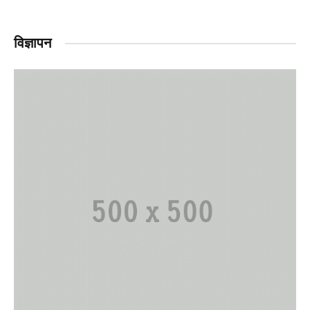
विज्ञापन