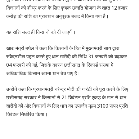
किसानों को शीघ्र करने के लिए कृषक उन्नति योजना के तहत 12 हजार
करोड़ की राशि का प्रावधान अनुपूरक बजट में किया गया है।
यह राशि जल्द ही किसानों को दी जाएगी।
खाद्य मंत्री बघेल ने कहा कि किसानों के हित में मुख्यमंत्री साय द्वारा
संवेदनशील पहल करते हुए धान खरीदी की तिथि 31 जनवरी को बढ़ाकर
04 फरवरी की गई, जिसके कारण छत्तीसगढ़ के रिकार्ड संख्या में
अधिकाधिक किसान अपना धान बेच पाए हैं।
उन्होंने कहा कि प्रधानमंत्री नरेन्द्र मोदी की गारंटी को पूरा करने के लिए
छत्तीसगढ़ सरकार ने किसानों से 21 क्विंटल प्रति एकड़ के मान से धान
खरीदी की और किसानों के लिए धान का उपार्जन मूल्य 3100 रूपए प्रति
क्विंटल निर्धारित किया।