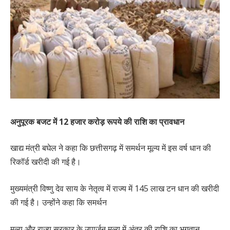
अनुपूरक बजट में 12 हजार करोड़ रूपये की राशि का प्रावधान
खाद्य मंत्री बघेल ने कहा कि छत्तीसगढ़ में समर्थन मूल्य में इस वर्ष धान की
रिकॉर्ड खरीदी की गई है।
मुख्यमंत्री विष्णु देव साय के नेतृत्व में राज्य में 145 लाख टन धान की खरीदी
की गई है। उन्होंने कहा कि समर्थन
मूल्य और राज्य सरकार के उपार्जन मूल्य में अंतर की राशि का भुगतान