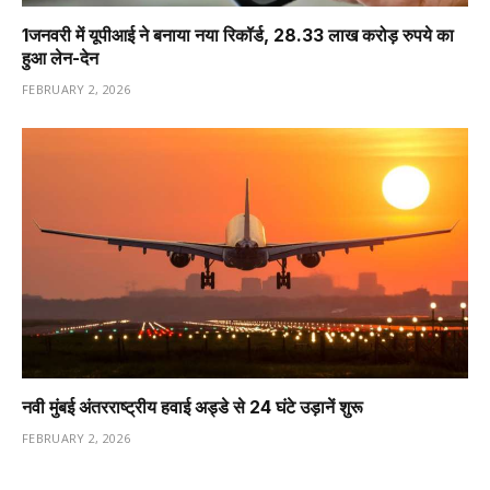
1️जनवरी में यूपीआई ने बनाया नया रिकॉर्ड, 28.33 लाख करोड़ रुपये का
हुआ लेन-देन
FEBRUARY 2, 2026
नवी मुंबई अंतरराष्ट्रीय हवाई अड्डे से 24 घंटे उड़ानें शुरू
FEBRUARY 2, 2026