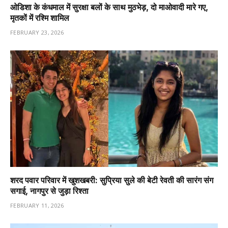
ओडिशा के कंधमाल में सुरक्षा बलों के साथ मुठभेड़, दो माओवादी मारे गए,
मृतकों में रश्मि शामिल
FEBRUARY 23, 2026
शरद पवार परिवार में खुशखबरी: सुप्रिया सुले की बेटी रेवती की सारंग संग
सगाई, नागपुर से जुड़ा रिश्ता
FEBRUARY 11, 2026