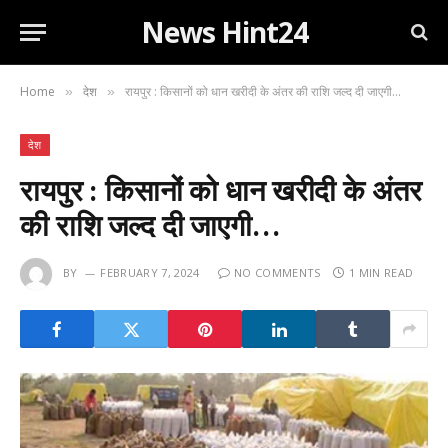
News Hint24
Home
देश
रायपुर : किसानों को धान खरीदी के अंतर की राशि जल्द दी जाएगी…
»
»
देश
रायपुर : किसानों को धान खरीदी के अंतर
की राशि जल्द दी जाएगी…
BY
FEBRUARY 7, 2024
NO COMMENTS
1 MIN READ