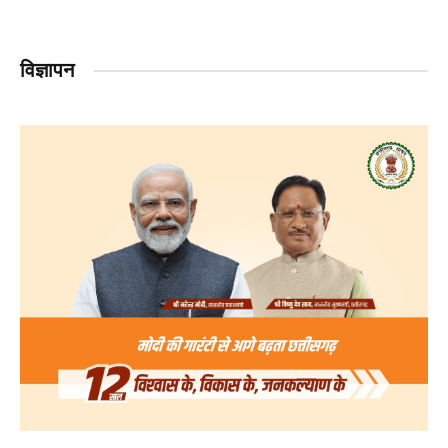
विज्ञापन