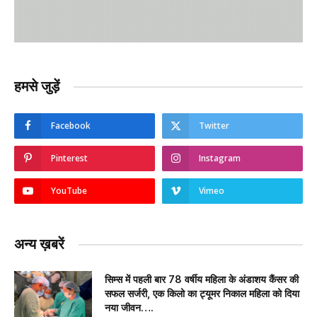
हमसे जुड़ें
Facebook
Twitter
Pinterest
Instagram
YouTube
Vimeo
अन्य ख़बरें
सिम्स में पहली बार 78 वर्षीय महिला के अंडाशय कैंसर की
सफल सर्जरी, एक किलो का ट्यूमर निकाल महिला को दिया
नया जीवन….