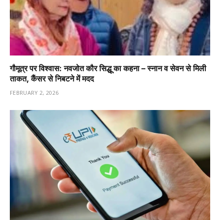
गौमूत्र पर विश्वास: नवजोत कौर सिद्धू का कहना – स्नान व सेवन से मिली
ताकत, कैंसर से निबटने में मदद
FEBRUARY 2, 2026