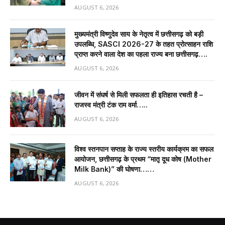
AUGUST 6, 2026
मुख्यमंत्री विष्णुदेव साय के नेतृत्व में छत्तीसगढ़ को बड़ी
उपलब्धि, SASCI 2026-27 के तहत प्रोत्साहन राशि
प्राप्त करने वाला देश का पहला राज्य बना छत्तीसगढ़….
AUGUST 6, 2026
जीवन में संघर्ष से मिली सफलता ही इतिहास रचती है –
राजस्व मंत्री टंक राम वर्मा…..
AUGUST 6, 2026
विश्व स्तनपान सप्ताह के राज्य स्तरीय कार्यक्रम का सफल
आयोजन, छत्तीसगढ़ के प्रथम “मातृ दूध कोष (Mother
Milk Bank)” की घोषणा……
AUGUST 6, 2026