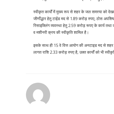
स्वीकृत कार्यों में मुख्य रूप से शहर के जल समस्या को द
जीर्णोद्धार हेतु टाईड मद से 1.89 करोड़ रुपए, ठोस अपशिष्ट
रिसाइक्लिंग व्यवस्था हेतु 2.59 करोड़ रूपए के कार्य त
व मशीनरी क्रय की स्वीकृति शामिल है।
इसके साथ ही 15 वे वित्त आयोग की अनटाइड मद से शहर की 
लागत राशि 2.33 करोड़ रुपए है, उक्त कार्यों को भी स्वीक