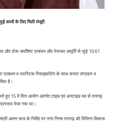
ड़े कामों के लिए मिली मंजूरी
्छता और ठोस अपशिष्ट प्रबंधन और पेयजल आपूर्ति से जुड़े 10.61
कचरा प्रबंधन व प्लास्टिक रिसाइकलिंग के साथ कचरा संग्रहण व
ामिल है।
रते हुए 15 वें वित्त आयोग अंतर्गत टाइड एवं अनटाइड मद से रायगढ़
 प्रस्ताव भेजा गया था।
ंत्री अरुण साय के निर्देश पर नगर निगम रायगढ़ को विभिन्न विकास