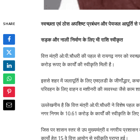
स्वच्छता एवं ठोस अपशिष्ट प्रबंधन और पेयजल आपूर्ति से जु
SHARE
सड़क और नाली निर्माण के लिए भी राशि स्वीकृत
वित्त मंत्री ओ.पी.चौधरी की पहल से रायगढ़ नगर को स्वच
करोड़ रूपए के कार्यों की स्वीकृति मिली है।
इससे शहर में जलापूर्ति के लिए एमएलडी के जीर्णोद्धार, 
परिवहन के लिए वाहन व मशीनरी की व्यवस्था जैसे काम श
उल्लेखनीय है कि वित्त मंत्री ओ.पी.चौधरी ने विशेष पहल क
नगर निगम के 10.61 करोड़ के कार्यों की स्वीकृति के लिए
जिस पर शासन स्तर से उप मुख्यमंत्री व नगरीय प्रशासन म
कार्यो हेतु 15 वे वित्त आयोग से स्वीकृति प्राप्त हुई।