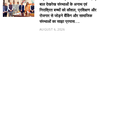
बाल देखरेख संस्थाओं के अनाथ एवं
निराश्रित बच्चों को कौशल, प्रशिक्षण और
रोजगार से जोड़ने बैंकिंग और सामाजिक
संस्थाओं का साझा प्रयास….
AUGUST 6, 2026