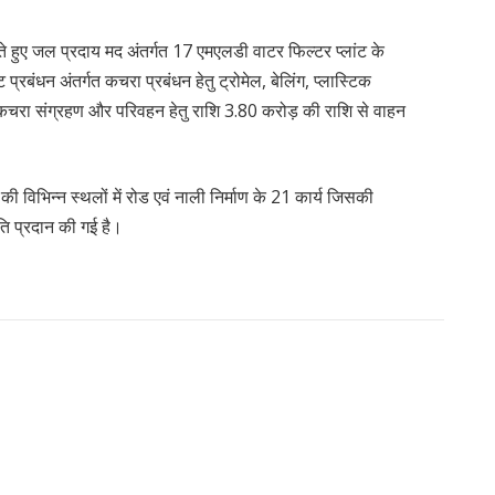
ेखते हुए जल प्रदाय मद अंतर्गत 17 एमएलडी वाटर फिल्टर प्लांट के
 प्रबंधन अंतर्गत कचरा प्रबंधन हेतु ट्रोमेल, बेलिंग, प्लास्टिक
था कचरा संग्रहण और परिवहन हेतु राशि 3.80 करोड़ की राशि से वाहन
विभिन्न स्थलों में रोड एवं नाली निर्माण के 21 कार्य जिसकी
ृति प्रदान की गई है।