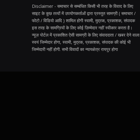
Disclaimer - समाचार से सम्बंधित किसी भी तरह के विवाद के लिए
साइट के कुछ तत्वों में उपयोगकर्ताओं द्वारा प्रस्तुत सामग्री ( समाचार /
फोटो / विडियो आदि ) शामिल होगी स्वामी, मुद्रक, प्रकाशक, संपादक
इस तरह के सामग्रियों के लिए कोई ज़िम्मेदार नहीं स्वीकार करता है।
न्यूज़ पोर्टल में प्रकाशित ऐसी सामग्री के लिए संवाददाता / खबर देने वाला
स्वयं जिम्मेदार होगा, स्वामी, मुद्रक, प्रकाशक, संपादक की कोई भी
जिम्मेदारी नहीं होगी. सभी विवादों का न्यायक्षेत्र रायपुर होगा