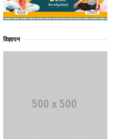
विज्ञापन