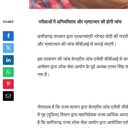
परीक्षाओं में अनियमितता और भ्रष्टाचार की होगी जांच
SHARE
छत्तीसगढ़ सरकार द्वारा प्रधानमंत्री नरेन्द्र मोदी की गा
और भ्रष्टाचार की जांच सीबीआई से कराई जाएगी।
इस प्रकरण की जांच केन्द्रीय जांच एजेंसी सीबीआई से कर
अन्वेषण द्वारा लोक सेवा आयोग के पूर्व अध्यक्ष टामन सिं
गया है।
गौरतलब है कि राज्य शासन द्वारा केन्द्रीय जांच एजेंसी 
में गृह (पुलिस) विभाग द्वारा महानिदेशक राज्य आर्थिक अपर
है कि छत्तीसगढ़ राज्य लोक सेवा आयोग द्वारा आयोजित प्