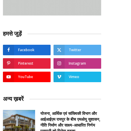
हमसे जुड़ें
Facebook
Twitter
Pinterest
Instagram
YouTube
Vimeo
अन्य ख़बरें
योजना, आर्थिक एवं सांख्यिकी विभाग और
आईआईएम रायपुर के बीच एमओयू सुशासन,
नीति निर्माण और साक्ष्य-आधारित निर्णय
प्रणाली को मिलेगा बढ़ावा….