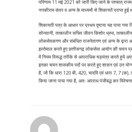
परिणाम 11 मई 2021 को जारी किए जाने के पश्चात् राज्
ननकीराम कंवर व अन्य के माध्यमों से शिकायतें प्राप्त हुई
शिकायती पत्र के आधार पर प्रथम दृष्टया यह पाया गया क
सोनवानी, तत्कालीन सचिव जीवन किशोर ध्रुव, तत्कालीन प
लोकसेवकगण और संबंधित राजनेतागण एवं अन्य के द्वारा 
इस्तेमाल करते हुए छत्तीसगढ़ लोकसेवा आयोग की चयन प्र
में नियम विरूद्ध तरीके से आपराधिक षड़यंत्र करते हुये अपने 
इनका चयन शासकीय पदों पर करते हुए शासन एवं उन योग्य
है, जो कि धारा 120 बी, 420, भादवि एवं धारा 7, 7 (क
किया जाना पाया गया है, अतः अपराध पंजीबद्ध कर विवेचना 