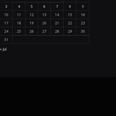
3
4
5
6
7
8
9
10
11
12
13
14
15
16
17
18
19
20
21
22
23
24
25
26
27
28
29
30
31
« Jul