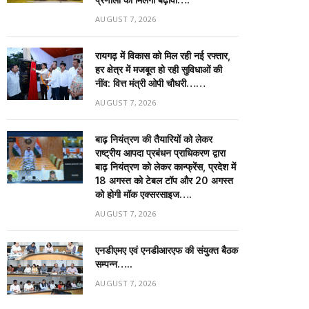
AUGUST 7, 2026
रायगढ़ में विकास को मिल रही नई रफ्तार,
हर क्षेत्र में मजबूत हो रही सुविधाओं की
नींव: वित्त मंत्री ओपी चौधरी……
AUGUST 7, 2026
बाढ़ नियंत्रण की तैयारियों को लेकर
राष्ट्रीय आपदा प्रबंधन प्राधिकरण द्वारा
बाढ़ नियंत्रण को लेकर कान्फ्रेंस, प्रदेश में
18 अगस्त को टेबल टॉप और 20 अगस्त
को होगी मॉक एक्सरसाइज….
AUGUST 7, 2026
एनडीएमए एवं एनडीआरएफ की संयुक्त बैठक
सम्पन्न…..
AUGUST 7, 2026