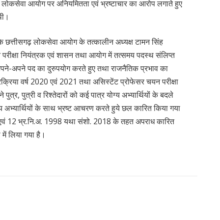
य लोकसेवा आयोग पर अनियमितता एवं भ्रष्टाचार का आरोप लगाते हुए
 थी।
ि छत्तीसगढ़ लोकसेवा आयोग के तत्कालीन अध्यक्ष टामन सिंह
रीक्षा नियंत्रक एवं शासन तथा आयोग में तत्समय पदस्थ संलिप्त
अपने-अपने पद का दुरुपयोग करते हुए तथा राजनैतिक प्रभाव का
क्रिया वर्ष 2020 एवं 2021 तथा असिस्टेंट प्रोफेसर चयन परीक्षा
पुत्र, पुत्री व रिश्तेदारों को कई पात्र योग्य अभ्यार्थियों के बदले
 अभ्यार्थियों के साथ भ्रष्ट आचरण करते हुये छल कारित किया गया
), एवं 12 भ्र.नि.अ. 1998 यथा संशो. 2018 के तहत अपराध कारित
में लिया गया है।