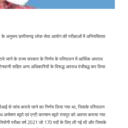
रंटी के अनुरूप छत्तीसगढ़ लोक सेवा आयोग की परीक्षाओं में अनियमितता
ाये जाने के राज्य सरकार के निर्णय के परिपालन में आर्थिक अपराध
ह सोनवानी सहित अन्य अधिकारियों के विरूद्ध अपराध पंजीबद्ध कर लिया
सीबीआई से जांच कराये जाने का निर्णय लिया गया था, जिसके परिपालन
ाध अन्वेषण ब्यूरो एवं एन्टी करप्शन ब्यूरो रायपुर को अवगत कराया गया
रतियोगी परीक्षा वर्ष 2021 जो 170 पदों के लिए ली गई थी और जिसके