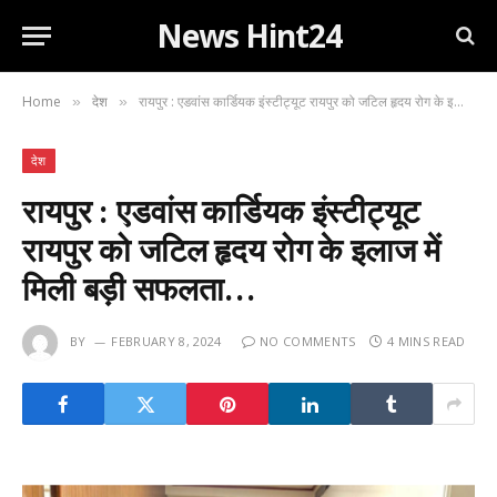
News Hint24
Home
देश
रायपुर : एडवांस कार्डियक इंस्टीट्यूट रायपुर को जटिल हृदय रोग के इलाज में मिली बड़ी सफलता…
»
»
देश
रायपुर : एडवांस कार्डियक इंस्टीट्यूट
रायपुर को जटिल हृदय रोग के इलाज में
मिली बड़ी सफलता…
BY
FEBRUARY 8, 2024
NO COMMENTS
4 MINS READ