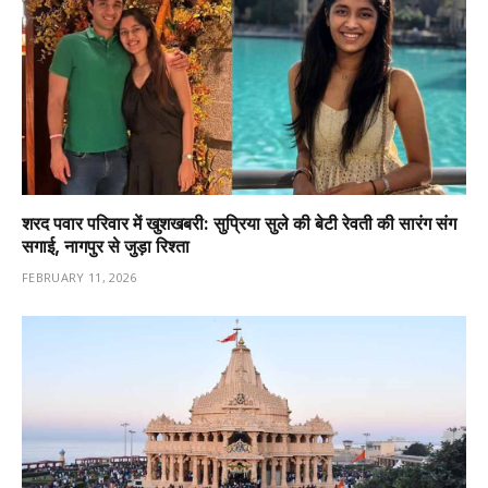
शरद पवार परिवार में खुशखबरी: सुप्रिया सुले की बेटी रेवती की सारंग संग
सगाई, नागपुर से जुड़ा रिश्ता
FEBRUARY 11, 2026