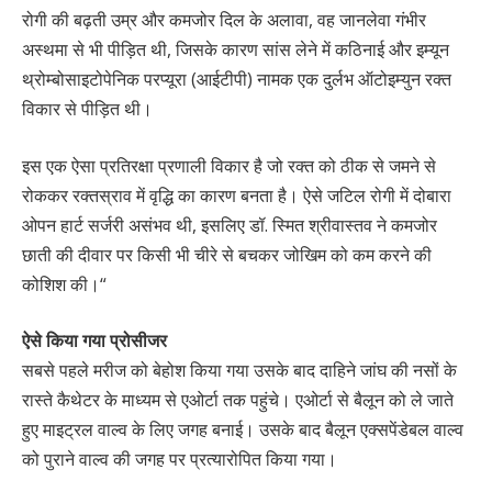
रोगी की बढ़ती उम्र और कमजोर दिल के अलावा, वह जानलेवा गंभीर
अस्थमा से भी पीड़ित थी, जिसके कारण सांस लेने में कठिनाई और इम्यून
थ्रोम्बोसाइटोपेनिक परप्यूरा (आईटीपी) नामक एक दुर्लभ ऑटोइम्युन रक्त
विकार से पीड़ित थी।
इस एक ऐसा प्रतिरक्षा प्रणाली विकार है जो रक्त को ठीक से जमने से
रोककर रक्तस्राव में वृद्धि का कारण बनता है। ऐसे जटिल रोगी में दोबारा
ओपन हार्ट सर्जरी असंभव थी, इसलिए डॉ. स्मित श्रीवास्तव ने कमजोर
छाती की दीवार पर किसी भी चीरे से बचकर जोखिम को कम करने की
कोशिश की।“
ऐसे किया गया प्रोसीजर
सबसे पहले मरीज को बेहोश किया गया उसके बाद दाहिने जांघ की नसों के
रास्ते कैथेटर के माध्यम से एओर्टा तक पहुंचे। एओर्टा से बैलून को ले जाते
हुए माइट्रल वाल्व के लिए जगह बनाई। उसके बाद बैलून एक्सपेंडेबल वाल्व
को पुराने वाल्व की जगह पर प्रत्यारोपित किया गया।