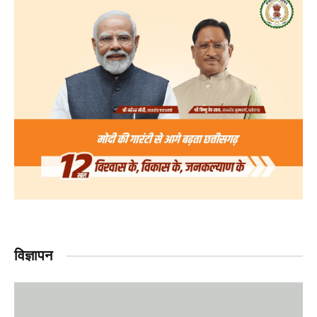
विज्ञापन