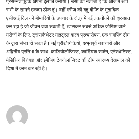
प्रसन्नतापूर्वक अपना इलाज कराया। उसी का नतीजा है कि आज मैं आप
सभी के सामने एकदम ठीक हूं। वहीं मरीज की बहू दीप्ति के मुताबिक
एसीआई दिल की बीमारियों के उपचार के क्षेत्र में नई तकनीकों की शुरुआत
कर रहा है जो जीवन बचा सकती हैं, खासकर सबसे अधिक जोखिम वाले
मरीजों के लिए, ट्रांसकैथेटर माइट्रल वाल्व प्रत्यारोपण, एक समर्पित टीम
के द्वारा संभव हो सका है। नई प्रौद्योगिकियों, अभूतपूर्व नवाचारों और
अद्वितीय प्रतिभा के साथ, कार्डियोलॉजिस्ट, कार्डियक सर्जन, एनेस्थेटिस्ट,
मेडिसिन विशेषज्ञ और इमेजिंग टेक्नोलॉजिस्ट की टीम स्वास्थ्य देखभाल की
दिशा में काम कर रही है।