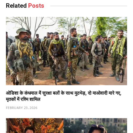
Related
Posts
ओडिशा के कंधमाल में सुरक्षा बलों के साथ मुठभेड़, दो माओवादी मारे गए,
मृतकों में रश्मि शामिल
FEBRUARY 23, 2026