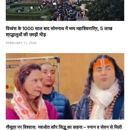
विध्वंस के 1000 साल बाद सोमनाथ में भव्य महाशिवरात्रि, 5 लाख
श्रद्धालुओं की उमड़ी भीड़
FEBRUARY 11, 2026
गौमूत्र पर विश्वास: नवजोत कौर सिद्धू का कहना – स्नान व सेवन से मिली