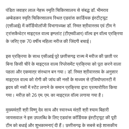
पंडित जवाहर लाल नेहरू स्मृति चिकित्सालय से संबद्ध डॉ. भीमराव
अम्बेडकर स्मृति चिकित्सालय स्थित एडवांस कार्डियक इंस्टीट्यूट
(एसीआई) में कॉर्डियोलॉजी विभागाध्यक्ष डॉ. स्मित श्रीवास्तव एवं टीम ने
ट्रांसकैथेटर माइट्रल वाल्व इम्प्लांट (टीएमवीआर) वॉल्व इन वॉल्व प्रक्रिया
के जरिए एक 70 वर्षीय महिला मरीज की जिंदगी बचाई।
इस प्रक्रिया के साथ एसीआई पूरे छत्तीसगढ़ राज्य में मरीज की छाती पर
बिना किसी चीरे के माइट्रल वाल्व रिप्लेसमेंट प्रक्रिया को पूरा करने वाला
पहला और एकमात्र संस्थान बन गया। डॉ. स्मित श्रीवास्तव के अनुसार
माइट्रल वाल्व को रोगी की जांघ की नसों के माध्यम से एंजियोप्लास्टी में
हृदय की नसों में स्टेंट लगाने के समान प्रक्रिया द्वारा प्रत्यारोपित किया
गया। मरीज़ को 26 एम. एम. का माइट्रल वॉल्व लगाया गया है।
मुख्यमंत्री श्री विष्णु देव साय और स्वास्थ्य मंत्री श्री श्याम बिहारी
जायसवाल ने इस उपलब्धि के लिए एडवांस कॉर्डियक इंस्टीट्यूट की पूरी
टीम को बधाई और शुभकामनाएं दी हैं। छत्तीसगढ़ के सबसे बड़े शासकीय