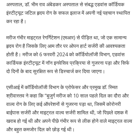
अस्पताल, डॉ. भीम राव अंबेडकर अस्पताल से संबद्ध एडवांस कॉर्डियक
इंस्टीट्यूट जटिल हृदय रोग के सफल इलाज में अपनी नई पहचान स्थापित
कर रहा है।
मरीज गंभीर माइट्रल रेगर्गिटेशन (एमआर) से पीड़ित था, जो एक सामान्य
हृदय रोग है जिसके लिए आम तौर पर ओपन हार्ट सर्जरी की आवश्यकता
होती है। मरीज को 6 फरवरी 2024 को कॉर्डियोलॉजी विभाग, एडवांस
कार्डियक इंस्टीट्यूट में नॉन इनवेसिव प्रक्रिया से गुजरना पड़ा और सिर्फ
दो दिनों के बाद सुरक्षित रूप से डिस्चार्ज कर दिया जाएगा।
एसीआई में कॉर्डियोलॉजी विभाग के प्रोफेसर और प्रमुख डॉ. स्मित
श्रीवास्तव ने कहा कि ‘‘बुजुर्ग मरीज को 10 साल पहले दिल का दौरा और
वाल्व रोग के लिए कई ऑपरेशनों से गुजरना पड़ा था, जिसमें कोरोनरी
बाईपास सर्जरी और माइट्रल वाल्व सर्जरी शामिल थी, जो पिछले दशक में
खराब हो गई थी और अपने पीछे गंभीर रूप से लीक होने वाले माइट्रल वाल्व
और बहुत कमजोर दिल को छोड़ गई थी।