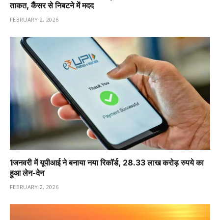
ताकत, कैंसर से निबटने में मदद
FEBRUARY 2, 2026
1️जनवरी में यूपीआई ने बनाया नया रिकॉर्ड, 28.33 लाख करोड़ रुपये का
हुआ लेन-देन
FEBRUARY 2, 2026