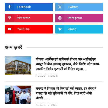
Facebook
Twitter
Pinterest
Instagram
YouTube
Vimeo
अन्य ख़बरें
योजना, आर्थिक एवं सांख्यिकी विभाग और आईआईएम
रायपुर के बीच एमओयू सुशासन, नीति निर्माण और साक्ष्य-
आधारित निर्णय प्रणाली को मिलेगा बढ़ावा….
AUGUST 7, 2026
रायगढ़ में विकास को मिल रही नई रफ्तार, हर क्षेत्र में
मजबूत हो रही सुविधाओं की नींव: वित्त मंत्री ओपी
चौधरी……
AUGUST 7, 2026