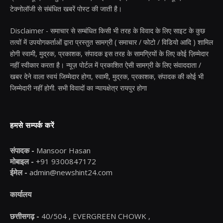
टेक्नोलॉजी से संबंधित खबरें पोस्ट की जाती है।
Disclaimer - समाचार से सम्बंधित किसी भी तरह के विवाद के लिए साइट के कुछ
तत्वों में उपयोगकर्ताओं द्वारा प्रस्तुत सामग्री ( समाचार / फोटो / विडियो आदि ) शामिल
होगी स्वामी, मुद्रक, प्रकाशक, संपादक इस तरह के सामग्रियों के लिए कोई ज़िम्मेदार
नहीं स्वीकार करता है। न्यूज़ पोर्टल में प्रकाशित ऐसी सामग्री के लिए संवाददाता /
खबर देने वाला स्वयं जिम्मेदार होगा, स्वामी, मुद्रक, प्रकाशक, संपादक की कोई भी
जिम्मेदारी नहीं होगी. सभी विवादों का न्यायक्षेत्र रायपुर होगा
हमसे सम्पर्क करें
संपादक -
Mansoor Hasan
मोबाइल -
+91 9300847172
ईमेल -
admin@newshint24.com
कार्यालय
छत्तीसगढ़ -
40/504 , EVERGREEN CHOWK ,