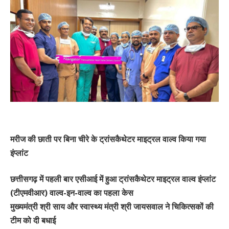
मरीज की छाती पर बिना चीरे के ट्रांसकैथेटर माइट्रल वाल्व किया गया
इंप्लांट
छत्तीसगढ़ में पहली बार एसीआई में हुआ ट्रांसकैथेटर माइट्रल वाल्व इंप्लांट
(टीएमवीआर) वाल्व-इन-वाल्व का पहला केस
मुख्यमंत्री श्री साय और स्वास्थ्य मंत्री श्री जायसवाल ने चिकित्सकों की
टीम को दी बधाई