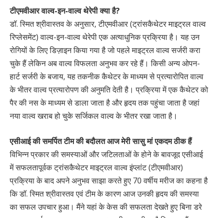
टीएमवीआर वाल्व-इन-वाल्व थेरेपी क्या है?
डॉ. स्मित श्रीवास्तव के अनुसार, टीएमवीआर (ट्रांसकैथेटर माइट्रल वाल्व
रिप्लेसमेंट) वाल्व-इन-वाल्व थेरेपी एक अत्याधुनिक प्रक्रिया है। यह उन
रोगियों के लिए डिज़ाइन किया गया है जो पहले माइट्रल वाल्व सर्जरी करा
चुके हैं लेकिन अब वाल्व विफलता अनुभव कर रहे हैं। किसी अन्य ओपन-
हार्ट सर्जरी के बजाय, यह तकनीक कैथेटर के माध्यम से प्रत्यारोपित वाल्व
के भीतर वाल्व प्रत्यारोपण की अनुमति देती है। प्रक्रिया में एक कैथेटर को
पैर की नस के माध्यम से डाला जाता है और हृदय तक पहुंचा जाता है जहां
नया वाल्व खराब हो चुके सर्जिकल वाल्व के भीतर रखा जाता है।
एसीआई की समर्पित टीम की बदौलत आज मेरी सासु मां एकदम ठीक हैं
विभिन्न प्रकार की समस्याओं और जटिलताओं के होने के बावजूद एसीआई
में सफलतापूर्वक ट्रांसकैथेटर माइट्रल वाल्व इंप्लांट (टीएमवीआर)
प्रक्रिया के बाद अपने अनुभव साझा करते हुए 70 वर्षीय मरीज का कहना है
कि डॉ. स्मित श्रीवास्तव एवं टीम के कारण आज उनकी हृदय की समस्या
का सफल उपचार हुआ। मैंने यहां के केस की सफलता देखते हुए बिना डरे