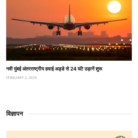
नवी मुंबई अंतरराष्ट्रीय हवाई अड्डे से 24 घंटे उड़ानें शुरू
FEBRUARY 2, 2026
विज्ञापन