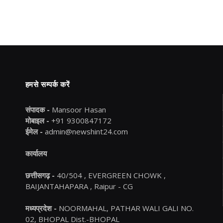
हमसे सम्पर्क करें
संपादक -
Mansoor Hasan
मोबाइल -
+91 9300847172
ईमेल -
admin@newshint24.com
कार्यालय
छत्तीसगढ़ -
40/504 , EVERGREEN CHOWK ,
BAIJANTAHAPARA , Raipur - CG
मध्यप्रदेश -
NOORMAHAL, PATHAR WALI GALI NO.
02, BHOPAL Dist.-BHOPAL