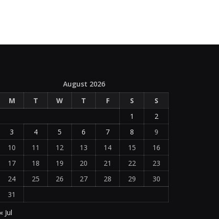
August 2026
M
T
W
T
F
S
S
1
2
3
4
5
6
7
8
9
10
11
12
13
14
15
16
17
18
19
20
21
22
23
24
25
26
27
28
29
30
31
« Jul