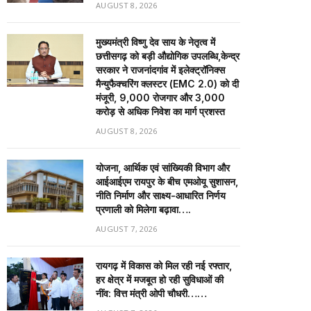
AUGUST 8, 2026
मुख्यमंत्री विष्णु देव साय के नेतृत्व में
छत्तीसगढ़ को बड़ी औद्योगिक उपलब्धि,केन्द्र
सरकार ने राजनांदगांव में इलेक्ट्रॉनिक्स
मैन्युफैक्चरिंग क्लस्टर (EMC 2.0) को दी
मंजूरी, 9,000 रोजगार और ₹3,000
करोड़ से अधिक निवेश का मार्ग प्रशस्त
AUGUST 8, 2026
योजना, आर्थिक एवं सांख्यिकी विभाग और
आईआईएम रायपुर के बीच एमओयू सुशासन,
नीति निर्माण और साक्ष्य-आधारित निर्णय
प्रणाली को मिलेगा बढ़ावा….
AUGUST 7, 2026
रायगढ़ में विकास को मिल रही नई रफ्तार,
हर क्षेत्र में मजबूत हो रही सुविधाओं की
नींव: वित्त मंत्री ओपी चौधरी……