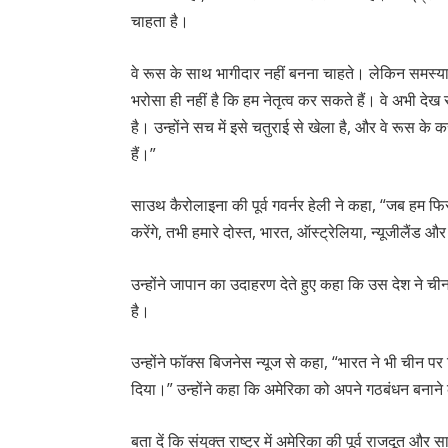
चाहता है।
वे रूस के साथ भागीदार नहीं बनना चाहते। लेकिन समस्या 
भरोसा ही नहीं है कि हम नेतृत्व कर सकते हैं। वे अभी देख 
है। उन्होंने सच में इसे चतुराई से खेला है, और वे रूस के क
हैं।”
साउथ कैरोलाइना की पूर्व गवर्नर हेली ने कहा, “जब हम फिर
करेंगे, तभी हमारे दोस्त, भारत, ऑस्ट्रेलिया, न्यूजीलैंड 
उन्होंने जापान का उदाहरण देते हुए कहा कि उस देश ने ची
है।
उन्होंने फॉक्स बिजनेस न्यूज से कहा, “भारत ने भी चीन 
दिया।” उन्होंने कहा कि अमेरिका को अपने गठबंधन बनान
बता दें कि संयुक्त राष्ट्र में अमेरिका की पूर्व राजदूत और