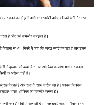
मीदवार बनने की दौड़ में शामिल भारतवंशी दावेदार निकी हेली ने भारत
ीं करता है और उसे कमजोर समझता है।
र भी निशाना साधा। निकी ने कहा कि भारत स्मार्ट बन रहा है और उसने
की हेली ने बुधवार को कहा कि भारत अमेरिका के साथ भागीदार बनना
कियों पर भरोसा नहीं है।
ें चतुराई दिखाई है और रूस के साथ करीब रहा है। फॉक्स बिजनेस
कि फिलहाल भारत अमेरिका को कमजोर मानता है।
ानमंत्री नरेंद्र) मोदी से बात की है। भारत हमारे साथ भागीदार बनना