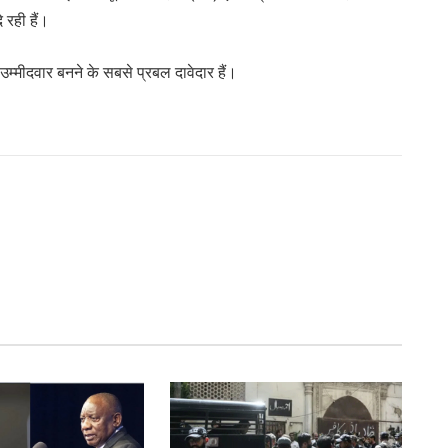
 रही हैं।
म्मीदवार बनने के सबसे प्रबल दावेदार हैं।