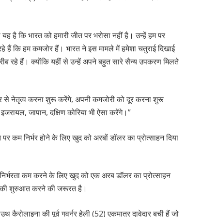
यह है कि भारत को हमारी जीत पर भरोसा नहीं है। उन्हें हम पर
रहे हैं कि हम कमजोर हैं। भारत ने इस मामले में हमेशा चतुराई दिखाई
रीब रहे हैं। क्योंकि यहीं से उन्हें अपने बहुत सारे सैन्य उपकरण मिलते
 से नेतृत्व करना शुरू करेंगे, अपनी कमजोरी को दूर करना शुरू
और इजरायल, जापान, दक्षिण कोरिया भी ऐसा करेंगे।”
न पर कम निर्भर होने के लिए खुद को अरबों डॉलर का प्रोत्साहन दिया
पर निर्भरता कम करने के लिए खुद को एक अरब डॉलर का प्रोत्साहन
े की शुरुआत करने की जरूरत है।
 साउथ कैरोलाइना की पूर्व गवर्नर हेली (52) एकमात्र दावेदार बची हैं जो