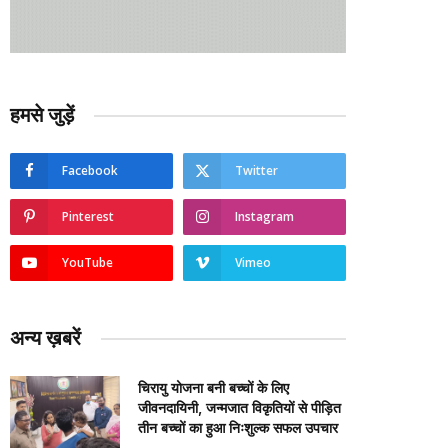
हमसे जुड़ें
Facebook
Twitter
Pinterest
Instagram
YouTube
Vimeo
अन्य ख़बरें
चिरायु योजना बनी बच्चों के लिए
जीवनदायिनी, जन्मजात विकृतियों से पीड़ित
तीन बच्चों का हुआ निःशुल्क सफल उपचार