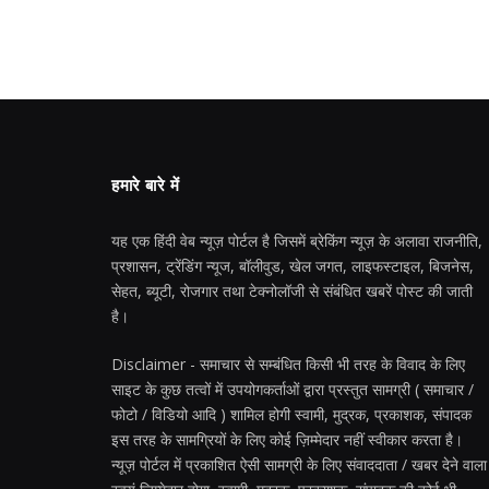
हमारे बारे में
यह एक हिंदी वेब न्यूज़ पोर्टल है जिसमें ब्रेकिंग न्यूज़ के अलावा राजनीति,
प्रशासन, ट्रेंडिंग न्यूज, बॉलीवुड, खेल जगत, लाइफस्टाइल, बिजनेस,
सेहत, ब्यूटी, रोजगार तथा टेक्नोलॉजी से संबंधित खबरें पोस्ट की जाती
है।
Disclaimer - समाचार से सम्बंधित किसी भी तरह के विवाद के लिए
साइट के कुछ तत्वों में उपयोगकर्ताओं द्वारा प्रस्तुत सामग्री ( समाचार /
फोटो / विडियो आदि ) शामिल होगी स्वामी, मुद्रक, प्रकाशक, संपादक
इस तरह के सामग्रियों के लिए कोई ज़िम्मेदार नहीं स्वीकार करता है।
न्यूज़ पोर्टल में प्रकाशित ऐसी सामग्री के लिए संवाददाता / खबर देने वाला