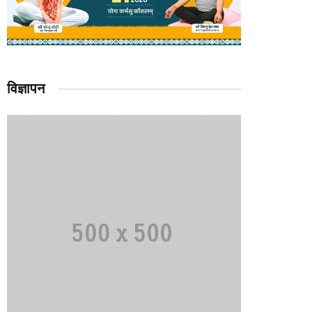
विज्ञापन