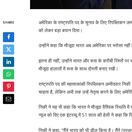
अमेरिका के राष्ट्रपति पद के चुनाव के लिए रिपब्लिकन उम्
SHARE
को लेकर बड़ा बयान दिया।
उन्होंने कहा कि मौजूदा भारत अब अमेरिका पर भरोसा नह
इतना ही नहीं, उन्होंने भारत और रूस के करीबी रिश्तों प
मौजूदा हालातों में रूस के साथ दोस्ती बनाए रखी।
राष्ट्रपति पद की महत्वाकांक्षी रिपब्लिकन उम्मीदवार नि
चाहता है, लेकिन अभी तक उन्हें नेतृत्व करने के लिए अमेरि
निकी ने यह भी कहा कि भारत ने मौजूदा वैश्विक स्थिति म
न्यूज को दिए एक इंटरव्यू में 51 साल की हेली ने कहा 
निकी ने कहा, “मैंने भारत को भी डील किया है। मैंने (प्रध