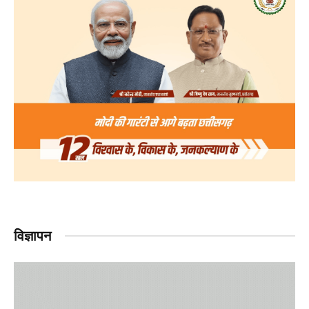
विज्ञापन