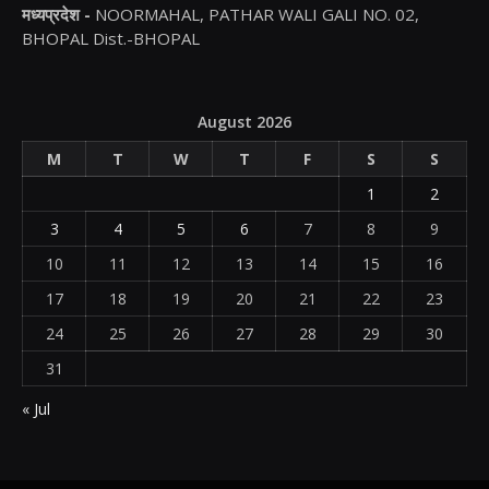
मध्यप्रदेश -
NOORMAHAL, PATHAR WALI GALI NO. 02,
BHOPAL Dist.-BHOPAL
August 2026
M
T
W
T
F
S
S
1
2
3
4
5
6
7
8
9
10
11
12
13
14
15
16
17
18
19
20
21
22
23
24
25
26
27
28
29
30
31
« Jul