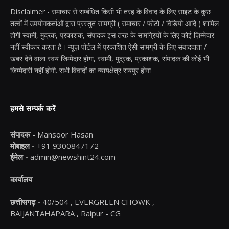
Disclaimer - समाचार से सम्बंधित किसी भी तरह के विवाद के लिए साइट के कुछ
तत्वों में उपयोगकर्ताओं द्वारा प्रस्तुत सामग्री ( समाचार / फोटो / विडियो आदि ) शामिल
होगी स्वामी, मुद्रक, प्रकाशक, संपादक इस तरह के सामग्रियों के लिए कोई ज़िम्मेदार
नहीं स्वीकार करता है। न्यूज़ पोर्टल में प्रकाशित ऐसी सामग्री के लिए संवाददाता /
खबर देने वाला स्वयं जिम्मेदार होगा, स्वामी, मुद्रक, प्रकाशक, संपादक की कोई भी
जिम्मेदारी नहीं होगी. सभी विवादों का न्यायक्षेत्र रायपुर होगा
हमसे सम्पर्क करें
संपादक -
Mansoor Hasan
मोबाइल -
+91 9300847172
ईमेल -
admin@newshint24.com
कार्यालय
छत्तीसगढ़ -
40/504 , EVERGREEN CHOWK ,
BAIJANTAHAPARA , Raipur - CG