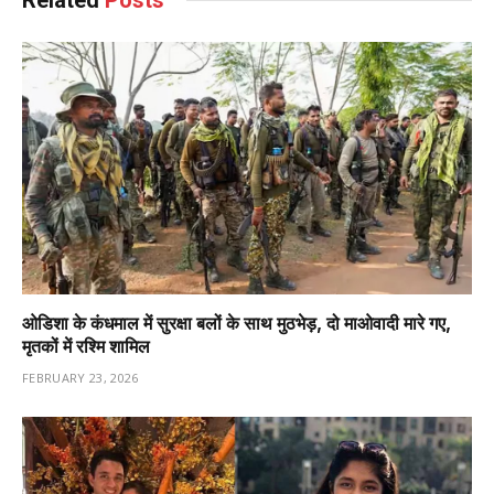
ओडिशा के कंधमाल में सुरक्षा बलों के साथ मुठभेड़, दो माओवादी मारे गए,
मृतकों में रश्मि शामिल
FEBRUARY 23, 2026