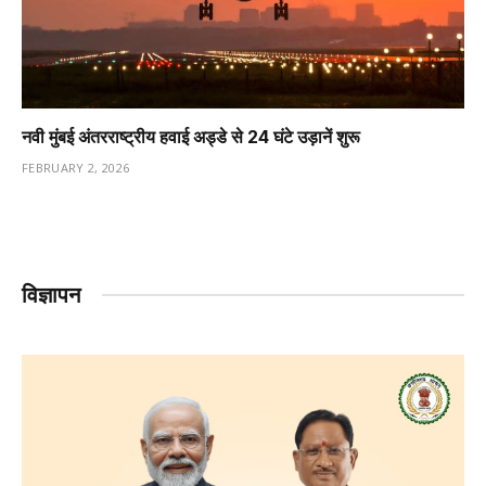
नवी मुंबई अंतरराष्ट्रीय हवाई अड्डे से 24 घंटे उड़ानें शुरू
FEBRUARY 2, 2026
विज्ञापन