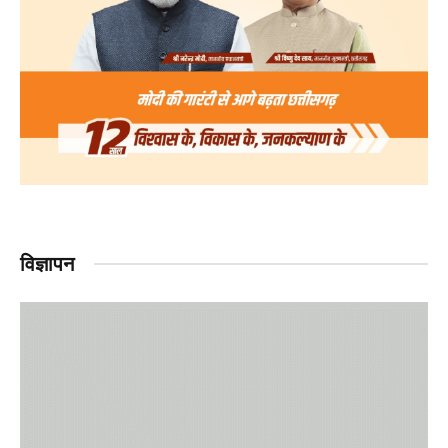
विज्ञापन