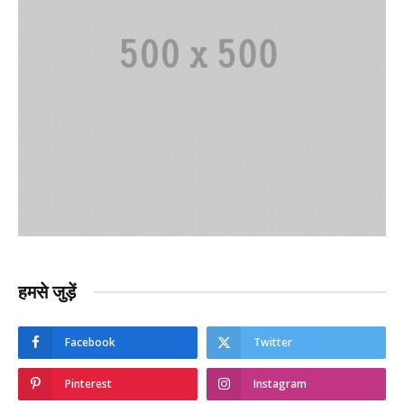
हमसे जुड़ें
Facebook
Twitter
Pinterest
Instagram