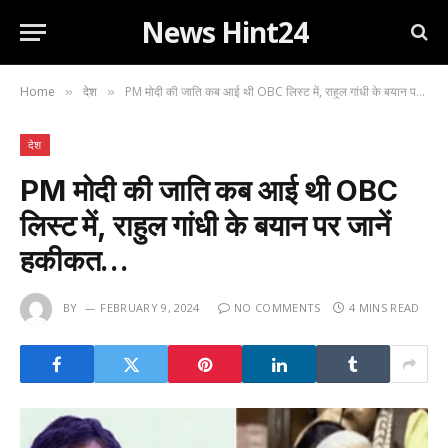
News Hint24
Home
देश
PM मोदी की जाति कब आई थी OBC लिस्ट में, राहुल गांधी के बयान पर जानें हकीकत…
»
»
देश
PM मोदी की जाति कब आई थी OBC
लिस्ट में, राहुल गांधी के बयान पर जानें
हकीकत…
BY
FEBRUARY 9, 2024
NO COMMENTS
4 MINS READ