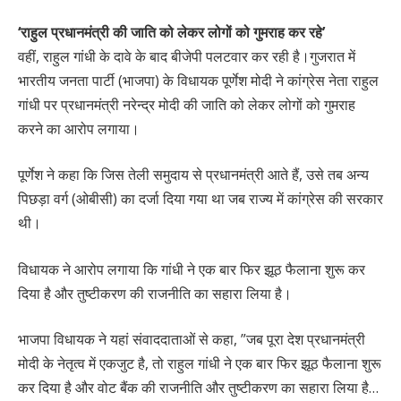
‘राहुल प्रधानमंत्री की जाति को लेकर लोगों को गुमराह कर रहे’
वहीं, राहुल गांधी के दावे के बाद बीजेपी पलटवार कर रही है।गुजरात में
भारतीय जनता पार्टी (भाजपा) के विधायक पूर्णेश मोदी ने कांग्रेस नेता राहुल
गांधी पर प्रधानमंत्री नरेन्द्र मोदी की जाति को लेकर लोगों को गुमराह
करने का आरोप लगाया।
पूर्णेश ने कहा कि जिस तेली समुदाय से प्रधानमंत्री आते हैं, उसे तब अन्य
पिछड़ा वर्ग (ओबीसी) का दर्जा दिया गया था जब राज्य में कांग्रेस की सरकार
थी।
विधायक ने आरोप लगाया कि गांधी ने एक बार फिर झूठ फैलाना शुरू कर
दिया है और तुष्टीकरण की राजनीति का सहारा लिया है।
भाजपा विधायक ने यहां संवाददाताओं से कहा, ”जब पूरा देश प्रधानमंत्री
मोदी के नेतृत्व में एकजुट है, तो राहुल गांधी ने एक बार फिर झूठ फैलाना शुरू
कर दिया है और वोट बैंक की राजनीति और तुष्टीकरण का सहारा लिया है…