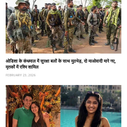
ओडिशा के कंधमाल में सुरक्षा बलों के साथ मुठभेड़, दो माओवादी मारे गए,
मृतकों में रश्मि शामिल
FEBRUARY 23, 2026