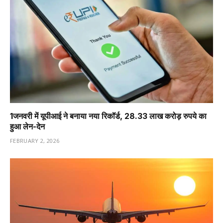
1️जनवरी में यूपीआई ने बनाया नया रिकॉर्ड, 28.33 लाख करोड़ रुपये का
हुआ लेन-देन
FEBRUARY 2, 2026