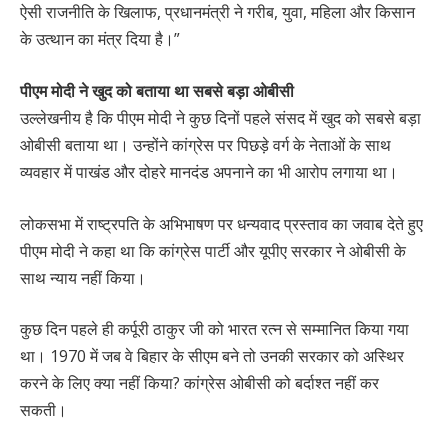
ऐसी राजनीति के खिलाफ, प्रधानमंत्री ने गरीब, युवा, महिला और किसान
के उत्थान का मंत्र दिया है।”
पीएम मोदी ने खुद को बताया था सबसे बड़ा ओबीसी
उल्लेखनीय है कि पीएम मोदी ने कुछ दिनों पहले संसद में खुद को सबसे बड़ा
ओबीसी बताया था। उन्होंने कांग्रेस पर पिछड़े वर्ग के नेताओं के साथ
व्यवहार में पाखंड और दोहरे मानदंड अपनाने का भी आरोप लगाया था।
लोकसभा में राष्ट्रपति के अभिभाषण पर धन्यवाद प्रस्ताव का जवाब देते हुए
पीएम मोदी ने कहा था कि कांग्रेस पार्टी और यूपीए सरकार ने ओबीसी के
साथ न्याय नहीं किया।
कुछ दिन पहले ही कर्पूरी ठाकुर जी को भारत रत्न से सम्मानित किया गया
था। 1970 में जब वे बिहार के सीएम बने तो उनकी सरकार को अस्थिर
करने के लिए क्या नहीं किया? कांग्रेस ओबीसी को बर्दाश्त नहीं कर
सकती।