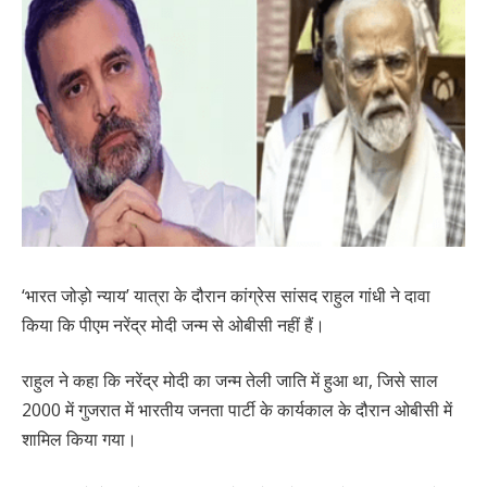
‘भारत जोड़ो न्याय’ यात्रा के दौरान कांग्रेस सांसद राहुल गांधी ने दावा
किया कि पीएम नरेंद्र मोदी जन्म से ओबीसी नहीं हैं।
राहुल ने कहा कि नरेंद्र मोदी का जन्म तेली जाति में हुआ था, जिसे साल
2000 में गुजरात में भारतीय जनता पार्टी के कार्यकाल के दौरान ओबीसी में
शामिल किया गया।