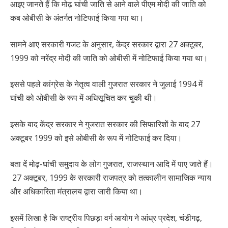
आइए जानते हैं कि मोढ़ घांची जाति से आने वाले पीएम मोदी की जाति को
कब ओबीसी के अंतर्गत नोटिफाई किया गया था।
सामने आए सरकारी गजट के अनुसार, केंद्र सरकार द्वारा 27 अक्टूबर,
1999 को नरेंद्र मोदी की जाति को ओबीसी में नोटिफाई किया गया था।
इससे पहले कांग्रेस के नेतृत्व वाली गुजरात सरकार ने जुलाई 1994 में
घांची को ओबीसी के रूप में अधिसूचित कर चुकी थी।
इसके बाद केंद्र सरकार ने गुजरात सरकार की सिफारिशों के बाद 27
अक्टूबर 1999 को इसे ओबीसी के रूप में नोटिफाई कर दिया।
बता दें मोढ़-घांची समुदाय के लोग गुजरात, राजस्थान आदि में पाए जाते हैं।
27 अक्टूबर, 1999 के सरकारी राजपत्र को तत्कालीन सामाजिक न्याय
और अधिकारिता मंत्रालय द्वारा जारी किया था।
इसमें लिखा है कि राष्ट्रीय पिछड़ा वर्ग आयोग ने आंध्र प्रदेश, चंडीगढ़,