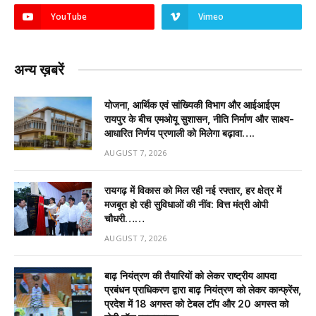
YouTube
Vimeo
अन्य ख़बरें
योजना, आर्थिक एवं सांख्यिकी विभाग और आईआईएम
रायपुर के बीच एमओयू सुशासन, नीति निर्माण और साक्ष्य-
आधारित निर्णय प्रणाली को मिलेगा बढ़ावा….
AUGUST 7, 2026
रायगढ़ में विकास को मिल रही नई रफ्तार, हर क्षेत्र में
मजबूत हो रही सुविधाओं की नींव: वित्त मंत्री ओपी
चौधरी……
AUGUST 7, 2026
बाढ़ नियंत्रण की तैयारियों को लेकर राष्ट्रीय आपदा
प्रबंधन प्राधिकरण द्वारा बाढ़ नियंत्रण को लेकर कान्फ्रेंस,
प्रदेश में 18 अगस्त को टेबल टॉप और 20 अगस्त को