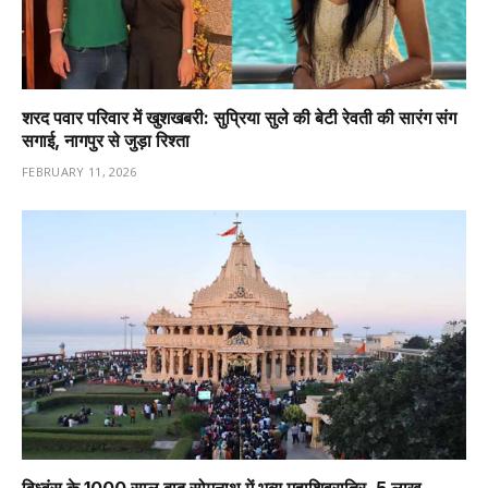
शरद पवार परिवार में खुशखबरी: सुप्रिया सुले की बेटी रेवती की सारंग संग
सगाई, नागपुर से जुड़ा रिश्ता
FEBRUARY 11, 2026