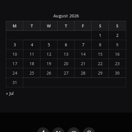
August 2026
M
T
W
T
F
S
S
1
2
3
4
5
6
7
8
9
10
11
12
13
14
15
16
17
18
19
20
21
22
23
24
25
26
27
28
29
30
31
« Jul