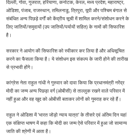
दिल्ली, गोवा, गुजरात, हरियाणा, कर्नाटक, केरल, मध्य प्रदेश, महाराष्ट्र,
ओडिशा, पंजाब, राजस्थान, तमिलनाडु, त्रिपुरा, यूपी और पश्चिम बंगाल से
संबंधित अन्य पिछड़े वर्गों को केंद्रीय सूची में शामिल करने/संशोधन करने के
लिए जातियों/समुदायों (उप जातियों/पर्यायों सहित) के नामों की सिफारिश
है।
सरकार ने आयोग की सिफारिश को स्वीकार कर लिया है और अधिसूचित
करने का फैसला किया है। ये संशोधन इस संकल्प के जारी होने की तारीख
से प्रभावी होंगे।
कांग्रेस नेता राहुल गांधी ने गुरुवार को दावा किया कि प्रधानमंत्री नरेंद्र
मोदी का जन्म अन्य पिछड़ा वर्ग (ओबीसी) से ताल्लुक रखने वाले परिवार में
नहीं हुआ और वह खुद को ओबीसी बताकर लोगों को गुमराह कर रहे हैं।
राहुल ने ओडिशा में ‘भारत जोड़ो न्याय यात्रा’ के तीसरे एवं अंतिम दिन यहां
एक संक्षिप्त भाषण में कहा कि मोदी का जन्म ऐसे परिवार में हुआ जो सामान्य
जाति की श्रेणी में आता है।