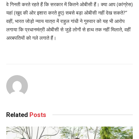
वे गिनती करते रहते हैं कि सरकार में कितने ओबीसी हैं। क्या आप (कांग्रेस)
यहां (खुद की ओर इशारा करते हुए) सबसे बड़ा ओबीसी नहीं देख सकते?”
वहीं, भारत जोड़ो न्याय यात्रा में राहुल गांधी ने गुरुवार को यह भी आरोप
लगाया कि प्रधानमंत्री ओबीसी से जुड़े लोगों से हाथ तक नहीं मिलाते, वहीं
अरबपतियों को गले लगाते हैं।
Related
Posts