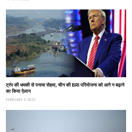
ट्रंप की धमकी से पनामा सेहमा, चीन की BRI परियोजना को आगे न बढ़ाने
का किया ऐलान
FEBRUARY 3, 2025