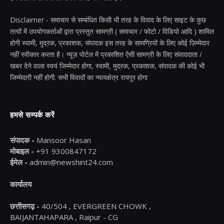
Disclaimer - समाचार से सम्बंधित किसी भी तरह के विवाद के लिए साइट के कुछ
तत्वों में उपयोगकर्ताओं द्वारा प्रस्तुत सामग्री ( समाचार / फोटो / विडियो आदि ) शामिल
होगी स्वामी, मुद्रक, प्रकाशक, संपादक इस तरह के सामग्रियों के लिए कोई ज़िम्मेदार
नहीं स्वीकार करता है। न्यूज़ पोर्टल में प्रकाशित ऐसी सामग्री के लिए संवाददाता /
खबर देने वाला स्वयं जिम्मेदार होगा, स्वामी, मुद्रक, प्रकाशक, संपादक की कोई भी
जिम्मेदारी नहीं होगी. सभी विवादों का न्यायक्षेत्र रायपुर होगा
हमसे सम्पर्क करें
संपादक -
Mansoor Hasan
मोबाइल -
+91 9300847172
ईमेल -
admin@newshint24.com
कार्यालय
छत्तीसगढ़ -
40/504 , EVERGREEN CHOWK ,
BAIJANTAHAPARA , Raipur - CG