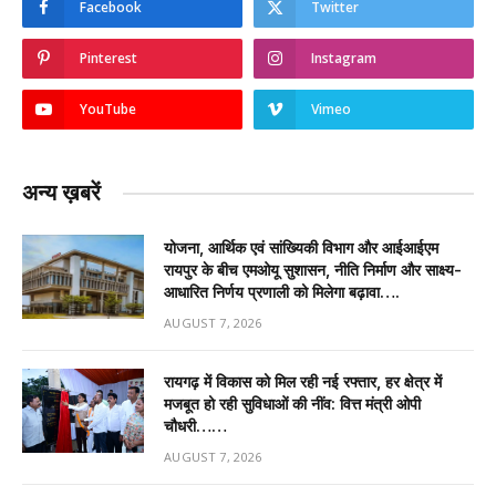
Facebook
Twitter
Pinterest
Instagram
YouTube
Vimeo
अन्य ख़बरें
योजना, आर्थिक एवं सांख्यिकी विभाग और आईआईएम
रायपुर के बीच एमओयू सुशासन, नीति निर्माण और साक्ष्य-
आधारित निर्णय प्रणाली को मिलेगा बढ़ावा….
AUGUST 7, 2026
रायगढ़ में विकास को मिल रही नई रफ्तार, हर क्षेत्र में
मजबूत हो रही सुविधाओं की नींव: वित्त मंत्री ओपी
चौधरी……
AUGUST 7, 2026