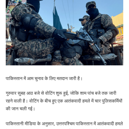
पाकिस्तान में आम चुनाव के लिए मतदान जारी है।
गुरुवार सुबह आठ बजे से वोटिंग शुरू हुई, जोकि शाम पांच बजे तक जारी
रहने वाली है। वोटिंग के बीच हुए एक आतंकवादी हमले में चार पुलिसकर्मियों
की जान चली गई।
पाकिस्तानी मीडिया के अनुसार, उत्तरपश्चिम पाकिस्तान में आतंकवादी हमले