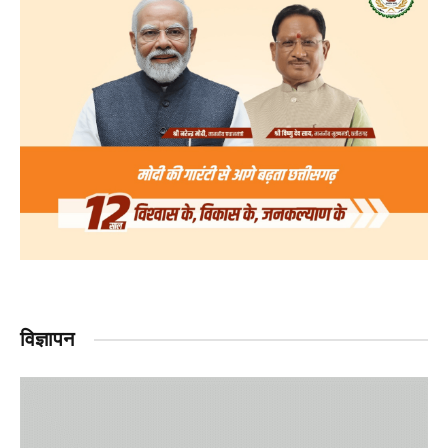
विज्ञापन