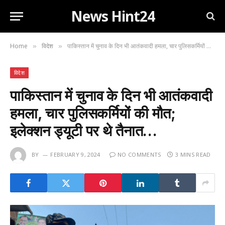
News Hint24
Home
विदेश
पाकिस्तान में चुनाव के दिन भी आतंकवादी हमला, चार पुलिसकर्मियों की मौत; इलेक्शन ड्यूटी पर थे तैनात…
»
»
विदेश
पाकिस्तान में चुनाव के दिन भी आतंकवादी
हमला, चार पुलिसकर्मियों की मौत;
इलेक्शन ड्यूटी पर थे तैनात…
BY
FEBRUARY 9, 2024
NO COMMENTS
3 MINS READ