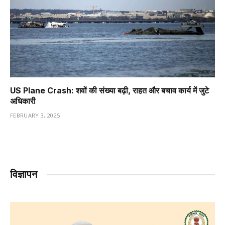
US Plane Crash: शवों की संख्या बढ़ी, राहत और बचाव कार्य में जुटे
अधिकारी
FEBRUARY 3, 2025
विज्ञापन