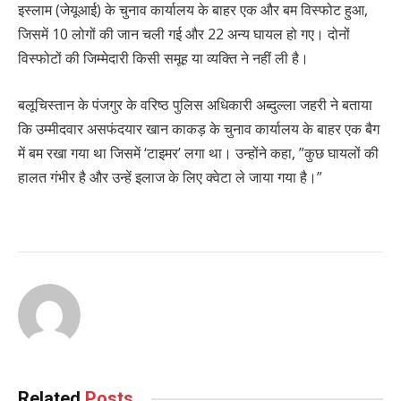
इस्लाम (जेयूआई) के चुनाव कार्यालय के बाहर एक और बम विस्फोट हुआ,
जिसमें 10 लोगों की जान चली गई और 22 अन्य घायल हो गए। दोनों
विस्फोटों की जिम्मेदारी किसी समूह या व्यक्ति ने नहीं ली है।
बलूचिस्तान के पंजगुर के वरिष्ठ पुलिस अधिकारी अब्दुल्ला जहरी ने बताया
कि उम्मीदवार असफंदयार खान काकड़ के चुनाव कार्यालय के बाहर एक बैग
में बम रखा गया था जिसमें ‘टाइमर’ लगा था। उन्होंने कहा, ”कुछ घायलों की
हालत गंभीर है और उन्हें इलाज के लिए क्वेटा ले जाया गया है।”
Related
Posts