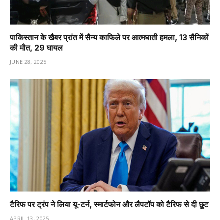
पाकिस्तान के खैबर प्रांत में सैन्य काफिले पर आत्मघाती हमला, 13 सैनिकों
की मौत, 29 घायल
JUNE 28, 2025
टैरिफ पर ट्रंप ने लिया यू-टर्न, स्मार्टफोन और लैपटॉप को टैरिफ से दी छूट
APRIL 13, 2025