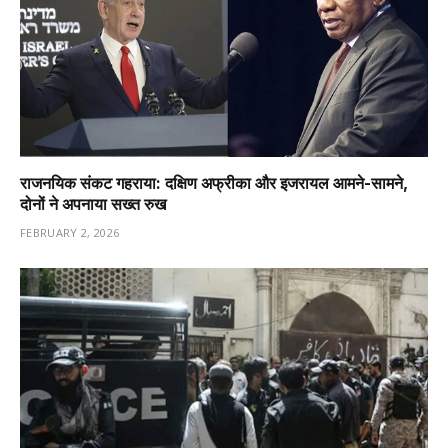
राजनयिक संकट गहराया: दक्षिण अफ्रीका और इजरायल आमने-सामने,
दोनों ने अपनाया सख्त रुख
FEBRUARY 2, 2026