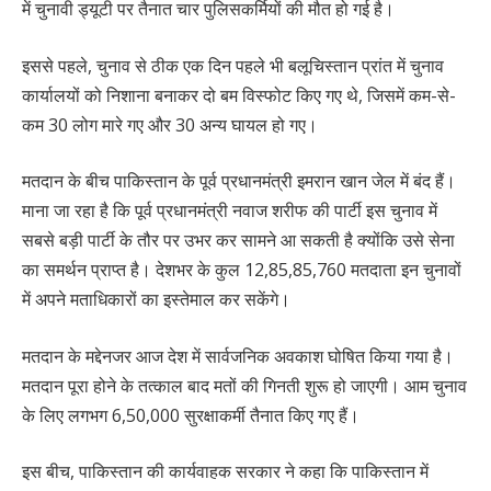
में चुनावी ड्यूटी पर तैनात चार पुलिसकर्मियों की मौत हो गई है।
इससे पहले, चुनाव से ठीक एक दिन पहले भी बलूचिस्तान प्रांत में चुनाव
कार्यालयों को निशाना बनाकर दो बम विस्फोट किए गए थे, जिसमें कम-से-
कम 30 लोग मारे गए और 30 अन्य घायल हो गए।
मतदान के बीच पाकिस्तान के पूर्व प्रधानमंत्री इमरान खान जेल में बंद हैं।
माना जा रहा है कि पूर्व प्रधानमंत्री नवाज शरीफ की पार्टी इस चुनाव में
सबसे बड़ी पार्टी के तौर पर उभर कर सामने आ सकती है क्योंकि उसे सेना
का समर्थन प्राप्त है। देशभर के कुल 12,85,85,760 मतदाता इन चुनावों
में अपने मताधिकारों का इस्तेमाल कर सकेंगे।
मतदान के मद्देनजर आज देश में सार्वजनिक अवकाश घोषित किया गया है।
मतदान पूरा होने के तत्काल बाद मतों की गिनती शुरू हो जाएगी। आम चुनाव
के लिए लगभग 6,50,000 सुरक्षाकर्मी तैनात किए गए हैं।
इस बीच, पाकिस्तान की कार्यवाहक सरकार ने कहा कि पाकिस्तान में