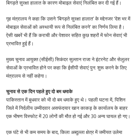
बिगड़ते सुरक्षा हालात के कारण मोबाइल सेवाएं निलंबित कर दी गई हैं।
गृह मंत्रालय ने कहा कि उसने ‘बिगड़ते सुरक्षा हालात’ के मद्देनजर ‘देश भर में
मोबाइल सेवाओं को अस्थायी रूप से निलंबित करने’ का निर्णय लिया है।
ऐसी खबरें भी हैं कि कराची और पेशावर सहित कुछ शहरों में फोन सेवाएं भी
प्रभावित हुई हैं।
मुख्य चुनाव आयुक्त (सीईसी) सिकंदर सुल्तान राजा ने इंटरनेट और सेलुलर
सेवाओं के प्रभावित होने पर कहा कि ईसीपी सेवाएं पुन: शुरू करने के लिए
मंत्रालय से नहीं कहेगा।
चुनाव से एक दिन पहले हुए दो बम धमाके
पाकिस्तान में बुधवार को भी दो बम धमाके हुए थे। पहली घटना में, पिशिन
जिले में निर्दलीय उम्मीदवार असफंदयार खान काकड़ के कार्यालय के बाहर
एक भीषण विस्फोट में 20 लोगों की मौत हो गई और 30 अन्य घायल हो गए।
एक घंटे से भी कम समय के बाद, किला अब्दुल्ला क्षेत्र में जमीयत उलेमा