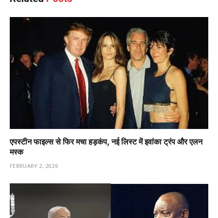
एपस्टीन फाइल्स से फिर मचा हड़कंप, नई लिस्ट में इवांका ट्रंप और एलन
मस्क
FEBRUARY 2, 2026