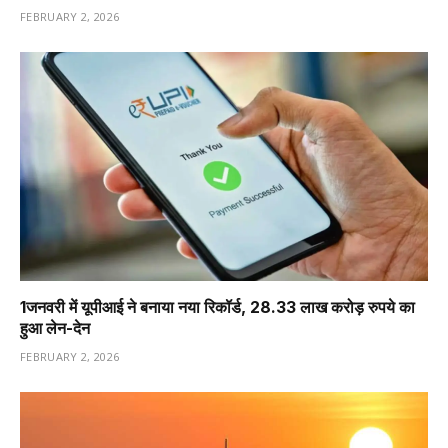
FEBRUARY 2, 2026
1️जनवरी में यूपीआई ने बनाया नया रिकॉर्ड, 28.33 लाख करोड़ रुपये का
हुआ लेन-देन
FEBRUARY 2, 2026