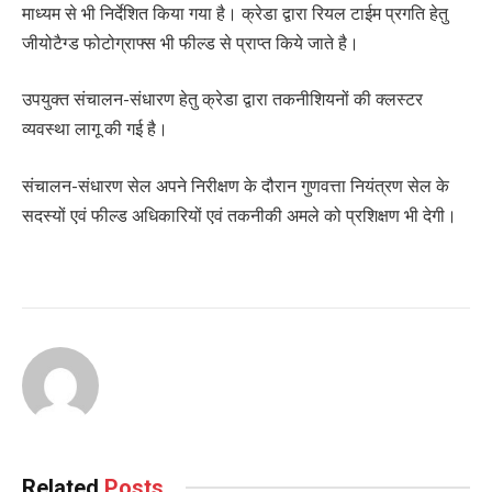
माध्यम से भी निर्देशित किया गया है। क्रेडा द्वारा रियल टाईम प्रगति हेतु
जीयोटैग्ड फोटोग्राफ्स भी फील्ड से प्राप्त किये जाते है।
उपयुक्त संचालन-संधारण हेतु क्रेडा द्वारा तकनीशियनों की क्लस्टर
व्यवस्था लागू की गई है।
संचालन-संधारण सेल अपने निरीक्षण के दौरान गुणवत्ता नियंत्रण सेल के
सदस्यों एवं फील्ड अधिकारियों एवं तकनीकी अमले को प्रशिक्षण भी देगी।
Related
Posts