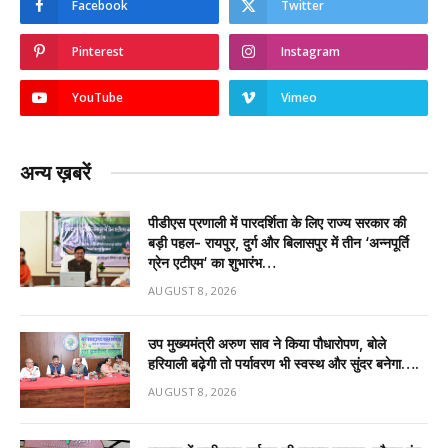
Facebook
Twitter
Pinterest
Instagram
YouTube
Vimeo
अन्य ख़बरें
पीडीएस प्रणाली में पारदर्शिता के लिए राज्य सरकार की
बड़ी पहल- रायपुर, दुर्ग और बिलासपुर में तीन ‘अन्नपूर्ति
ग्रेन एटीएम‘ का शुभारंभ…
AUGUST 8, 2026
उप मुख्यमंत्री अरुण साव ने किया पौधारोपण, बोले
हरियाली बढ़ेगी तो पर्यावरण भी स्वस्थ और सुंदर बनेगा….
AUGUST 8, 2026