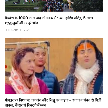
विध्वंस के 1000 साल बाद सोमनाथ में भव्य महाशिवरात्रि, 5 लाख
श्रद्धालुओं की उमड़ी भीड़
FEBRUARY 11, 2026
गौमूत्र पर विश्वास: नवजोत कौर सिद्धू का कहना – स्नान व सेवन से मिली
ताकत, कैंसर से निबटने में मदद