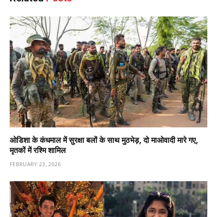
ओडिशा के कंधमाल में सुरक्षा बलों के साथ मुठभेड़, दो माओवादी मारे गए,
मृतकों में रश्मि शामिल
FEBRUARY 23, 2026