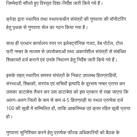
जिम्मेदारी सौंपते हुए विस्तृत दिशा-निर्देश जारी किये गये हैं।
क्रेडा द्वारा स्थापित तथा स्थापनाधीन संयंत्रों की गुणवत्ता की मॉनीटरिंग
हेतु पृथक से गुणवत्ता सेल का गठन किया गया है।
साथ ही प्रधान कार्यालय स्तर पर इलेक्ट्रॉनिक गजट, वेब पोर्टल, टोल
फ्री नम्बर के माध्यम से उपभोक्ताओं तथा अकार्यशील संयंत्रों से संबंधित
शिकायतें दर्ज कराने एवं उनके निवारण हेतु निर्देश जारी किये गये हैं।
इसके तहत् स्थापित समस्त संयंत्रों के निकट उपलब्ध हितग्राहियों,
संस्थाओं, शिक्षकों, सरपंच एवं सचिवों इत्यादि के दूरभाष नम्बर प्राप्त कर
उसका डाटाबेस तैयार कर उस डाटाबेस को इस प्रकार से रखा जाएगा कि
अलग-अलग जिलों के कम से कम 4-5 हितग्राही या स्थल प्रत्येक दर्ज
100 की सूची में सम्मिलित हों, ताकि आकस्मिक एवं क्रम रहित सूची प्राप्त
हो।
गुणवत्ता सुनिश्चित करने हेतु प्रत्येक फील्ड अधिकारियों को बैठक के