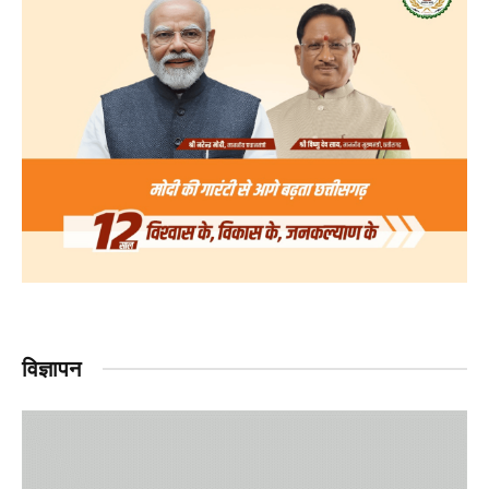
विज्ञापन