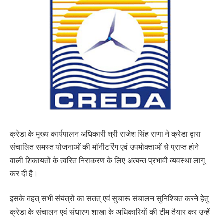
क्रेडा के मुख्य कार्यपालन अधिकारी श्री राजेश सिंह राणा ने क्रेडा द्वारा
संचालित समस्त योजनाओं की मॉनीटरिंग एवं उपभोक्ताओं से प्राप्त होने
वाली शिकायतों के त्वरित निराकरण के लिए अत्यन्त प्रभावी व्यवस्था लागू
कर दी है।
इसके तहत् सभी संयंत्रों का सतत् एवं सुचारू संचालन सुनिश्चित करने हेतु
क्रेडा के संचालन एवं संधारण शाखा के अधिकारियों की टीम तैयार कर उन्हें