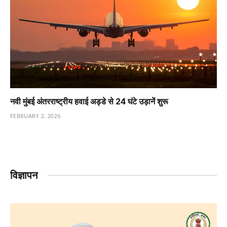
नवी मुंबई अंतरराष्ट्रीय हवाई अड्डे से 24 घंटे उड़ानें शुरू
FEBRUARY 2, 2026
विज्ञापन