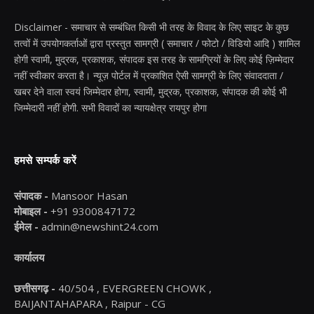
Disclaimer - समाचार से सम्बंधित किसी भी तरह के विवाद के लिए साइट के कुछ
तत्वों में उपयोगकर्ताओं द्वारा प्रस्तुत सामग्री ( समाचार / फोटो / विडियो आदि ) शामिल
होगी स्वामी, मुद्रक, प्रकाशक, संपादक इस तरह के सामग्रियों के लिए कोई ज़िम्मेदार
नहीं स्वीकार करता है। न्यूज़ पोर्टल में प्रकाशित ऐसी सामग्री के लिए संवाददाता /
खबर देने वाला स्वयं जिम्मेदार होगा, स्वामी, मुद्रक, प्रकाशक, संपादक की कोई भी
जिम्मेदारी नहीं होगी. सभी विवादों का न्यायक्षेत्र रायपुर होगा
हमसे सम्पर्क करें
संपादक -
Mansoor Hasan
मोबाइल -
+91 9300847172
ईमेल -
admin@newshint24.com
कार्यालय
छत्तीसगढ़ -
40/504 , EVERGREEN CHOWK ,
BAIJANTAHAPARA , Raipur - CG