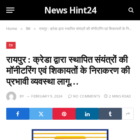
News Hint24
Home
देश
रायपुर : क्रेडा द्वारा स्थापित संयंत्रों की मॉनीटरिंग एवं शिकायतों के निराकरण की प्रभावी व्यवस्था लागू…
»
»
देश
रायपुर : क्रेडा द्वारा स्थापित संयंत्रों की
मॉनीटरिंग एवं शिकायतों के निराकरण की
प्रभावी व्यवस्था लागू…
BY
FEBRUARY 9, 2024
NO COMMENTS
2 MINS READ