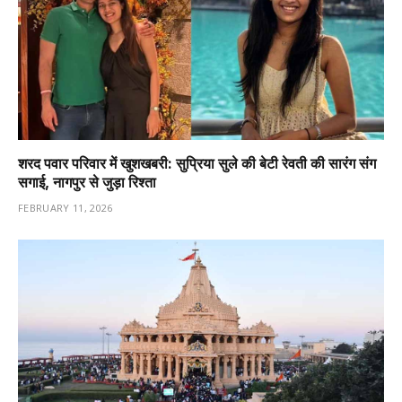
शरद पवार परिवार में खुशखबरी: सुप्रिया सुले की बेटी रेवती की सारंग संग
सगाई, नागपुर से जुड़ा रिश्ता
FEBRUARY 11, 2026