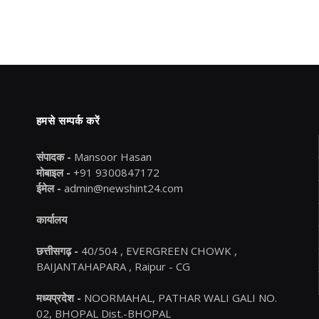
हमसे सम्पर्क करें
संपादक -
Mansoor Hasan
मोबाइल -
+91 9300847172
ईमेल -
admin@newshint24.com
कार्यालय
छत्तीसगढ़ -
40/504 , EVERGREEN CHOWK ,
BAIJANTAHAPARA , Raipur - CG
मध्यप्रदेश -
NOORMAHAL, PATHAR WALI GALI NO.
02, BHOPAL Dist.-BHOPAL