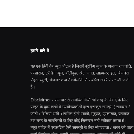
हमारे बारे में
यह एक हिंदी वेब न्यूज़ पोर्टल है जिसमें ब्रेकिंग न्यूज़ के अलावा राजनीति,
प्रशासन, ट्रेंडिंग न्यूज, बॉलीवुड, खेल जगत, लाइफस्टाइल, बिजनेस,
सेहत, ब्यूटी, रोजगार तथा टेक्नोलॉजी से संबंधित खबरें पोस्ट की जाती
है।
Disclaimer - समाचार से सम्बंधित किसी भी तरह के विवाद के लिए
साइट के कुछ तत्वों में उपयोगकर्ताओं द्वारा प्रस्तुत सामग्री ( समाचार /
फोटो / विडियो आदि ) शामिल होगी स्वामी, मुद्रक, प्रकाशक, संपादक
इस तरह के सामग्रियों के लिए कोई ज़िम्मेदार नहीं स्वीकार करता है।
न्यूज़ पोर्टल में प्रकाशित ऐसी सामग्री के लिए संवाददाता / खबर देने वाला