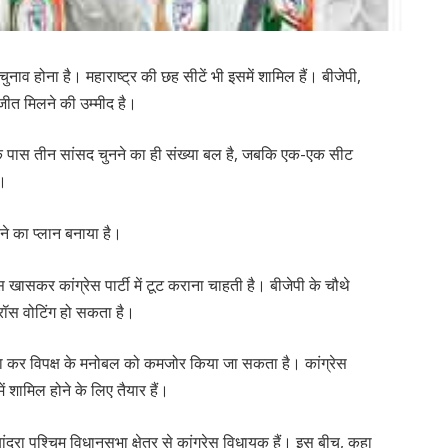
ाव होना है। महाराष्ट्र की छह सीटें भी इसमें शामिल हैं। बीजेपी,
जीत मिलने की उम्मीद है।
 उसके पास तीन सांसद चुनने का ही संख्या बल है, जबकि एक-एक सीट
ं।
ने का प्लान बनाया है।
ासकर कांग्रेस पार्टी में टूट कराना चाहती है। बीजेपी के चौथे
क्रॉस वोटिंग हो सकता है।
ऐसा कर विपक्ष के मनोबल को कमजोर किया जा सकता है। कांग्रेस
में शामिल होने के लिए तैयार हैं।
ांद्रा पश्चिम विधानसभा क्षेत्र से कांग्रेस विधायक हैं। इस बीच, कहा