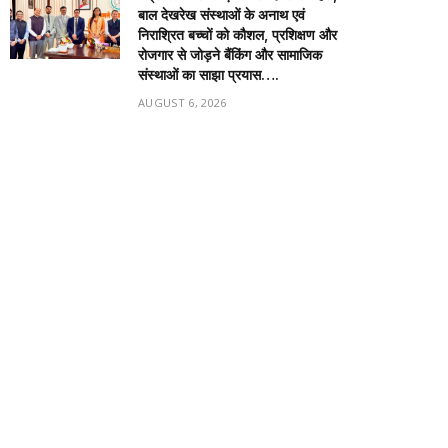
बाल देखरेख संस्थाओं के अनाथ एवं
निराश्रित बच्चों को कौशल, प्रशिक्षण और
रोजगार से जोड़ने बैंकिंग और सामाजिक
संस्थाओं का साझा प्रयास….
AUGUST 6, 2026