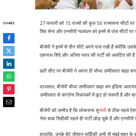
27 फरवरी को 15 राज्यों की कुल 56 राज्यसभा सीटों पर चुन
SHARE
शिव सेना और एनसीपी गठबंधन को इनमें से पांच सीटों पर 
बीजेपी ने इनमें से तीन सीटें अपने पास रखी हैं क्योंकि
एकनाथ शिंदे और अजित पवार की पार्टी को आवंटित की है
छठी सीट पर बीजेपी ने अपना ही चौथा उम्मीदवार खड़ा कर
दरअसल, बीजेपी चौथा उम्मीदवार खड़ा कर इंडिया अलायंस ख
उम्मीदवार से कांग्रेस विधायकों में फूट हो सकती है और 
बीजेपी को उम्मीद है कि लोकसभा चु
नाव
ों से ठीक पहले 
नेता बाबा सिद्दीकी पहले ही पार्टी छोड़ चुके हैं और एनसीपी 
हालांकि, उनके बेटे जीशान सद्दिीकी अभी भी मुंबई शहर के ब