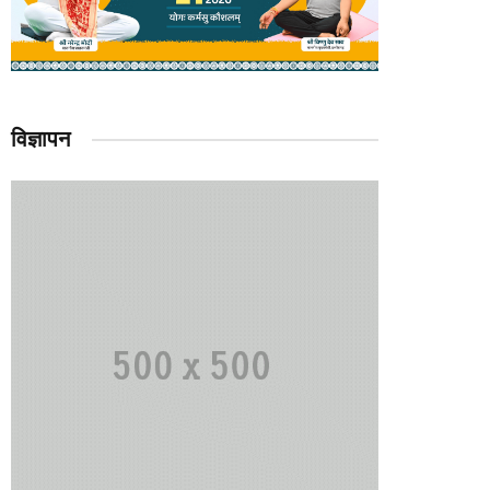
विज्ञापन