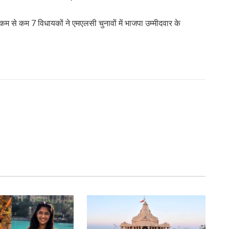
 कम से कम 7 विधायकों ने एमएलसी चुनावों में भाजपा उम्मीदवार के