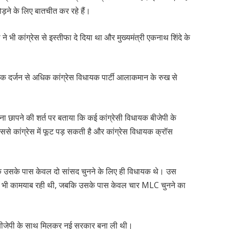
ोड़ने के लिए बातचीत कर रहे हैं।
़ा ने भी कांग्रेस से इस्तीफा दे दिया था और मुख्यमंत्री एकनाथ शिंदे के
, एक दर्जन से अधिक कांग्रेस विधायक पार्टी आलाकमान के रुख से
 ना छापने की शर्त पर बताया कि कई कांग्रेसी विधायक बीजेपी के
 इससे कांग्रेस में फूट पड़ सकती है और कांग्रेस विधायक क्रॉस
जबकि उसके पास केवल दो सांसद चुनने के लिए ही विधायक थे। उस
े में भी कामयाब रही थी, जबकि उसके पास केवल चार MLC चुनने का
ने बीजेपी के साथ मिलकर नई सरकार बना ली थी।