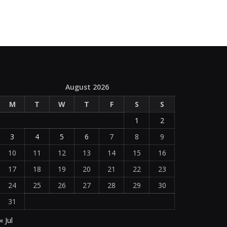
August 2026
M
T
W
T
F
S
S
1
2
3
4
5
6
7
8
9
10
11
12
13
14
15
16
17
18
19
20
21
22
23
24
25
26
27
28
29
30
31
« Jul