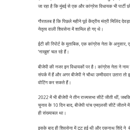
जा रहा है कि मुंबई से एक और कांग्रेस विधायक भी पार्टी छ
गौरतलब है कि पिछले महीने पूर्व केंद्रीय मंत्री मिलिंद देवड
नेतृत्व वाली शिवसेना में शामिल हो गए थे।
ईटी की रिपोर्ट के मुताबिक, एक कांग्रेस नेता के अनुसार
‘नाखुश’ चल रहे हैं।
बीजेपी की नजर इन विधायकों पर है। कांग्रेस नेता ने नाम
संपर्क में हैं और अगर बीजेपी ने चौथा उम्मीदवार उतारा तो
वोटिंग कर सकते हैं।
2022 में भी बीजेपी ने तीन राज्यसभा सीटें जीती थीं, 
चुनाव के 10 दिन बाद, बीजेपी पांच एमएलसी सीटें जीतन
ही संख्याबल था।
इसके बाद ही शिवसेना में टूट हुई थी और एकनाथ शिंदे 