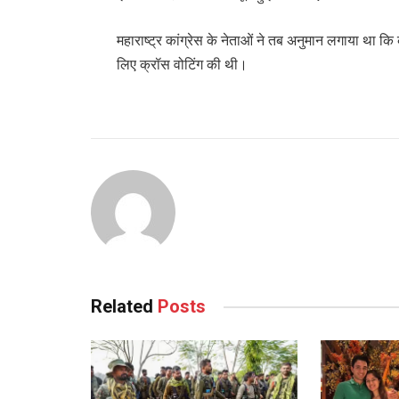
महाराष्ट्र कांग्रेस के नेताओं ने तब अनुमान लगाया था कि
लिए क्रॉस वोटिंग की थी।
Related
Posts