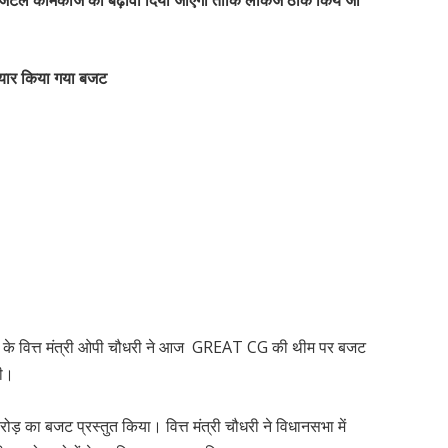
ैयार किया गया बजट
 सरकार के वित्त मंत्री ओपी चौधरी ने आज GREAT CG की थीम पर बजट
खी।
़ का बजट प्रस्तुत किया। वित्त मंत्री चौधरी ने विधानसभा में