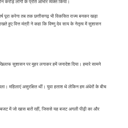
तीन करोड़ लोगों के प्रति आभार व्यक्त किया।
र्ष पूरा करेगा तब तक छत्तीसगढ़ भी विकसित राज्य बनकर खड़ा
हुए वित्त मंत्री ने कहा कि विष्णु देव साय के नेतृत्व में सुशासन
के खिलाफ सुशासन पर मुहर लगाकर हमें जनादेश दिया। हमारे सामने
ा। महिलाएं असुरक्षित थीं। युवा हताश थे लेकिन हम अंधेरों के बीच
ार के बजट में जो खास बातें रहीं, जिससे यह बजट अगली पीढ़ी का और