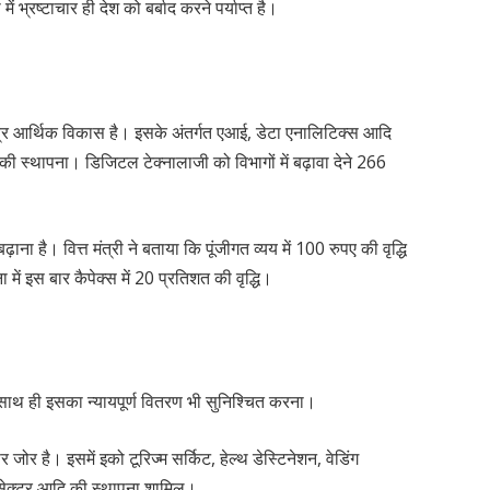
ं भ्रष्टाचार ही देश को बर्बाद करने पर्याप्त है।
र आर्थिक विकास है। इसके अंतर्गत एआई, डेटा एनालिटिक्स आदि
स की स्थापना। डिजिटल टेक्नालाजी को विभागों में बढ़ावा देने 266
ा है। वित्त मंत्री ने बताया कि पूंजीगत व्यय में 100 रुपए की वृद्धि
ा में इस बार कैपेक्स में 20 प्रतिशत की वृद्धि।
साथ ही इसका न्यायपूर्ण वितरण भी सुनिश्चित करना।
 पर जोर है। इसमें इको टूरिज्म सर्किट, हेल्थ डेस्टिनेशन, वेडिंग
टी सेक्टर आदि की स्थापना शामिल।