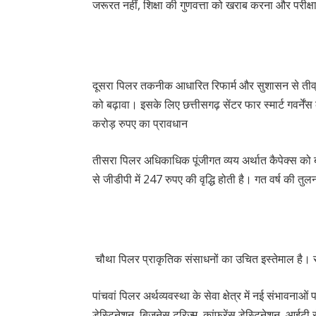
जरूरत नहीं, शिक्षा की गुणवत्ता को खराब करना और परीक्षा मे
दूसरा पिलर तकनीक आधारित रिफार्म और सुशासन से तीव्
को बढ़ावा। इसके लिए छत्तीसगढ़ सेंटर फार स्मार्ट गवर्नें
करोड़ रुपए का प्रावधान
तीसरा पिलर अधिकाधिक पूंजीगत व्यय अर्थात कैपेक्स को बढ़ान
से जीडीपी में 247 रुपए की वृद्धि होती है। गत वर्ष की तुलन
चौथा पिलर प्राकृतिक संसाधनों का उचित इस्तेमाल है। 
पांचवां पिलर अर्थव्यवस्था के सेवा क्षेत्र में नई संभावनाओं
डेस्टिनेशन, बिजनेस टूरिज्म, कांफ्रेंस डेस्टिनेशन, आई