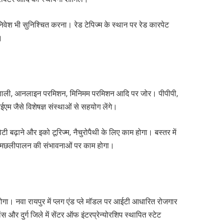
वेश भी सुनिश्चित करना। रेड टेपिज्म के स्थान पर रेड कारपेट
।
्रणाली, आनलाइन परमिशन, मिनिमम परमिशन आदि पर जोर। पीपीपी,
एम जैसे विशेषज्ञ संस्थाओं से सहयोग लेंगे।
 बढ़ाने और इको टूरिज्म, नैचुरोपैथी के लिए काम होगा। बस्तर में
एवं मछलीपालन की संभावनाओं पर काम होगा।
ोगा। नवा रायपुर में प्लग एंड प्ले मॉडल पर आईटी आधारित रोजगार
 और दुर्ग जिले में सेंटर ऑफ इंटरप्रेन्योरशिप स्थापित स्टेट