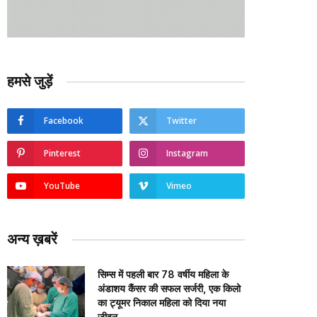
हमसे जुड़ें
Facebook
Twitter
Pinterest
Instagram
YouTube
Vimeo
अन्य ख़बरें
सिम्स में पहली बार 78 वर्षीय महिला के
अंडाशय कैंसर की सफल सर्जरी, एक किलो
का ट्यूमर निकाल महिला को दिया नया
जीवन….