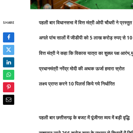
पहली बार विधानसभा में वित्त मंत्री ओपी चौधरी ने प्रस्त
SHARE
अगले पांच सालों में जीडीपी को 5 लाख करोड़ रुपए से 10
वित्त मंत्री ने कहा कि विकास यात्रा का शुक्ल पक्ष आरंभ,मु
प्रधानमंत्री नरेंद्र मोदी की अथक ऊर्जा हमारा स्रोत
लक्ष्य प्राप्त करने 10 पिलर्स किये गये निर्धारित
पहली बार छत्तीसगढ़ के बजट में पूंजीगत व्यय में बड़ी वृद्धि
सुशासन लाने 266 करोड़ रुपए के माध्यम से विभागों मे