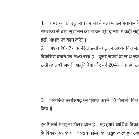
1. रामराज्य को सुशासन का सबसे बड़ा माडल बताया- वित्त मं
रामराज्य से बड़ा सुशासन का माडल पूरी दुनिया में कहीं 
इसी आधार पर काम करेंगे।
2. मिशन 2047- विकसित छत्तीसगढ़ का लक्ष्य- वित्त मंत्री
विकसित बनाने का लक्ष्य रखा है। दूसरे राज्यों के साथ स्व
छत्तीसगढ़ भी अपनी आहूति देगा और वर्ष 2047 तक हम छत
3. विकसित छत्तीसगढ़ को प्राप्त करने 10 पिलर्स- वित्त म
किये हैं।
इन पिलर्स में पहला पिलर ज्ञान है। यह हमारे आर्थिक विकास
के विकास पर काम। नेल्सन मंडेला का उद्धृत करते हुए उ