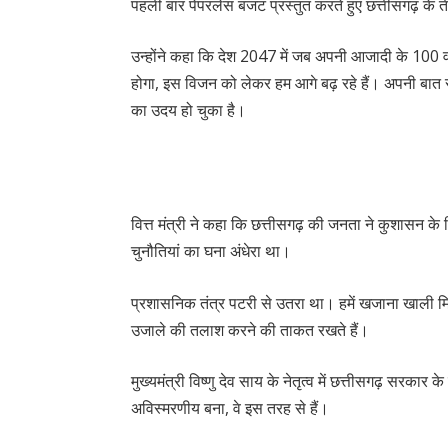
पहली बार पेपरलेस बजट प्रस्तुत करते हुए छत्तीसगढ़ के 
उन्होंने कहा कि देश 2047 में जब अपनी आजादी के 100 व
होगा, इस विजन को लेकर हम आगे बढ़ रहे हैं। अपनी बात रखते 
का उदय हो चुका है।
वित्त मंत्री ने कहा कि छत्तीसगढ़ की जनता ने कुशासन 
चुनौतियां का घना अंधेरा था।
प्रशासनिक तंत्र पटरी से उतरा था। हमें खजाना खाली मिल
उजाले की तलाश करने की ताकत रखते हैं।
मुख्यमंत्री विष्णु देव साय के नेतृत्व में छत्तीसगढ़ सरक
अविस्मरणीय बना, वे इस तरह से हैं।