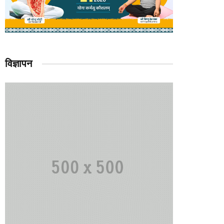
विज्ञापन