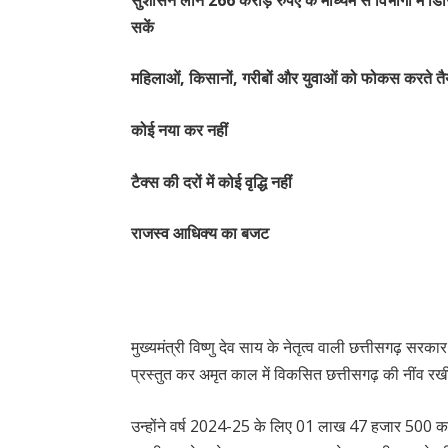
सकें
महिलाओं, किसानों, गरीबों और युवाओं को फोकस करते त
कोई नया कर नहीं
टैक्स की दरों में कोई वृद्धि नहीं
राजस्व आधिक्य का बजट
मुख्यमंत्री विष्णु देव साय के नेतृत्व वाली छत्तीसगढ़
प्रस्तुत कर अमृत काल में विकसित छत्तीसगढ़ की नींव र
उन्होंने वर्ष 2024-25 के लिए 01 लाख 47 हजार 500 करोड