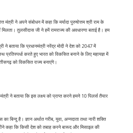
त्री ने अपने संबोधन में कहा कि मर्यादा पुरुषोत्तम श्री राम के
नहीं मिलता। तुलसीदास जी ने हमें रामराज्य की अवधारणा बताई है। हम
 ने बताया कि प्रधानमंत्री नरेंद्र मोदी ने देश को 2047 में
स्थ प्रतिस्पर्धा करते हुए भारत को विकसित बनाने के लिए महायज्ञ में
्तीसगढ़ को विकसित राज्य बनाएंगे।
ंत्री ने बताया कि इस लक्ष्य को प्राप्त करने हमने 10 पिलर्स तैयार
 का बिन्दु है। ज्ञान अर्थात गरीब, युवा, अन्नदाता तथा नारी शक्ति
न्होंने कहा कि किसी देश को तबाह करने बारूद और मिसाइल की