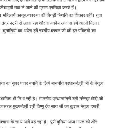
चाइयों तक ले जाने की प्राण प्रतिज्ञा करते हैं।
ै। महिलायें कानून.व्यवस्था की बिगड़ी स्थिति का शिकार रहीं। युवा
तंत्र पटरी से उतरा रहा और राजकीय खजाना हमें खाली मिला।
ुनौतियों का अंधेरा हमें स्वर्गीय बच्चन जी की इन पंक्तियों का
या का सुपर पावर बनाने के लिये माननीय प्रधानमंत्री जी के नेतृत्व
हभागिता भी निभा रही है। माननीय प्रधानमंत्री श्री नरेन्द्र मोदी जी
सरल मुख्यमंत्री श्री विष्णु देव साय जी का कुशल नेतृत्व हमारी
िश्वास के साथ आगे बढ़ रहा है। पूरी दुनिया आज भारत की ओर