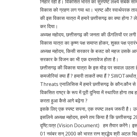
निहार रही है। विकसित भारत का सुस्पष्ट लक्ष्य सबके सामन
विकास को ग्रहण लग गया था। भ्रष्ट और स्वार्थपरक ताक
की इस विकास यात्रा में हमारे छत्तीसगढ़ का क्या होगा 
कर दिया।
अध्यक्ष महोदय, छत्तीसगढ़ की जनता की ऊँगलियों पर लगी स्
विकास यात्रा का कृष्ण पक्ष समाप्त होकर, शुक्ल पक्ष प्रा
अध्यक्ष महोदय, किसी सरकार के बजट को महज उसके आय.व्
सरकार के विजन का भी एक दस्तावेज होता है।
छत्तीसगढ़ की विकास यात्रा के इस मोड़ पर सवाल उठता है
कमजोरियां क्या हैं ? हमारी ताकतें क्या हैं ? SW
Threats एनालिसिस में हमारे छत्तीसगढ़ के कौन.कौन से 
विकसित राष्ट्र के रूप में पूरी दुनिया में स्थापित होगा तब
करता हुआ कैसे आगे बढ़ेगा ?
इसके लिए एक स्पष्ट सपना, एक स्पष्ट लक्ष्य जरूरी है। 
इसलिये अध्यक्ष महोदय, हमने तय किया है कि छत्तीसगढ़
दृष्टि.पत्र (Vision Document) हम तैयार करेंगे। इस द
01 नवंबर सन् 2000 को भारत रत्न श्रद्धेय श्री अटल बि