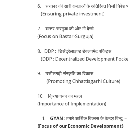
6. सरकार की सारी क्षमताओं के अतिरिक्त निजी निवेश 
(Ensuring private investment)
7. बस्तर-सरगुजा की ओर भी देखो
(Focus on Bastar-Surguja)
8. DDP : डिसेंट्रेलाइज्ड डेवलपमेंट पॉकेट्स
(DDP : Decentralized Development Pocke
9. छत्तीसगढ़ी संस्कृति का विकास
(Promoting Chhattisgarhi Culture)
10. क्रियान्वयन का महत्व
(Importance of Implementation)
1.
GYAN
:
हमारे आर्थिक विकास के केन्द्र बिन्दु: –
(Focus of our Economic Development)