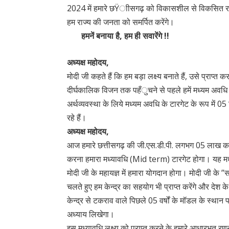
2024 में हमारे छŸाीसगढ़ को विकासशील से विकसित राज
हम राज्य की जनता को समर्पित करेंगे।
हमनें बनाया है, हम ही सवारेंगे !!
अध्यक्ष महोदय,
मोदी जी कहते हैं कि हम बड़ा लक्ष्य बनाते हैं, उसे प्राप्त 
दीर्घकालिक विजन तक पहँुचने से पहले हमें मध्यम अवधि के 
अर्थव्यवस्था के लिये मध्यम अवधि के टारगेट के रूप में
रहे हैं।
अध्यक्ष महोदय,
आज हमारे छत्तीसगढ़ की जी.एस.डी.पी. लगभग 05 लाख कर
करना हमारा मध्यावधि (Mid term) टारगेट होगा। यह मध्याव
मोदी जी के महायज्ञ में हमारा योगदान होगा। मोदी जी 
चलते हुए हम केन्द्र का सहयोग भी प्राप्त करेंगे और देश क
केन्द्र से टकराव वाले पिछले 05 वर्षों के मॉडल के स्थ
अध्याय लिखेगा।
इस मध्यावधि लक्ष्य को प्राप्त करने के हमारे आधारभूत