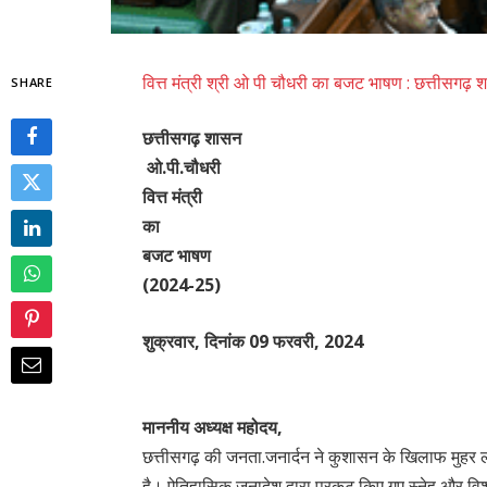
वित्त मंत्री श्री ओ पी चौधरी का बजट भाषण : छत्तीसगढ
SHARE
छत्तीसगढ़ शासन
ओ.पी.चौधरी
वित्त मंत्री
का
बजट भाषण
(2024-25)
शुक्रवार, दिनांक 09 फरवरी, 2024
माननीय अध्यक्ष महोदय,
छत्तीसगढ़ की जनता.जनार्दन ने कुशासन के खिलाफ मुहर 
है। ऐतिहासिक जनादेश द्वारा प्रकट किए गए स्नेह और विश