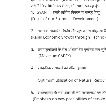
उसे मैं 10 स्तंभो के रूप में सदन के समक्ष रख रहा हूँ:-
1. GYAN : हमारे आर्थिक विकास के केन्द्र बिन्दु
(Focus of our Economic Development)
2. तकनीक आधारित रिफॉर्म और सुशासन से तीव्र आर्
(Rapid Economic Growth through Technol
3. तमाम चुनौतियों के बीच अधिकाधिक पूंजीगत व्यय सुन
(Maximum CAPEX)
4. प्राकृतिक संसाधनों का उचित इस्तेमाल
(Optimum utilisation of Natural Resour
5. अर्थव्यवस्था के सेवा क्षेत्र की नयी संभावनाओं पर जो
(Emphasis on new possibilities of service