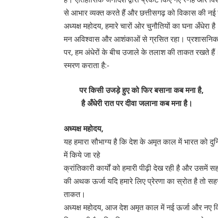
से आभार व्यक्त करते हैं और छत्तीसगढ़ को विकास की नई ऊँ
अध्यक्ष महोदय, हमारे चारों ओर चुनौतियों का घना अँधेरा ह
मन अविश्वास और आशंकाओं से ग्रसित रहा। प्रशासनिक 
पर, हम अंधेरों के बीच उजाले के तलाश की ताकत रखते हैं। च
स्मरण कराता है:-
पर किसी उजड़े हुए को फिर बसाना कब मना है,
है अँधेरी रात पर दीवा जलाना कब मना है।
अध्यक्ष महोदय,
यह हमारा सौभाग्य है कि देश के अमृत काल में भारत को दुनि
में किये जा रहे
क्रांतिकारी कार्यों को हमारी पीढ़ी देख रही है और उसमें स
की अथक ऊर्जा यदि हमारे लिए प्रेरणा का स्रोत है तो सहज.
ताकत।
अध्यक्ष महोदय, आज देश अमृत काल में नई ऊर्जा और नए व