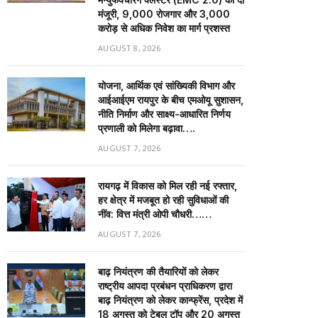
मंजूरी, 9,000 रोजगार और ₹3,000
करोड़ से अधिक निवेश का मार्ग प्रशस्त
AUGUST 8, 2026
योजना, आर्थिक एवं सांख्यिकी विभाग और
आईआईएम रायपुर के बीच एमओयू सुशासन,
नीति निर्माण और साक्ष्य-आधारित निर्णय
प्रणाली को मिलेगा बढ़ावा….
AUGUST 7, 2026
रायगढ़ में विकास को मिल रही नई रफ्तार,
हर क्षेत्र में मजबूत हो रही सुविधाओं की
नींव: वित्त मंत्री ओपी चौधरी……
AUGUST 7, 2026
बाढ़ नियंत्रण की तैयारियों को लेकर
राष्ट्रीय आपदा प्रबंधन प्राधिकरण द्वारा
बाढ़ नियंत्रण को लेकर कान्फ्रेंस, प्रदेश में
18 अगस्त को टेबल टॉप और 20 अगस्त