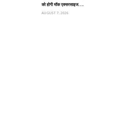
को होगी मॉक एक्सरसाइज….
AUGUST 7, 2026