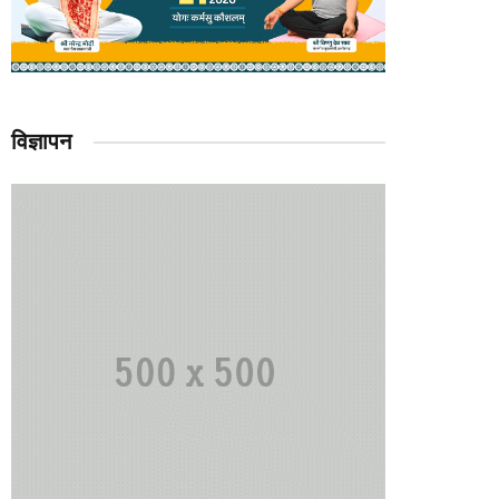
विज्ञापन