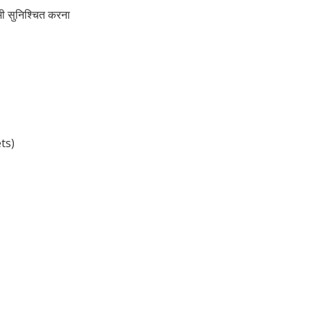
भी सुनिश्चित करना
ts)