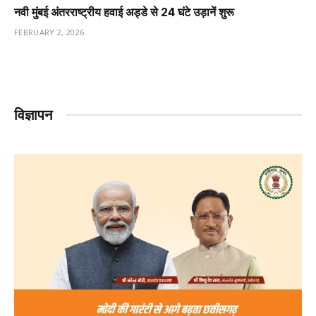
नवी मुंबई अंतरराष्ट्रीय हवाई अड्डे से 24 घंटे उड़ानें शुरू
FEBRUARY 2, 2026
विज्ञापन