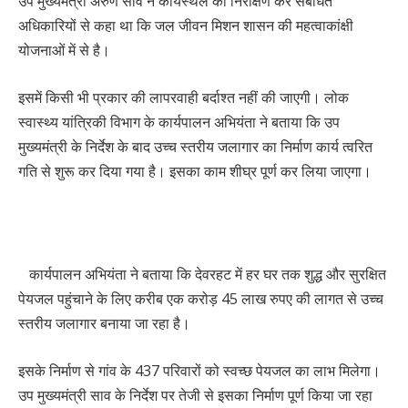
उप मुख्यमंत्री अरुण साव ने कार्यस्थल का निरीक्षण कर संबंधित
अधिकारियों से कहा था कि जल जीवन मिशन शासन की महत्वाकांक्षी
योजनाओं में से है।
इसमें किसी भी प्रकार की लापरवाही बर्दाश्त नहीं की जाएगी। लोक
स्वास्थ्य यांत्रिकी विभाग के कार्यपालन अभियंता ने बताया कि उप
मुख्यमंत्री के निर्देश के बाद उच्च स्तरीय जलागार का निर्माण कार्य त्वरित
गति से शुरू कर दिया गया है। इसका काम शीघ्र पूर्ण कर लिया जाएगा।
कार्यपालन अभियंता ने बताया कि देवरहट में हर घर तक शुद्ध और सुरक्षित
पेयजल पहुंचाने के लिए करीब एक करोड़ 45 लाख रुपए की लागत से उच्च
स्तरीय जलागार बनाया जा रहा है।
इसके निर्माण से गांव के 437 परिवारों को स्वच्छ पेयजल का लाभ मिलेगा।
उप मुख्यमंत्री साव के निर्देश पर तेजी से इसका निर्माण पूर्ण किया जा रहा