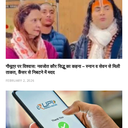
गौमूत्र पर विश्वास: नवजोत कौर सिद्धू का कहना – स्नान व सेवन से मिली
ताकत, कैंसर से निबटने में मदद
FEBRUARY 2, 2026