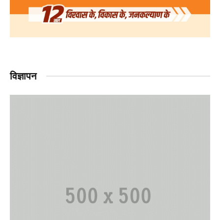
विज्ञापन