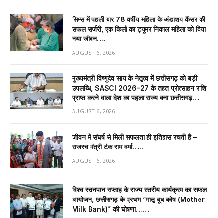
सिम्स में पहली बार 78 वर्षीय महिला के अंडाशय कैंसर की
सफल सर्जरी, एक किलो का ट्यूमर निकाल महिला को दिया
नया जीवन….
AUGUST 6, 2026
मुख्यमंत्री विष्णुदेव साय के नेतृत्व में छत्तीसगढ़ को बड़ी
उपलब्धि, SASCI 2026-27 के तहत प्रोत्साहन राशि
प्राप्त करने वाला देश का पहला राज्य बना छत्तीसगढ़….
AUGUST 6, 2026
जीवन में संघर्ष से मिली सफलता ही इतिहास रचती है –
राजस्व मंत्री टंक राम वर्मा…..
AUGUST 6, 2026
विश्व स्तनपान सप्ताह के राज्य स्तरीय कार्यक्रम का सफल
आयोजन, छत्तीसगढ़ के प्रथम “मातृ दूध कोष (Mother
Milk Bank)” की घोषणा……