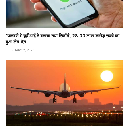
1️जनवरी में यूपीआई ने बनाया नया रिकॉर्ड, 28.33 लाख करोड़ रुपये का
हुआ लेन-देन
FEBRUARY 2, 2026