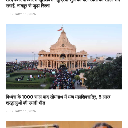
सगाई, नागपुर से जुड़ा रिश्ता
FEBRUARY 11, 2026
विध्वंस के 1000 साल बाद सोमनाथ में भव्य महाशिवरात्रि, 5 लाख
श्रद्धालुओं की उमड़ी भीड़
FEBRUARY 11, 2026