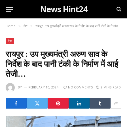
News Hint24
Home
देश
रायपुर : उप मुख्यमंत्री अरुण साव के निर्देश के बाद पानी टंकी के निर्माण में आई तेजी…
»
»
देश
रायपुर : उप मुख्यमंत्री अरुण साव के
निर्देश के बाद पानी टंकी के निर्माण में आई
तेजी…
BY
FEBRUARY 10, 2024
NO COMMENTS
2 MINS READ