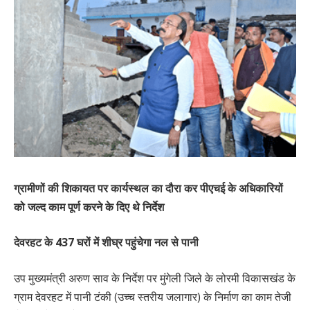
ग्रामीणों की शिकायत पर कार्यस्थल का दौरा कर पीएचई के अधिकारियों
को जल्द काम पूर्ण करने के दिए थे निर्देश
देवरहट के 437 घरों में शीघ्र पहुंचेगा नल से पानी
उप मुख्यमंत्री अरुण साव के निर्देश पर मुंगेली जिले के लोरमी विकासखंड के
ग्राम देवरहट में पानी टंकी (उच्च स्तरीय जलागार) के निर्माण का काम तेजी