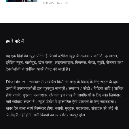
AUGUST 6, 2026
हमारे बारे में
यह एक हिंदी वेब न्यूज़ पोर्टल है जिसमें ब्रेकिंग न्यूज़ के अलावा राजनीति, प्रशासन,
ट्रेंडिंग न्यूज, बॉलीवुड, खेल जगत, लाइफस्टाइल, बिजनेस, सेहत, ब्यूटी, रोजगार तथा
टेक्नोलॉजी से संबंधित खबरें पोस्ट की जाती है।
Disclaimer - समाचार से सम्बंधित किसी भी तरह के विवाद के लिए साइट के कुछ
तत्वों में उपयोगकर्ताओं द्वारा प्रस्तुत सामग्री ( समाचार / फोटो / विडियो आदि ) शामिल
होगी स्वामी, मुद्रक, प्रकाशक, संपादक इस तरह के सामग्रियों के लिए कोई ज़िम्मेदार
नहीं स्वीकार करता है। न्यूज़ पोर्टल में प्रकाशित ऐसी सामग्री के लिए संवाददाता /
खबर देने वाला स्वयं जिम्मेदार होगा, स्वामी, मुद्रक, प्रकाशक, संपादक की कोई भी
जिम्मेदारी नहीं होगी. सभी विवादों का न्यायक्षेत्र रायपुर होगा