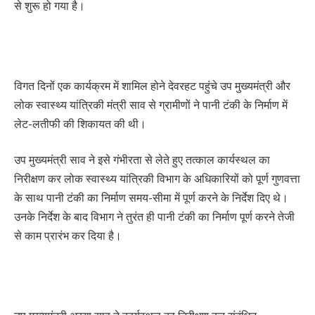
से शुरू हो गया है।
विगत दिनों एक कार्यक्रम में शामिल होने देवरहट पहुंचे उप मुख्यमंत्री और
लोक स्वास्थ्य यांत्रिकी मंत्री साव से ग्रामीणों ने पानी टंकी के निर्माण में
लेट-लतीफी की शिकायत की थी।
उप मुख्यमंत्री साव ने इसे गंभीरता से लेते हुए तत्काल कार्यस्थल का
निरीक्षण कर लोक स्वास्थ्य यांत्रिकी विभाग के अधिकारियों को पूर्ण गुणवत्ता
के साथ पानी टंकी का निर्माण समय-सीमा में पूर्ण करने के निर्देश दिए थे।
उनके निर्देश के बाद विभाग ने तुरंत ही पानी टंकी का निर्माण पूर्ण करने तेजी
से काम प्रारंभ कर दिया है।