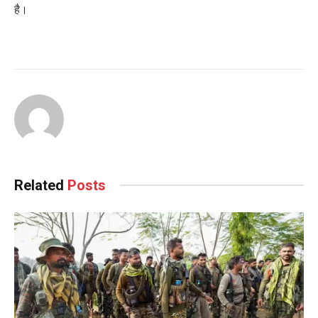
है।
Related
Posts