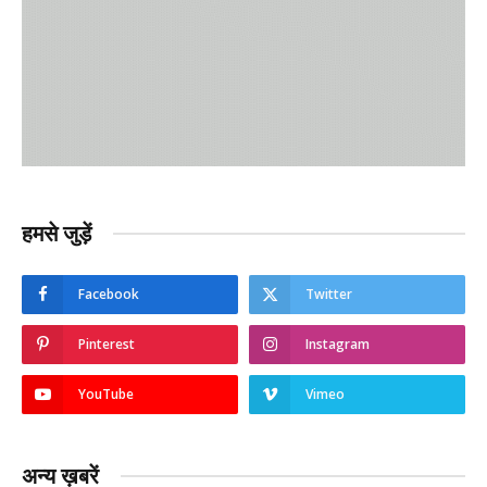
हमसे जुड़ें
Facebook
Twitter
Pinterest
Instagram
YouTube
Vimeo
अन्य ख़बरें