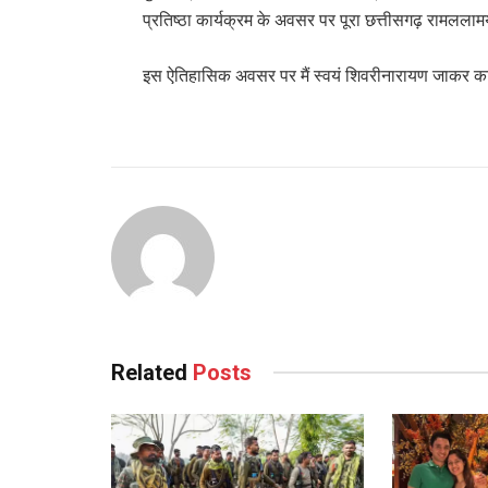
प्रतिष्ठा कार्यक्रम के अवसर पर पूरा छत्तीसगढ़ रामलला
इस ऐतिहासिक अवसर पर मैं स्वयं शिवरीनारायण जाकर क
Related
Posts