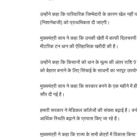
उन्होंने कहा कि पारिवारिक जिम्मेदारी के कारण खेल नहीं पाय
(निशानेबाजी) को प्राथमिकता दी जाएगी।
मुख्यमंत्री साय ने कहा कि उनकी खेती में काफी दिलचस्पी
मीटरिक टन धान की ऐतिहासिक खरीदी की है।
उन्होंने कहा कि किसानों को धान के मूल्य की अंतर राशि 
को बेहतर बनाने के लिए सिंचाई के साधनों का भरपूर उप
मुख्यमंत्री साय ने कहा कि सरकार बनने के एक महीने में 
सौंप दी गई है।
हमारी सरकार ने मेडिकल कॉलेजों की संख्या बढ़ाई है। 
आर्थिक स्थिति बढ़ाने के प्रयास किए जा रहे है।
मुख्यमंत्री ने कहा कि राज्य के सभी क्षेत्रों में विकास क