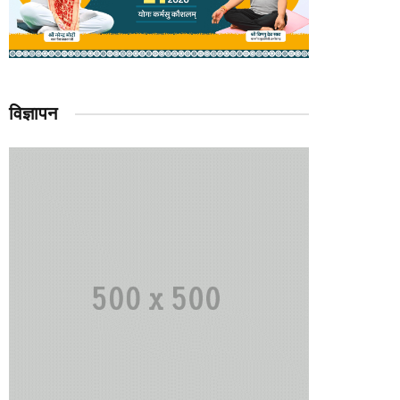
विज्ञापन