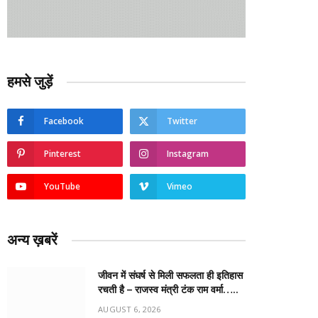
हमसे जुड़ें
Facebook
Twitter
Pinterest
Instagram
YouTube
Vimeo
अन्य ख़बरें
जीवन में संघर्ष से मिली सफलता ही इतिहास
रचती है – राजस्व मंत्री टंक राम वर्मा…..
AUGUST 6, 2026