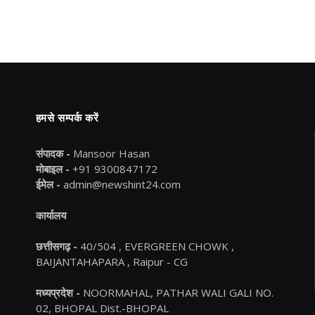
हमसे सम्पर्क करें
संपादक -
Mansoor Hasan
मोबाइल -
+91 9300847172
ईमेल -
admin@newshint24.com
कार्यालय
छत्तीसगढ़ -
40/504 , EVERGREEN CHOWK ,
BAIJANTAHAPARA , Raipur - CG
मध्यप्रदेश -
NOORMAHAL, PATHAR WALI GALI NO.
02, BHOPAL Dist.-BHOPAL