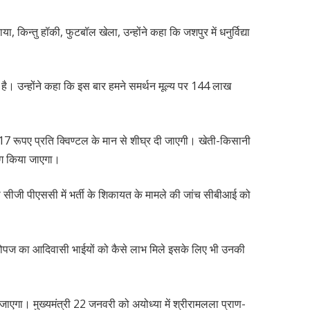
ा, किन्तु हॉकी, फुटबॉल खेला, उन्होंने कहा कि जशपुर में धनुर्विद्या
 है। उन्होंने कहा कि इस बार हमने समर्थन मूल्य पर 144 लाख
917 रूपए प्रति क्विण्टल के मान से शीघ्र दी जाएगी। खेती-किसानी
योग किया जाएगा।
ही सीजी पीएससी में भर्ती के शिकायत के मामले की जांच सीबीआई को
वनोपज का आदिवासी भाईयों को कैसे लाभ मिले इसके लिए भी उनकी
िया जाएगा। मुख्यमंत्री 22 जनवरी को अयोध्या में श्रीरामलला प्राण-