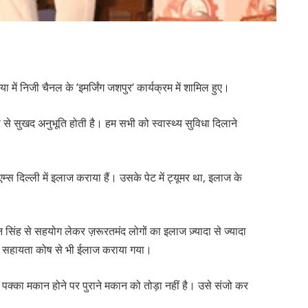
िया में निजी चैनल के ‘इमर्जिंग जशपुर‘ कार्यक्रम में शामिल हुए।
ेवा से सुखद अनुभूति होती है। हम सभी को स्वास्थ्य सुविधा दिलाने
म्स दिल्ली में इलाज कराया हैं। उसके पेट में ट्यूमर था, इलाज के
मन सिंह से सहयोग लेकर ज़रूरतमंद लोगों का इलाज ज़्यादा से ज्यादा
ंत्री सहायता कोष से भी ईलाज कराया गया।
। पक्का मकान होने पर पुराने मकान को तोड़ा नहीं है। उसे संजो कर