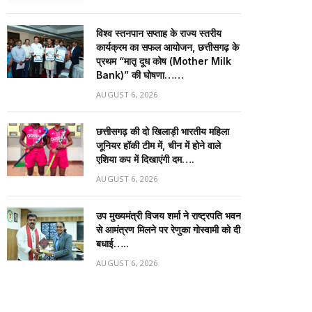
विश्व स्तनपान सप्ताह के राज्य स्तरीय
कार्यक्रम का सफल आयोजन, छत्तीसगढ़ के
प्रथम “मातृ दूध कोष (Mother Milk
Bank)” की घोषणा……
AUGUST 6, 2026
छत्तीसगढ़ की दो खिलाड़ी भारतीय महिला
जूनियर हॉकी टीम में, चीन में होने वाले
एशिया कप में दिखाएंगी दम….
AUGUST 6, 2026
उप मुख्यमंत्री विजय शर्मा ने राष्ट्रपति भवन
से आमंत्रण मिलने पर रेणुका गोस्वामी को दी
बधाई…..
AUGUST 6, 2026