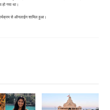
मय हो गया था।
ार्यक्रम से ऑनलाईन शामिल हुआ।