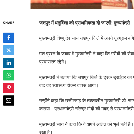
जशपुर में धनुर्विद्या को प्राथमिकता दी जाएगी: मुख्यमंत्री
SHARE
मुख्यमंत्री विष्णु देव साय जशपुर जिले में अपने गृहग्राम बग
एक प्रश्न के जबाव में मुख्यमंत्री ने कहा कि ग़रीबों की स
प्रयासरत रहेंगे।
मुख्यमंत्री ने बताया कि जशपुर जिले के ट्रक ड्राईवर का ए
बाद वह स्वास्थ्य होकर वापस आया।
उन्होंने कहा कि छत्तीसगढ़ के तत्कालीन मुख्यमंत्री डॉ. र
कराया। प्रधानमंत्री नरेन्द्र मोदी की मदद से प्रधानम
मुख्यमंत्री साय ने कहा कि वे अपने अतित को भूले नहीं है
रखा है।