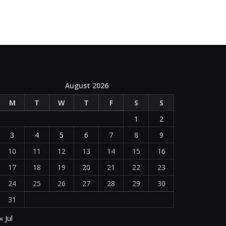
August 2026
M
T
W
T
F
S
S
1
2
3
4
5
6
7
8
9
10
11
12
13
14
15
16
17
18
19
20
21
22
23
24
25
26
27
28
29
30
31
« Jul