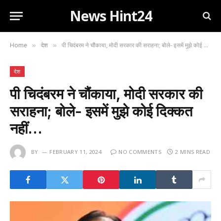
News Hint24
Home
देश
पी चिदंबरम ने चौंकाया, मोदी सरकार की सराहना; बोले- इसमें मुझे कोई दिक्कत नहीं…
»
»
देश
पी चिदंबरम ने चौंकाया, मोदी सरकार की
सराहना; बोले- इसमें मुझे कोई दिक्कत
नहीं…
BY
FEBRUARY 11, 2024
NO COMMENTS
2 MINS READ