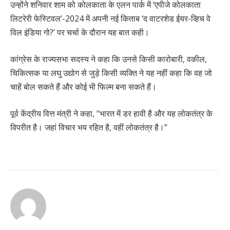
उन्होंने शनिवार शाम को कोलकाता के एलन पार्क में ‘एपीजे कोलकाता
लिटरेरी फेस्टिवल’-2024 में अपनी नई किताब ‘द वाटरशेड ईयर-व्हिच वे
विल इंडिया गो?’ पर चर्चा के दौरान यह बात कही।
कांग्रेस के राज्यसभा सदस्य ने कहा कि उनसे किसी कारोबारी, वकील,
चिकित्सक या लघु उद्योग से जुड़े किसी व्यक्ति ने यह नहीं कहा कि वह जो
चाहें बोल सकते हैं और कोई भी फिल्म बना सकते हैं।
पूर्व केंद्रीय वित्त मंत्री ने कहा, ‘‘भारत में डर हावी है और यह लोकतंत्र के
विपरीत है। जहां विचार भय रहित है, वहीं लोकतंत्र है।’’