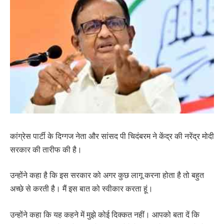
कांग्रेस पार्टी के दिग्गज नेता और सांसद पी चिदंबरम ने केंद्र की नरेंद्र मोदी
सरकार की तारीफ की है।
उन्होंने कहा है कि इस सरकार को अगर कुछ लागू करना होता है तो बहुत
अच्छे से करती है। मैं इस बात को स्वीकार करता हूं।
उन्होंने कहा कि यह कहने में मुझे कोई दिक्कत नहीं। आपको बता दें कि