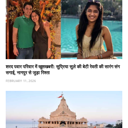
शरद पवार परिवार में खुशखबरी: सुप्रिया सुले की बेटी रेवती की सारंग संग
सगाई, नागपुर से जुड़ा रिश्ता
FEBRUARY 11, 2026