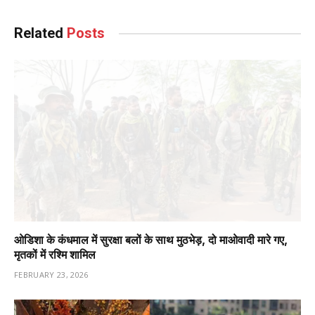
Related
Posts
ओडिशा के कंधमाल में सुरक्षा बलों के साथ मुठभेड़, दो माओवादी मारे गए,
मृतकों में रश्मि शामिल
FEBRUARY 23, 2026