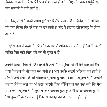
चिदंबरम एक लिटरेचर फेस्टिव में शामिल होने के लिए कोलकाता पहुंचे थे,
जहां उन्होंने ये बातें कही हैं।
हालांकि, उन्होंने बाकी तमाम मुद्दों पर विरोध जताया है। चिदंबरम ने शनिवार
को दावा किया कि पूरे देश पर डर हावी है और ये हालात लोकतंत्र के ठीक
उलट हैं।
कांग्रेस नेता ने कहा कि पिछले एक वर्ष से अधिक समय में उन्हें देश में एक भी
व्यक्ति ऐसा नहीं मिला जो भय से मुक्त न हो।
उन्होंने कहा,‘‘ पिछले 18 माह में मैं जहां भी गया,जिससे भी मैंने बात की मैंने
पाया कि उनकी सोच पर भय हावी है। भय उनके संपूर्ण अस्तित्व पर हावी है
और मैं उन्हें टैगोर की वो पंक्तियां सुनाता हूं..जहां विचार भयमुक्त है।’’ उन्होंने
कहा,‘‘ लेकिन मुझे एक भी ऐसा आदमी दिखा दीजिए जो यह कह सके कि मेरा
मस्तिष्क भयमुक्त है, मैं कुछ भी कह सकता हूं,मैं कुछ भी लिख सकता हूं ,मैं
ऐसा कुछ भी कर सकता हूं जिससे कानून का उल्लंघन न होता हो।’’