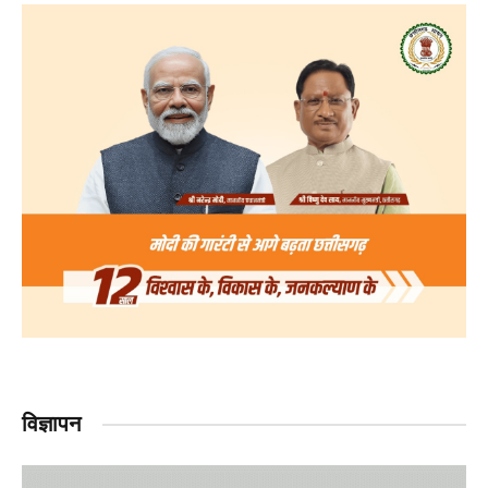
विज्ञापन