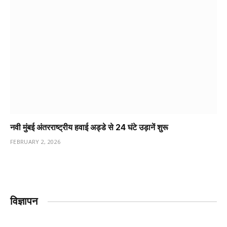
नवी मुंबई अंतरराष्ट्रीय हवाई अड्डे से 24 घंटे उड़ानें शुरू
FEBRUARY 2, 2026
विज्ञापन