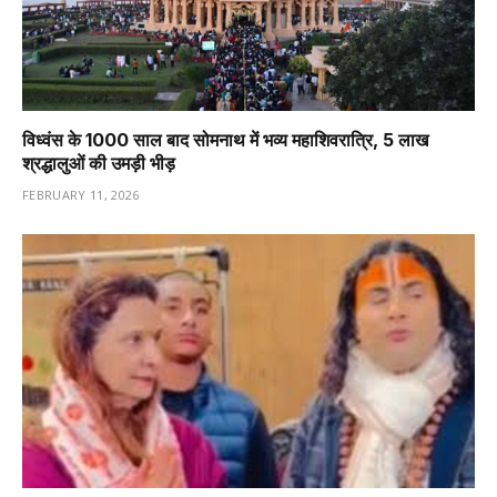
विध्वंस के 1000 साल बाद सोमनाथ में भव्य महाशिवरात्रि, 5 लाख
श्रद्धालुओं की उमड़ी भीड़
FEBRUARY 11, 2026