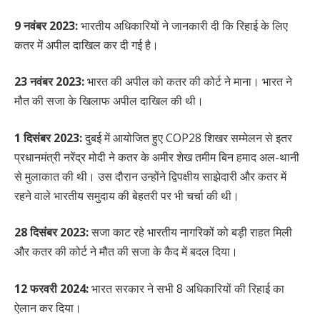
9 नवंबर 2023:
भारतीय अधिकारियों ने जानकारी दी कि रिहाई के लिए
कतर में अपील दाखिल कर दी गई है।
23 नवंबर 2023:
भारत की अपील को कतर की कोर्ट ने माना। भारत ने
मौत की सजा के खिलाफ अपील दाखिल की थी।
1 दिसंबर 2023:
दुबई में आयोजित हुए COP28 शिखर सम्मेलन से इतर
प्रधानमंत्री नरेंद्र मोदी ने कतर के अमीर शेख तमीम बिन हमाद अल-थानी
से मुलाकात की थी। उस दौरान उन्होंने द्विपक्षीय साझेदारी और कतर में
रहने वाले भारतीय समुदाय की बेहतरी पर भी चर्चा की थी।
28 दिसंबर 2023:
सजा काट रहे भारतीय नागरिकों को बड़ी राहत मिली
और कतर की कोर्ट ने मौत की सजा के कैद में बदल दिया।
12 फरवरी 2024:
भारत सरकार ने सभी 8 अधिकारियों की रिहाई का
ऐलान कर दिया।