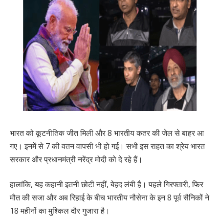
भारत को कूटनीतिक जीत मिली और 8 भारतीय कतर की जेल से बाहर आ
गए। इनमें से 7 की वतन वापसी भी हो गई। सभी इस राहत का श्रेय भारत
सरकार और प्रधानमंत्री नरेंद्र मोदी को दे रहे हैं।
हालांकि, यह कहानी इतनी छोटी नहीं, बेहद लंबी है। पहले गिरफ्तारी, फिर
मौत की सजा और अब रिहाई के बीच भारतीय नौसेना के इन 8 पूर्व सैनिकों ने
18 महीनों का मुश्किल दौर गुजारा है।