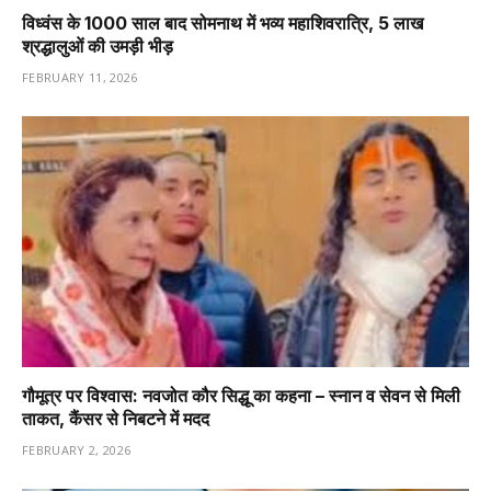
विध्वंस के 1000 साल बाद सोमनाथ में भव्य महाशिवरात्रि, 5 लाख
श्रद्धालुओं की उमड़ी भीड़
FEBRUARY 11, 2026
गौमूत्र पर विश्वास: नवजोत कौर सिद्धू का कहना – स्नान व सेवन से मिली
ताकत, कैंसर से निबटने में मदद
FEBRUARY 2, 2026