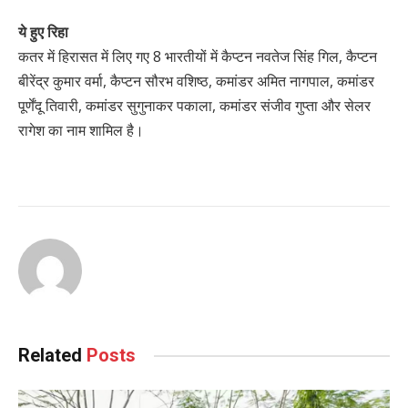
ये हुए रिहा
कतर में हिरासत में लिए गए 8 भारतीयों में कैप्टन नवतेज सिंह गिल, कैप्टन
बीरेंद्र कुमार वर्मा, कैप्टन सौरभ वशिष्ठ, कमांडर अमित नागपाल, कमांडर
पूर्णेंदू तिवारी, कमांडर सुगुनाकर पकाला, कमांडर संजीव गुप्ता और सेलर
रागेश का नाम शामिल है।
Related
Posts