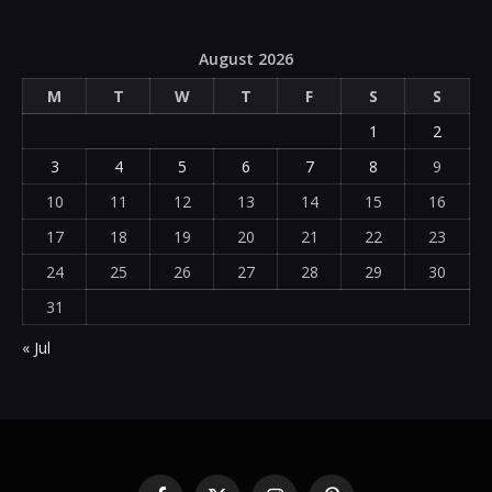
August 2026
M
T
W
T
F
S
S
1
2
3
4
5
6
7
8
9
10
11
12
13
14
15
16
17
18
19
20
21
22
23
24
25
26
27
28
29
30
31
« Jul