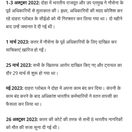
1-3 अक्टूबर 2022:
दोहा में भारतीय राजदूत और उप प्रमुख ने नौसेना के
पूर्व अधिकारियों से मुलाकात की। इधर, अधिकारियों की मदद कोशिश कर
रहे दाहरा ग्लोबल के सीईओ को भी गिरफ्तार कर लिया गया था। दो महीने
बाद उन्हें जमानत दे दी गई थी।
1 मार्च 2023:
कतर में नौसेना के पूर्व अधिकारियों के लिए दाखिल कर
याचिकाएं खारिज हो गईं।
25 मार्च 2023:
सभी के खिलाफ आरोप दाखिल किए गए और ट्रायल का
दौर 29 मार्च से शुरू हो गया था।
मई 2023:
दाहरा ग्लोबल ने दोहा में अपना काम बंद कर दिया। कंपनी के
काम बंद करने के बाद अधिकांश भारतीय कर्मचारियों ने वतन वापसी का
फैसला कर लिया था।
26 अक्टूबर 2023:
कतर की कोर्ट की तरफ से सभी 8 भारतीय नागरिकों
को मौत की सजा सुना दी गई थी।