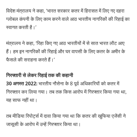
विदेश मंत्रालय ने कहा, ‘भारत सरकार कतर में हिरासत में लिए गए दहरा
ग्लोबल कंपनी के लिए काम करने वाले आठ भारतीय नागरिकों की रिहाई का
स्वागत करती है।’
मंत्रालय ने कहा, ‘रिहा किए गए आठ भारतीयों में से सात भारत लौट आए
हैं। हम इन नागरिकों की रिहाई और घर वापसी के लिए कतर के अमीर के
फैसले की सराहना करते हैं।’
गिरफ्तारी से लेकर रिहाई तक की कहानी
30 अगस्त 2022:
भारतीय नौसेना के 8 पूर्व अधिकारियों को कतर में
गिरफ्तार कर लिया गया। तब तक किस आरोप में गिरफ्तार किया गया था,
यह साफ नहीं था।
तब मीडिया रिपोर्ट्स में दावा किया गया था कि कतर की खुफिया एजेंसी ने
जासूसी के आरोप में उन्हें गिरफ्तार किया था।