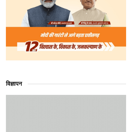
विज्ञापन