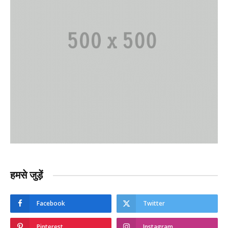
हमसे जुड़ें
Facebook
Twitter
Pinterest
Instagram