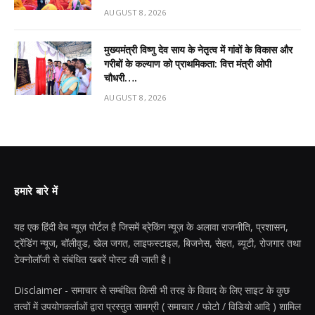
AUGUST 8, 2026
मुख्यमंत्री विष्णु देव साय के नेतृत्व में गांवों के विकास और
गरीबों के कल्याण को प्राथमिकता: वित्त मंत्री ओपी
चौधरी….
AUGUST 8, 2026
हमारे बारे में
यह एक हिंदी वेब न्यूज़ पोर्टल है जिसमें ब्रेकिंग न्यूज़ के अलावा राजनीति, प्रशासन,
ट्रेंडिंग न्यूज, बॉलीवुड, खेल जगत, लाइफस्टाइल, बिजनेस, सेहत, ब्यूटी, रोजगार तथा
टेक्नोलॉजी से संबंधित खबरें पोस्ट की जाती है।
Disclaimer - समाचार से सम्बंधित किसी भी तरह के विवाद के लिए साइट के कुछ
तत्वों में उपयोगकर्ताओं द्वारा प्रस्तुत सामग्री ( समाचार / फोटो / विडियो आदि ) शामिल