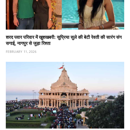
शरद पवार परिवार में खुशखबरी: सुप्रिया सुले की बेटी रेवती की सारंग संग
सगाई, नागपुर से जुड़ा रिश्ता
FEBRUARY 11, 2026