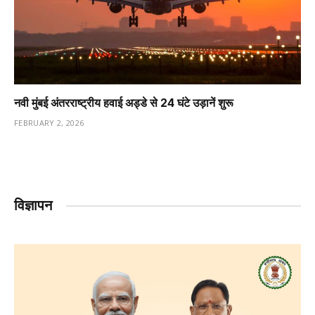
नवी मुंबई अंतरराष्ट्रीय हवाई अड्डे से 24 घंटे उड़ानें शुरू
FEBRUARY 2, 2026
विज्ञापन