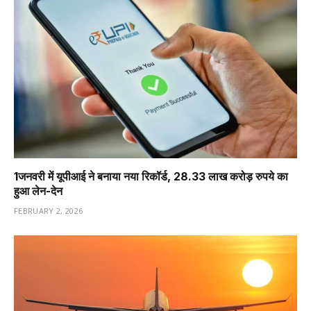
1️जनवरी में यूपीआई ने बनाया नया रिकॉर्ड, 28.33 लाख करोड़ रुपये का
हुआ लेन-देन
FEBRUARY 2, 2026