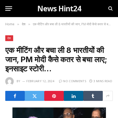
News Hint24
Home
देश
एक मीटिंग और बचा ली 8 भारतीयों की जान, PM मोदी कैसे कतर से बचा लाए; इनसाइट स्टोरी…
»
»
देश
एक मीटिंग और बचा ली 8 भारतीयों की
जान, PM मोदी कैसे कतर से बचा लाए;
इनसाइट स्टोरी…
BY
FEBRUARY 12, 2024
NO COMMENTS
3 MINS READ