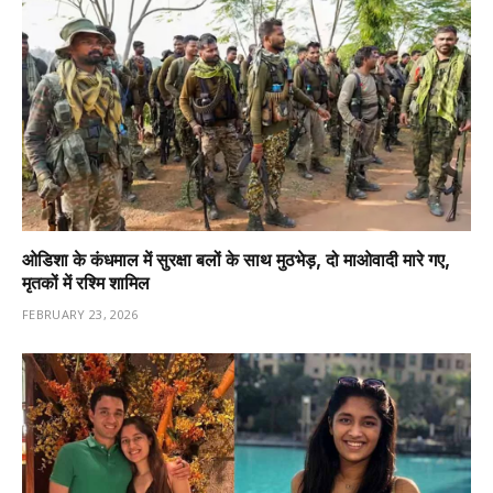
ओडिशा के कंधमाल में सुरक्षा बलों के साथ मुठभेड़, दो माओवादी मारे गए,
मृतकों में रश्मि शामिल
FEBRUARY 23, 2026