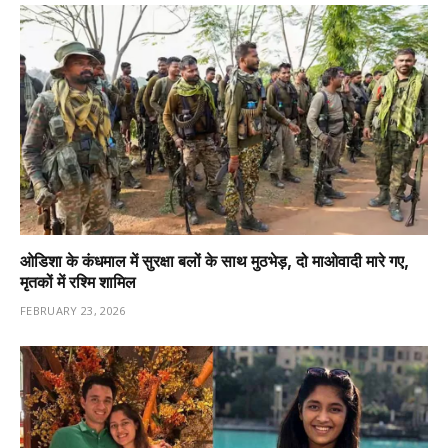
ओडिशा के कंधमाल में सुरक्षा बलों के साथ मुठभेड़, दो माओवादी मारे गए,
मृतकों में रश्मि शामिल
FEBRUARY 23, 2026