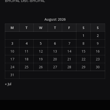
BHOPAL Dist.-BHOPAL
August 2026
M
T
W
T
F
S
S
1
2
3
4
5
6
7
8
9
10
11
12
13
14
15
16
17
18
19
20
21
22
23
24
25
26
27
28
29
30
31
« Jul