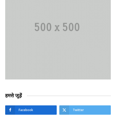
हमसे जुड़ें
Facebook
Twitter