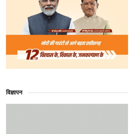
विज्ञापन