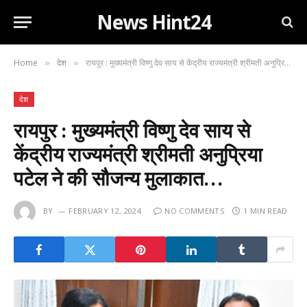
News Hint24
Home
देश
रायपुर : मुख्यमंत्री विष्णु देव साय से केंद्रीय राज्यमंत्री श्रीमती अनुप्रिया पटेल ने की सौजन्य मुलाकात…
»
»
देश
रायपुर : मुख्यमंत्री विष्णु देव साय से
केंद्रीय राज्यमंत्री श्रीमती अनुप्रिया
पटेल ने की सौजन्य मुलाकात…
BY
FEBRUARY 12, 2024
NO COMMENTS
1 MIN READ