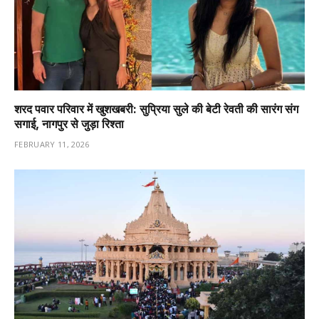
शरद पवार परिवार में खुशखबरी: सुप्रिया सुले की बेटी रेवती की सारंग संग
सगाई, नागपुर से जुड़ा रिश्ता
FEBRUARY 11, 2026