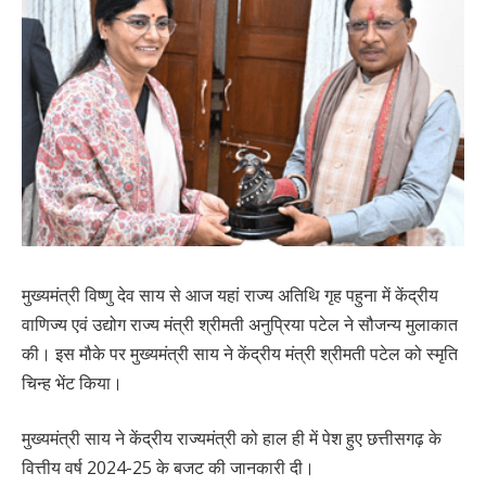
मुख्यमंत्री विष्णु देव साय से आज यहां राज्य अतिथि गृह पहुना में केंद्रीय
वाणिज्य एवं उद्योग राज्य मंत्री श्रीमती अनुप्रिया पटेल ने सौजन्य मुलाकात
की। इस मौके पर मुख्यमंत्री साय ने केंद्रीय मंत्री श्रीमती पटेल को स्मृति
चिन्ह भेंट किया।
मुख्यमंत्री साय ने केंद्रीय राज्यमंत्री को हाल ही में पेश हुए छत्तीसगढ़ के
वित्तीय वर्ष 2024-25 के बजट की जानकारी दी।