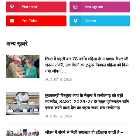
Pinterest
Instagram
YouTube
Vimeo
अन्य ख़बरें
सिम्स में पहली बार 78 वर्षीय महिला के अंडाशय कैंसर की
सफल सर्जरी, एक किलो का ट्यूमर निकाल महिला को दिया
नया जीवन….
AUGUST 6, 2026
मुख्यमंत्री विष्णुदेव साय के नेतृत्व में छत्तीसगढ़ को बड़ी
उपलब्धि, SASCI 2026-27 के तहत प्रोत्साहन राशि
प्राप्त करने वाला देश का पहला राज्य बना छत्तीसगढ़….
AUGUST 6, 2026
जीवन में संघर्ष से मिली सफलता ही इतिहास रचती है –