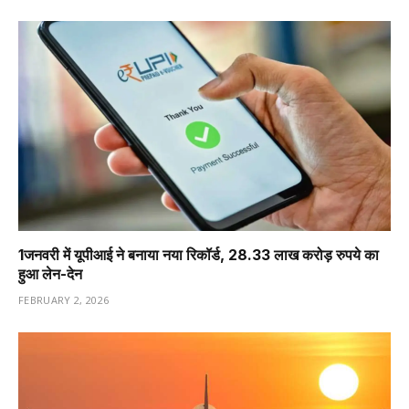
1️जनवरी में यूपीआई ने बनाया नया रिकॉर्ड, 28.33 लाख करोड़ रुपये का
हुआ लेन-देन
FEBRUARY 2, 2026