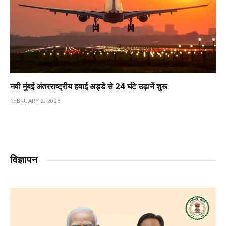
नवी मुंबई अंतरराष्ट्रीय हवाई अड्डे से 24 घंटे उड़ानें शुरू
FEBRUARY 2, 2026
विज्ञापन