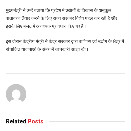
मुख्यमंत्री ने उन्हें बताया कि प्रदेश में उद्योगों के विकास के अनुकूल
वातावरण तैयार करने के लिए राज्य सरकार विशेष पहल कर रही है और
इसके लिए बजट में आवश्यक प्रावधान किए गए है।
इस दौरान केंद्रीय मंत्री ने केंद्र सरकार द्वारा वाणिज्य एवं उद्योग के क्षेत्र में
संचालित योजनाओं के संबंध में जानकारी साझा की।
Related
Posts