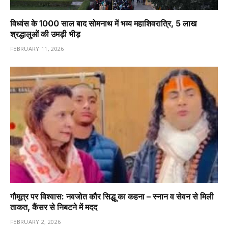
विध्वंस के 1000 साल बाद सोमनाथ में भव्य महाशिवरात्रि, 5 लाख
श्रद्धालुओं की उमड़ी भीड़
FEBRUARY 11, 2026
गौमूत्र पर विश्वास: नवजोत कौर सिद्धू का कहना – स्नान व सेवन से मिली
ताकत, कैंसर से निबटने में मदद
FEBRUARY 2, 2026