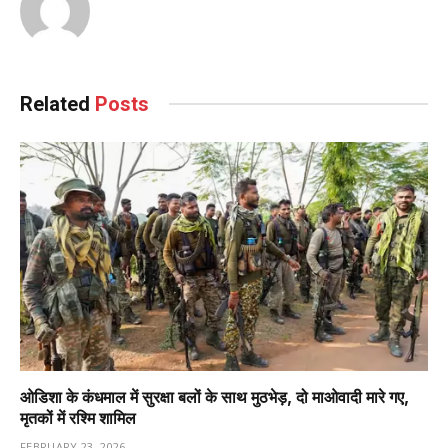
Related
Posts
ओडिशा के कंधमाल में सुरक्षा बलों के साथ मुठभेड़, दो माओवादी मारे गए,
मृतकों में रश्मि शामिल
FEBRUARY 23, 2026