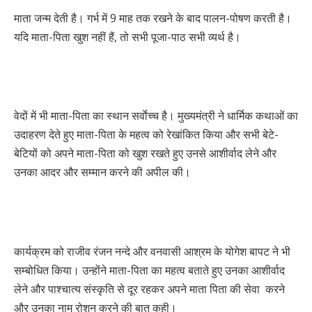
माता जन्म देती है। गर्भ में 9 माह तक रखने के बाद पालन-पोषण करती है।
यदि माता-पिता खुश नहीं हैं, तो सभी पूजा-पाठ सभी व्यर्थ है।
वेदों में भी माता-पिता का स्थान सर्वाेच्च है। मुख्यमंत्री ने धार्मिक कथाओं का
उदाहरण देते हुए माता-पिता के महत्व को रेखांकित किया और सभी बेटे-
बेटियों को अपने माता-पिता को खुश रखते हुए उनसे आशीर्वाद लेने और
उनका आदर और सम्मान करने की अपील की।
कार्यक्रम को राजीव रंजन नन्दे और वनवासी आश्रम के योगेश बापट ने भी
सम्बोधित किया। उन्होंने माता-पिता का महत्व बताते हुए उनका आशीर्वाद
लेने और पाश्चात्य संस्कृति से दूर रहकर अपने माता पिता की सेवा करने
और उनका नाम रोशन करने की बात कही।