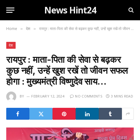
News Hint24
Home
देश
रायपुर : माता-पिता की सेवा से बढ़कर कुछ नहीं, उन्हें खुश रखें तो जीवन सफल होगा : मुख्यमंत्री विष्णुदेव साय…
»
»
देश
रायपुर : माता-पिता की सेवा से बढ़कर
कुछ नहीं, उन्हें खुश रखें तो जीवन सफल
होगा : मुख्यमंत्री विष्णुदेव साय…
BY
FEBRUARY 12, 2024
NO COMMENTS
3 MINS READ