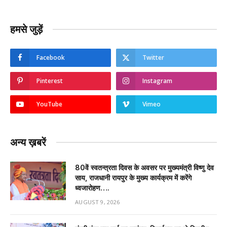
हमसे जुड़ें
Facebook
Twitter
Pinterest
Instagram
YouTube
Vimeo
अन्य ख़बरें
80वें स्वतन्त्रता दिवस के अवसर पर मुख्यमंत्री विष्णु देव
साय, राजधानी रायपुर के मुख्य कार्यक्रम में करेंगे
ध्वजारोहण….
AUGUST 9, 2026