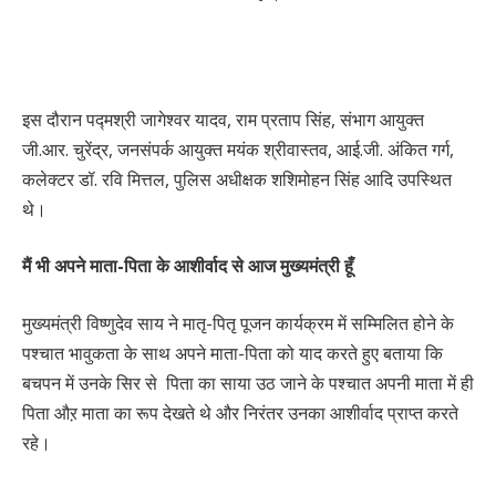
इस दौरान पद्मश्री जागेश्वर यादव, राम प्रताप सिंह, संभाग आयुक्त
जी.आर. चुरेंद्र, जनसंपर्क आयुक्त मयंक श्रीवास्तव, आई.जी. अंकित गर्ग,
कलेक्टर डॉ. रवि मित्तल, पुलिस अधीक्षक शशिमोहन सिंह आदि उपस्थित
थे।
मैं भी अपने माता-पिता के आशीर्वाद से आज मुख्यमंत्री हूँ
मुख्यमंत्री विष्णुदेव साय ने मातृ-पितृ पूजन कार्यक्रम में सम्मिलित होने के
पश्चात भावुकता के साथ अपने माता-पिता को याद करते हुए बताया कि
बचपन में उनके सिर से पिता का साया उठ जाने के पश्चात अपनी माता में ही
पिता औऱ माता का रूप देखते थे और निरंतर उनका आशीर्वाद प्राप्त करते
रहे।