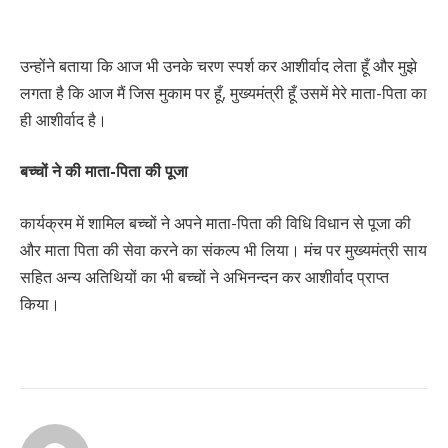
उन्होंने बताया कि आज भी उनके चरण स्पर्श कर आशीर्वाद लेता हूँ और मुझे
लगता है कि आज मैं जिस मुकाम पर हूँ, मुख्यमंत्री हूँ उसमें मेरे माता-पिता का
ही आशीर्वाद है।
बच्चों ने की माता-पिता की पूजा
कार्यक्रम में शामिल बच्चों ने अपने माता-पिता की विधि विधान से पूजा की
और माता पिता की सेवा करने का संकल्प भी लिया। मंच पर मुख्यमंत्री साय
सहित अन्य अतिथियों का भी बच्चों ने अभिनन्दन कर आशीर्वाद प्राप्त
किया।