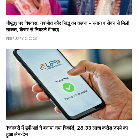
गौमूत्र पर विश्वास: नवजोत कौर सिद्धू का कहना – स्नान व सेवन से मिली
ताकत, कैंसर से निबटने में मदद
FEBRUARY 2, 2026
1️जनवरी में यूपीआई ने बनाया नया रिकॉर्ड, 28.33 लाख करोड़ रुपये का
हुआ लेन-देन