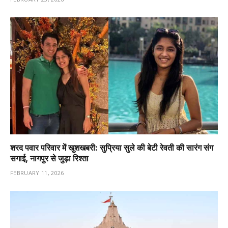
शरद पवार परिवार में खुशखबरी: सुप्रिया सुले की बेटी रेवती की सारंग संग
सगाई, नागपुर से जुड़ा रिश्ता
FEBRUARY 11, 2026