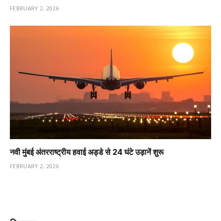
FEBRUARY 2, 2026
नवी मुंबई अंतरराष्ट्रीय हवाई अड्डे से 24 घंटे उड़ानें शुरू
FEBRUARY 2, 2026