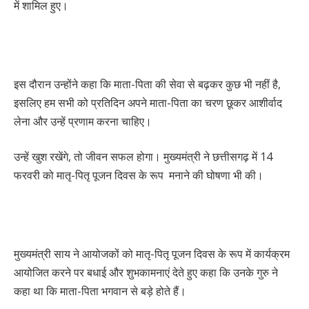
में शामिल हुए।
इस दौरान उन्होंने कहा कि माता-पिता की सेवा से बढ़कर कुछ भी नहीं है,
इसलिए हम सभी को प्रतिदिन अपने माता-पिता का चरण छूकर आशीर्वाद
लेना और उन्हें प्रणाम करना चाहिए।
उन्हें खुश रखेंगे, तो जीवन सफल होगा। मुख्यमंत्री ने छत्तीसगढ़ में 14
फरवरी को मातृ-पितृ पूजन दिवस के रूप मनाने की घोषणा भी की।
मुख्यमंत्री साय ने आयोजकों को मातृ-पितृ पूजन दिवस के रूप में कार्यक्रम
आयोजित करने पर बधाई और शुभकामनाएं देते हुए कहा कि उनके गुरु ने
कहा था कि माता-पिता भगवान से बड़े होते हैं।