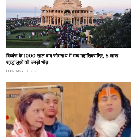
विध्वंस के 1000 साल बाद सोमनाथ में भव्य महाशिवरात्रि, 5 लाख
श्रद्धालुओं की उमड़ी भीड़
FEBRUARY 11, 2026