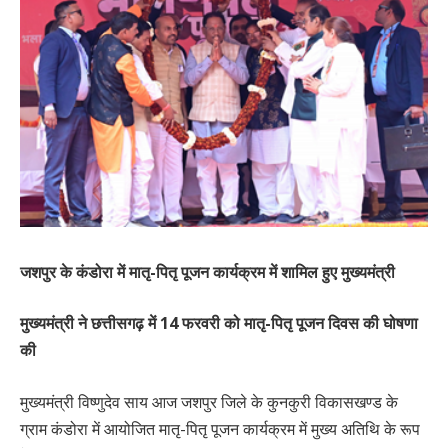
जशपुर के कंडोरा में मातृ-पितृ पूजन कार्यक्रम में शामिल हुए मुख्यमंत्री
मुख्यमंत्री ने छत्तीसगढ़ में 14 फरवरी को मातृ-पितृ पूजन दिवस की घोषणा
की
मुख्यमंत्री विष्णुदेव साय आज जशपुर जिले के कुनकुरी विकासखण्ड के
ग्राम कंडोरा में आयोजित मातृ-पितृ पूजन कार्यक्रम में मुख्य अतिथि के रूप