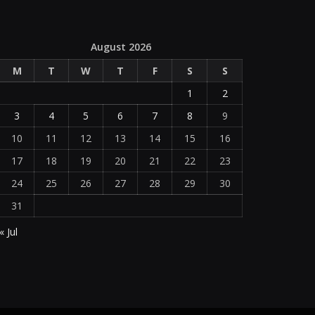
August 2026
M
T
W
T
F
S
S
1
2
3
4
5
6
7
8
9
10
11
12
13
14
15
16
17
18
19
20
21
22
23
24
25
26
27
28
29
30
31
« Jul