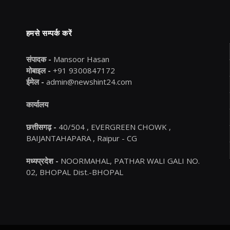
हमसे सम्पर्क करें
संपादक -
Mansoor Hasan
मोबाइल -
+91 9300847172
ईमेल -
admin@newshint24.com
कार्यालय
छत्तीसगढ़ -
40/504 , EVERGREEN CHOWK ,
BAIJANTAHAPARA , Raipur - CG
मध्यप्रदेश -
NOORMAHAL, PATHAR WALI GALI NO.
02, BHOPAL Dist.-BHOPAL