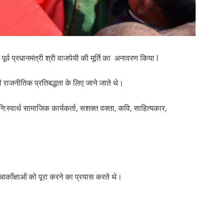
में पूर्व प्रधानमंत्री श्री वाजपेयी की मूर्ति का अनावरण किया l
पनी राजनीतिक प्रतिबद्धता के लिए जाने जाते थे।
नि:स्वार्थ सामाजिक कार्यकर्ता, सशक्त वक्ता, कवि, साहित्यकार,
काँक्षाओं को पूरा करने का प्रयास करते थे।