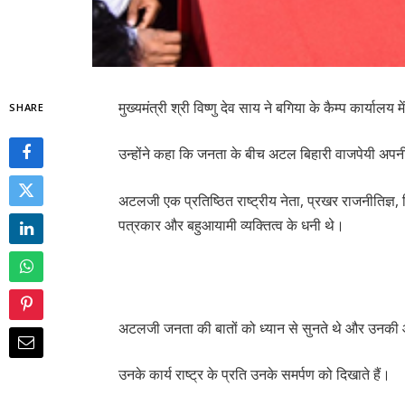
मुख्यमंत्री श्री विष्णु देव साय ने बगिया के कैम्प कार्यालय 
SHARE
उन्होंने कहा कि जनता के बीच अटल बिहारी वाजपेयी अ
अटलजी एक प्रतिष्ठित राष्ट्रीय नेता, प्रखर राजनीतिज्ञ, 
पत्रकार और बहुआयामी व्यक्तित्व के धनी थे।
अटलजी जनता की बातों को ध्यान से सुनते थे और उनकी आ
उनके कार्य राष्ट्र के प्रति उनके समर्पण को दिखाते हैं।