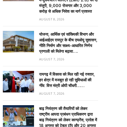
मंजूरी, 9,000 रोजगार और ₹3,000
करोड़ से अधिक निवेश का मार्ग प्रशस्त
AUGUST 8, 2026
योजना, आर्थिक एवं सांख्यिकी विभाग और
आईआईएम रायपुर के बीच एमओयू सुशासन,
नीति निर्माण और साक्ष्य-आधारित निर्णय
प्रणाली को मिलेगा बढ़ावा….
AUGUST 7, 2026
रायगढ़ में विकास को मिल रही नई रफ्तार,
हर क्षेत्र में मजबूत हो रही सुविधाओं की
नींव: वित्त मंत्री ओपी चौधरी……
AUGUST 7, 2026
बाढ़ नियंत्रण की तैयारियों को लेकर
राष्ट्रीय आपदा प्रबंधन प्राधिकरण द्वारा
बाढ़ नियंत्रण को लेकर कान्फ्रेंस, प्रदेश में
18 अगस्त को टेबल टॉप और 20 अगस्त