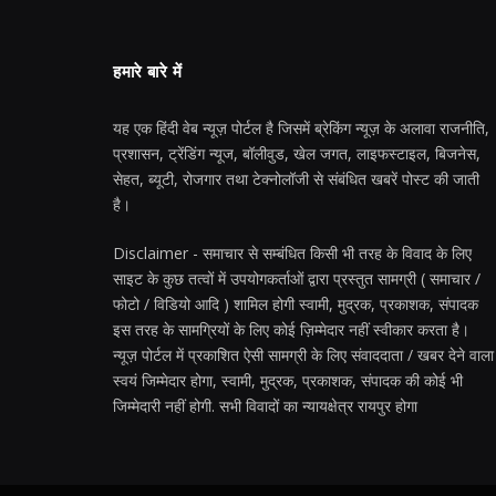
हमारे बारे में
यह एक हिंदी वेब न्यूज़ पोर्टल है जिसमें ब्रेकिंग न्यूज़ के अलावा राजनीति,
प्रशासन, ट्रेंडिंग न्यूज, बॉलीवुड, खेल जगत, लाइफस्टाइल, बिजनेस,
सेहत, ब्यूटी, रोजगार तथा टेक्नोलॉजी से संबंधित खबरें पोस्ट की जाती
है।
Disclaimer - समाचार से सम्बंधित किसी भी तरह के विवाद के लिए
साइट के कुछ तत्वों में उपयोगकर्ताओं द्वारा प्रस्तुत सामग्री ( समाचार /
फोटो / विडियो आदि ) शामिल होगी स्वामी, मुद्रक, प्रकाशक, संपादक
इस तरह के सामग्रियों के लिए कोई ज़िम्मेदार नहीं स्वीकार करता है।
न्यूज़ पोर्टल में प्रकाशित ऐसी सामग्री के लिए संवाददाता / खबर देने वाला
स्वयं जिम्मेदार होगा, स्वामी, मुद्रक, प्रकाशक, संपादक की कोई भी
जिम्मेदारी नहीं होगी. सभी विवादों का न्यायक्षेत्र रायपुर होगा