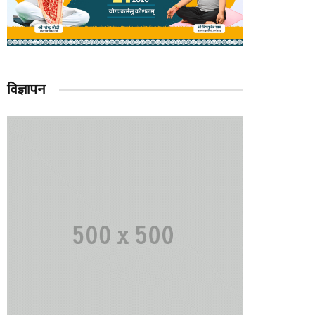
विज्ञापन