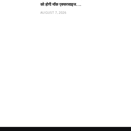
को होगी मॉक एक्सरसाइज….
AUGUST 7, 2026