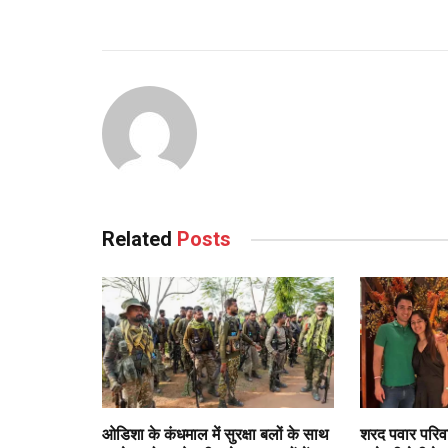
Related
Posts
ओडिशा के कंधमाल में सुरक्षा बलों के साथ
शरद पवार परिवा