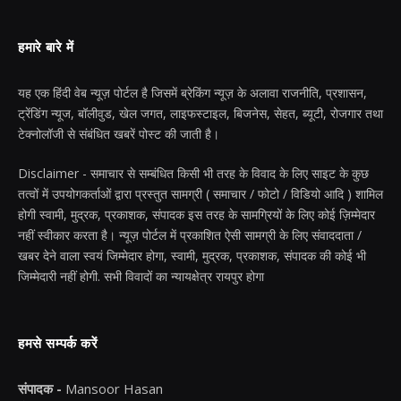
हमारे बारे में
यह एक हिंदी वेब न्यूज़ पोर्टल है जिसमें ब्रेकिंग न्यूज़ के अलावा राजनीति, प्रशासन,
ट्रेंडिंग न्यूज, बॉलीवुड, खेल जगत, लाइफस्टाइल, बिजनेस, सेहत, ब्यूटी, रोजगार तथा
टेक्नोलॉजी से संबंधित खबरें पोस्ट की जाती है।
Disclaimer - समाचार से सम्बंधित किसी भी तरह के विवाद के लिए साइट के कुछ
तत्वों में उपयोगकर्ताओं द्वारा प्रस्तुत सामग्री ( समाचार / फोटो / विडियो आदि ) शामिल
होगी स्वामी, मुद्रक, प्रकाशक, संपादक इस तरह के सामग्रियों के लिए कोई ज़िम्मेदार
नहीं स्वीकार करता है। न्यूज़ पोर्टल में प्रकाशित ऐसी सामग्री के लिए संवाददाता /
खबर देने वाला स्वयं जिम्मेदार होगा, स्वामी, मुद्रक, प्रकाशक, संपादक की कोई भी
जिम्मेदारी नहीं होगी. सभी विवादों का न्यायक्षेत्र रायपुर होगा
हमसे सम्पर्क करें
संपादक -
Mansoor Hasan