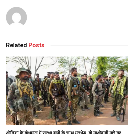
Related
Posts
ओडिशा के कंधमाल में सुरक्षा बलों के साथ मुठभेड़, दो माओवादी मारे गए,