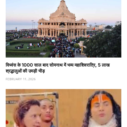
विध्वंस के 1000 साल बाद सोमनाथ में भव्य महाशिवरात्रि, 5 लाख
श्रद्धालुओं की उमड़ी भीड़
FEBRUARY 11, 2026