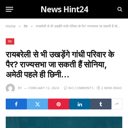
News Hint24
Home
देश
रायबरेली से भी उखड़ेंगे गांधी परिवार के पैर? राज्यसभा जा सकती हैं सोनिया, अमेठी पहले ही छिनी…
»
»
देश
रायबरेली से भी उखड़ेंगे गांधी परिवार के
पैर? राज्यसभा जा सकती हैं सोनिया,
अमेठी पहले ही छिनी…
BY
FEBRUARY 12, 2024
NO COMMENTS
2 MINS READ