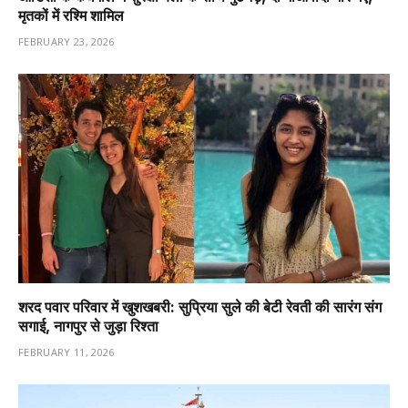
मृतकों में रश्मि शामिल
FEBRUARY 23, 2026
शरद पवार परिवार में खुशखबरी: सुप्रिया सुले की बेटी रेवती की सारंग संग
सगाई, नागपुर से जुड़ा रिश्ता
FEBRUARY 11, 2026