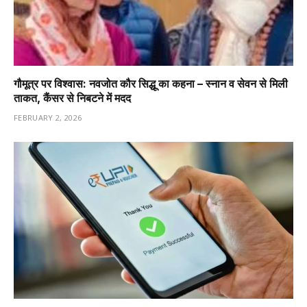
गौमूत्र पर विश्वास: नवजोत कौर सिद्धू का कहना – स्नान व सेवन से मिली
ताकत, कैंसर से निबटने में मदद
FEBRUARY 2, 2026