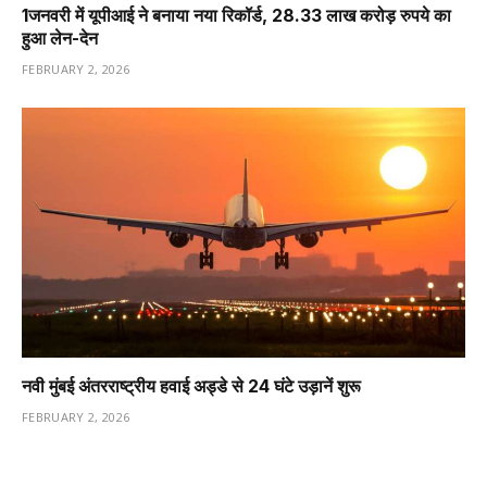
1️जनवरी में यूपीआई ने बनाया नया रिकॉर्ड, 28.33 लाख करोड़ रुपये का
हुआ लेन-देन
FEBRUARY 2, 2026
नवी मुंबई अंतरराष्ट्रीय हवाई अड्डे से 24 घंटे उड़ानें शुरू
FEBRUARY 2, 2026