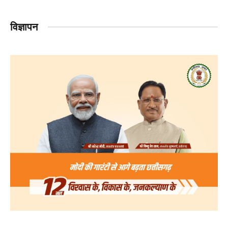
विज्ञापन