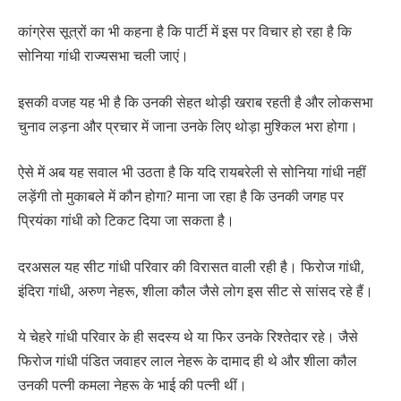
कांग्रेस सूत्रों का भी कहना है कि पार्टी में इस पर विचार हो रहा है कि
सोनिया गांधी राज्यसभा चली जाएं।
इसकी वजह यह भी है कि उनकी सेहत थोड़ी खराब रहती है और लोकसभा
चुनाव लड़ना और प्रचार में जाना उनके लिए थोड़ा मुश्किल भरा होगा।
ऐसे में अब यह सवाल भी उठता है कि यदि रायबरेली से सोनिया गांधी नहीं
लड़ेंगी तो मुकाबले में कौन होगा? माना जा रहा है कि उनकी जगह पर
प्रियंका गांधी को टिकट दिया जा सकता है।
दरअसल यह सीट गांधी परिवार की विरासत वाली रही है। फिरोज गांधी,
इंदिरा गांधी, अरुण नेहरू, शीला कौल जैसे लोग इस सीट से सांसद रहे हैं।
ये चेहरे गांधी परिवार के ही सदस्य थे या फिर उनके रिश्तेदार रहे। जैसे
फिरोज गांधी पंडित जवाहर लाल नेहरू के दामाद ही थे और शीला कौल
उनकी पत्नी कमला नेहरू के भाई की पत्नी थीं।