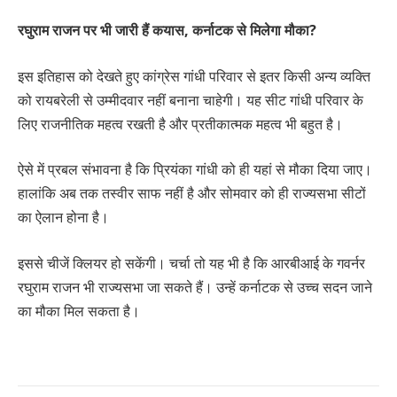
रघुराम राजन पर भी जारी हैं कयास, कर्नाटक से मिलेगा मौका?
इस इतिहास को देखते हुए कांग्रेस गांधी परिवार से इतर किसी अन्य व्यक्ति
को रायबरेली से उम्मीदवार नहीं बनाना चाहेगी। यह सीट गांधी परिवार के
लिए राजनीतिक महत्व रखती है और प्रतीकात्मक महत्व भी बहुत है।
ऐसे में प्रबल संभावना है कि प्रियंका गांधी को ही यहां से मौका दिया जाए।
हालांकि अब तक तस्वीर साफ नहीं है और सोमवार को ही राज्यसभा सीटों
का ऐलान होना है।
इससे चीजें क्लियर हो सकेंगी। चर्चा तो यह भी है कि आरबीआई के गवर्नर
रघुराम राजन भी राज्यसभा जा सकते हैं। उन्हें कर्नाटक से उच्च सदन जाने
का मौका मिल सकता है।