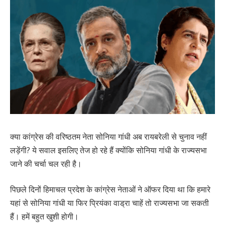
क्या कांग्रेस की वरिष्ठतम नेता सोनिया गांधी अब रायबरेली से चुनाव नहीं
लड़ेंगी? ये सवाल इसलिए तेज हो रहे हैं क्योंकि सोनिया गांधी के राज्यसभा
जाने की चर्चा चल रही है।
पिछले दिनों हिमाचल प्रदेश के कांग्रेस नेताओं ने ऑफर दिया था कि हमारे
यहां से सोनिया गांधी या फिर प्रियंका वाड्रा चाहें तो राज्यसभा जा सकती
हैं। हमें बहुत खुशी होगी।