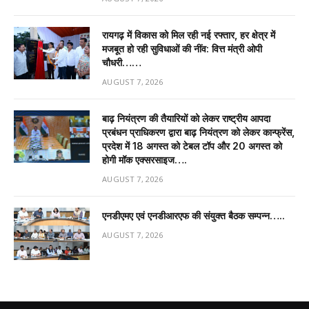
रायगढ़ में विकास को मिल रही नई रफ्तार, हर क्षेत्र में
मजबूत हो रही सुविधाओं की नींव: वित्त मंत्री ओपी
चौधरी……
AUGUST 7, 2026
बाढ़ नियंत्रण की तैयारियों को लेकर राष्ट्रीय आपदा
प्रबंधन प्राधिकरण द्वारा बाढ़ नियंत्रण को लेकर कान्फ्रेंस,
प्रदेश में 18 अगस्त को टेबल टॉप और 20 अगस्त को
होगी मॉक एक्सरसाइज….
AUGUST 7, 2026
एनडीएमए एवं एनडीआरएफ की संयुक्त बैठक सम्पन्न…..
AUGUST 7, 2026