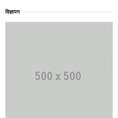
विज्ञापन