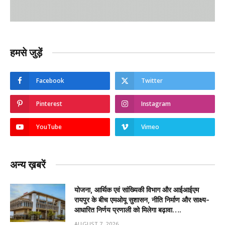
हमसे जुड़ें
Facebook
Twitter
Pinterest
Instagram
YouTube
Vimeo
अन्य ख़बरें
योजना, आर्थिक एवं सांख्यिकी विभाग और आईआईएम
रायपुर के बीच एमओयू सुशासन, नीति निर्माण और साक्ष्य-
आधारित निर्णय प्रणाली को मिलेगा बढ़ावा….
AUGUST 7, 2026