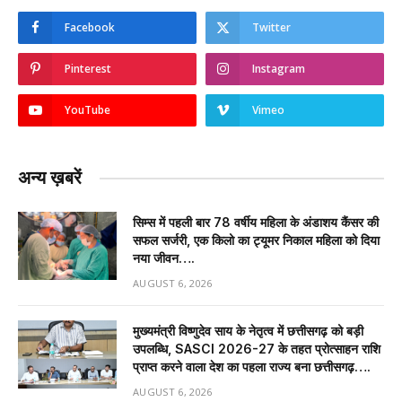
Facebook
Twitter
Pinterest
Instagram
YouTube
Vimeo
अन्य ख़बरें
सिम्स में पहली बार 78 वर्षीय महिला के अंडाशय कैंसर की
सफल सर्जरी, एक किलो का ट्यूमर निकाल महिला को दिया
नया जीवन….
AUGUST 6, 2026
मुख्यमंत्री विष्णुदेव साय के नेतृत्व में छत्तीसगढ़ को बड़ी
उपलब्धि, SASCI 2026-27 के तहत प्रोत्साहन राशि
प्राप्त करने वाला देश का पहला राज्य बना छत्तीसगढ़….
AUGUST 6, 2026