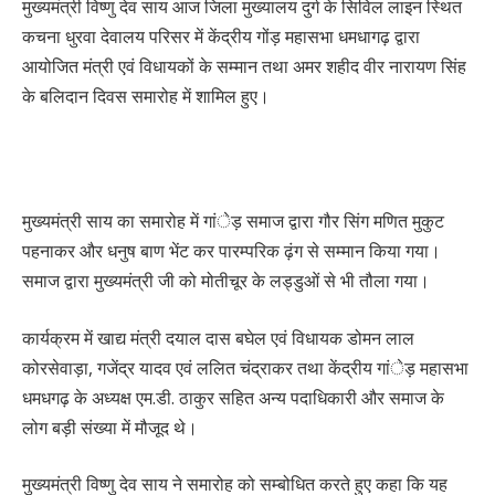
मुख्यमंत्री विष्णु देव साय आज जिला मुख्यालय दुर्ग के सिविल लाइन स्थित
कचना धुरवा देवालय परिसर में केंद्रीय गोंड़ महासभा धमधागढ़ द्वारा
आयोजित मंत्री एवं विधायकों के सम्मान तथा अमर शहीद वीर नारायण सिंह
के बलिदान दिवस समारोह में शामिल हुए।
मुख्यमंत्री साय का समारोह में गांेड़ समाज द्वारा गौर सिंग मणित मुकुट
पहनाकर और धनुष बाण भेंट कर पारम्परिक ढ़ंग से सम्मान किया गया।
समाज द्वारा मुख्यमंत्री जी को मोतीचूर के लड्डुओं से भी तौला गया।
कार्यक्रम में खाद्य मंत्री दयाल दास बघेल एवं विधायक डोमन लाल
कोरसेवाड़ा, गजेंद्र यादव एवं ललित चंद्राकर तथा केंद्रीय गांेड़ महासभा
धमधगढ़ के अध्यक्ष एम.डी. ठाकुर सहित अन्य पदाधिकारी और समाज के
लोग बड़ी संख्या में मौजूद थे।
मुख्यमंत्री विष्णु देव साय ने समारोह को सम्बोधित करते हुए कहा कि यह