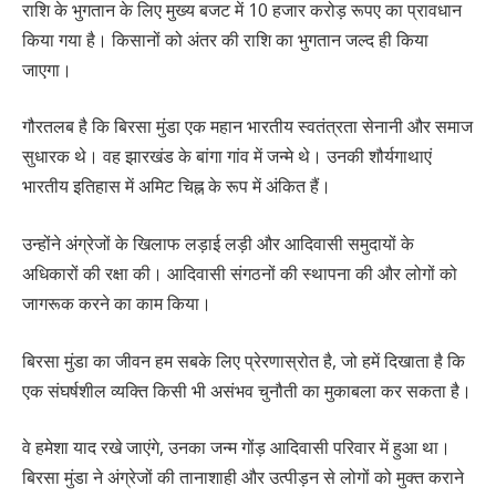
राशि के भुगतान के लिए मुख्य बजट में 10 हजार करोड़ रूपए का प्रावधान
किया गया है। किसानों को अंतर की राशि का भुगतान जल्द ही किया
जाएगा।
गौरतलब है कि बिरसा मुंडा एक महान भारतीय स्वतंत्रता सेनानी और समाज
सुधारक थे। वह झारखंड के बांगा गांव में जन्मे थे। उनकी शौर्यगाथाएं
भारतीय इतिहास में अमिट चिह्न के रूप में अंकित हैं।
उन्होंने अंग्रेजों के खिलाफ लड़ाई लड़ी और आदिवासी समुदायों के
अधिकारों की रक्षा की। आदिवासी संगठनों की स्थापना की और लोगों को
जागरूक करने का काम किया।
बिरसा मुंडा का जीवन हम सबके लिए प्रेरणास्रोत है, जो हमें दिखाता है कि
एक संघर्षशील व्यक्ति किसी भी असंभव चुनौती का मुकाबला कर सकता है।
वे हमेशा याद रखे जाएंगे, उनका जन्म गोंड़ आदिवासी परिवार में हुआ था।
बिरसा मुंडा ने अंग्रेजों की तानाशाही और उत्पीड़न से लोगों को मुक्त कराने