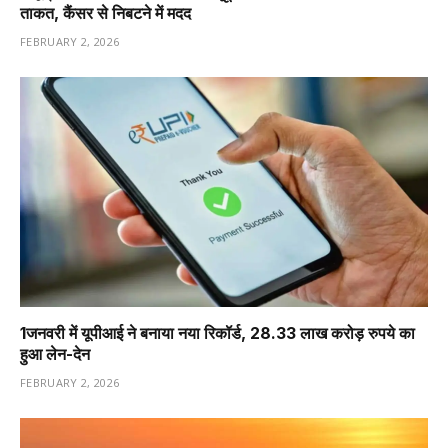
ताकत, कैंसर से निबटने में मदद
FEBRUARY 2, 2026
1️जनवरी में यूपीआई ने बनाया नया रिकॉर्ड, 28.33 लाख करोड़ रुपये का
हुआ लेन-देन
FEBRUARY 2, 2026