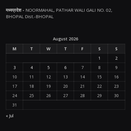
मध्यप्रदेश -
NOORMAHAL, PATHAR WALI GALI NO. 02,
BHOPAL Dist.-BHOPAL
August 2026
M
T
W
T
F
S
S
1
2
3
4
5
6
7
8
9
10
11
12
13
14
15
16
17
18
19
20
21
22
23
24
25
26
27
28
29
30
31
« Jul