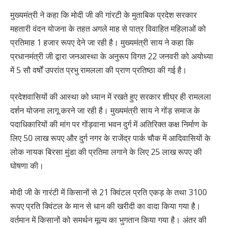
मुख्यमंत्री ने कहा कि मोदी जी की गांरटी के मुताबिक प्रदेश सरकार
महतारी वंदन योजना के तहत अगले माह से पात्र विवाहित महिलाओं को
प्रतिमाह 1 हजार रूपए देने जा रही है। मुख्यमंत्री साय ने कहा कि
प्रधानमंत्री जी द्वारा जनआस्था के अनुरूप विगत 22 जनवरी को अयोध्या
में 5 सौ वर्षों उपरांत प्रभु रामलला की प्राण प्रतिष्ठा की गई है।
प्रदेशवासियों की आस्था को ध्यान में रखते हुए सरकार शीघ्र ही रामलला
दर्शन योजना लागू करने जा रही है। मुख्यमंत्री साय ने गोंड़ समाज के
पदाधिकारियों की मांग पर गोंड़वाना भवन दुर्ग में अतिरिक्त कक्ष निर्माण के
लिए 50 लाख रूपए और दुर्ग नगर के राजेंद्र पार्क चौक में आदिवासियों के
लोक नायक बिरसा मुंडा की प्रतिमा लगाने के लिए 25 लाख रूपए की
घोषणा की।
मोदी जी के गारंटी में किसानों से 21 क्विंटल प्रति एकड़ के तथा 3100
रूपए प्रति क्विंटल के मान से धान की खरीदी का वादा किया गया है।
वर्तमान में किसानों को समर्थन मूल्य का भुगतान किया गया है। अंतर की