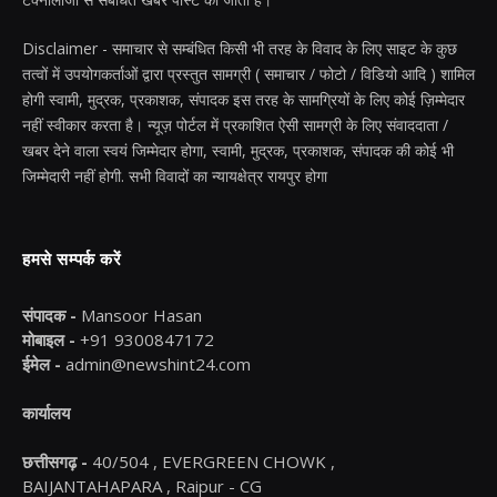
Disclaimer - समाचार से सम्बंधित किसी भी तरह के विवाद के लिए साइट के कुछ
तत्वों में उपयोगकर्ताओं द्वारा प्रस्तुत सामग्री ( समाचार / फोटो / विडियो आदि ) शामिल
होगी स्वामी, मुद्रक, प्रकाशक, संपादक इस तरह के सामग्रियों के लिए कोई ज़िम्मेदार
नहीं स्वीकार करता है। न्यूज़ पोर्टल में प्रकाशित ऐसी सामग्री के लिए संवाददाता /
खबर देने वाला स्वयं जिम्मेदार होगा, स्वामी, मुद्रक, प्रकाशक, संपादक की कोई भी
जिम्मेदारी नहीं होगी. सभी विवादों का न्यायक्षेत्र रायपुर होगा
हमसे सम्पर्क करें
संपादक -
Mansoor Hasan
मोबाइल -
+91 9300847172
ईमेल -
admin@newshint24.com
कार्यालय
छत्तीसगढ़ -
40/504 , EVERGREEN CHOWK ,
BAIJANTAHAPARA , Raipur - CG