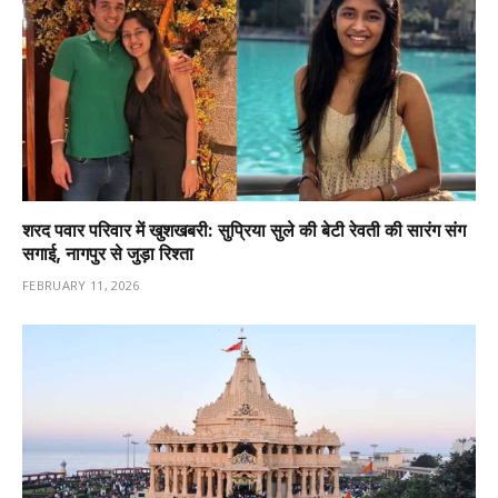
शरद पवार परिवार में खुशखबरी: सुप्रिया सुले की बेटी रेवती की सारंग संग
सगाई, नागपुर से जुड़ा रिश्ता
FEBRUARY 11, 2026