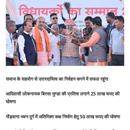
समाज के सहयोग से उत्तरदायित्व का निर्वहन करने में सफल रहूंगा
आदिवासी लोकनायक बिरसा मुण्डा की प्रतिमा लगाने 25 लाख रूपए की
घोषणा
गोंड़वाना भवन दुर्ग में अतिरिक्त कक्ष निर्माण हेतु 50 लाख रूपए की घोषणा