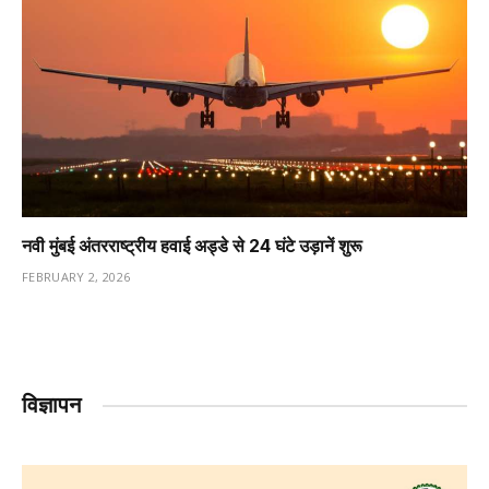
नवी मुंबई अंतरराष्ट्रीय हवाई अड्डे से 24 घंटे उड़ानें शुरू
FEBRUARY 2, 2026
विज्ञापन