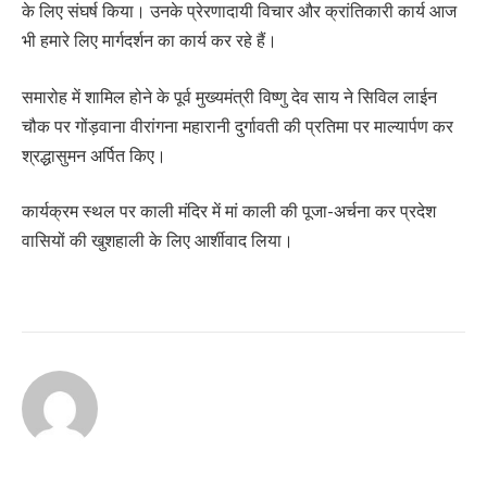
के लिए संघर्ष किया। उनके प्रेरणादायी विचार और क्रांतिकारी कार्य आज
भी हमारे लिए मार्गदर्शन का कार्य कर रहे हैं।
समारोह में शामिल होने के पूर्व मुख्यमंत्री विष्णु देव साय ने सिविल लाईन
चौक पर गोंड़वाना वीरांगना महारानी दुर्गावती की प्रतिमा पर माल्यार्पण कर
श्रद्धासुमन अर्पित किए।
कार्यक्रम स्थल पर काली मंदिर में मां काली की पूजा-अर्चना कर प्रदेश
वासियों की खुशहाली के लिए आर्शीवाद लिया।