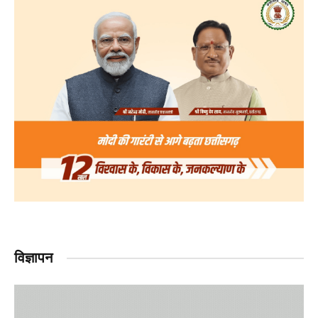
विज्ञापन