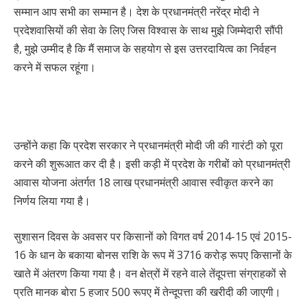
सम्मान आप सभी का सम्मान है। देश के प्रधानमंत्री नरेंद्र मोदी ने
प्रदेशवासियों की सेवा के लिए जिस विश्वास के साथ मुझे जिम्मेदारी सौंपी
है, मुझे उम्मीद है कि मैं समाज के सहयोग से इस उत्तरदायित्व का निर्वहन
करने में सफल रहूंगा।
उन्होंने कहा कि प्रदेश सरकार ने प्रधानमंत्री मोदी जी की गारंटी को पूरा
करने की शुरूआत कर दी है। इसी कड़ी में प्रदेश के गरीबों को प्रधानमंत्री
आवास योजना अंतर्गत 18 लाख प्रधानमंत्री आवास स्वीकृत करने का
निर्णय लिया गया है।
सुशासन दिवस के अवसर पर किसानों को विगत वर्ष 2014-15 एवं 2015-
16 के धान के बकाया बोनस राशि के रूप में 3716 करोड़ रूपए किसानों के
खाते में अंतरण किया गया है। वन क्षेत्रों में रहने वाले तेंदूपत्ता संग्राहकों से
प्रति मानक बोरा 5 हजार 500 रूपए में तेन्दूपत्ता की खरीदी की जाएगी।