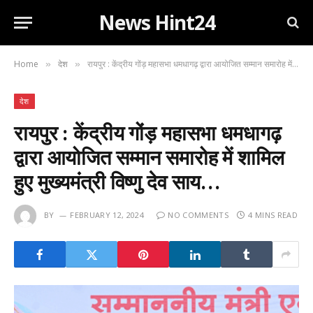
News Hint24
Home
देश
रायपुर : केंद्रीय गोंड़ महासभा धमधागढ़ द्वारा आयोजित सम्मान समारोह में शामिल हुए मुख्यमंत्री विष्णु देव साय…
»
»
देश
रायपुर : केंद्रीय गोंड़ महासभा धमधागढ़
द्वारा आयोजित सम्मान समारोह में शामिल
हुए मुख्यमंत्री विष्णु देव साय…
BY
FEBRUARY 12, 2024
NO COMMENTS
4 MINS READ