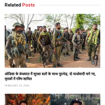
Related
Posts
ओडिशा के कंधमाल में सुरक्षा बलों के साथ मुठभेड़, दो माओवादी मारे गए,
मृतकों में रश्मि शामिल
FEBRUARY 23, 2026