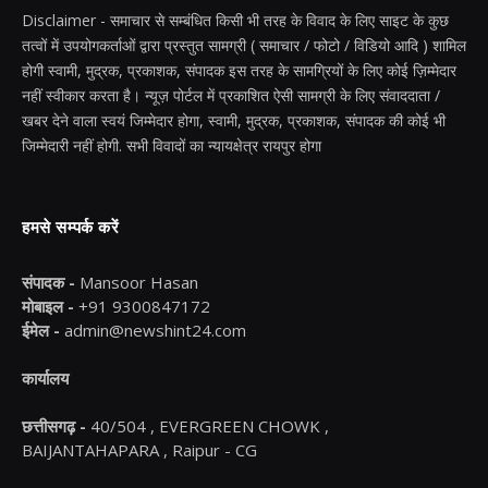
Disclaimer - समाचार से सम्बंधित किसी भी तरह के विवाद के लिए साइट के कुछ
तत्वों में उपयोगकर्ताओं द्वारा प्रस्तुत सामग्री ( समाचार / फोटो / विडियो आदि ) शामिल
होगी स्वामी, मुद्रक, प्रकाशक, संपादक इस तरह के सामग्रियों के लिए कोई ज़िम्मेदार
नहीं स्वीकार करता है। न्यूज़ पोर्टल में प्रकाशित ऐसी सामग्री के लिए संवाददाता /
खबर देने वाला स्वयं जिम्मेदार होगा, स्वामी, मुद्रक, प्रकाशक, संपादक की कोई भी
जिम्मेदारी नहीं होगी. सभी विवादों का न्यायक्षेत्र रायपुर होगा
हमसे सम्पर्क करें
संपादक -
Mansoor Hasan
मोबाइल -
+91 9300847172
ईमेल -
admin@newshint24.com
कार्यालय
छत्तीसगढ़ -
40/504 , EVERGREEN CHOWK ,
BAIJANTAHAPARA , Raipur - CG