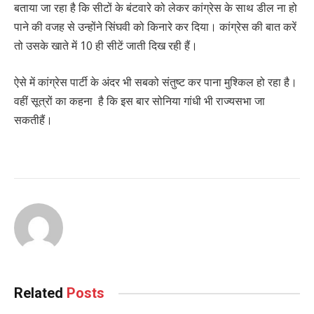
बताया जा रहा है कि सीटों के बंटवारे को लेकर कांग्रेस के साथ डील ना हो
पाने की वजह से उन्होंने सिंघवी को किनारे कर दिया। कांग्रेस की बात करें
तो उसके खाते में 10 ही सीटें जाती दिख रही हैं।
ऐसे में कांग्रेस पार्टी के अंदर भी सबको संतुष्ट कर पाना मुश्किल हो रहा है।
वहीं सूत्रों का कहना है कि इस बार सोनिया गांधी भी राज्यसभा जा
सकतीहैं।
Related
Posts