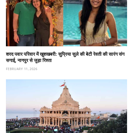
शरद पवार परिवार में खुशखबरी: सुप्रिया सुले की बेटी रेवती की सारंग संग
सगाई, नागपुर से जुड़ा रिश्ता
FEBRUARY 11, 2026