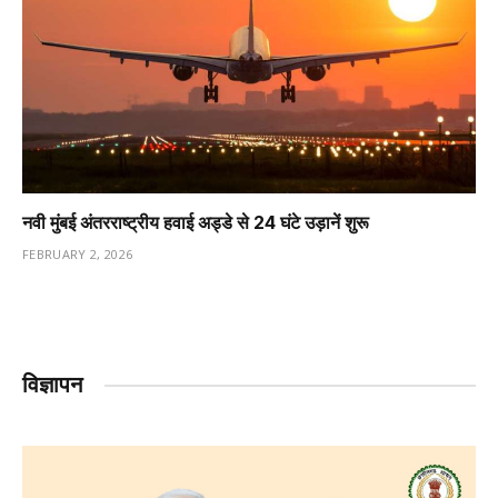
नवी मुंबई अंतरराष्ट्रीय हवाई अड्डे से 24 घंटे उड़ानें शुरू
FEBRUARY 2, 2026
विज्ञापन