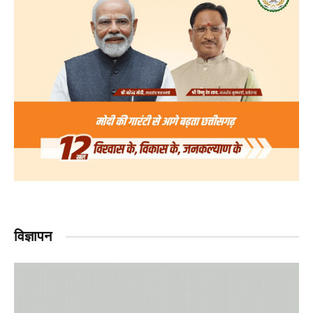
विज्ञापन