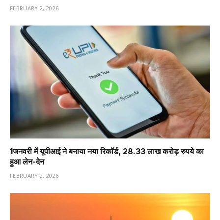
FEBRUARY 2, 2026
1️जनवरी में यूपीआई ने बनाया नया रिकॉर्ड, 28.33 लाख करोड़ रुपये का
हुआ लेन-देन
FEBRUARY 2, 2026