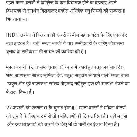
पहले ममता बनर्जी ने कांग्रेस के कम विधायक होने के बावजूद अपने
विधायकों से समर्थन दिलवाकर वकील अभिषेक मनु सिंघवी को राज्यसभा
भिजवाया था।
INDI गठबंधन में बिखराव की खबरों के बीच यह कांग्रेस के लिए एक और
बड़ा झटका है। वहीं ममता बनर्जी ने चार उम्मीदवारों के जरिए लोकसभा
चुनाव के समीकरण भी साधने की कोशिश की है।
ममता बनर्जी ने लोकसभा चुनाव को ध्यान में रखते हुए पत्रकार सागरिका
घोष, राज्यसभा सांसद सुष्मिता देव, मतुआ समुदाय से आने वाली ममता बाला
ठाकुर और पूर्व राज्यसभा सांसद मोहम्मद नदीमुल हक को राज्यभा भेजने का
फैसला किया है।
27 फरवरी को राज्यसभा के चुनाव होने हैं। ममता बनर्जी ने महिला वोटर्स
को लुभाने के लिए चार में से तीन महिलाओं को टिकट दिया है। वहीं मतुआ
और अल्पसंख्यकों को साधने के लिए भी दो नामों का ऐलान किया है।