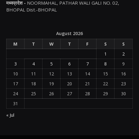
मध्यप्रदेश -
NOORMAHAL, PATHAR WALI GALI NO. 02,
BHOPAL Dist.-BHOPAL
August 2026
M
T
W
T
F
S
S
1
2
3
4
5
6
7
8
9
10
11
12
13
14
15
16
17
18
19
20
21
22
23
24
25
26
27
28
29
30
31
« Jul