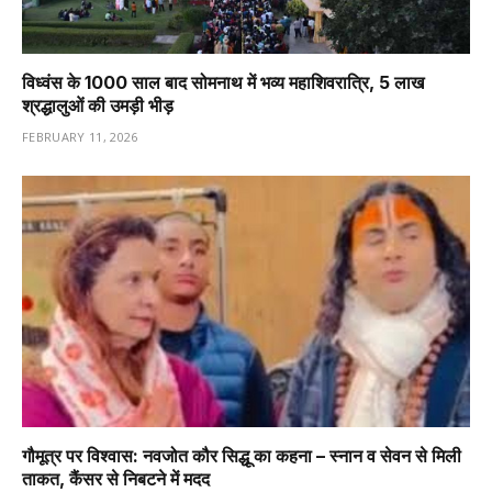
विध्वंस के 1000 साल बाद सोमनाथ में भव्य महाशिवरात्रि, 5 लाख
श्रद्धालुओं की उमड़ी भीड़
FEBRUARY 11, 2026
गौमूत्र पर विश्वास: नवजोत कौर सिद्धू का कहना – स्नान व सेवन से मिली
ताकत, कैंसर से निबटने में मदद