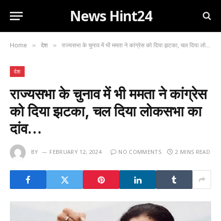
News Hint24
Home
देश
राज्यसभा के चुनाव में भी ममता ने कांग्रेस को दिया झटका, चल दिया लोकसभा का दांव…
»
»
देश
राज्यसभा के चुनाव में भी ममता ने कांग्रेस
को दिया झटका, चल दिया लोकसभा का
दांव…
BY
FEBRUARY 12, 2024
NO COMMENTS
2 MINS READ