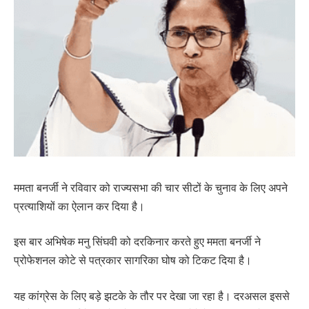
ममता बनर्जी ने रविवार को राज्यसभा की चार सीटों के चुनाव के लिए अपने
प्रत्याशियों का ऐलान कर दिया है।
इस बार अभिषेक मनु सिंघवी को दरकिनार करते हुए ममता बनर्जी ने
प्रोफेशनल कोटे से पत्रकार सागरिका घोष को टिकट दिया है।
यह कांग्रेस के लिए बड़े झटके के तौर पर देखा जा रहा है। दरअसल इससे