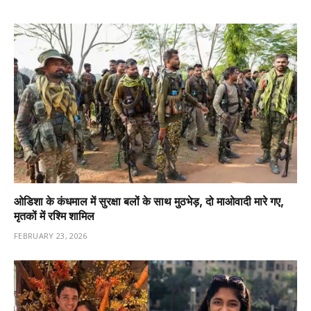
ओडिशा के कंधमाल में सुरक्षा बलों के साथ मुठभेड़, दो माओवादी मारे गए,
मृतकों में रश्मि शामिल
FEBRUARY 23, 2026