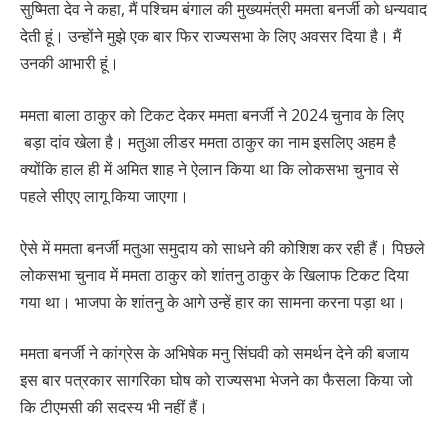
सुष्मिता देव ने कहा, मैं पश्चिम बंगाल की मुख्यमंत्री ममता बनर्जी को धन्यवाद
देती हूं। उन्होंने मुझे एक बार फिर राज्यसभा के लिए अवसर दिया है। मैं
उनकी आभारी हूं।
ममता बाला ठाकुर को टिकट देकर ममता बनर्जी ने 2024 चुनाव के लिए
बड़ा दांव खेला है। मतुआ लीडर ममता ठाकुर का नाम इसलिए अहम है
क्योंकि हाल ही में अमित शाह ने ऐलान किया था कि लोकसभा चुनाव से
पहले सीएए लागू किया जाएगा।
ऐसे में ममता बनर्जी मतुआ समुदाय को साधने की कोशिश कर रही हैं। पिछले
लोकसभा चुनाव में ममता ठाकुर को शांतनु ठाकुर के खिलाफ टिकट दिया
गया था। भाजपा के शांतनु के आगे उन्हें हार का सामना करना पड़ा था।
ममता बनर्जी ने कांग्रेस के अभिषेक मनु सिंघवी को समर्थन देने की बजाय
इस बार पत्रकार सागरिका घोष को राज्यसभा भेजने का फैसला किया जो
कि टीएमसी की सदस्य भी नहीं हैं।