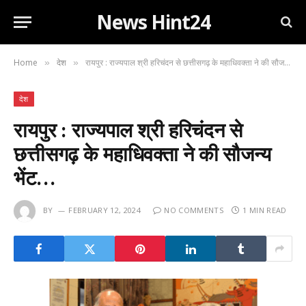
News Hint24
Home
देश
रायपुर : राज्यपाल श्री हरिचंदन से छत्तीसगढ़ के महाधिवक्ता ने की सौजन्य भेंट…
»
»
देश
रायपुर : राज्यपाल श्री हरिचंदन से
छत्तीसगढ़ के महाधिवक्ता ने की सौजन्य
भेंट…
BY
FEBRUARY 12, 2024
NO COMMENTS
1 MIN READ