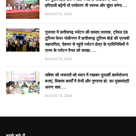
हरियाली बढ़ेगी तो पर्यावरण भी स्वस्थ और सुंदर बनेगा….
AUGUST 8, 2026
गुजरात में छत्तीसगढ़ पर्यटन की दमदार दस्तक, ट्रैवल एंड
टूरिज्म फेयर गांधीनगर में छत्तीसगढ़ टूरिज्म बोर्ड की प्रभावी
सहभागिता, देशभर से पहुंचे पर्यटन क्षेत्र के प्रतिनिधियों ने
राज्य के पर्यटन वैभव को सराहा…..
AUGUST 8, 2026
भविष्य की जरूरतों को ध्यान में रखकर दूरदर्शी कार्ययोजना
बनाएं, विकास कार्यों में तेजी और गुणवत्ता हो: उप मुख्यमंत्री
अरुण साव….
AUGUST 8, 2026