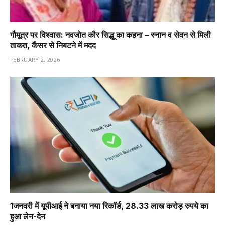
गौमूत्र पर विश्वास: नवजोत कौर सिद्धू का कहना – स्नान व सेवन से मिली
ताकत, कैंसर से निबटने में मदद
FEBRUARY 2, 2026
1️जनवरी में यूपीआई ने बनाया नया रिकॉर्ड, 28.33 लाख करोड़ रुपये का
हुआ लेन-देन