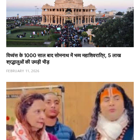
विध्वंस के 1000 साल बाद सोमनाथ में भव्य महाशिवरात्रि, 5 लाख
श्रद्धालुओं की उमड़ी भीड़
FEBRUARY 11, 2026