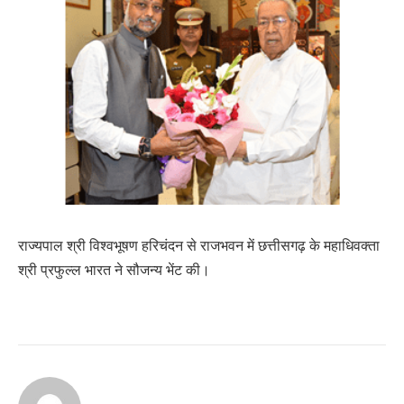
राज्यपाल श्री विश्वभूषण हरिचंदन से राजभवन में छत्तीसगढ़ के महाधिवक्ता
श्री प्रफुल्ल भारत ने सौजन्य भेंट की।