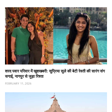
शरद पवार परिवार में खुशखबरी: सुप्रिया सुले की बेटी रेवती की सारंग संग
सगाई, नागपुर से जुड़ा रिश्ता
FEBRUARY 11, 2026