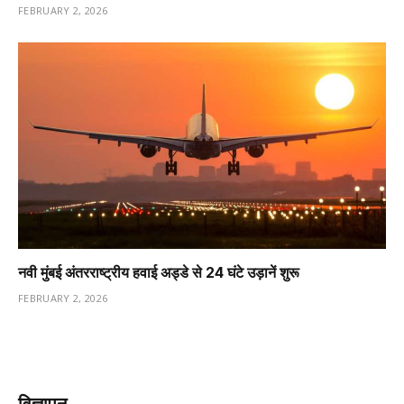
FEBRUARY 2, 2026
नवी मुंबई अंतरराष्ट्रीय हवाई अड्डे से 24 घंटे उड़ानें शुरू
FEBRUARY 2, 2026