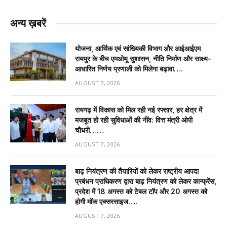
अन्य ख़बरें
योजना, आर्थिक एवं सांख्यिकी विभाग और आईआईएम
रायपुर के बीच एमओयू सुशासन, नीति निर्माण और साक्ष्य-
आधारित निर्णय प्रणाली को मिलेगा बढ़ावा….
AUGUST 7, 2026
रायगढ़ में विकास को मिल रही नई रफ्तार, हर क्षेत्र में
मजबूत हो रही सुविधाओं की नींव: वित्त मंत्री ओपी
चौधरी……
AUGUST 7, 2026
बाढ़ नियंत्रण की तैयारियों को लेकर राष्ट्रीय आपदा
प्रबंधन प्राधिकरण द्वारा बाढ़ नियंत्रण को लेकर कान्फ्रेंस,
प्रदेश में 18 अगस्त को टेबल टॉप और 20 अगस्त को
होगी मॉक एक्सरसाइज….
AUGUST 7, 2026