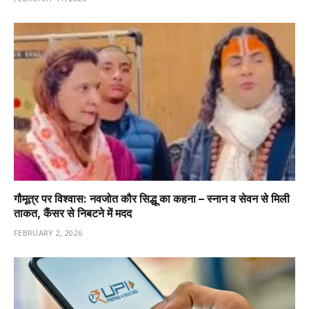
गौमूत्र पर विश्वास: नवजोत कौर सिद्धू का कहना – स्नान व सेवन से मिली
ताकत, कैंसर से निबटने में मदद
FEBRUARY 2, 2026