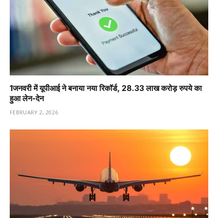
1️जनवरी में यूपीआई ने बनाया नया रिकॉर्ड, 28.33 लाख करोड़ रुपये का
हुआ लेन-देन
FEBRUARY 2, 2026