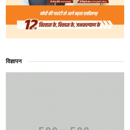
विज्ञापन