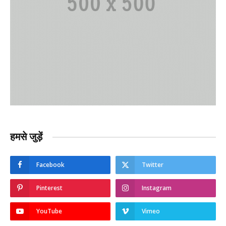
हमसे जुड़ें
Facebook
Twitter
Pinterest
Instagram
YouTube
Vimeo