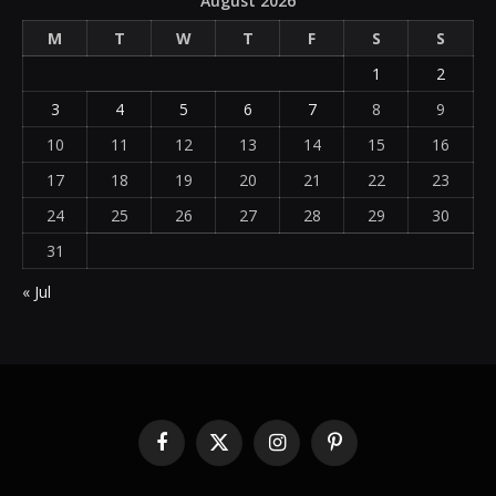
August 2026
M
T
W
T
F
S
S
1
2
3
4
5
6
7
8
9
10
11
12
13
14
15
16
17
18
19
20
21
22
23
24
25
26
27
28
29
30
31
« Jul
Facebook
X
Instagram
Pinterest
(Twitter)