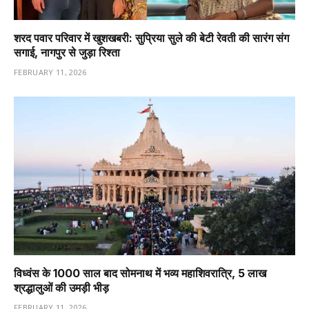
शरद पवार परिवार में खुशखबरी: सुप्रिया सुले की बेटी रेवती की सारंग संग
सगाई, नागपुर से जुड़ा रिश्ता
FEBRUARY 11, 2026
विध्वंस के 1000 साल बाद सोमनाथ में भव्य महाशिवरात्रि, 5 लाख
श्रद्धालुओं की उमड़ी भीड़
FEBRUARY 11, 2026