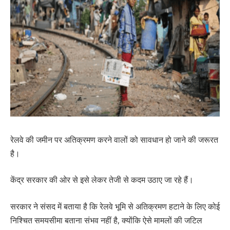
रेलवे की जमीन पर अतिक्रमण करने वालों को सावधान हो जाने की जरूरत
है।
केंद्र सरकार की ओर से इसे लेकर तेजी से कदम उठाए जा रहे हैं।
सरकार ने संसद में बताया है कि रेलवे भूमि से अतिक्रमण हटाने के लिए कोई
निश्चित समयसीमा बताना संभव नहीं है, क्योंकि ऐसे मामलों की जटिल