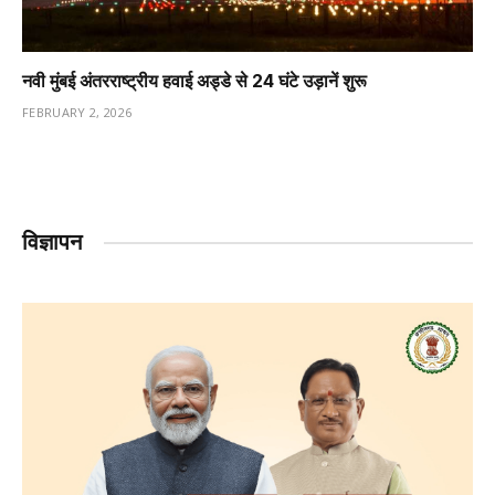
नवी मुंबई अंतरराष्ट्रीय हवाई अड्डे से 24 घंटे उड़ानें शुरू
FEBRUARY 2, 2026
विज्ञापन