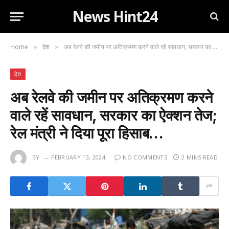
News Hint24
Home
देश
अब रेलवे की जमीन पर अतिक्रमण करने वाले रहें सावधान, सरकार का ऐक्शन तेज; रेल मंत्री ने दिया पूरा हिसाब…
»
»
देश
अब रेलवे की जमीन पर अतिक्रमण करने
वाले रहें सावधान, सरकार का ऐक्शन तेज;
रेल मंत्री ने दिया पूरा हिसाब…
BY
FEBRUARY 13, 2024
NO COMMENTS
2 MINS READ