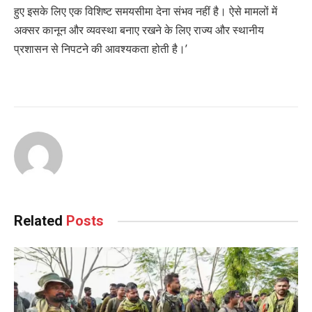
हुए इसके लिए एक विशिष्ट समयसीमा देना संभव नहीं है। ऐसे मामलों में
अक्सर कानून और व्यवस्था बनाए रखने के लिए राज्य और स्थानीय
प्रशासन से निपटने की आवश्यकता होती है।’
Related
Posts