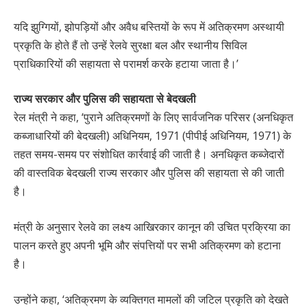
यदि झुग्गियों, झोपड़ियों और अवैध बस्तियों के रूप में अतिक्रमण अस्थायी
प्रकृति के होते हैं तो उन्हें रेलवे सुरक्षा बल और स्थानीय सिविल
प्राधिकारियों की सहायता से परामर्श करके हटाया जाता है।’
राज्य सरकार और पुलिस की सहायता से बेदखली
रेल मंत्री ने कहा, ‘पुराने अतिक्रमणों के लिए सार्वजनिक परिसर (अनधिकृत
कब्जाधारियों की बेदखली) अधिनियम, 1971 (पीपीई अधिनियम, 1971) के
तहत समय-समय पर संशोधित कार्रवाई की जाती है। अनधिकृत कब्जेदारों
की वास्तविक बेदखली राज्य सरकार और पुलिस की सहायता से की जाती
है।
मंत्री के अनुसार रेलवे का लक्ष्य आखिरकार कानून की उचित प्रक्रिया का
पालन करते हुए अपनी भूमि और संपत्तियों पर सभी अतिक्रमण को हटाना
है।
उन्होंने कहा, ‘अतिक्रमण के व्यक्तिगत मामलों की जटिल प्रकृति को देखते