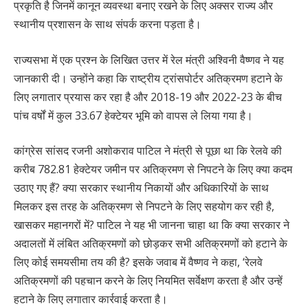
प्रकृति है जिनमें कानून व्यवस्था बनाए रखने के लिए अक्सर राज्य और
स्थानीय प्रशासन के साथ संपर्क करना पड़ता है।
राज्यसभा में एक प्रश्न के लिखित उत्तर में रेल मंत्री अश्विनी वैष्णव ने यह
जानकारी दी। उन्होंने कहा कि राष्ट्रीय ट्रांसपोर्टर अतिक्रमण हटाने के
लिए लगातार प्रयास कर रहा है और 2018-19 और 2022-23 के बीच
पांच वर्षों में कुल 33.67 हेक्टेयर भूमि को वापस ले लिया गया है।
कांग्रेस सांसद रजनी अशोकराव पाटिल ने मंत्री से पूछा था कि रेलवे की
करीब 782.81 हेक्टेयर जमीन पर अतिक्रमण से निपटने के लिए क्या कदम
उठाए गए हैं? क्या सरकार स्थानीय निकायों और अधिकारियों के साथ
मिलकर इस तरह के अतिक्रमण से निपटने के लिए सहयोग कर रही है,
खासकर महानगरों में? पाटिल ने यह भी जानना चाहा था कि क्या सरकार ने
अदालतों में लंबित अतिक्रमणों को छोड़कर सभी अतिक्रमणों को हटाने के
लिए कोई समयसीमा तय की है? इसके जवाब में वैष्णव ने कहा, ‘रेलवे
अतिक्रमणों की पहचान करने के लिए नियमित सर्वेक्षण करता है और उन्हें
हटाने के लिए लगातार कार्रवाई करता है।