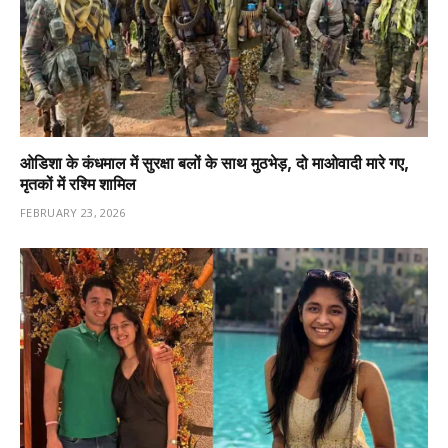
ओडिशा के कंधमाल में सुरक्षा बलों के साथ मुठभेड़, दो माओवादी मारे गए,
मृतकों में रश्मि शामिल
FEBRUARY 23, 2026